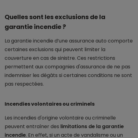
Quelles sont les exclusions de la
garantie incendie ?
La garantie incendie d’une assurance auto comporte
certaines exclusions qui peuvent limiter la
couverture en cas de sinistre. Ces restrictions
permettent aux compagnies d'assurance de ne pas
indemniser les dégâts si certaines conditions ne sont
pas respectées.
Incendies volontaires ou criminels
Les incendies d'origine volontaire ou criminelle
peuvent entraîner des
limitations de la garantie
incendie
. En effet, si un acte de vandalisme ou un