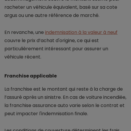
racheter un véhicule équivalent, basé sur sa cote
argus ou une autre référence de marché.
En revanche, une
indemnisation à la valeur à neuf
couvre le prix d’achat d'origine, ce qui est
particulièrement intéressant pour assurer un
véhicule récent.
Franchise applicable
La franchise est le montant qui reste à la charge de
l’assuré après un sinistre. En cas de voiture incendiée,
la franchise assurance auto varie selon le contrat et
peut impacter l'indemnisation finale.
Les conditions de couverture déterminent les frais