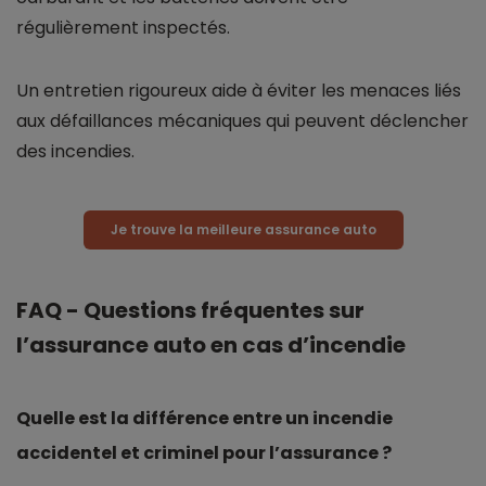
régulièrement inspectés.
Un entretien rigoureux aide à éviter les menaces liés
aux défaillances mécaniques qui peuvent déclencher
des incendies.
Je trouve la meilleure assurance auto
FAQ - Questions fréquentes sur
l’assurance auto en cas d’incendie
Quelle est la différence entre un incendie
accidentel et criminel pour l’assurance ?