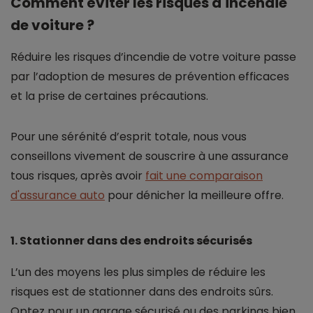
Comment éviter les risques d'incendie
de voiture ?
Réduire les risques d’incendie de votre voiture passe
par l’adoption de mesures de prévention efficaces
et la prise de certaines précautions.
Pour une sérénité d’esprit totale, nous vous
conseillons vivement de souscrire à une assurance
tous risques, après avoir
fait une comparaison
d'assurance auto
pour dénicher la meilleure offre.
1. Stationner dans des endroits sécurisés
L’un des moyens les plus simples de réduire les
risques est de stationner dans des endroits sûrs.
Optez pour un garage sécurisé ou des parkings bien