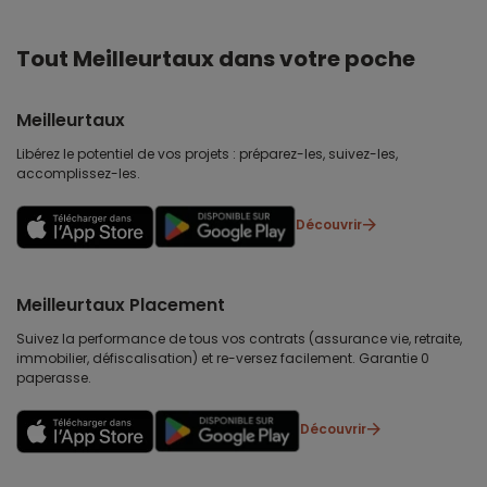
Tout Meilleurtaux dans votre poche
Meilleurtaux
Libérez le potentiel de vos projets : préparez-les, suivez-les,
accomplissez-les.
Découvrir
Meilleurtaux Placement
Suivez la performance de tous vos contrats (assurance vie, retraite,
immobilier, défiscalisation) et re-versez facilement. Garantie 0
paperasse.
Découvrir