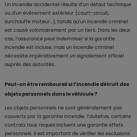
Un incendie accidentel résulte d’un défaut technique
ou d’un événement extérieur (court-circuit,
surchauffe moteur…), tandis qu’un incendie criminel
est causé volontairement par un tiers. Dans les deux
cas, l’assurance peut indemniser si la garantie
incendie est incluse, mais un incendie criminel
nécessite impérativement un signalement officiel
auprès des autorités.
Peut-on être remboursé si l’incendie détruit des
objets personnels dans le véhicule ?
Les objets personnels ne sont généralement pas
couverts par la garantie incendie. Toutefois, certains
contrats tous risques incluent une garantie effets
personnels. Il est important de vérifier les exclusions