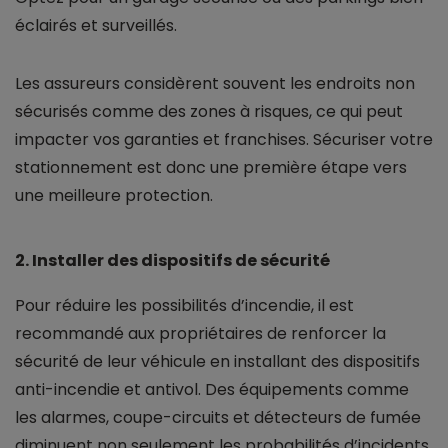
éclairés et surveillés.
Les assureurs considèrent souvent les endroits non
sécurisés comme des zones à risques, ce qui peut
impacter vos garanties et franchises. Sécuriser votre
stationnement est donc une première étape vers
une meilleure protection.
2. Installer des dispositifs de sécurité
Pour réduire les possibilités d’incendie, il est
recommandé aux propriétaires de renforcer la
sécurité de leur véhicule en installant des dispositifs
anti-incendie et antivol. Des équipements comme
les alarmes, coupe-circuits et détecteurs de fumée
diminuent non seulement les probabilités d’incidents