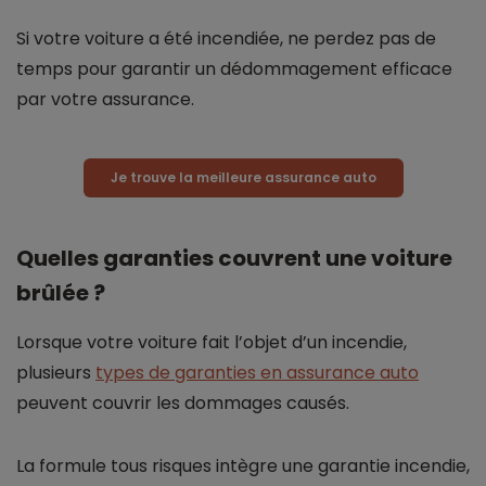
Si votre voiture a été incendiée, ne perdez pas de
temps pour garantir un dédommagement efficace
par votre assurance.
Je trouve la meilleure assurance auto
Quelles garanties couvrent une voiture
brûlée ?
Lorsque votre voiture fait l’objet d’un incendie,
plusieurs
types de garanties en assurance auto
peuvent couvrir les dommages causés.
La formule tous risques intègre une garantie incendie,