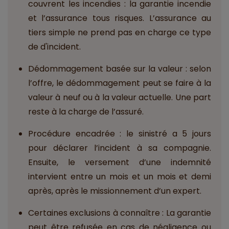
couvrent les incendies : la garantie incendie
et l’assurance tous risques. L’assurance au
tiers simple ne prend pas en charge ce type
de d'incident.
Dédommagement basée sur la valeur : selon
l’offre, le dédommagement peut se faire à la
valeur à neuf ou à la valeur actuelle. Une part
reste à la charge de l’assuré.
Procédure encadrée : le sinistré a 5 jours
pour déclarer l’incident à sa compagnie.
Ensuite, le versement d’une indemnité
intervient entre un mois et un mois et demi
après, après le missionnement d’un expert.
Certaines exclusions à connaître : La garantie
peut être refusée en cas de négligence ou