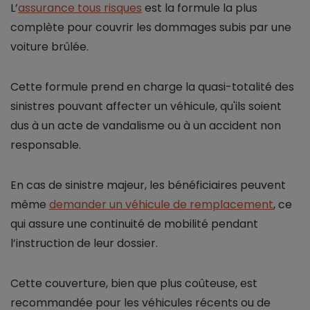
L’
assurance tous risques
est la formule la plus
complète pour couvrir les dommages subis par une
voiture brûlée.
Cette formule prend en charge la quasi-totalité des
sinistres pouvant affecter un véhicule, qu'ils soient
dus à un acte de vandalisme ou à un accident non
responsable.
En cas de sinistre majeur, les bénéficiaires peuvent
même
demander un véhicule de remplacement
, ce
qui assure une continuité de mobilité pendant
l’instruction de leur dossier.
Cette couverture, bien que plus coûteuse, est
recommandée pour les véhicules récents ou de