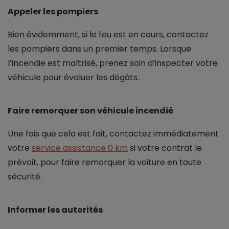
Appeler les pompiers
Bien évidemment, si le feu est en cours, contactez
les pompiers dans un premier temps. Lorsque
l’incendie est maîtrisé, prenez soin d’inspecter votre
véhicule pour évaluer les dégâts.
Faire remorquer son véhicule incendié
Une fois que cela est fait, contactez immédiatement
votre
service assistance 0 km
si votre contrat le
prévoit, pour faire remorquer la voiture en toute
sécurité.
Informer les autorités