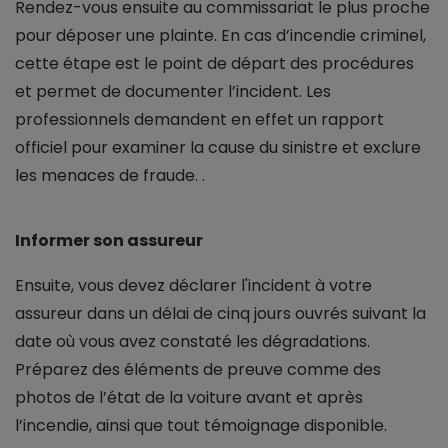
Rendez-vous ensuite au commissariat le plus proche
pour déposer une plainte. En cas d’incendie criminel,
cette étape est le point de départ des procédures
et permet de documenter l’incident. Les
professionnels demandent en effet un rapport
officiel pour examiner la cause du sinistre et exclure
les menaces de fraude. .
Informer son assureur
Ensuite, vous devez déclarer l'incident à votre
assureur dans un délai de cinq jours ouvrés suivant la
date où vous avez constaté les dégradations.
Préparez des éléments de preuve comme des
photos de l’état de la voiture avant et après
l’incendie, ainsi que tout témoignage disponible.