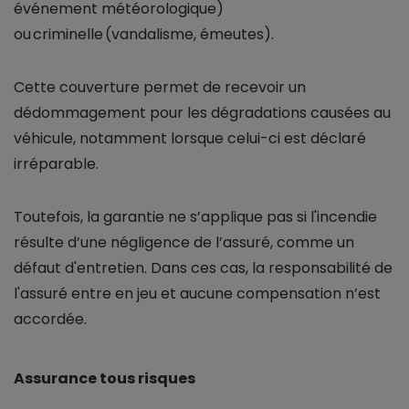
événement météorologique)
ou criminelle (vandalisme, émeutes).
Cette couverture permet de recevoir un
dédommagement pour les dégradations causées au
véhicule, notamment lorsque celui-ci est déclaré
irréparable.
Toutefois, la garantie ne s’applique pas si l'incendie
résulte d’une négligence de l’assuré, comme un
défaut d'entretien. Dans ces cas, la responsabilité de
l'assuré entre en jeu et aucune compensation n’est
accordée.
Assurance tous risques