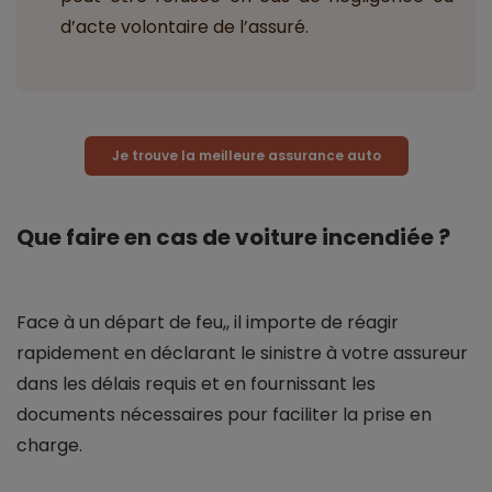
d’acte volontaire de l’assuré.
Je trouve la meilleure assurance auto
Que faire en cas de voiture incendiée ?
Face à un départ de feu,, il importe de réagir
rapidement en déclarant le sinistre à votre assureur
dans les délais requis et en fournissant les
documents nécessaires pour faciliter la prise en
charge.