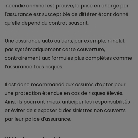
incendie criminel est prouvé, la prise en charge par
l'assurance est susceptible de différer étant donné
qu’elle dépend du contrat souscrit.
Une assurance auto au tiers, par exemple, n'inclut
pas systématiquement cette couverture,
contrairement aux formules plus complètes comme
l’assurance tous risques.
Il est donc recommandé aux assurés d’opter pour
une protection étendue en cas de risques élevés.
Ainsi, ils pourront mieux anticiper les responsabilités
et éviter de s’exposer à des sinistres non couverts
par leur police d'assurance.