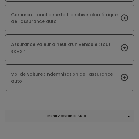
Comment fonctionne la franchise kilométrique
de l’assurance auto
Assurance valeur à neuf d’un véhicule : tout
savoir
Vol de voiture : indemnisation de l’assurance
auto
Menu Assurance Auto