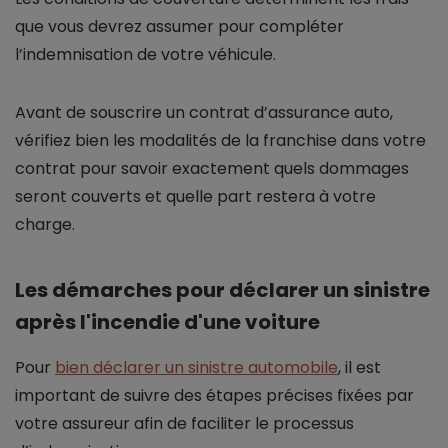
que vous devrez assumer pour compléter
l’indemnisation de votre véhicule.
Avant de souscrire un contrat d’assurance auto,
vérifiez bien les modalités de la franchise dans votre
contrat pour savoir exactement quels dommages
seront couverts et quelle part restera à votre
charge.
Les démarches pour déclarer un sinistre
après l'incendie d'une voiture
Pour
bien déclarer un sinistre automobile
, il est
important de suivre des étapes précises fixées par
votre assureur afin de faciliter le processus