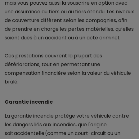
mais vous pouvez aussi la souscrire en option avec
une assurance au tiers ou au tiers étendu. Les niveaux
de couverture diffèrent selon les compagnies, afin
de prendre en charge les pertes matérielles, qu’elles
soient dues à un accident ou à un acte criminel.
Ces prestations couvrent la plupart des
détériorations, tout en permettant une
compensation financière selon la valeur du véhicule
brûlé.
Garantie incendie
La garantie incendie protège votre véhicule contre
les dangers liés aux incendies, que l'origine
soit accidentelle (comme un court-circuit ou un