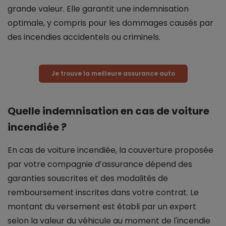
grande valeur. Elle garantit une indemnisation
optimale, y compris pour les dommages causés par
des incendies accidentels ou criminels.
Je trouve la meilleure assurance auto
Quelle indemnisation en cas de voiture
incendiée ?
En cas de voiture incendiée, la couverture proposée
par votre compagnie d’assurance dépend des
garanties souscrites et des modalités de
remboursement inscrites dans votre contrat. Le
montant du versement est établi par un expert
selon la valeur du véhicule au moment de l'incendie