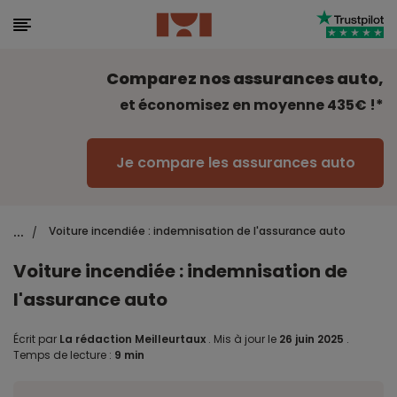
Comparez nos assurances auto,
et économisez en moyenne 435€ !*
Je compare les assurances auto
...
Voiture incendiée : indemnisation de l'assurance auto
/
Voiture incendiée : indemnisation de
l'assurance auto
Écrit par
La rédaction Meilleurtaux
.
Mis à jour le
26 juin 2025
.
Temps de lecture :
9 min