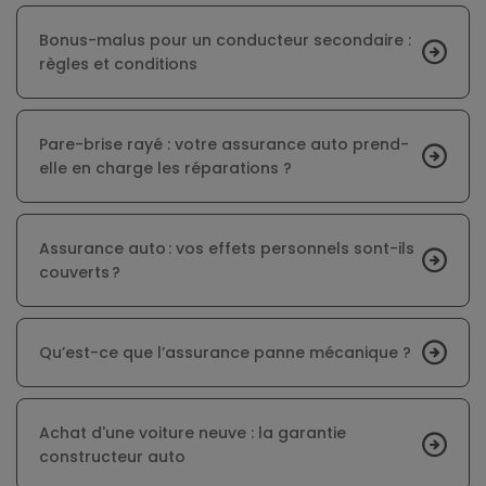
Bonus-malus pour un conducteur secondaire :
règles et conditions
Pare-brise rayé : votre assurance auto prend-
elle en charge les réparations ?
Assurance auto : vos effets personnels sont-ils
couverts ?
Qu’est-ce que l’assurance panne mécanique ?
Achat d'une voiture neuve : la garantie
constructeur auto