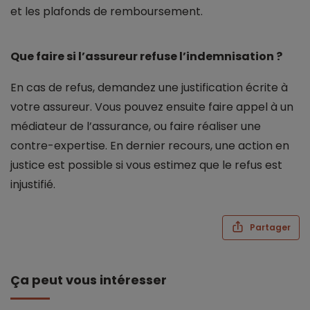
et les plafonds de remboursement.
Que faire si l’assureur refuse l’indemnisation ?
En cas de refus, demandez une justification écrite à
votre assureur. Vous pouvez ensuite faire appel à un
médiateur de l’assurance, ou faire réaliser une
contre-expertise. En dernier recours, une action en
justice est possible si vous estimez que le refus est
injustifié.
Partager
Ça peut vous intéresser