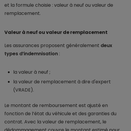
et la formule choisie : valeur à neuf ou valeur de
remplacement.
Valeur à neuf ou valeur de remplacement
Les assurances proposent généralement
deux
types d’indemnisation
:
la valeur à neuf ;
la valeur de remplacement à dire d'expert
(VRADE).
Le montant de remboursement est ajusté en
fonction de l’état du véhicule et des garanties du
contrat. Avec la valeur de remplacement, le
dédommagement couvre le montant estimé pour