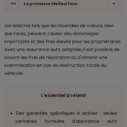
La promesse Meilleurtaux
Les sinistres tels que les incendies de voiture, bien
que rares, peuvent causer des dommages
importants et des frais élevés pour les propriétaires.
Avec une assurance auto adaptée, il est possible de
couvrir les frais de réparation ou d'obtenir une
indemnisation en cas de destruction totale du
véhicule.
L’essentiel à retenir
Des garanties spécifiques à activer : seules
certaines formules d’assurance auto