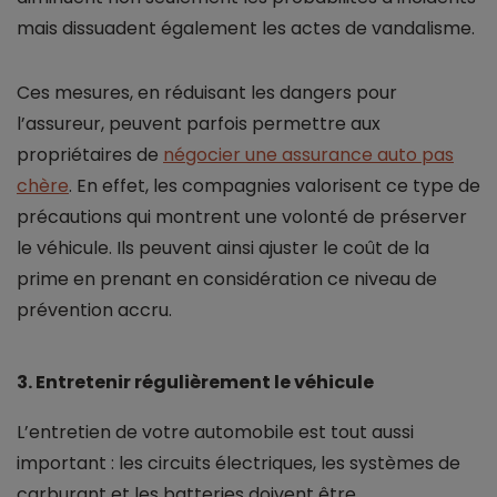
mais dissuadent également les actes de vandalisme.
Ces mesures, en réduisant les dangers pour
l’assureur, peuvent parfois permettre aux
propriétaires de
négocier une assurance auto pas
chère
. En effet, les compagnies valorisent ce type de
précautions qui montrent une volonté de préserver
le véhicule. Ils peuvent ainsi ajuster le coût de la
prime en prenant en considération ce niveau de
prévention accru.
3. Entretenir régulièrement le véhicule
L’entretien de votre automobile est tout aussi
important : les circuits électriques, les systèmes de
carburant et les batteries doivent être