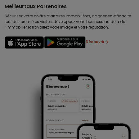
Meilleurtaux Partenaires
Sécurisez votre chiffre d’affaires immobilières, gagnez en efficacité
lors des premières visites, développez votre business au delà de
l’immobilier et travaillez votre image et votre réputation.
Découvrir