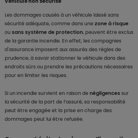
Véhicule non sécurisé
Les dommages causés à un véhicule laissé sans
sécurité adéquate, comme dans une
zone à risque
ou
sans système de protection
, peuvent être exclus
de la garantie incendie. En effet, les compagnies
d'assurance imposent aux assurés des règles de
prudence, à savoir stationner le véhicule dans des
endroits sûrs ou prendre les précautions nécessaires
pour en limiter les risques.
Si un incendie survient en raison de
négligences
sur
la sécurité de la part de l’assuré, sa responsabilité
peut être engagée et la prise en charge des
dommages peut lui être refusée.