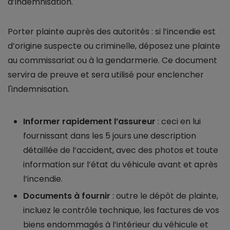
d’indemnisation.
Porter plainte auprès des autorités : si l’incendie est
d’origine suspecte ou criminelle, déposez une plainte
au commissariat ou à la gendarmerie. Ce document
servira de preuve et sera utilisé pour enclencher
l'indemnisation.
Informer rapidement l’assureur
: ceci en lui
fournissant dans les 5 jours une description
détaillée de l’accident, avec des photos et toute
information sur l’état du véhicule avant et après
l’incendie.
Documents à fournir
: outre le dépôt de plainte,
incluez le contrôle technique, les factures de vos
biens endommagés à l’intérieur du véhicule et