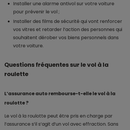
Installer une alarme antivol sur votre voiture
pour prévenir le vol ;
Installer des films de sécurité qui vont renforcer
vos vitres et retarder l’action des personnes qui
souhaitent dérober vos biens personnels dans
votre voiture.
Questions fréquentes sur le vol à la
roulette
L’assurance auto rembourse-t-elle le vol à la
roulotte ?
Le vol à la roulotte peut être pris en charge par
l’assurance s’il s’agit d’un vol avec effraction. Sans