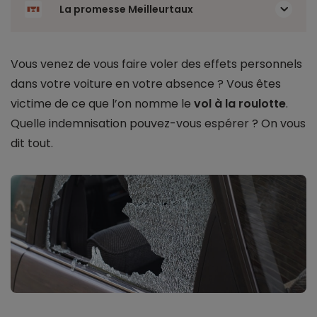
La promesse Meilleurtaux
Vous venez de vous faire voler des effets personnels
dans votre voiture en votre absence ? Vous êtes
victime de ce que l’on nomme le
vol à la roulotte
.
Quelle indemnisation pouvez-vous espérer ? On vous
dit tout.