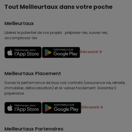
Tout Meilleurtaux dans votre poche
Meilleurtaux
Libérez le potentiel de vos projets : préparez-les, suivez-les,
accomplissez-les.
Découvrir
Meilleurtaux Placement
Suivez la performance de tous vos contrats (assurance vie, retraite,
immobilier, défiscalisation) et re-versez facilement. Garantie 0
paperasse.
Découvrir
Meilleurtaux Partenaires