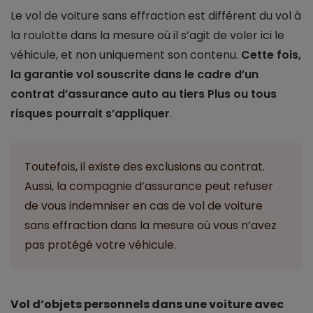
Le vol de voiture sans effraction est différent du vol à
la roulotte dans la mesure où il s’agit de voler ici le
véhicule, et non uniquement son contenu.
Cette fois,
la garantie vol souscrite dans le cadre d’un
contrat d’assurance auto au tiers Plus ou tous
risques pourrait s’appliquer
.
Toutefois, il existe des exclusions au contrat.
Aussi, la compagnie d’assurance peut refuser
de vous indemniser en cas de vol de voiture
sans effraction dans la mesure où vous n’avez
pas protégé votre véhicule.
Vol d’objets personnels dans une voiture avec