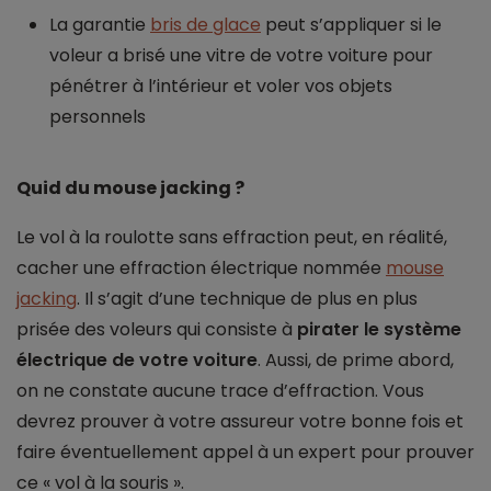
La garantie
bris de glace
peut s’appliquer si le
voleur a brisé une vitre de votre voiture pour
pénétrer à l’intérieur et voler vos objets
personnels
Quid du mouse jacking ?
Le vol à la roulotte sans effraction peut, en réalité,
cacher une effraction électrique nommée
mouse
jacking
. Il s’agit d’une technique de plus en plus
prisée des voleurs qui consiste à
pirater le système
électrique de votre voiture
. Aussi, de prime abord,
on ne constate aucune trace d’effraction. Vous
devrez prouver à votre assureur votre bonne fois et
faire éventuellement appel à un expert pour prouver
ce « vol à la souris ».