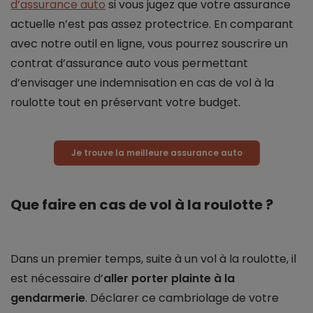
d’assurance auto
si vous jugez que votre assurance
actuelle n’est pas assez protectrice. En comparant
avec notre outil en ligne, vous pourrez souscrire un
contrat d’assurance auto vous permettant
d’envisager une indemnisation en cas de vol à la
roulotte tout en préservant votre budget.
Je trouve la meilleure assurance auto
Que faire en cas de vol à la roulotte ?
Dans un premier temps, suite à un vol à la roulotte, il
est nécessaire d’
aller porter plainte à la
gendarmerie
. Déclarer ce cambriolage de votre