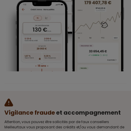
Vigilance fraude
et accompagnement
Attention, vous pouvez être sollicités par de faux conseillers
Meilleurtaux vous proposant des crédits et/ou vous demandant de