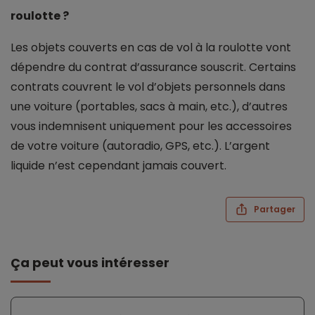
roulotte ?
Les objets couverts en cas de vol à la roulotte vont
dépendre du contrat d’assurance souscrit. Certains
contrats couvrent le vol d’objets personnels dans
une voiture (portables, sacs à main, etc.), d’autres
vous indemnisent uniquement pour les accessoires
de votre voiture (autoradio, GPS, etc.). L’argent
liquide n’est cependant jamais couvert.
Partager
Ça peut vous intéresser