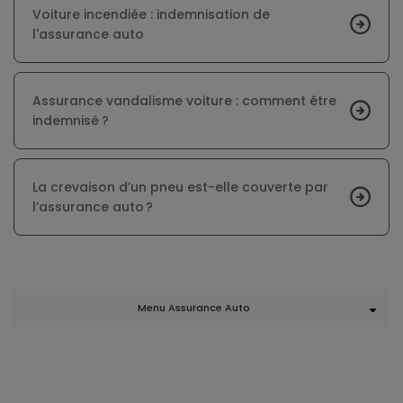
Voiture incendiée : indemnisation de
l'assurance auto
Assurance vandalisme voiture : comment être
indemnisé ?
La crevaison d’un pneu est-elle couverte par
l’assurance auto ?
Menu Assurance Auto