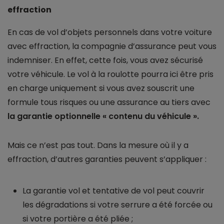
effraction
En cas de vol d’objets personnels dans votre voiture
avec effraction, la compagnie d’assurance peut vous
indemniser. En effet, cette fois, vous avez sécurisé
votre véhicule. Le vol à la roulotte pourra ici être pris
en charge uniquement si vous avez souscrit une
formule tous risques ou une assurance au tiers avec
la garantie optionnelle « contenu du véhicule ».
Mais ce n’est pas tout. Dans la mesure où il y a
effraction, d’autres garanties peuvent s’appliquer :
La garantie vol et tentative de vol peut couvrir
les dégradations si votre serrure a été forcée ou
si votre portière a été pliée ;