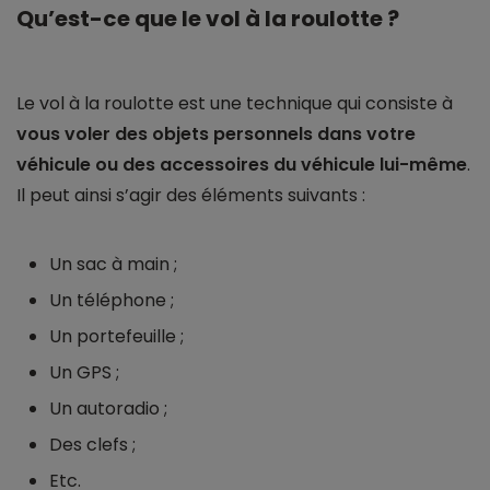
Qu’est-ce que le vol à la roulotte ?
Le vol à la roulotte est une technique qui consiste à
vous voler des objets personnels dans votre
véhicule ou des accessoires du véhicule lui-même
.
Il peut ainsi s’agir des éléments suivants :
Un sac à main ;
Un téléphone ;
Un portefeuille ;
Un GPS ;
Un autoradio ;
Des clefs ;
Etc.