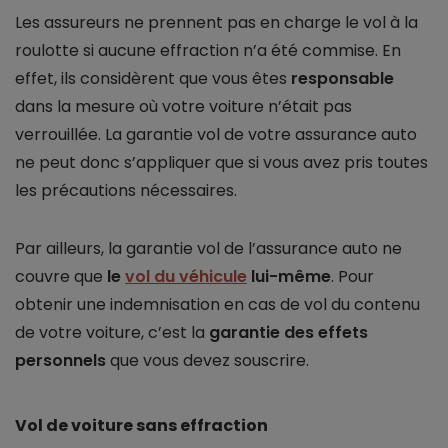
Les assureurs ne prennent pas en charge le vol à la
roulotte si aucune effraction n’a été commise. En
effet, ils considèrent que vous êtes
responsable
dans la mesure où votre voiture n’était pas
verrouillée. La garantie vol de votre assurance auto
ne peut donc s’appliquer que si vous avez pris toutes
les précautions nécessaires.
Par ailleurs, la garantie vol de l’assurance auto ne
couvre que
le
vol du véhicule
lui-même
. Pour
obtenir une indemnisation en cas de vol du contenu
de votre voiture, c’est la
garantie des effets
personnels
que vous devez souscrire.
Vol de voiture sans effraction