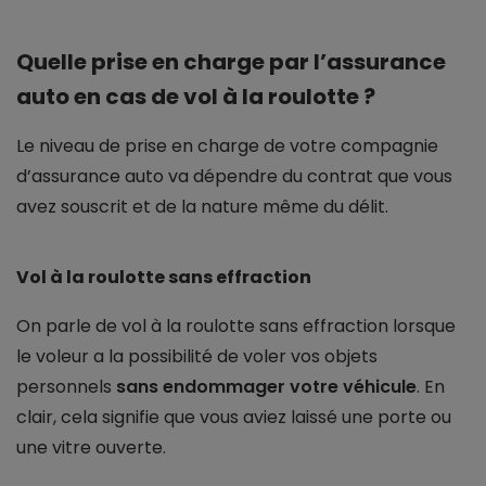
Quelle prise en charge par l’assurance
auto en cas de vol à la roulotte ?
Le niveau de prise en charge de votre compagnie
d’assurance auto va dépendre du contrat que vous
avez souscrit et de la nature même du délit.
Vol à la roulotte sans effraction
On parle de vol à la roulotte sans effraction lorsque
le voleur a la possibilité de voler vos objets
personnels
sans endommager votre véhicule
. En
clair, cela signifie que vous aviez laissé une porte ou
une vitre ouverte.