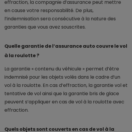
effraction, la compagnie d’assurance peut mettre
en cause votre responsabilité. De plus,
l’indemnisation sera consécutive à la nature des
garanties que vous avez souscrites.
Quelle garantie de l’assurance auto couvre le vol
à la roulotte ?
La garantie « contenu du véhicule » permet d’être
indemnisé pour les objets volés dans le cadre d’un
vol à la roulotte. En cas d’effraction, la garantie vol et
tentative de vol ainsi que la garantie bris de glace
peuvent s’appliquer en cas de vol à la roulotte avec
effraction.
Quels objets sont couverts en cas de vol à la