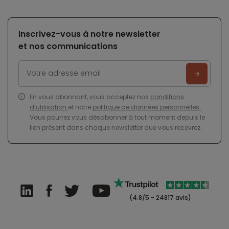
Inscrivez-vous à notre newsletter
et nos communications
En vous abonnant, vous acceptez nos
conditions
d’utilisation
et notre
politique de données personnelles
.
Vous pourrez vous désabonner à tout moment depuis le
lien présent dans chaque newsletter que vous recevrez.
(4.8/5 - 24817 avis)