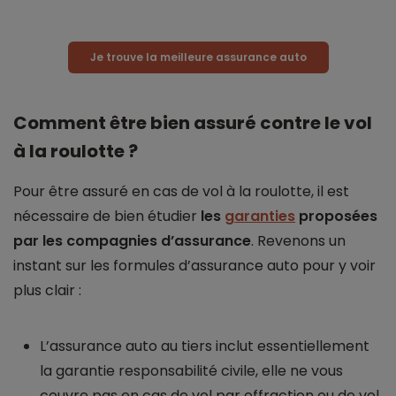
Je trouve la meilleure assurance auto
Comment être bien assuré contre le vol
à la roulotte ?
Pour être assuré en cas de vol à la roulotte, il est
nécessaire de bien étudier
les
garanties
proposées
par les compagnies d’assurance
. Revenons un
instant sur les formules d’assurance auto pour y voir
plus clair :
L’assurance auto au tiers inclut essentiellement
la garantie responsabilité civile, elle ne vous
couvre pas en cas de vol par effraction ou de vol