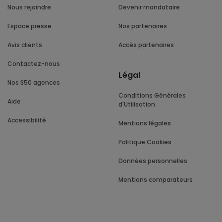
Nous rejoindre
Devenir mandataire
Espace presse
Nos partenaires
Avis clients
Accès partenaires
Contactez-nous
Légal
Nos 350 agences
Conditions Générales
Aide
d'Utilisation
Accessibilité
Mentions légales
Politique Cookies
Données personnelles
Mentions comparateurs