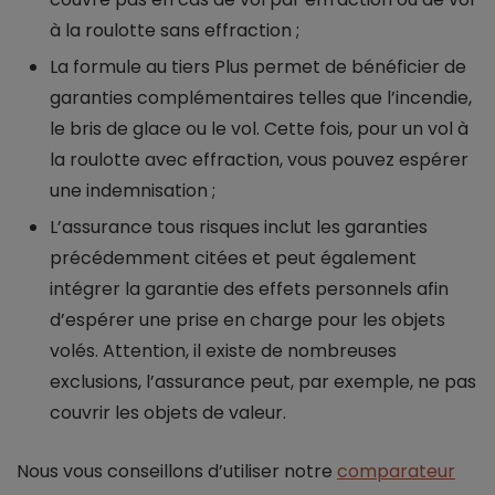
à la roulotte sans effraction ;
La formule au tiers Plus permet de bénéficier de
garanties complémentaires telles que l’incendie,
le bris de glace ou le vol. Cette fois, pour un vol à
la roulotte avec effraction, vous pouvez espérer
une indemnisation ;
L’assurance tous risques inclut les garanties
précédemment citées et peut également
intégrer la garantie des effets personnels afin
d’espérer une prise en charge pour les objets
volés. Attention, il existe de nombreuses
exclusions, l’assurance peut, par exemple, ne pas
couvrir les objets de valeur.
Nous vous conseillons d’utiliser notre
comparateur