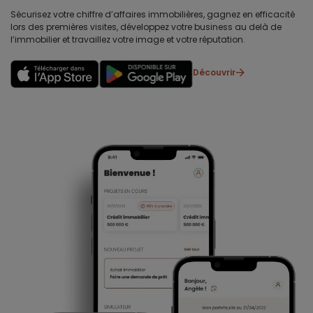
Sécurisez votre chiffre d’affaires immobilières, gagnez en efficacité
lors des premières visites, développez votre business au delà de
l’immobilier et travaillez votre image et votre réputation.
Découvrir