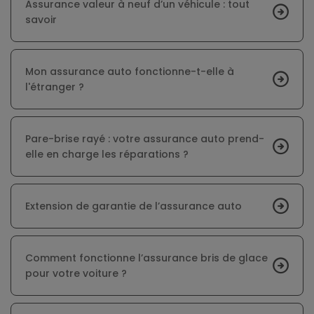
Assurance valeur à neuf d’un véhicule : tout
savoir
Mon assurance auto fonctionne-t-elle à
l'étranger ?
Pare-brise rayé : votre assurance auto prend-
elle en charge les réparations ?
Extension de garantie de l’assurance auto
Comment fonctionne l’assurance bris de glace
pour votre voiture ?