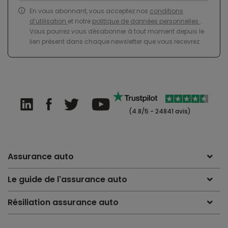
En vous abonnant, vous acceptez nos
conditions
d’utilisation
et notre
politique de données personnelles
.
Vous pourrez vous désabonner à tout moment depuis le
lien présent dans chaque newsletter que vous recevrez.
(4.8/5 - 24841 avis)
Assurance auto
Le guide de l'assurance auto
Résiliation assurance auto