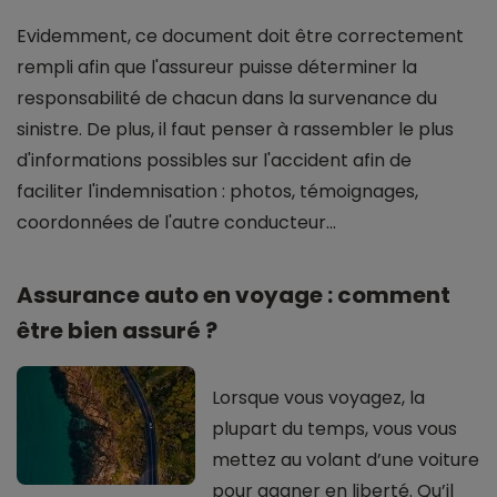
Evidemment, ce document doit être correctement
rempli afin que l'assureur puisse déterminer la
responsabilité de chacun dans la survenance du
sinistre. De plus, il faut penser à rassembler le plus
d'informations possibles sur l'accident afin de
faciliter l'indemnisation : photos, témoignages,
coordonnées de l'autre conducteur...
Assurance auto en voyage : comment
être bien assuré ?
Lorsque vous voyagez, la
plupart du temps, vous vous
mettez au volant d’une voiture
pour gagner en liberté. Qu’il