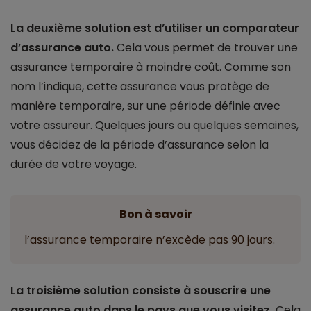
La deuxième solution est d’utiliser un comparateur
d’assurance auto.
Cela vous permet de trouver une
assurance temporaire à moindre coût. Comme son
nom l’indique, cette assurance vous protège de
manière temporaire, sur une période définie avec
votre assureur. Quelques jours ou quelques semaines,
vous décidez de la période d’assurance selon la
durée de votre voyage.
Bon à savoir
l’assurance temporaire n’excède pas 90 jours.
La troisième solution consiste à souscrire une
assurance auto dans le pays que vous visitez.
Cela