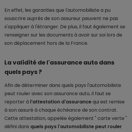
En effet, les garanties que l'automobiliste a pu
souscrire auprès de son assureur peuvent ne pas
s'appliquer à l'étranger. De plus, il faut également se
renseigner sur les documents à avoir sur soi lors de
son déplacement hors de la France.
La validité de l'assurance auto dans
quels pays ?
Afin de déterminer dans quels pays l'automobiliste
peut rouler avec son assurance auto, il faut se
reporter à
l'attestation d'assurance
qui est remise
à son assuré à chaque échéance de son contrat.
Cette attestation, appelée également " carte verte "
défini dans
quels pays l'automobiliste peut rouler