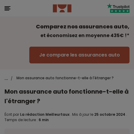
Comparez nos assurances auto,
et économisez en moyenne 435€ !*
Je compare les assurances auto
...
Mon assurance auto fonctionne-t-elle à l'étranger ?
/
Mon assurance auto fonctionne-t-elle à
l'étranger ?
Écrit par
La rédaction Meilleurtaux
.
Mis à jour le
25 octobre 2024
.
Temps de lecture :
6 min