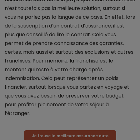
n’est toutefois pas la meilleure solution, surtout si
vous ne parlez pas la langue de ce pays. En effet, lors
de la souscription d’un contrat d’assurance, il est
plus que conseillé de lire le contrat. Cela vous
permet de prendre connaissance des garanties,
certes, mais aussi et surtout des exclusions et autres
franchises. Pour mémoire, la franchise est le
montant qui reste à votre charge après
indemnisation. Cela peut représenter un poids
financier, surtout lorsque vous partez en voyage et
que vous avez besoin de préserver votre budget
pour profiter pleinement de votre séjour à
l’étranger.
Je trouve la meilleure assurance auto