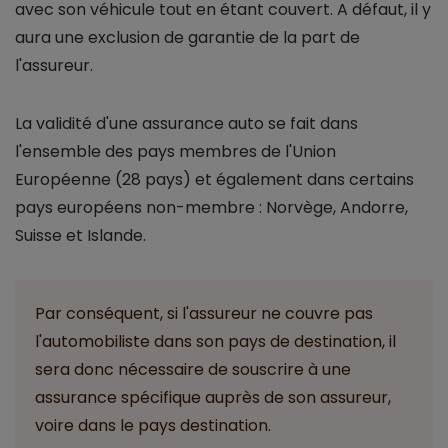
avec son véhicule tout en étant couvert. A défaut, il y
aura une exclusion de garantie de la part de
l'assureur.
La validité d'une assurance auto se fait dans
l'ensemble des pays membres de l'Union
Européenne (28 pays) et également dans certains
pays européens non-membre : Norvège, Andorre,
Suisse et Islande.
Par conséquent, si l'assureur ne couvre pas
l'automobiliste dans son pays de destination, il
sera donc nécessaire de souscrire à une
assurance spécifique auprès de son assureur,
voire dans le pays destination.