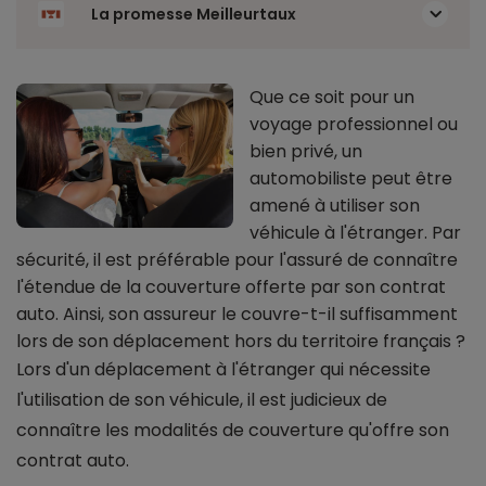
La promesse Meilleurtaux
Que ce soit pour un
voyage professionnel ou
bien privé, un
automobiliste peut être
amené à utiliser son
véhicule à l'étranger. Par
sécurité, il est préférable pour l'assuré de connaître
l'étendue de la couverture offerte par son contrat
auto. Ainsi, son assureur le couvre-t-il suffisamment
lors de son déplacement hors du territoire français ?
Lors d'un déplacement à l'étranger qui nécessite
l'utilisation de son véhicule, il est judicieux de
connaître les modalités de couverture qu'offre son
contrat auto.