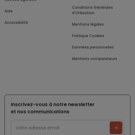
Conditions Générales
Aide
d'Utilisation
Accessibilité
Mentions légales
Politique Cookies
Données personnelles
Mentions comparateurs
Inscrivez-vous à notre newsletter
et nos communications