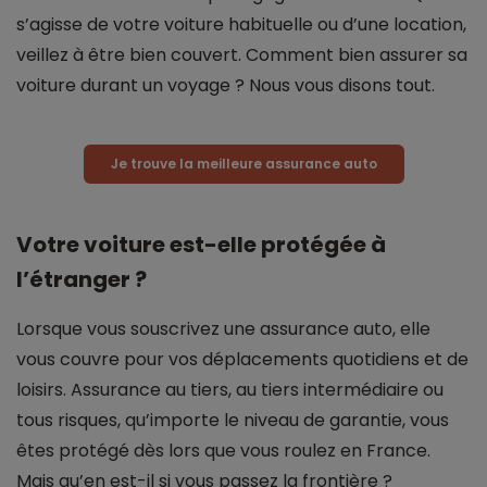
s’agisse de votre voiture habituelle ou d’une location,
veillez à être bien couvert. Comment bien assurer sa
voiture durant un voyage ? Nous vous disons tout.
Je trouve la meilleure assurance auto
Votre voiture est-elle protégée à
l’étranger ?
Lorsque vous souscrivez une assurance auto, elle
vous couvre pour vos déplacements quotidiens et de
loisirs. Assurance au tiers, au tiers intermédiaire ou
tous risques, qu’importe le niveau de garantie, vous
êtes protégé dès lors que vous roulez en France.
Mais qu’en est-il si vous passez la frontière ?