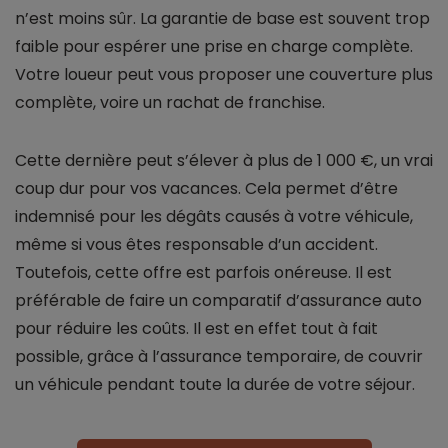
n’est moins sûr. La garantie de base est souvent trop
faible pour espérer une prise en charge complète.
Votre loueur peut vous proposer une couverture plus
complète, voire un rachat de franchise.
Cette dernière peut s’élever à plus de 1 000 €, un vrai
coup dur pour vos vacances. Cela permet d’être
indemnisé pour les dégâts causés à votre véhicule,
même si vous êtes responsable d’un accident.
Toutefois, cette offre est parfois onéreuse. Il est
préférable de faire un comparatif d’assurance auto
pour réduire les coûts. Il est en effet tout à fait
possible, grâce à l’assurance temporaire, de couvrir
un véhicule pendant toute la durée de votre séjour.