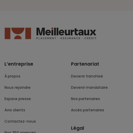
L’entreprise
Partenariat
À propos
Devenir franchisé
Nous rejoindre
Devenir mandataire
Espace presse
Nos partenaires
Avis clients
Accès partenaires
Contactez-nous
Légal
Nos 350 agences