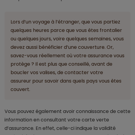
Lors d’un voyage à l’étranger, que vous partiez
quelques heures parce que vous êtes frontalier
ou quelques jours, voire quelques semaines, vous
devez aussi bénéficier d’une couverture. Or,
savez-vous réellement où votre assurance vous
protège ? Il est plus que conseillé, avant de
boucler vos valises, de contacter votre
assureur pour savoir dans quels pays vous êtes
couvert.
Vous pouvez également avoir connaissance de cette
information en consultant votre carte verte
d’assurance. En effet, celle-ci indique la validité