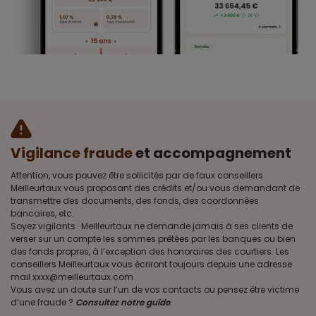
Vigilance fraude
et accompagnement
Attention, vous pouvez être sollicités par de faux conseillers
Meilleurtaux vous proposant des crédits et/ou vous demandant de
transmettre des documents, des fonds, des coordonnées
bancaires, etc.
Soyez vigilants · Meilleurtaux ne demande jamais à ses clients de
verser sur un compte les sommes prêtées par les banques ou bien
des fonds propres, à l’exception des honoraires des courtiers. Les
conseillers Meilleurtaux vous écriront toujours depuis une adresse
mail xxxx@meilleurtaux.com
Vous avez un doute sur l’un de vos contacts ou pensez être victime
d’une fraude ?
Consultez notre guide
.