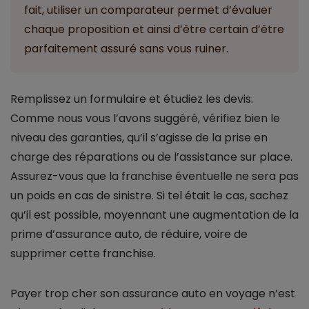
fait, utiliser un comparateur permet d’évaluer
chaque proposition et ainsi d’être certain d’être
parfaitement assuré sans vous ruiner.
Remplissez un formulaire et étudiez les devis.
Comme nous vous l’avons suggéré, vérifiez bien le
niveau des garanties, qu’il s’agisse de la prise en
charge des réparations ou de l’assistance sur place.
Assurez-vous que la franchise éventuelle ne sera pas
un poids en cas de sinistre. Si tel était le cas, sachez
qu’il est possible, moyennant une augmentation de la
prime d’assurance auto, de réduire, voire de
supprimer cette franchise.
Payer trop cher son assurance auto en voyage n’est