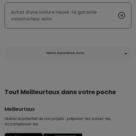
Achat d'une voiture neuve : la garantie
constructeur auto
Menu Assurance Auto
Tout Meilleurtaux dans votre poche
Meilleurtaux
Libérez le potentiel de vos projets : préparez-les, suivez-les,
accomplissez-les.