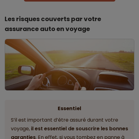
Les risques couverts par votre
assurance auto en voyage
Essentiel
S’il est important d’être assuré durant votre
voyage,
il est essentiel de souscrire les bonnes
garanties
. En effet, si vous tombez en panne à