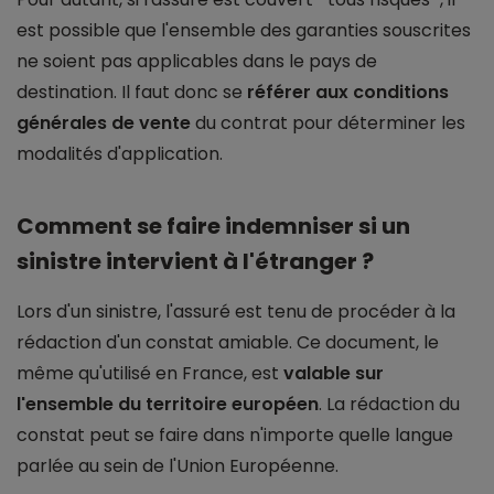
est possible que l'ensemble des garanties souscrites
ne soient pas applicables dans le pays de
destination. Il faut donc se
référer aux conditions
générales de vente
du contrat pour déterminer les
modalités d'application.
Comment se faire indemniser si un
sinistre intervient à l'étranger ?
Lors d'un sinistre, l'assuré est tenu de procéder à la
rédaction d'un constat amiable. Ce document, le
même qu'utilisé en France, est
valable sur
l'ensemble du territoire européen
. La rédaction du
constat peut se faire dans n'importe quelle langue
parlée au sein de l'Union Européenne.