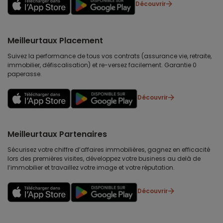
Découvrir
Meilleurtaux Placement
Suivez la performance de tous vos contrats (assurance vie, retraite,
immobilier, défiscalisation) et re-versez facilement. Garantie 0
paperasse.
Découvrir
Meilleurtaux Partenaires
Sécurisez votre chiffre d’affaires immobilières, gagnez en efficacité
lors des premières visites, développez votre business au delà de
l’immobilier et travaillez votre image et votre réputation.
Découvrir