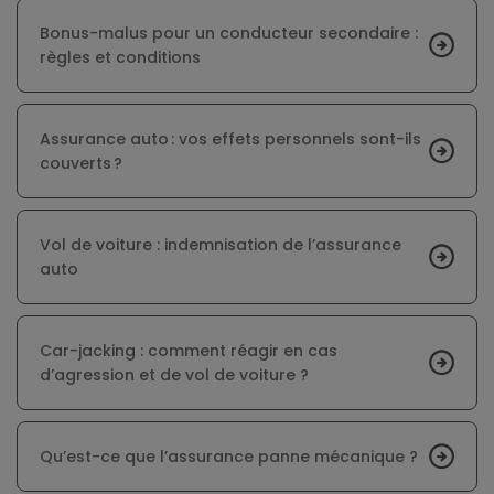
Bonus-malus pour un conducteur secondaire :
règles et conditions
Assurance auto : vos effets personnels sont-ils
couverts ?
Vol de voiture : indemnisation de l’assurance
auto
Car-jacking : comment réagir en cas
d’agression et de vol de voiture ?
Qu’est-ce que l’assurance panne mécanique ?