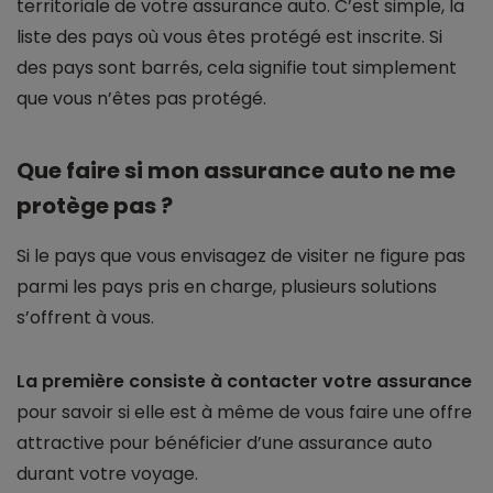
territoriale de votre assurance auto. C’est simple, la
liste des pays où vous êtes protégé est inscrite. Si
des pays sont barrés, cela signifie tout simplement
que vous n’êtes pas protégé.
Que faire si mon assurance auto ne me
protège pas ?
Si le pays que vous envisagez de visiter ne figure pas
parmi les pays pris en charge, plusieurs solutions
s’offrent à vous.
La première consiste à contacter votre assurance
pour savoir si elle est à même de vous faire une offre
attractive pour bénéficier d’une assurance auto
durant votre voyage.