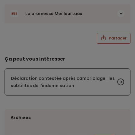
La promesse Meilleurtaux
Partager
Ça peut vous intéresser
Déclaration contestée après cambriolage : les
subtilités de l’indemnisation
Archives