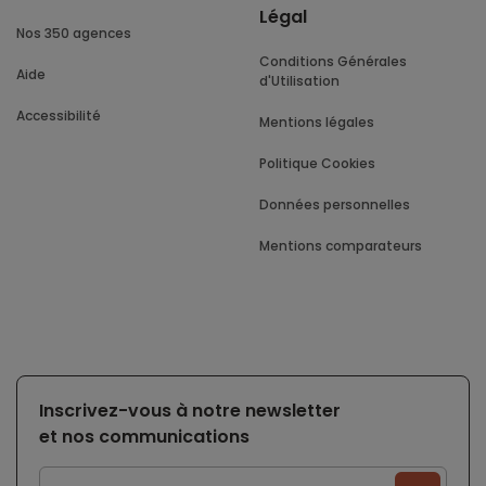
Légal
Nos 350 agences
Conditions Générales
Aide
d'Utilisation
Accessibilité
Mentions légales
Politique Cookies
Données personnelles
Mentions comparateurs
Inscrivez-vous à notre newsletter
et nos communications