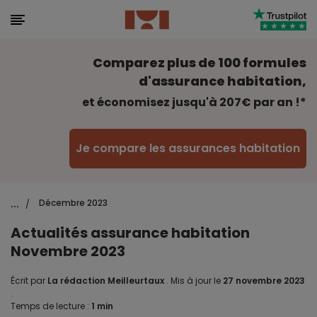
Comparez plus de 100 formules
d'assurance habitation,
et économisez jusqu'à 207€ par an !*
Je compare les assurances habitation
...
Décembre 2023
/
Actualités assurance habitation
Novembre 2023
Écrit par
La rédaction Meilleurtaux
.
Mis à jour le
27 novembre 2023
.
Temps de lecture :
1 min