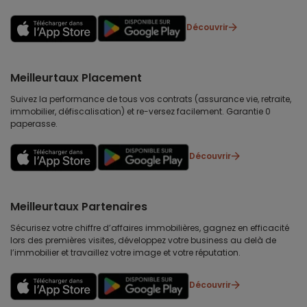
Découvrir
Meilleurtaux Placement
Suivez la performance de tous vos contrats (assurance vie, retraite,
immobilier, défiscalisation) et re-versez facilement. Garantie 0
paperasse.
Découvrir
Meilleurtaux Partenaires
Sécurisez votre chiffre d’affaires immobilières, gagnez en efficacité
lors des premières visites, développez votre business au delà de
l’immobilier et travaillez votre image et votre réputation.
Découvrir