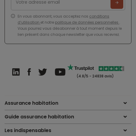
En vous abonnant, vous acceptez nos
conditions
d’utilisation
et notre
politique de données personnelles
.
Vous pourrez vous désabonner à tout moment depuis le
lien présent dans chaque newsletter que vous recevrez.
(4.8/5 - 24838 avis)
Assurance habitation
Guide assurance habitation
Les indispensables