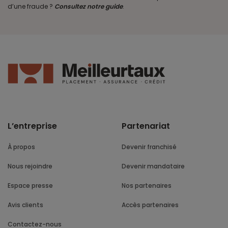
d’une fraude ?
Consultez notre guide
.
L’entreprise
Partenariat
À propos
Devenir franchisé
Nous rejoindre
Devenir mandataire
Espace presse
Nos partenaires
Avis clients
Accès partenaires
Contactez-nous