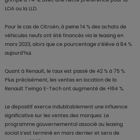
LOA ou la LLD.
Pour le cas de Citroën, à peine 14 % des achats de
véhicules neufs ont été financés via le leasing en
mars 2023, alors que ce pourcentage s’élève à 84 %
aujourd’hui.
Quant à Renault, le taux est passé de 42 % à 75 %.
Plus précisément, les ventes en location de la
Renault Twingo E-Tech ont augmenté de +164 %.
Le dispositif exerce indubitablement une influence
significative sur les ventes des marques. Le
programme gouvernemental associé au leasing
social s’est terminé en mars dernier et sera de