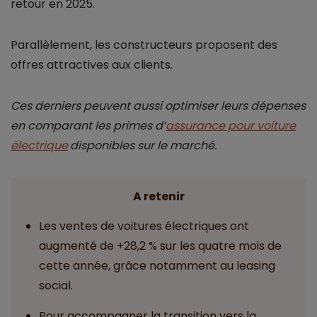
retour en 2025.
Parallèlement, les constructeurs proposent des
offres attractives aux clients.
Ces derniers peuvent aussi optimiser leurs dépenses
en comparant les primes d’
assurance pour voiture
électrique
disponibles sur le marché.
A retenir
Les ventes de voitures électriques ont
augmenté de +28,2 % sur les quatre mois de
cette année, grâce notamment au leasing
social.
Pour accompagner la transition vers la