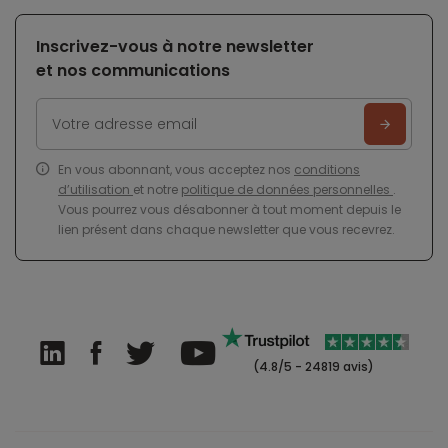
Inscrivez-vous à notre newsletter
et nos communications
En vous abonnant, vous acceptez nos
conditions
d’utilisation
et notre
politique de données personnelles
.
Vous pourrez vous désabonner à tout moment depuis le
lien présent dans chaque newsletter que vous recevrez.
(4.8/5 - 24819 avis)