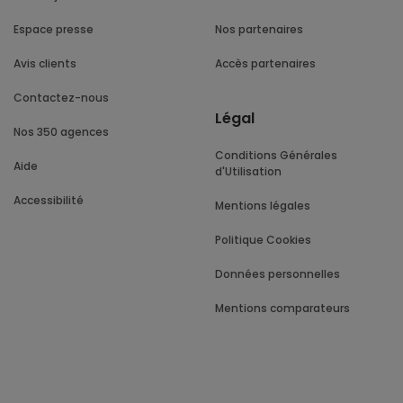
Espace presse
Nos partenaires
Avis clients
Accès partenaires
Contactez-nous
Légal
Nos 350 agences
Conditions Générales
Aide
d'Utilisation
Accessibilité
Mentions légales
Politique Cookies
Données personnelles
Mentions comparateurs