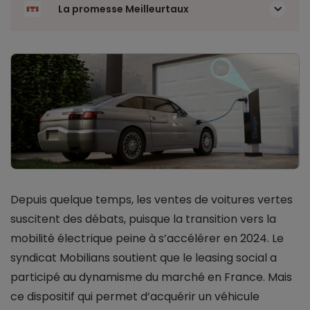
La promesse Meilleurtaux
Depuis quelque temps, les ventes de voitures vertes
suscitent des débats, puisque la transition vers la
mobilité électrique peine à s’accélérer en 2024. Le
syndicat Mobilians soutient que le leasing social a
participé au dynamisme du marché en France. Mais
ce dispositif qui permet d’acquérir un véhicule