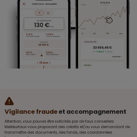
Vigilance fraude
et accompagnement
Attention, vous pouvez être sollicités par de faux conseillers
Meilleurtaux vous proposant des crédits et/ou vous demandant de
transmettre des documents, des fonds, des coordonnées