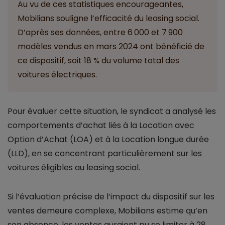
Au vu de ces statistiques encourageantes,
Mobilians souligne l’efficacité du leasing social.
D’après ses données, entre 6 000 et 7 900
modèles vendus en mars 2024 ont bénéficié de
ce dispositif, soit 18 % du volume total des
voitures électriques.
Pour évaluer cette situation, le syndicat a analysé les
comportements d’achat liés à la Location avec
Option d’Achat (LOA) et à la Location longue durée
(LLD), en se concentrant particulièrement sur les
voitures éligibles au leasing social.
Si l’évaluation précise de l’impact du dispositif sur les
ventes demeure complexe, Mobilians estime qu’en
son absence, les ventes auraient pu se limiter à 28