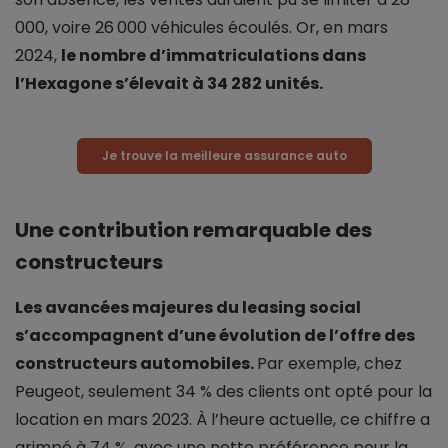
000, voire 26 000 véhicules écoulés. Or, en mars
2024,
le nombre d’immatriculations dans
l’Hexagone s’élevait à 34 282 unités.
Je trouve la meilleure assurance auto
Une contribution remarquable des
constructeurs
Les avancées majeures du leasing social
s’accompagnent d’une évolution de l’offre des
constructeurs automobiles.
Par exemple, chez
Peugeot, seulement 34 % des clients ont opté pour la
location en mars 2023. À l’heure actuelle, ce chiffre a
grimpé à 74 %, avec une nette préférence pour la