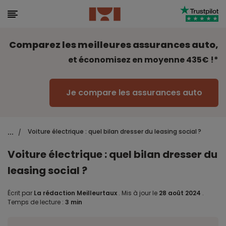
Comparez les meilleures assurances auto,
et économisez en moyenne 435€ !*
Je compare les assurances auto
...
Voiture électrique : quel bilan dresser du leasing social ?
/
Voiture électrique : quel bilan dresser du
leasing social ?
Écrit par
La rédaction Meilleurtaux
.
Mis à jour le
28 août 2024
.
Temps de lecture :
3 min