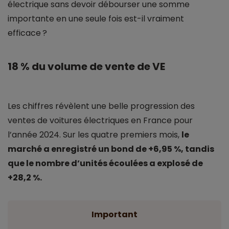
électrique sans devoir débourser une somme
importante en une seule fois est-il vraiment
efficace ?
18 % du volume de vente de VE
Les chiffres révèlent une belle progression des
ventes de voitures électriques en France pour
l’année 2024. Sur les quatre premiers mois,
le
marché a enregistré un bond de +6,95 %, tandis
que le nombre d’unités écoulées a explosé de
+28,2 %.
Important