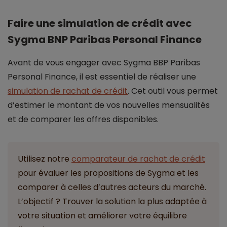
Faire une simulation de crédit avec
Sygma BNP Paribas Personal Finance
Avant de vous engager avec Sygma BBP Paribas
Personal Finance, il est essentiel de réaliser une
simulation de rachat de crédit
. Cet outil vous permet
d’estimer le montant de vos nouvelles mensualités
et de comparer les offres disponibles.
Utilisez notre
comparateur de rachat de crédit
pour évaluer les propositions de Sygma et les
comparer à celles d’autres acteurs du marché.
L’objectif ? Trouver la solution la plus adaptée à
votre situation et améliorer votre équilibre