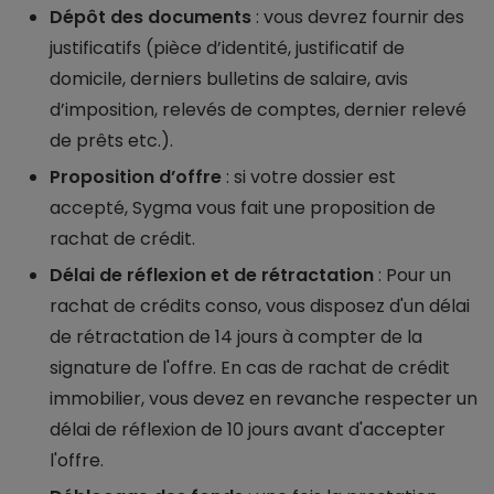
Dépôt des documents
: vous devrez fournir des
justificatifs (pièce d’identité, justificatif de
domicile, derniers bulletins de salaire, avis
d’imposition, relevés de comptes, dernier relevé
de prêts etc.).
Proposition d’offre
: si votre dossier est
accepté, Sygma vous fait une proposition de
rachat de crédit.
Délai de réflexion et de rétractation
: Pour un
rachat de crédits conso, vous disposez d'un délai
de rétractation de 14 jours à compter de la
signature de l'offre. En cas de rachat de crédit
immobilier, vous devez en revanche respecter un
délai de réflexion de 10 jours avant d'accepter
l'offre.