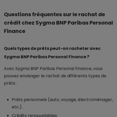
Questions fréquentes sur le rachat de
crédit chez Sygma BNP Paribas Personal
Finance
Quels types de prêts peut-on racheter avec
Sygma BNP Paribas Personal Finance ?
Avec Sygma BNP Paribas Personal Finance, vous
pouvez envisager le rachat de différents types de
prêts :
Prêts personnels (auto, voyage, électroménager,
etc.).
Crédits renouvelables.