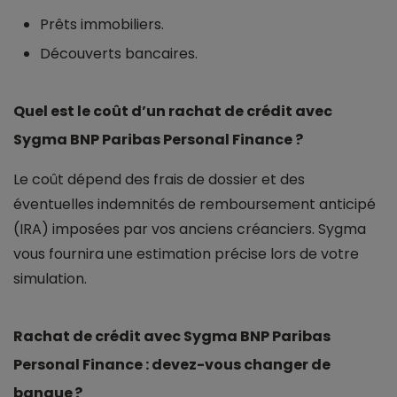
Prêts immobiliers.
Découverts bancaires.
Quel est le coût d’un rachat de crédit avec
Sygma BNP Paribas Personal Finance ?
Le coût dépend des frais de dossier et des
éventuelles indemnités de remboursement anticipé
(IRA) imposées par vos anciens créanciers. Sygma
vous fournira une estimation précise lors de votre
simulation.
Rachat de crédit avec Sygma BNP Paribas
Personal Finance : devez-vous changer de
banque ?