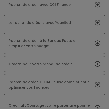
Rachat de crédit avec CGI Finance
Le rachat de crédits avec Younited
Rachat de crédit à la Banque Postale :
simplifiez votre budget
Creatis pour votre rachat de crédit
Rachat de crédit CFCAL : guide complet pour
optimiser vos finances
Crédit Lift Courtage : votre partenaire pour le