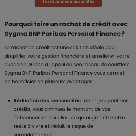
Je réduis mes mensualités
Pourquoi faire un rachat de crédit avec
Sygma BNP Paribas Personal Finance ?
Le rachat de crédit est une solution idéale pour
simplifier votre gestion financière et améliorer votre
quotidien. Grâce à l’appui de son réseau de courtiers,
Sygma BNP Paribas Personal Finance vous permet
de bénéficier de plusieurs avantages :
Réduction des mensualités
: en regroupant vos
crédits, vous diminuez le montant de vos
échéances mensuelles, ce qui augmente votre
reste à vivre et réduit le risque de
surendettement.