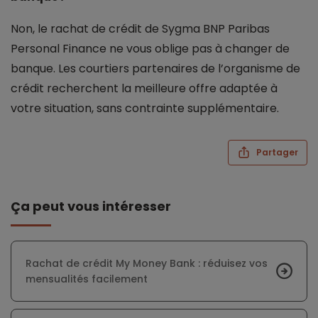
Non, le rachat de crédit de Sygma BNP Paribas
Personal Finance ne vous oblige pas à changer de
banque. Les courtiers partenaires de l’organisme de
crédit recherchent la meilleure offre adaptée à
votre situation, sans contrainte supplémentaire.
Partager
Ça peut vous intéresser
Rachat de crédit My Money Bank : réduisez vos
mensualités facilement