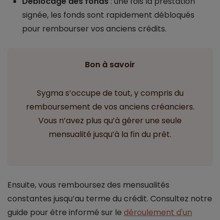
Déblocage des fonds
: une fois la prestation
signée, les fonds sont rapidement débloqués
pour rembourser vos anciens crédits.
Bon à savoir
Sygma s’occupe de tout, y compris du
remboursement de vos anciens créanciers.
Vous n’avez plus qu’à gérer une seule
mensualité jusqu’à la fin du prêt.
Ensuite, vous remboursez des mensualités
constantes jusqu’au terme du crédit. Consultez notre
guide pour être informé sur le
déroulement d'un