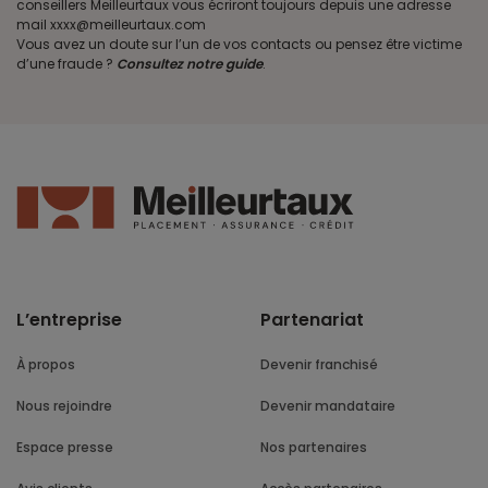
conseillers Meilleurtaux vous écriront toujours depuis une adresse
mail xxxx@meilleurtaux.com
Vous avez un doute sur l’un de vos contacts ou pensez être victime
d’une fraude ?
Consultez notre guide
.
L’entreprise
Partenariat
À propos
Devenir franchisé
Nous rejoindre
Devenir mandataire
Espace presse
Nos partenaires