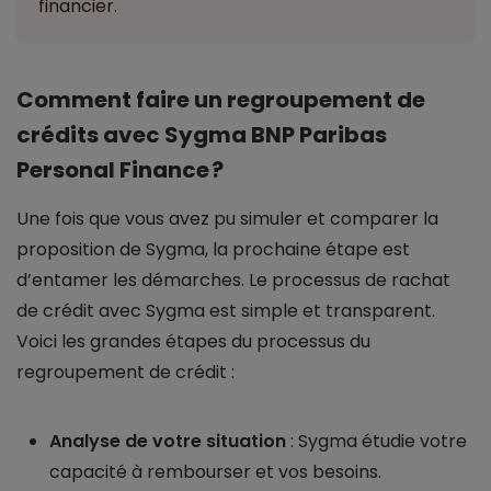
financier.
Comment faire un regroupement de
crédits avec Sygma BNP Paribas
Personal Finance ?
Une fois que vous avez pu simuler et comparer la
proposition de Sygma, la prochaine étape est
d’entamer les démarches. Le processus de rachat
de crédit avec Sygma est simple et transparent.
Voici les grandes étapes du processus du
regroupement de crédit :
Analyse de votre situation
: Sygma étudie votre
capacité à rembourser et vos besoins.