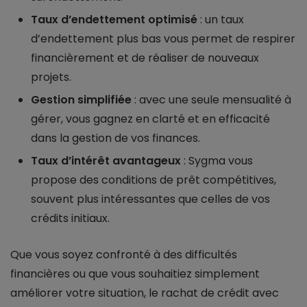
Taux d’endettement optimisé
: un taux
d’endettement plus bas vous permet de respirer
financièrement et de réaliser de nouveaux
projets.
Gestion simplifiée
: avec une seule mensualité à
gérer, vous gagnez en clarté et en efficacité
dans la gestion de vos finances.
Taux d’intérêt avantageux
: Sygma vous
propose des conditions de prêt compétitives,
souvent plus intéressantes que celles de vos
crédits initiaux.
Que vous soyez confronté à des difficultés
financières ou que vous souhaitiez simplement
améliorer votre situation, le rachat de crédit avec