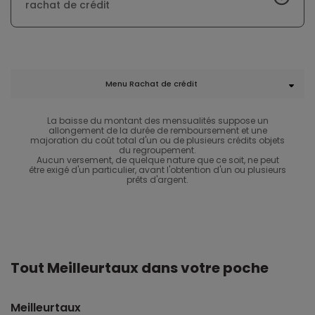
rachat de crédit
Menu Rachat de crédit
La baisse du montant des mensualités suppose un
allongement de la durée de remboursement et une
majoration du coût total d'un ou de plusieurs crédits objets
du regroupement.
Aucun versement, de quelque nature que ce soit, ne peut
être exigé d'un particulier, avant l'obtention d'un ou plusieurs
prêts d'argent.
Tout Meilleurtaux dans votre poche
Meilleurtaux