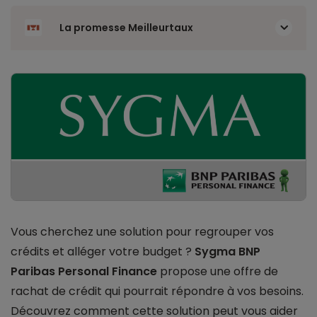
La promesse Meilleurtaux
Vous cherchez une solution pour regrouper vos
crédits et alléger votre budget ?
Sygma BNP
Paribas Personal Finance
propose une offre de
rachat de crédit qui pourrait répondre à vos besoins.
Découvrez comment cette solution peut vous aider