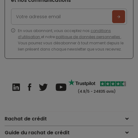
et nos communications
En vous abonnant, vous acceptez nos
conditions
d’utilisation
et notre
politique de données personnelles
.
Vous pourrez vous désabonner à tout moment depuis le
lien présent dans chaque newsletter que vous recevrez.
(4.8/5 - 24835 avis)
Rachat de crédit
Guide du rachat de crédit