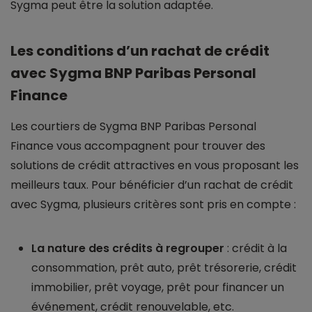
Sygma peut être la solution adaptée.
Les conditions d’un rachat de crédit
avec Sygma BNP Paribas Personal
Finance
Les courtiers de Sygma BNP Paribas Personal
Finance vous accompagnent pour trouver des
solutions de crédit attractives en vous proposant les
meilleurs taux. Pour bénéficier d’un rachat de crédit
avec Sygma, plusieurs critères sont pris en compte :
La nature des crédits à regrouper
: crédit à la
consommation, prêt auto, prêt trésorerie, crédit
immobilier, prêt voyage, prêt pour financer un
événement, crédit renouvelable, etc.