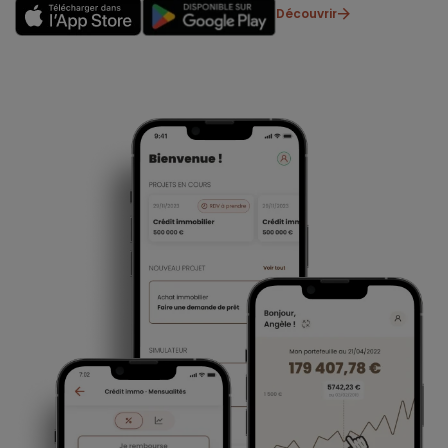
Découvrir