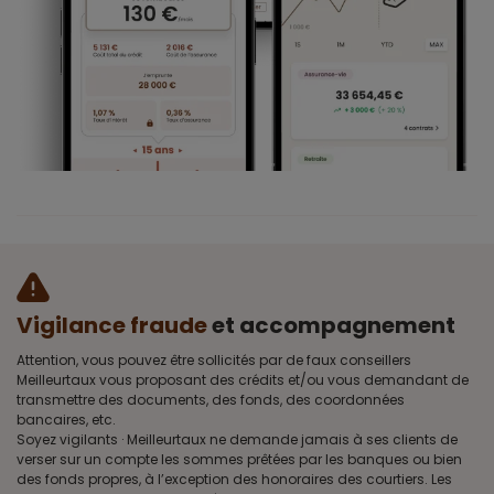
Vigilance fraude
et accompagnement
Attention, vous pouvez être sollicités par de faux conseillers
Meilleurtaux vous proposant des crédits et/ou vous demandant de
transmettre des documents, des fonds, des coordonnées
bancaires, etc.
Soyez vigilants · Meilleurtaux ne demande jamais à ses clients de
verser sur un compte les sommes prêtées par les banques ou bien
des fonds propres, à l’exception des honoraires des courtiers. Les