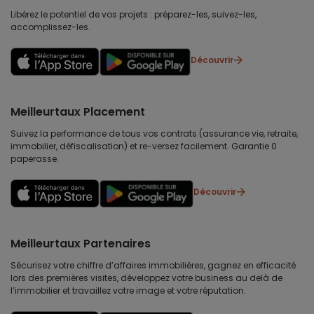
Libérez le potentiel de vos projets : préparez-les, suivez-les,
accomplissez-les.
Découvrir
Meilleurtaux Placement
Suivez la performance de tous vos contrats (assurance vie, retraite,
immobilier, défiscalisation) et re-versez facilement. Garantie 0
paperasse.
Découvrir
Meilleurtaux Partenaires
Sécurisez votre chiffre d’affaires immobilières, gagnez en efficacité
lors des premières visites, développez votre business au delà de
l’immobilier et travaillez votre image et votre réputation.