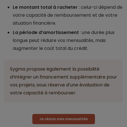
Le montant total à racheter
: celui-ci dépend de
votre capacité de remboursement et de votre
situation financière.
La période d’amortissement
: une durée plus
longue peut réduire vos mensualités, mais
augmenter le coût total du crédit.
Sygma propose également la possibilité
d’intégrer un financement supplémentaire pour
vos projets, sous réserve d’une évaluation de
votre capacité à rembourser.
Je réduis mes mensualités