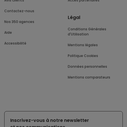
Avis clients
Accès partenaires
Contactez-nous
Légal
Nos 350 agences
Conditions Générales
Aide
d'Utilisation
Accessibilité
Mentions légales
Politique Cookies
Données personnelles
Mentions comparateurs
Inscrivez-vous à notre newsletter