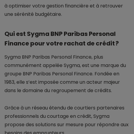
à optimiser votre gestion financière et à retrouver
une sérénité budgétaire.
Qui est Sygma BNP Paribas Personal
Finance pour votre rachat de crédit ?
Sygma BNP Paribas Personal Finance, plus
communément appelée Sygma, est une marque du
groupe BNP Paribas Personal Finance. Fondée en
1983, elle s’est imposée comme un acteur majeur
dans le domaine du regroupement de crédits.
Grâce à un réseau étendu de courtiers partenaires
professionnels du courtage en crédit, Sygma
propose des solutions sur mesure pour répondre aux
besoins des emprunteurs.