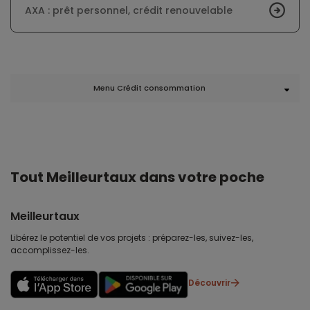
AXA : prêt personnel, crédit renouvelable
Menu Crédit consommation
Tout Meilleurtaux dans votre poche
Meilleurtaux
Libérez le potentiel de vos projets : préparez-les, suivez-les,
accomplissez-les.
Découvrir