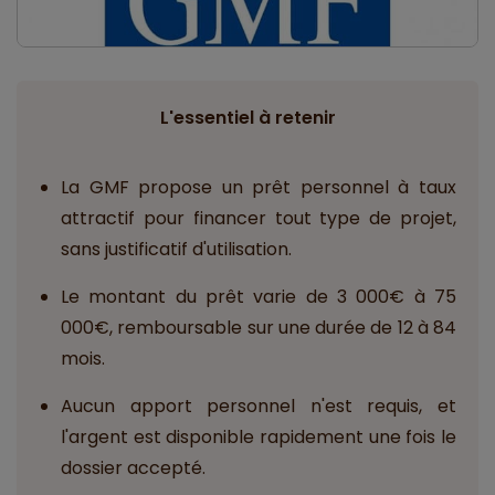
L'essentiel à retenir
La GMF propose un prêt personnel à taux
attractif pour financer tout type de projet,
sans justificatif d'utilisation.
Le montant du prêt varie de 3 000€ à 75
000€, remboursable sur une durée de 12 à 84
mois.
Aucun apport personnel n'est requis, et
l'argent est disponible rapidement une fois le
dossier accepté.