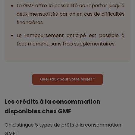
La GMF offre la possibilité de reporter jusqu'à
deux mensualités par an en cas de difficultés
financières.
Le remboursement anticipé est possible à
tout moment, sans frais supplémentaires.
Quel taux pour votre projet ?
Les crédits à la consommation
disponibles chez GMF
On distingue 5 types de prêts à la consommation
GMF :