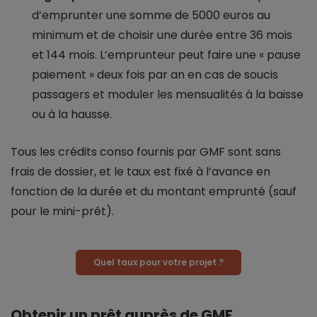
d’emprunter une somme de 5000 euros au
minimum et de choisir une durée entre 36 mois
et 144 mois. L’emprunteur peut faire une « pause
paiement » deux fois par an en cas de soucis
passagers et moduler les mensualités à la baisse
ou à la hausse.
Tous les crédits conso fournis par GMF sont sans
frais de dossier, et le taux est fixé à l’avance en
fonction de la durée et du montant emprunté (sauf
pour le mini-prêt).
Quel taux pour votre projet ?
Obtenir un prêt auprès de GMF