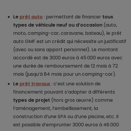
Le
prêt auto
: permettant de financer
tous
types de véhicule neuf ou d’occasion
(auto,
moto, camping-car, caravane, bateau), le prêt
auto GMF est un crédit qui nécessite un justificatif
(avec ou sans apport personnel). Le montant
accordé est de 3000 euros à 45 000 euros avec
une durée de remboursement de 12 mois à 72
mois (jusqu’à 84 mois pour un camping-car).
Le
prêt travaux
: c’est une solution de
financement pouvant s’adapter à différents
types de projet
(hors gros œuvre) comme
l’aménagement, l’embellissement, la
construction d’une SPA ou d’une piscine, etc. Il
est possible d’emprunter 3000 euros à 46 000