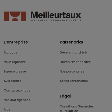
L’entreprise
Partenariat
À propos
Devenir franchisé
Nous rejoindre
Devenir mandataire
Espace presse
Nos partenaires
Avis clients
Accès partenaires
Contactez-nous
Légal
Nos 350 agences
Conditions Générales
Aide
d'Utilisation