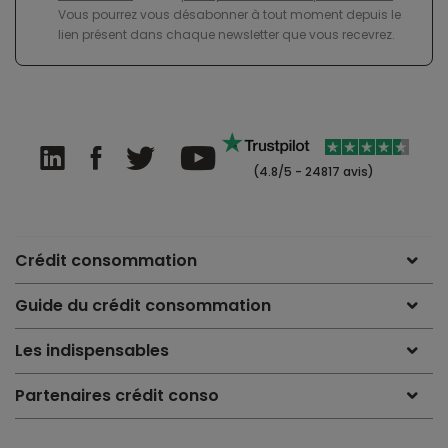
Vous pourrez vous désabonner à tout moment depuis le
lien présent dans chaque newsletter que vous recevrez.
(4.8/5 - 24817 avis)
Crédit consommation
Guide du crédit consommation
Les indispensables
Partenaires crédit conso