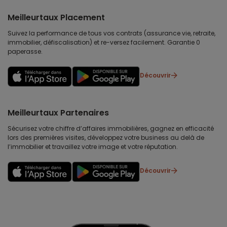
Meilleurtaux Placement
Suivez la performance de tous vos contrats (assurance vie, retraite,
immobilier, défiscalisation) et re-versez facilement. Garantie 0
paperasse.
Découvrir
Meilleurtaux Partenaires
Sécurisez votre chiffre d’affaires immobilières, gagnez en efficacité
lors des premières visites, développez votre business au delà de
l’immobilier et travaillez votre image et votre réputation.
Découvrir