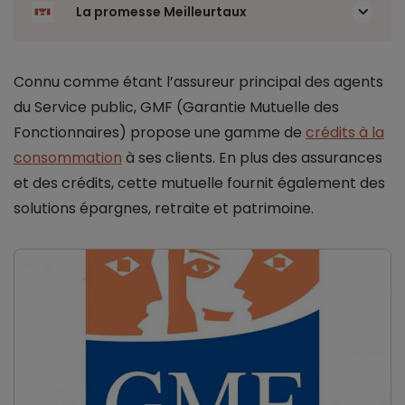
La promesse Meilleurtaux
Connu comme étant l’assureur principal des agents
du Service public, GMF (Garantie Mutuelle des
Fonctionnaires) propose une gamme de
crédits à la
consommation
à ses clients. En plus des assurances
et des crédits, cette mutuelle fournit également des
solutions épargnes, retraite et patrimoine.