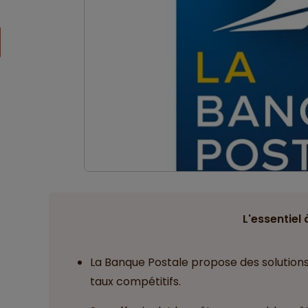
L'essentiel 
La Banque Postale propose des solution
taux compétitifs.