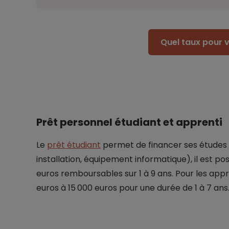
Quel taux pour v
Prêt personnel étudiant et apprenti
Le
prêt étudiant
permet de financer ses études
installation, équipement informatique), il est p
euros remboursables sur 1 à 9 ans. Pour les appr
euros à 15 000 euros pour une durée de 1 à 7 ans