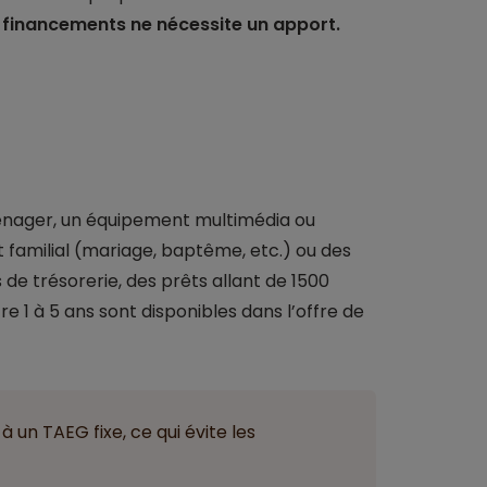
 financements ne nécessite un apport.
ménager, un équipement multimédia ou
 familial (mariage, baptême, etc.) ou des
s de trésorerie, des prêts allant de 1500
e 1 à 5 ans sont disponibles dans l’offre de
 un TAEG fixe, ce qui évite les