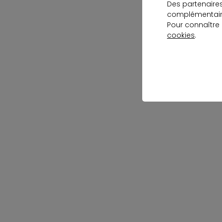
Des partenaire
complémentaire
Pour connaître
cookies
.