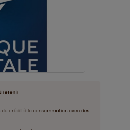
à retenir
s de crédit à la consommation avec des