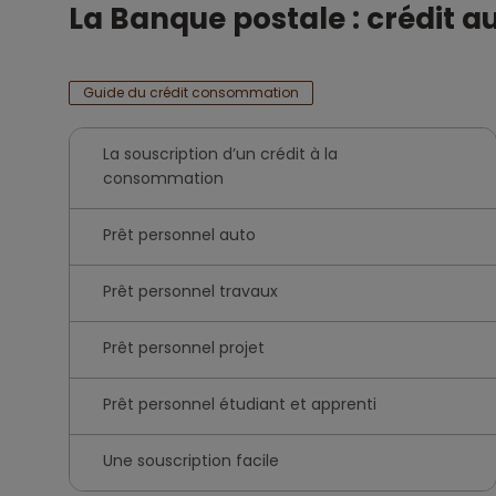
La Banque postale : crédit a
Guide du crédit consommation
La souscription d’un crédit à la
consommation
Prêt personnel auto
Prêt personnel travaux
Prêt personnel projet
Prêt personnel étudiant et apprenti
Une souscription facile