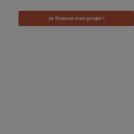
Je finance mon projet !