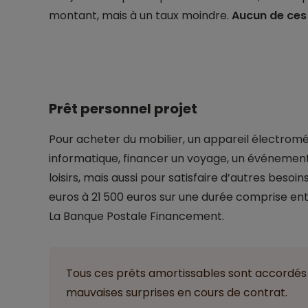
montant, mais à un taux moindre.
Aucun de ces
Prêt personnel projet
Pour acheter du mobilier, un appareil électro
informatique, financer un voyage, un événement
loisirs, mais aussi pour satisfaire d’autres besoin
euros à 21 500 euros sur une durée comprise entr
La Banque Postale Financement.
Tous ces prêts amortissables sont accordés à
mauvaises surprises en cours de contrat.