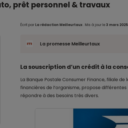
uto, prêt personnel & travaux
Écrit par
La rédaction Meilleurtaux
.
Mis à jour le
3 mars 202
La promesse Meilleurtaux
La souscription d’un crédit à la co
La Banque Postale Consumer Finance, filiale de 
financières de l’organisme, propose différente
répondre à des besoins très divers.