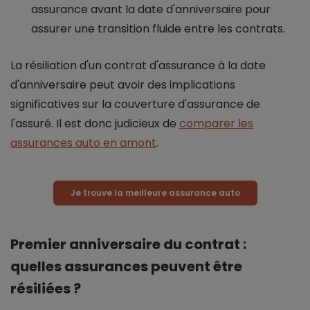
assurance avant la date d'anniversaire pour
assurer une transition fluide entre les contrats.
La résiliation d'un contrat d'assurance à la date
d'anniversaire peut avoir des implications
significatives sur la couverture d'assurance de
l'assuré. Il est donc judicieux de
comparer les
assurances auto en amont
.
Je trouve la meilleure assurance auto
Premier anniversaire du contrat :
quelles assurances peuvent être
résiliées ?