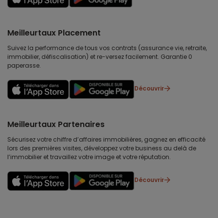
Meilleurtaux Placement
Suivez la performance de tous vos contrats (assurance vie, retraite,
immobilier, défiscalisation) et re-versez facilement. Garantie 0
paperasse.
Découvrir
Meilleurtaux Partenaires
Sécurisez votre chiffre d’affaires immobilières, gagnez en efficacité
lors des premières visites, développez votre business au delà de
l’immobilier et travaillez votre image et votre réputation.
Découvrir