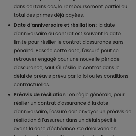
dans certains cas, le remboursement partiel ou
total des primes déjà payées.
Date d'anniversaire et résiliation
: la date
d'anniversaire du contrat est souvent la date
limite pour résilier le contrat d'assurance sans
pénalité. Passée cette date, l'assuré peut se
retrouver engagé pour une nouvelle période
d'assurance, sauf s'il résilie le contrat dans le
délai de préavis prévu par la loi ou les conditions
contractuelles.
Préavis de résiliation
: en règle générale, pour
résilier un contrat d'assurance à la date
d'anniversaire, l'assuré doit envoyer un préavis de
résiliation à l'assureur dans un délai spécifié
avant la date d'échéance. Ce délai varie en