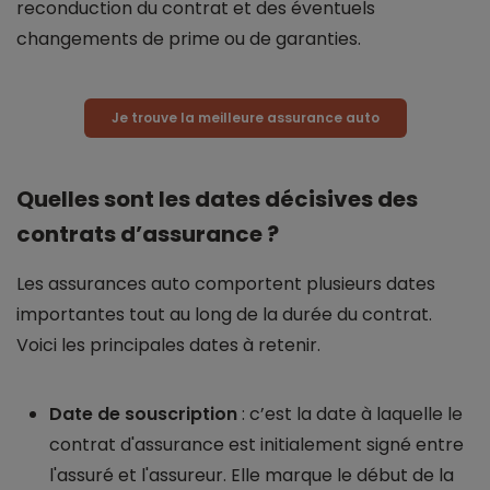
reconduction du contrat et des éventuels
changements de prime ou de garanties.
Je trouve la meilleure assurance auto
Quelles sont les dates décisives des
contrats d’assurance ?
Les assurances auto comportent plusieurs dates
importantes tout au long de la durée du contrat.
Voici les principales dates à retenir.
Date de souscription
: c’est la date à laquelle le
contrat d'assurance est initialement signé entre
l'assuré et l'assureur. Elle marque le début de la