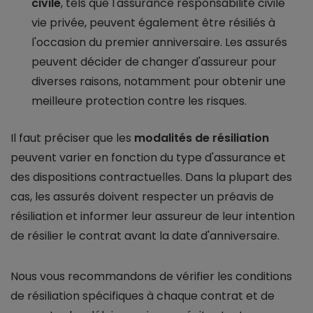
civile
, tels que l'assurance responsabilité civile
vie privée, peuvent également être résiliés à
l'occasion du premier anniversaire. Les assurés
peuvent décider de changer d'assureur pour
diverses raisons, notamment pour obtenir une
meilleure protection contre les risques.
Il faut préciser que les
modalités de résiliation
peuvent varier en fonction du type d'assurance et
des dispositions contractuelles. Dans la plupart des
cas, les assurés doivent respecter un préavis de
résiliation et informer leur assureur de leur intention
de résilier le contrat avant la date d'anniversaire.
Nous vous recommandons de vérifier les conditions
de résiliation spécifiques à chaque contrat et de