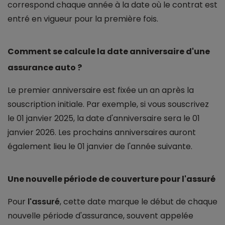
correspond chaque année à la date où le contrat est
entré en vigueur pour la première fois.
Comment se calcule la date anniversaire d'une
assurance auto ?
Le premier anniversaire est fixée un an après la
souscription initiale. Par exemple, si vous souscrivez
le 01 janvier 2025, la date d'anniversaire sera le 01
janvier 2026. Les prochains anniversaires auront
également lieu le 01 janvier de l'année suivante.
Une nouvelle période de couverture pour l'assuré
Pour
l'assuré
, cette date marque le début de chaque
nouvelle période d'assurance, souvent appelée