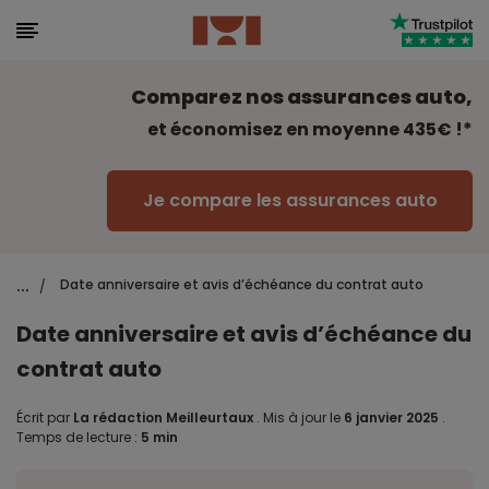
Comparez nos assurances auto,
et économisez en moyenne 435€ !*
Je compare les assurances auto
...
Date anniversaire et avis d’échéance du contrat auto
/
Date anniversaire et avis d’échéance du
contrat auto
Écrit par
La rédaction Meilleurtaux
.
Mis à jour le
6 janvier 2025
.
Temps de lecture :
5 min