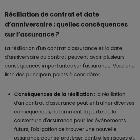
Résiliation de contrat et date
d’anniversaire : quelles conséquences
sur l’assurance ?
La résiliation d'un contrat d'assurance et la date
d'anniversaire du contrat peuvent avoir plusieurs
conséquences importantes sur l'assurance. Voici une
liste des principaux points à considérer.
Conséquences de la résiliation
: la résiliation
d'un contrat d'assurance peut entraîner diverses
conséquences, notamment la perte de la
couverture d'assurance pour les événements
futurs, l'obligation de trouver une nouvelle
assurance pour se protéger contre les risques et,