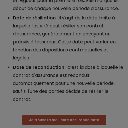
en vigueur pour la première fois. Elle marque le
début de chaque nouvelle période d'assurance.
Date de résiliation
: il s'agit de la date limite à
laquelle l'assuré peut résilier son contrat
d'assurance, généralement en envoyant un
préavis à l'assureur. Cette date peut varier en
fonction des dispositions contractuelles et
légales.
Date de reconduction
: c’est la date à laquelle le
contrat d'assurance est reconduit
automatiquement pour une nouvelle période,
sauf si l'une des parties décide de résilier le
contrat.
Je trouve la meilleure assurance auto