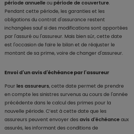
période annuelle
ou
période de couverture
.
Pendant cette période, les garanties et les
obligations du contrat d'assurance restent
inchangées sauf si des modifications sont apportées
par l'assuré ou l'assureur. Mais bien sûr, cette date
est l'occasion de faire le bilan et de réajuster le
montant de sa prime, voire de changer d'assureur.
Envoi d'un avis d'échéance par l'assureur
Pour
les assureurs
, cette date permet de prendre
en compte les sinistres survenus au cours de l'année
précédente dans le calcul des primes pour la
nouvelle période. C’est à cette date que les
assureurs peuvent envoyer des
avis d'échéance
aux
assurés, les informant des conditions de