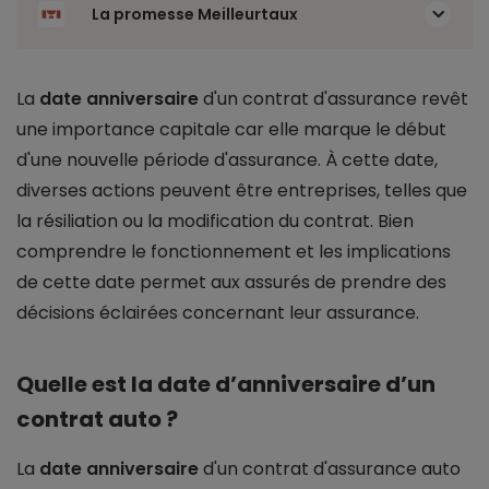
La promesse Meilleurtaux
La
date anniversaire
d'un contrat d'assurance revêt
une importance capitale car elle marque le début
d'une nouvelle période d'assurance. À cette date,
diverses actions peuvent être entreprises, telles que
la résiliation ou la modification du contrat. Bien
comprendre le fonctionnement et les implications
de cette date permet aux assurés de prendre des
décisions éclairées concernant leur assurance.
Quelle est la date d’anniversaire d’un
contrat auto ?
La
date anniversaire
d'un contrat d'assurance auto