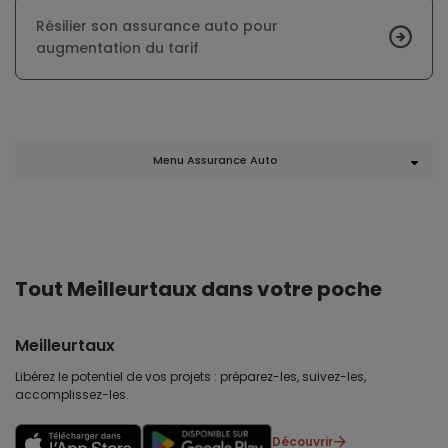
Résilier son assurance auto pour
augmentation du tarif
Menu Assurance Auto
Tout Meilleurtaux dans votre poche
Meilleurtaux
Libérez le potentiel de vos projets : préparez-les, suivez-les,
accomplissez-les.
Découvrir