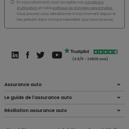
En vous abonnant, vous acceptez nos
conditions
d’utilisation
et notre
politique de données personnelles
.
Vous pourrez vous désabonner à tout moment depuis le
lien présent dans chaque newsletter que vous recevrez.
(4.8/5 - 24806 avis)
Assurance auto
Le guide de l'assurance auto
Résiliation assurance auto