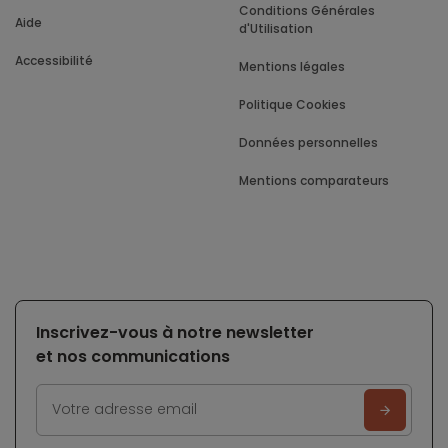
Conditions Générales
Aide
d'Utilisation
Accessibilité
Mentions légales
Politique Cookies
Données personnelles
Mentions comparateurs
Inscrivez-vous à notre newsletter
et nos communications