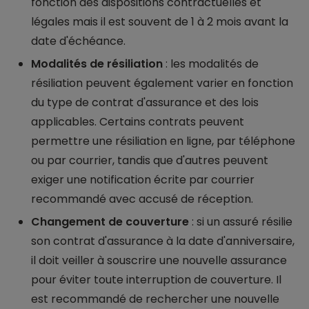
fonction des dispositions contractuelles et
légales mais il est souvent de 1 à 2 mois avant la
date d'échéance.
Modalités de résiliation
: les modalités de
résiliation peuvent également varier en fonction
du type de contrat d'assurance et des lois
applicables. Certains contrats peuvent
permettre une résiliation en ligne, par téléphone
ou par courrier, tandis que d'autres peuvent
exiger une notification écrite par courrier
recommandé avec accusé de réception.
Changement de couverture
: si un assuré résilie
son contrat d'assurance à la date d'anniversaire,
il doit veiller à souscrire une nouvelle assurance
pour éviter toute interruption de couverture. Il
est recommandé de rechercher une nouvelle