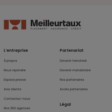
L’entreprise
Partenariat
À propos
Devenir franchisé
Nous rejoindre
Devenir mandataire
Espace presse
Nos partenaires
Avis clients
Accès partenaires
Contactez-nous
Légal
Nos 350 agences