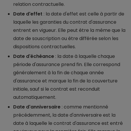
relation contractuelle.
Date d'effet
: la date d'effet est celle à partir de
laquelle les garanties du contrat d'assurance
entrent en vigueur. Elle peut être la même que la
date de souscription ou être différée selon les
dispositions contractuelles.
Date d'échéance
: la date à laquelle chaque
période d'assurance prend fin. Elle correspond
généralement à la fin de chaque année
d'assurance et marque la fin de la couverture
initiale, sauf si le contrat est reconduit
automatiquement.
Date d'anniversaire
: comme mentionné
précédemment, la date d'anniversaire est la
date à laquelle le contrat d'assurance est entré