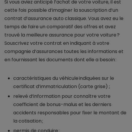
Si vous aviez anticipé l’achat de votre voiture, il est
cette fois possible d’imaginer la souscription d’un
contrat d’assurance auto classique. Vous avez eu le
temps de faire un comparatif des offres et avez
trouvé la meilleure assurance pour votre voiture ?
Souscrivez votre contrat en indiquant à votre
compagnie d’assurances toutes les informations et
en fournissant les documents dont elle a besoin :
caractéristiques du véhicule indiquées sur le
certificat d’immatriculation (carte grise) ;
relevé d’information pour connaître votre
coefficient de bonus-malus et les derniers
accidents responsables pour fixer le montant de
la cotisation ;
permis de conduire ;