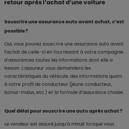
retour après l’achat d’une voiture
Souscrire une assurance auto avant achat, c’est
possible ?
Oui, vous pouvez souscrire une assurance auto avant
l’achat de celle-ci en fournissant à votre compagnie
d’assurances toutes les informations dont elle a
besoin. L’assureur vous demandera les
caractéristiques du véhicule, des informations quant
à votre profil de conducteur (jeune conducteur,
bonus-malus, etc.) et la formule d’assurance choisie.
Quel délai pour souscrire une auto après achat ?
Le vendeur est assuré jusqu’à minuit lorsque vous