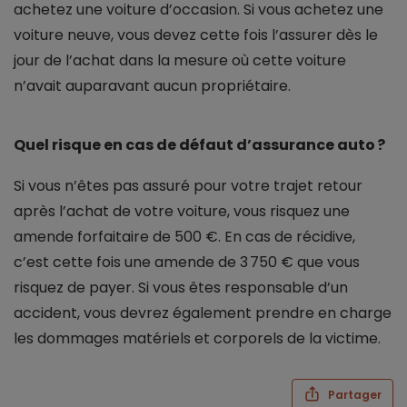
achetez une voiture d’occasion. Si vous achetez une
voiture neuve, vous devez cette fois l’assurer dès le
jour de l’achat dans la mesure où cette voiture
n’avait auparavant aucun propriétaire.
Quel risque en cas de défaut d’assurance auto ?
Si vous n’êtes pas assuré pour votre trajet retour
après l’achat de votre voiture, vous risquez une
amende forfaitaire de 500 €. En cas de récidive,
c’est cette fois une amende de 3 750 € que vous
risquez de payer. Si vous êtes responsable d’un
accident, vous devrez également prendre en charge
les dommages matériels et corporels de la victime.
Partager