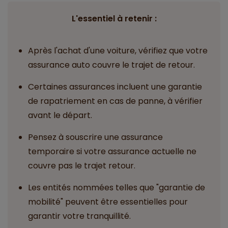
L'essentiel à retenir :
Après l'achat d'une voiture, vérifiez que votre
assurance auto couvre le trajet de retour.
Certaines assurances incluent une garantie
de rapatriement en cas de panne, à vérifier
avant le départ.
Pensez à souscrire une assurance
temporaire si votre assurance actuelle ne
couvre pas le trajet retour.
Les entités nommées telles que "garantie de
mobilité" peuvent être essentielles pour
garantir votre tranquillité.