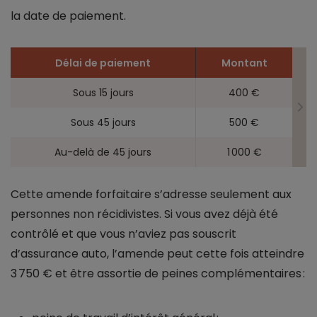
la date de paiement.
Délai de paiement
Montant
Sous 15 jours
400 €
Sous 45 jours
500 €
Au-delà de 45 jours
1 000 €
Cette amende forfaitaire s’adresse seulement aux
personnes non récidivistes. Si vous avez déjà été
contrôlé et que vous n’aviez pas souscrit
d’assurance auto, l’amende peut cette fois atteindre
3 750 € et être assortie de peines complémentaires :