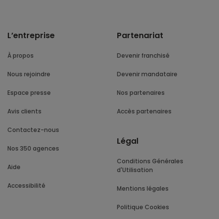
L’entreprise
Partenariat
À propos
Devenir franchisé
Nous rejoindre
Devenir mandataire
Espace presse
Nos partenaires
Avis clients
Accès partenaires
Contactez-nous
Légal
Nos 350 agences
Conditions Générales
Aide
d'Utilisation
Accessibilité
Mentions légales
Politique Cookies