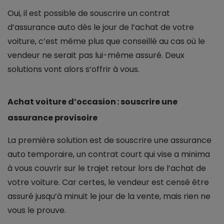
Oui, il est possible de souscrire un contrat
d’assurance auto dès le jour de l’achat de votre
voiture, c’est même plus que conseillé au cas où le
vendeur ne serait pas lui-même assuré. Deux
solutions vont alors s’offrir à vous.
Achat voiture d’occasion : souscrire une
assurance provisoire
La première solution est de souscrire une assurance
auto temporaire, un contrat court qui vise a minima
à vous couvrir sur le trajet retour lors de l’achat de
votre voiture. Car certes, le vendeur est censé être
assuré jusqu’à minuit le jour de la vente, mais rien ne
vous le prouve.