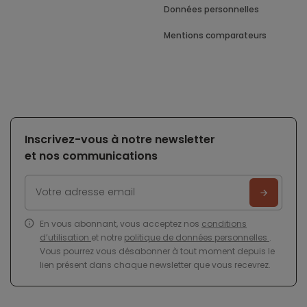
Données personnelles
Mentions comparateurs
Inscrivez-vous à notre newsletter
et nos communications
En vous abonnant, vous acceptez nos
conditions
d’utilisation
et notre
politique de données personnelles
.
Vous pourrez vous désabonner à tout moment depuis le
lien présent dans chaque newsletter que vous recevrez.