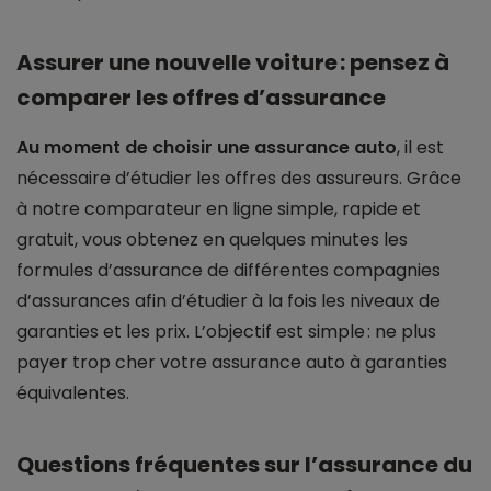
Assurer une nouvelle voiture : pensez à
comparer les offres d’assurance
Au moment de choisir une assurance auto
, il est
nécessaire d’étudier les offres des assureurs. Grâce
à notre comparateur en ligne simple, rapide et
gratuit, vous obtenez en quelques minutes les
formules d’assurance de différentes compagnies
d’assurances afin d’étudier à la fois les niveaux de
garanties et les prix. L’objectif est simple : ne plus
payer trop cher votre assurance auto à garanties
équivalentes.
Questions fréquentes sur l’assurance du