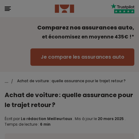
Comparez nos assurances auto,
et économisez en moyenne 435€ !*
Je compare les assurances auto
...
Achat de voiture : quelle assurance pour le trajet retour ?
/
Achat de voiture : quelle assurance pour
le trajet retour ?
Écrit par
La rédaction Meilleurtaux
.
Mis à jour le
20 mars 2025
.
Temps de lecture :
6 min