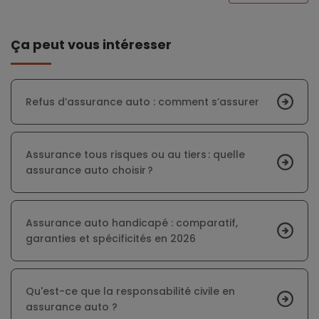
Ça peut vous intéresser
Refus d’assurance auto : comment s’assurer
Assurance tous risques ou au tiers : quelle
assurance auto choisir ?
Assurance auto handicapé : comparatif,
garanties et spécificités en 2026
Qu'est-ce que la responsabilité civile en
assurance auto ?