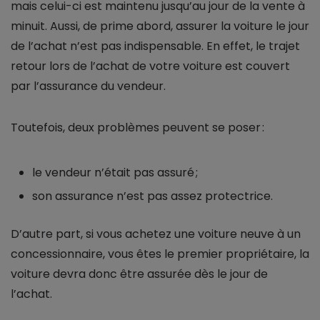
mais celui-ci est maintenu jusqu’au jour de la vente à
minuit. Aussi, de prime abord, assurer la voiture le jour
de l’achat n’est pas indispensable. En effet, le trajet
retour lors de l’achat de votre voiture est couvert
par l’assurance du vendeur.
Toutefois, deux problèmes peuvent se poser :
le vendeur n’était pas assuré ;
son assurance n’est pas assez protectrice.
D’autre part, si vous achetez une voiture neuve à un
concessionnaire, vous êtes le premier propriétaire, la
voiture devra donc être assurée dès le jour de
l’achat.