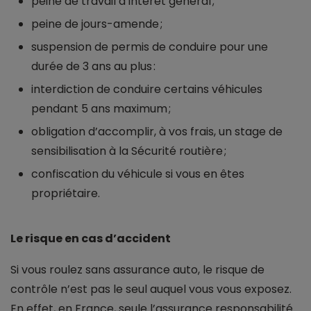
peine de travail d’intérêt général ;
peine de jours-amende ;
suspension de permis de conduire pour une
durée de 3 ans au plus :
interdiction de conduire certains véhicules
pendant 5 ans maximum ;
obligation d’accomplir, à vos frais, un stage de
sensibilisation à la Sécurité routière ;
confiscation du véhicule si vous en êtes
propriétaire.
Le risque en cas d’accident
Si vous roulez sans assurance auto, le risque de
contrôle n’est pas le seul auquel vous vous exposez.
En effet, en France, seule l’assurance responsabilité