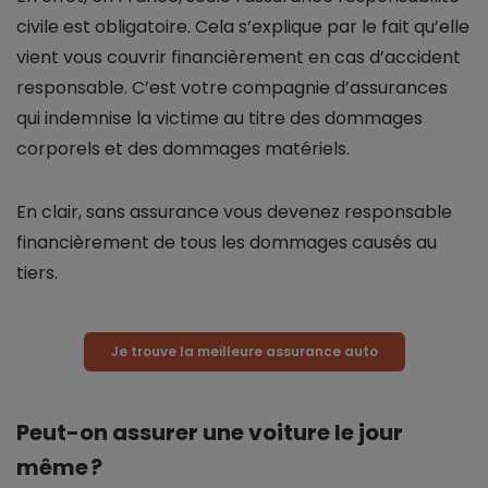
civile est obligatoire. Cela s’explique par le fait qu’elle
vient vous couvrir financièrement en cas d’accident
responsable. C’est votre compagnie d’assurances
qui indemnise la victime au titre des dommages
corporels et des dommages matériels.
En clair, sans assurance vous devenez responsable
financièrement de tous les dommages causés au
tiers.
Je trouve la meilleure assurance auto
Peut-on assurer une voiture le jour
même ?