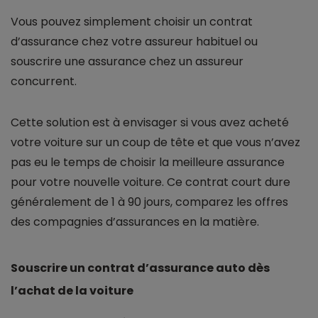
Vous pouvez simplement choisir un contrat
d’assurance chez votre assureur habituel ou
souscrire une assurance chez un assureur
concurrent.
Cette solution est à envisager si vous avez acheté
votre voiture sur un coup de tête et que vous n’avez
pas eu le temps de choisir la meilleure assurance
pour votre nouvelle voiture. Ce contrat court dure
généralement de 1 à 90 jours, comparez les offres
des compagnies d’assurances en la matière.
Souscrire un contrat d’assurance auto dès
l’achat de la voiture