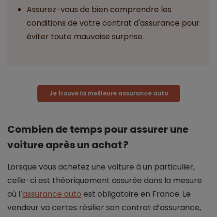
Assurez-vous de bien comprendre les
conditions de votre contrat d'assurance pour
éviter toute mauvaise surprise.
Je trouve la meilleure assurance auto
Combien de temps pour assurer une
voiture après un achat ?
Lorsque vous achetez une voiture à un particulier,
celle-ci est théoriquement assurée dans la mesure
où l’
assurance auto
est obligatoire en France. Le
vendeur va certes résilier son contrat d’assurance,