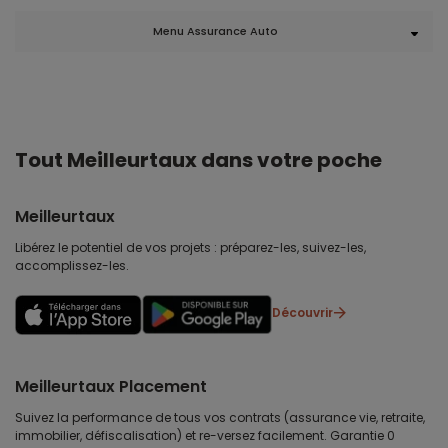
Menu Assurance Auto
Tout Meilleurtaux dans votre poche
Meilleurtaux
Libérez le potentiel de vos projets : préparez-les, suivez-les,
accomplissez-les.
Découvrir
Meilleurtaux Placement
Suivez la performance de tous vos contrats (assurance vie, retraite,
immobilier, défiscalisation) et re-versez facilement. Garantie 0