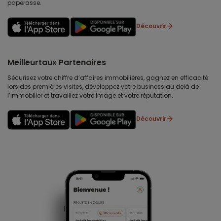
paperasse.
Découvrir
Meilleurtaux Partenaires
Sécurisez votre chiffre d’affaires immobilières, gagnez en efficacité
lors des premières visites, développez votre business au delà de
l’immobilier et travaillez votre image et votre réputation.
Découvrir