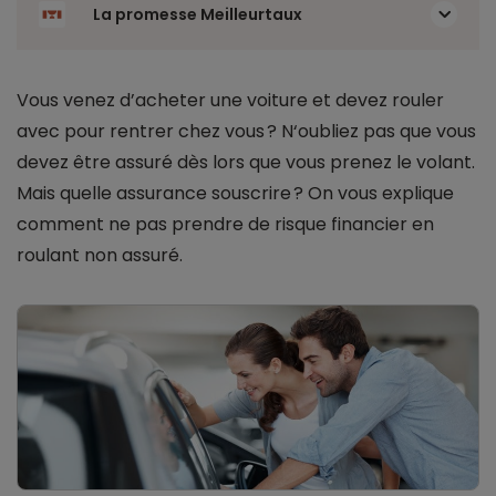
La promesse Meilleurtaux
Vous venez d’acheter une voiture et devez rouler
avec pour rentrer chez vous ? N‘oubliez pas que vous
devez être assuré dès lors que vous prenez le volant.
Mais quelle assurance souscrire ? On vous explique
comment ne pas prendre de risque financier en
roulant non assuré.