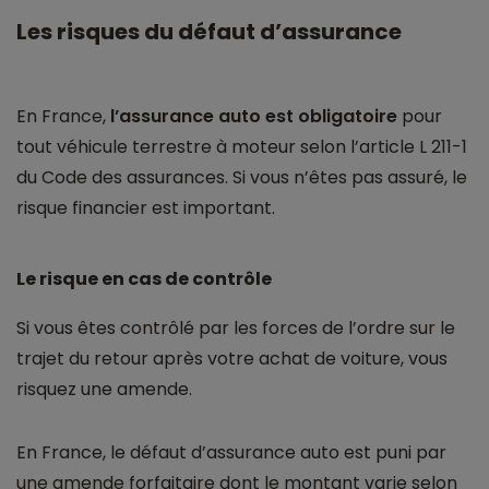
Les risques du défaut d’assurance
En France,
l’assurance auto est obligatoire
pour
tout véhicule terrestre à moteur selon l’article L 211-1
du Code des assurances. Si vous n’êtes pas assuré, le
risque financier est important.
Le risque en cas de contrôle
Si vous êtes contrôlé par les forces de l’ordre sur le
trajet du retour après votre achat de voiture, vous
risquez une amende.
En France, le défaut d’assurance auto est puni par
une amende forfaitaire dont le montant varie selon