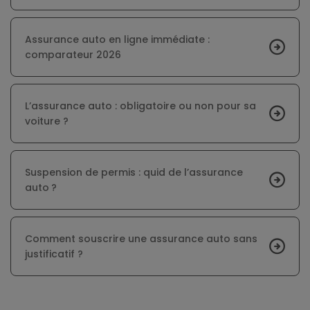
Assurance auto en ligne immédiate :
comparateur 2026
L’assurance auto : obligatoire ou non pour sa
voiture ?
Suspension de permis : quid de l’assurance
auto ?
Comment souscrire une assurance auto sans
justificatif ?