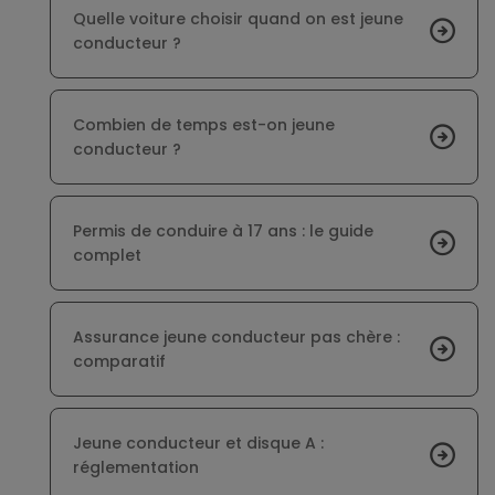
Quelle voiture choisir quand on est jeune
conducteur ?
Combien de temps est-on jeune
conducteur ?
Permis de conduire à 17 ans : le guide
complet
Assurance jeune conducteur pas chère :
comparatif
Jeune conducteur et disque A :
réglementation