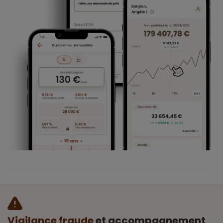
Vigilance fraude
et accompagnement