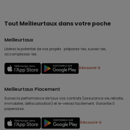
Tout Meilleurtaux dans votre poche
Meilleurtaux
Libérez le potentiel de vos projets : préparez-les, suivez-les,
accomplissez-les.
Découvrir
Meilleurtaux Placement
Suivez la performance de tous vos contrats (assurance vie, retraite,
immobilier, défiscalisation) et re-versez facilement. Garantie 0
paperasse.
Découvrir