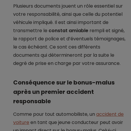
Plusieurs documents jouent un rôle essentiel sur
votre responsabilité, ainsi que celle du potentiel
véhicule impliqué. Il est ainsi important de
transmettre le
constat amiable
rempli et signé,
le rapport de police et d’éventuels témoignages,
le cas échéant. Ce sont ces différents
documents qui détermineront par la suite le
degré de prise en charge par votre assurance.
Conséquence sur le bonus-malus
après un premier accident
responsable
Comme pour tout automobiliste, un
accident de
voiture
en tant que jeune conducteur peut avoir
un impact direct sur le bonus-malus. Celui-ci