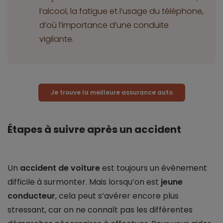
l’alcool, la fatigue et l’usage du téléphone,
d’où l’importance d’une conduite
vigilante.
Je trouve la meilleure assurance auto
Étapes à suivre après un accident
Un
accident de voiture
est toujours un évènement
difficile à surmonter. Mais lorsqu’on est
jeune
conducteur
, cela peut s’avérer encore plus
stressant, car on ne connaît pas les différentes