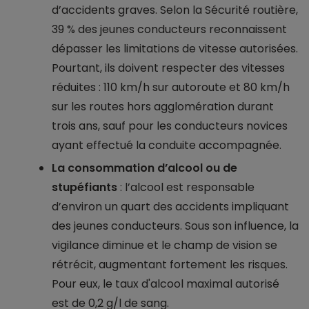
d’accidents graves. Selon la Sécurité routière,
39 % des jeunes conducteurs reconnaissent
dépasser les limitations de vitesse autorisées.
Pourtant, ils doivent respecter des vitesses
réduites : 110 km/h sur autoroute et 80 km/h
sur les routes hors agglomération durant
trois ans, sauf pour les conducteurs novices
ayant effectué la conduite accompagnée.
La consommation d’alcool ou de
stupéfiants
: l’alcool est responsable
d’environ un quart des accidents impliquant
des jeunes conducteurs. Sous son influence, la
vigilance diminue et le champ de vision se
rétrécit, augmentant fortement les risques.
Pour eux, le taux d'alcool maximal autorisé
est de 0,2 g/l de sang.