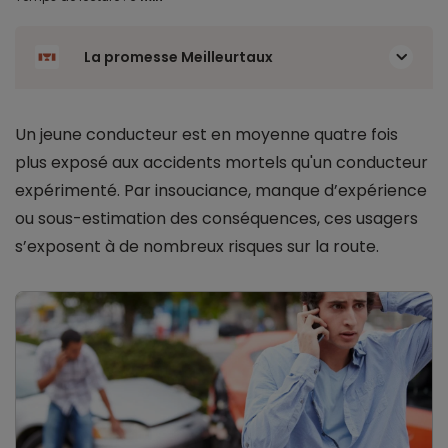
La promesse Meilleurtaux
Un jeune conducteur est en moyenne quatre fois
plus exposé aux accidents mortels qu'un conducteur
expérimenté. Par insouciance, manque d’expérience
ou sous-estimation des conséquences, ces usagers
s’exposent à de nombreux risques sur la route.