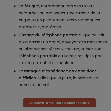
La fatigue
, notamment lors des trajets
nocturnes ou prolongés. Une raideur de la
nuque ou un picotement des yeux sont les
premiers symptômes.
L'usage du téléphone portable
: que ce soit
pour passer un appel, envoyer des messages
ou aller sur ses réseaux sociaux, utiliser son
téléphone portable au volant multiplie par
trois la probabilité d’accident.
Le manque d’expérience en conditions
difficiles
, telles que la pluie, la neige ou la
conduite de nuit.
Je trouve la meilleure assurance auto