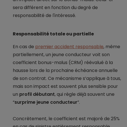
sera différent en fonction du degré de
responsabilité de l'intéressé.
Responsabilité totale ou partielle
En cas de
premier accident responsable
, même
partiellement, un jeune conducteur voit son
coefficient bonus-malus (CRM) réévalué à la
hausse lors de la prochaine échéance annuelle
de son contrat. Ce mécanisme s’applique à tous,
mais son impact est souvent plus sensible pour
un
profil débutant
, qui règle déjà souvent une
“
surprime jeune conducteur
”.
Concrètement, le coefficient est majoré de 25%
en cas de sinistre entièrement responsable