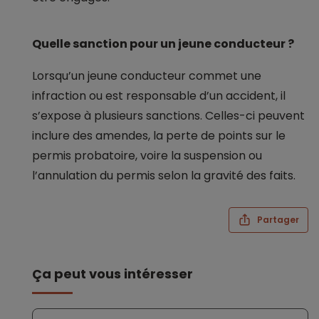
Quelle sanction pour un jeune conducteur ?
Lorsqu’un jeune conducteur commet une
infraction ou est responsable d’un accident, il
s’expose à plusieurs sanctions. Celles-ci peuvent
inclure des amendes, la perte de points sur le
permis probatoire, voire la suspension ou
l’annulation du permis selon la gravité des faits.
Partager
Ça peut vous intéresser