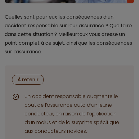
Quelles sont pour eux les conséquences d’un
accident responsable sur leur assurance ? Que faire
dans cette situation ? Meilleurtaux vous dresse un
point complet à ce sujet, ainsi que les conséquences
sur l’assurance.
À retenir
Un accident responsable augmente le
coût de l’assurance auto d’un jeune
conducteur, en raison de l’application
d’un malus et de la surprime spécifique
aux conducteurs novices.