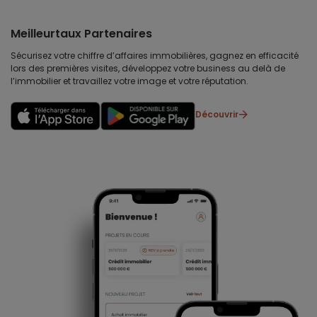
Meilleurtaux Partenaires
Sécurisez votre chiffre d’affaires immobilières, gagnez en efficacité
lors des premières visites, développez votre business au delà de
l’immobilier et travaillez votre image et votre réputation.
Découvrir