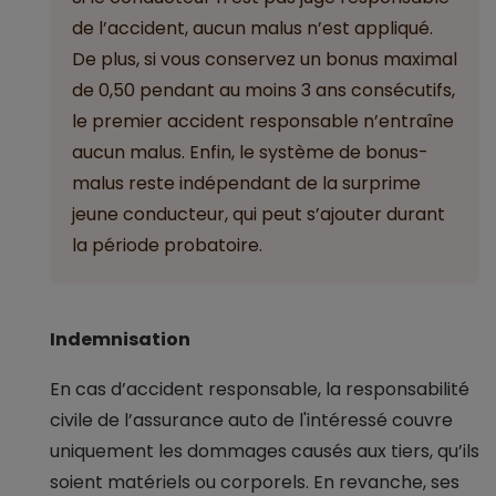
de l’accident, aucun malus n’est appliqué.
De plus, si vous conservez un bonus maximal
de 0,50 pendant au moins 3 ans consécutifs,
le premier accident responsable n’entraîne
aucun malus. Enfin, le système de bonus-
malus reste indépendant de la surprime
jeune conducteur, qui peut s’ajouter durant
la période probatoire.
Indemnisation
En cas d’accident responsable, la responsabilité
civile de l’assurance auto de l'intéressé couvre
uniquement les dommages causés aux tiers, qu’ils
soient matériels ou corporels. En revanche, ses