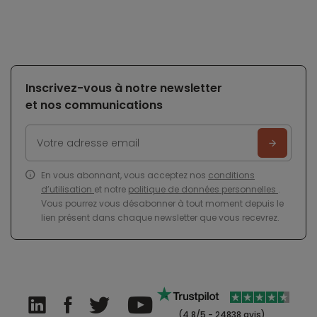
Inscrivez-vous à notre newsletter
et nos communications
En vous abonnant, vous acceptez nos
conditions
d’utilisation
et notre
politique de données personnelles
.
Vous pourrez vous désabonner à tout moment depuis le
lien présent dans chaque newsletter que vous recevrez.
(4.8/5 - 24838 avis)