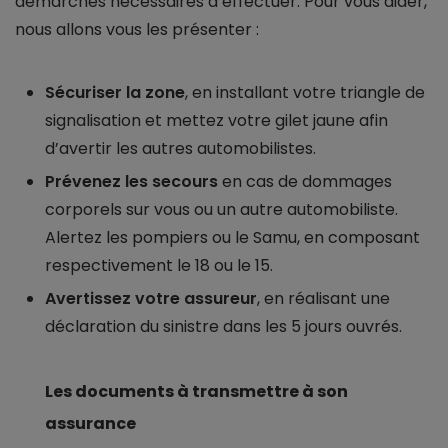
démarches nécessaires à effectuer. Pour vous aider,
nous allons vous les présenter :
Sécuriser la zone
, en installant votre triangle de
signalisation et mettez votre gilet jaune afin
d’avertir les autres automobilistes.
Prévenez les secours
en cas de dommages
corporels sur vous ou un autre automobiliste.
Alertez les pompiers ou le Samu, en composant
respectivement le 18 ou le 15.
Avertissez votre assureur
, en réalisant une
déclaration du sinistre dans les 5 jours ouvrés.
Les documents à transmettre à son
assurance