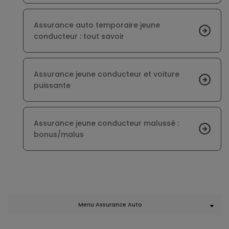
Assurance auto temporaire jeune
conducteur : tout savoir
Assurance jeune conducteur et voiture
puissante
Assurance jeune conducteur malussé :
bonus/malus
Menu Assurance Auto