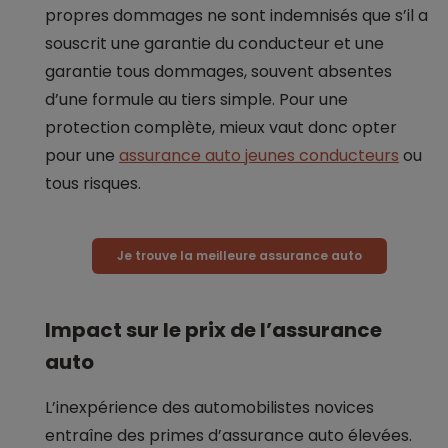
propres dommages ne sont indemnisés que s’il a
souscrit une garantie du conducteur et une
garantie tous dommages, souvent absentes
d’une formule au tiers simple. Pour une
protection complète, mieux vaut donc opter
pour une
assurance auto jeunes conducteurs
ou
tous risques.
Je trouve la meilleure assurance auto
Impact sur le prix de l’assurance
auto
L’inexpérience des automobilistes novices
entraîne des primes d’assurance auto élevées.