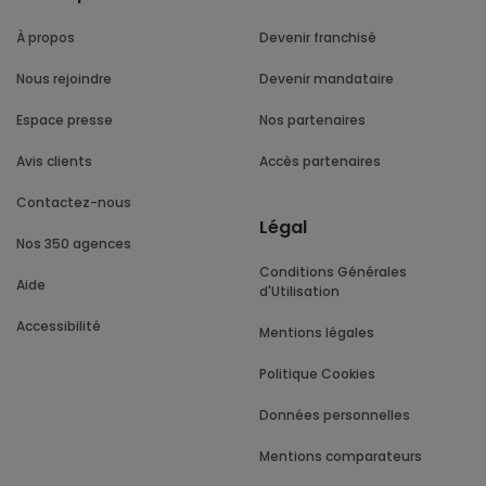
À propos
Devenir franchisé
Nous rejoindre
Devenir mandataire
Espace presse
Nos partenaires
Avis clients
Accès partenaires
Contactez-nous
Légal
Nos 350 agences
Conditions Générales
Aide
d'Utilisation
Accessibilité
Mentions légales
Politique Cookies
Données personnelles
Mentions comparateurs