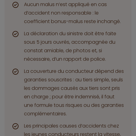
Aucun malus n’est appliqué en cas
d’accident non responsable : le
coefficient bonus-malus reste inchangé.
La déclaration du sinistre doit être faite
sous 5 jours ouvrés, accompagnée du
constat amiable, de photos et, si
nécessaire, d’un rapport de police.
La couverture du conducteur dépend des
garanties souscrites : au tiers simple, seuls
les dommages causés aux tiers sont pris
en charge ; pour être indemnisé, il faut
une formule tous risques ou des garanties
complémentaires.
Les principales causes d’accidents chez
les jeunes conducteurs restent la vitesse,