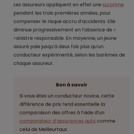
Les assureurs appliquent en effet une
surprime
pendant les trois premières années, pour
compenser le risque accru d’accidents. Elle
diminue progressivement en l’absence de <
>sinistre responsable. En moyenne, un jeune
assuré paie jusqu’à deux fois plus qu’un
conducteur expérimenté, selon les barèmes de
chaque assureur.
Bon à savoir
Si vous êtes un conducteur novice, cette
différence de prix rend essentielle la
comparaison des offres à l’aide d’un
comparateur d’assurances auto
comme
celui de Meilleurtaux.