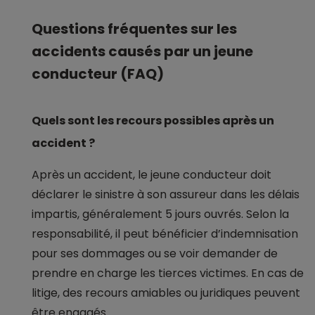
Questions fréquentes sur les
accidents causés par un jeune
conducteur (FAQ)
Quels sont les recours possibles après un
accident ?
Après un accident, le jeune conducteur doit
déclarer le sinistre à son assureur dans les délais
impartis, généralement 5 jours ouvrés. Selon la
responsabilité, il peut bénéficier d’indemnisation
pour ses dommages ou se voir demander de
prendre en charge les tierces victimes. En cas de
litige, des recours amiables ou juridiques peuvent
être engagés.