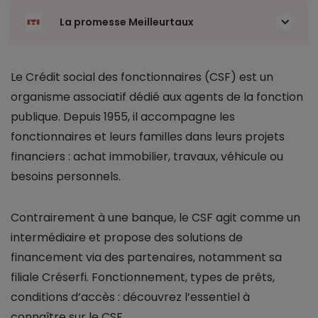
La promesse Meilleurtaux
Le Crédit social des fonctionnaires (CSF) est un
organisme associatif dédié aux agents de la fonction
publique. Depuis 1955, il accompagne les
fonctionnaires et leurs familles dans leurs projets
financiers : achat immobilier, travaux, véhicule ou
besoins personnels.
Contrairement à une banque, le CSF agit comme un
intermédiaire et propose des solutions de
financement via des partenaires, notamment sa
filiale Créserfi. Fonctionnement, types de prêts,
conditions d’accès : découvrez l’essentiel à
connaître sur le CSF.