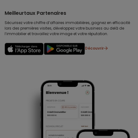
Meilleurtaux Partenaires
Sécurisez votre chiffre d’affaires immobilières, gagnez en efficacité
lors des premières visites, développez votre business au delà de
l’immobilier et travaillez votre image et votre réputation.
Découvrir