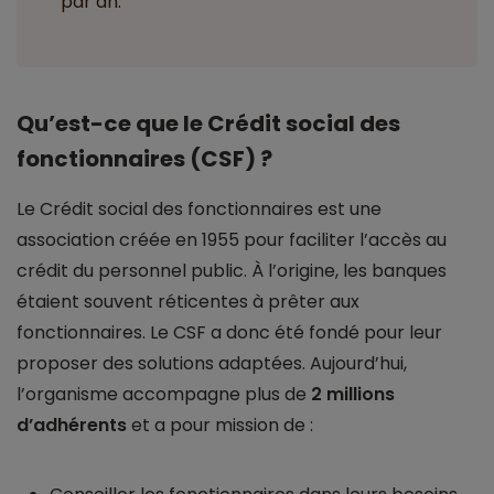
par an.
Qu’est-ce que le Crédit social des
fonctionnaires (CSF) ?
Le Crédit social des fonctionnaires est une
association créée en 1955 pour faciliter l’accès au
crédit du personnel public. À l’origine, les banques
étaient souvent réticentes à prêter aux
fonctionnaires. Le CSF a donc été fondé pour leur
proposer des solutions adaptées. Aujourd’hui,
l’organisme accompagne plus de
2 millions
d’adhérents
et a pour mission de :