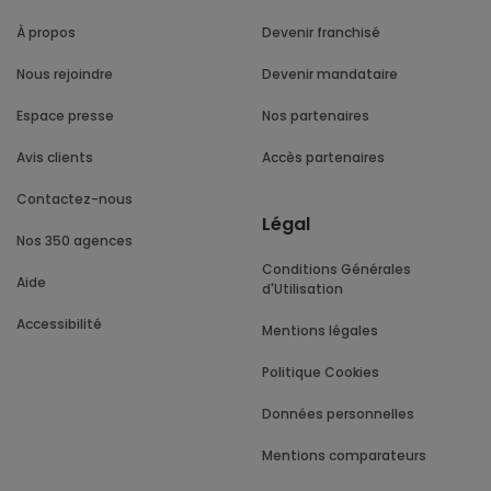
À propos
Devenir franchisé
Nous rejoindre
Devenir mandataire
Espace presse
Nos partenaires
Avis clients
Accès partenaires
Contactez-nous
Légal
Nos 350 agences
Conditions Générales
Aide
d'Utilisation
Accessibilité
Mentions légales
Politique Cookies
Données personnelles
Mentions comparateurs