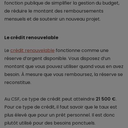
fonction publique de simplifier la gestion du budget,
de réduire le montant des remboursements
mensuels et de soutenir un nouveau projet.
Le crédit renouvelable
Le
crédit renouvelable
fonctionne comme une
réserve d’argent disponible. Vous disposez d’un
montant que vous pouvez utiliser quand vous en avez
besoin. À mesure que vous remboursez, la réserve se
reconstitue.
Au CSF, ce type de crédit peut atteindre
21 500 €
.
Pour ce type de crédit, il faut savoir que le taux est
plus élevé que pour un prêt personnel. Il est donc
plutôt utilisé pour des besoins ponctuels.