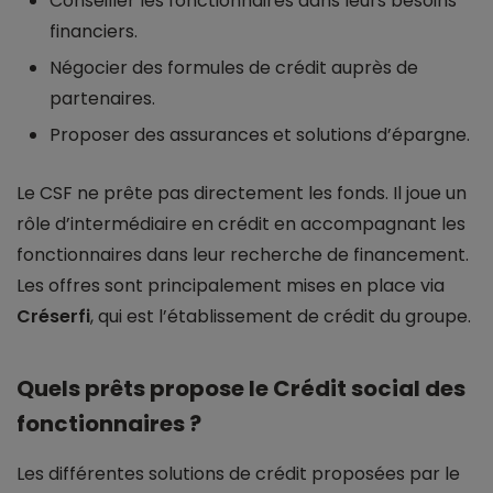
Conseiller les fonctionnaires dans leurs besoins
financiers.
Négocier des formules de crédit auprès de
partenaires.
Proposer des assurances et solutions d’épargne.
Le CSF ne prête pas directement les fonds. Il joue un
rôle d’intermédiaire en crédit en accompagnant les
fonctionnaires dans leur recherche de financement.
Les offres sont principalement mises en place via
Créserfi
, qui est l’établissement de crédit du groupe.
Quels prêts propose le Crédit social des
fonctionnaires ?
Les différentes solutions de crédit proposées par le