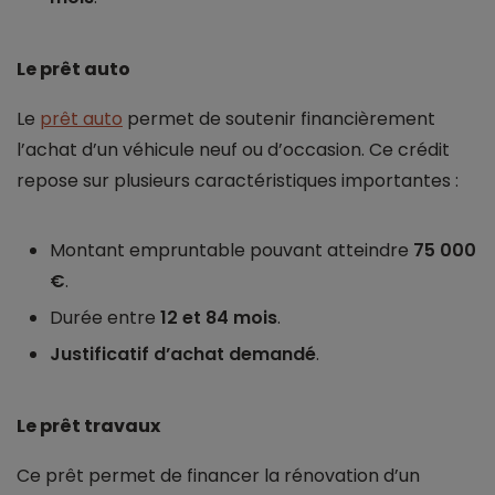
Le prêt auto
Le
prêt auto
permet de soutenir financièrement
l’achat d’un véhicule neuf ou d’occasion. Ce crédit
repose sur plusieurs caractéristiques importantes :
Montant empruntable pouvant atteindre
75 000
€
.
Durée entre
12 et 84 mois
.
Justificatif d’achat demandé
.
Le prêt travaux
Ce prêt permet de financer la rénovation d’un