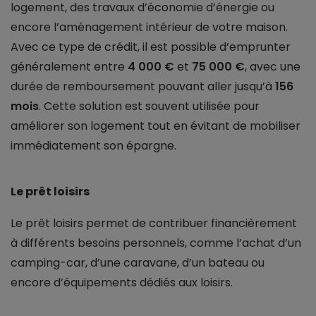
logement, des travaux d’économie d’énergie ou
encore l’aménagement intérieur de votre maison.
Avec ce type de crédit, il est possible d’emprunter
généralement entre
4 000 €
et
75 000 €
, avec une
durée de remboursement pouvant aller jusqu’à
156
mois
. Cette solution est souvent utilisée pour
améliorer son logement tout en évitant de mobiliser
immédiatement son épargne.
Le prêt loisirs
Le prêt loisirs permet de contribuer financièrement
à différents besoins personnels, comme l’achat d’un
camping-car, d’une caravane, d’un bateau ou
encore d’équipements dédiés aux loisirs.