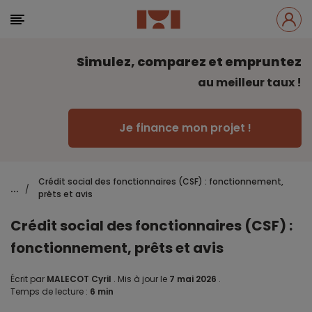
Simulez, comparez et empruntez
au meilleur taux !
Je finance mon projet !
Crédit social des fonctionnaires (CSF) : fonctionnement,
...
/
prêts et avis
Crédit social des fonctionnaires (CSF) :
fonctionnement, prêts et avis
Écrit par
MALECOT Cyril
.
Mis à jour le
7 mai 2026
.
Temps de lecture :
6 min