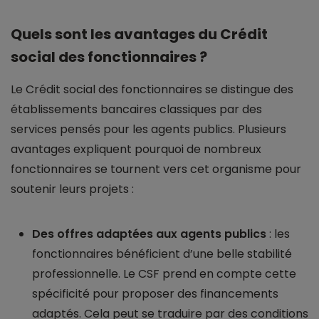
Quels sont les avantages du Crédit
social des fonctionnaires ?
Le Crédit social des fonctionnaires se distingue des
établissements bancaires classiques par des
services pensés pour les agents publics. Plusieurs
avantages expliquent pourquoi de nombreux
fonctionnaires se tournent vers cet organisme pour
soutenir leurs projets :
Des offres adaptées aux agents publics
: les
fonctionnaires bénéficient d’une belle stabilité
professionnelle. Le CSF prend en compte cette
spécificité pour proposer des financements
adaptés. Cela peut se traduire par des conditions