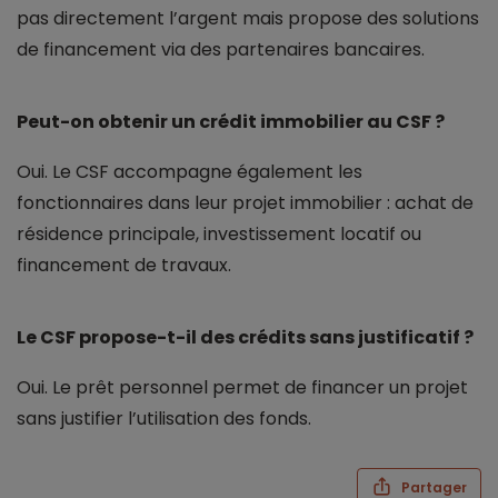
pas directement l’argent mais propose des solutions
de financement via des partenaires bancaires.
Peut-on obtenir un crédit immobilier au CSF ?
Oui. Le CSF accompagne également les
fonctionnaires dans leur projet immobilier : achat de
résidence principale, investissement locatif ou
financement de travaux.
Le CSF propose-t-il des crédits sans justificatif ?
Oui. Le prêt personnel permet de financer un projet
sans justifier l’utilisation des fonds.
Partager