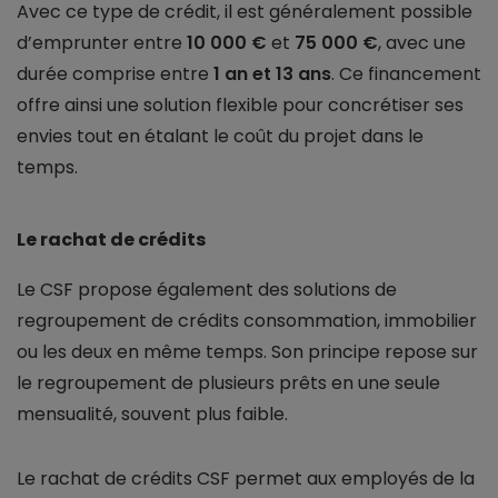
Avec ce type de crédit, il est généralement possible
d’emprunter entre
10 000 €
et
75 000 €
, avec une
durée comprise entre
1 an et 13 ans
. Ce financement
offre ainsi une solution flexible pour concrétiser ses
envies tout en étalant le coût du projet dans le
temps.
Le rachat de crédits
Le CSF propose également des solutions de
regroupement de crédits consommation, immobilier
ou les deux en même temps. Son principe repose sur
le regroupement de plusieurs prêts en une seule
mensualité, souvent plus faible.
Le rachat de crédits CSF permet aux employés de la