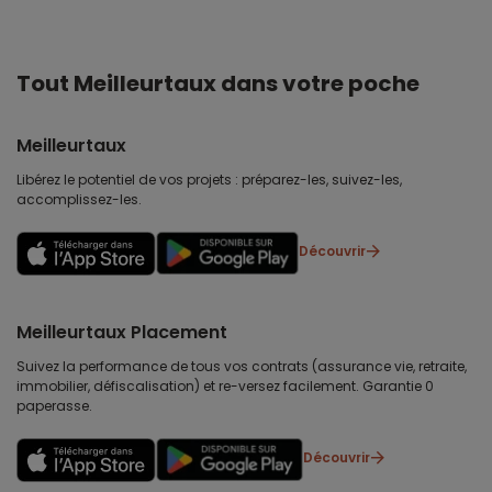
Tout Meilleurtaux dans votre poche
Meilleurtaux
Libérez le potentiel de vos projets : préparez-les, suivez-les,
accomplissez-les.
Découvrir
Meilleurtaux Placement
Suivez la performance de tous vos contrats (assurance vie, retraite,
immobilier, défiscalisation) et re-versez facilement. Garantie 0
paperasse.
Découvrir