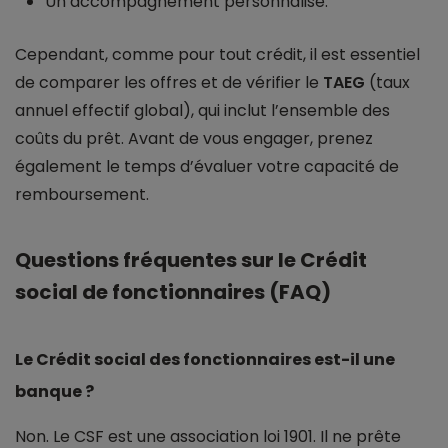
Un accompagnement personnalisé.
Cependant, comme pour tout crédit, il est essentiel
de comparer les offres et de vérifier le
TAEG
(taux
annuel effectif global), qui inclut l’ensemble des
coûts du prêt. Avant de vous engager, prenez
également le temps d’évaluer votre capacité de
remboursement.
Questions fréquentes sur le Crédit
social de fonctionnaires (FAQ)
Le Crédit social des fonctionnaires est-il une
banque ?
Non. Le CSF est une association loi 1901. Il ne prête