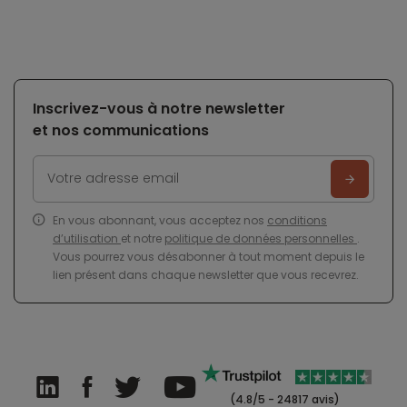
Inscrivez-vous à notre newsletter
et nos communications
En vous abonnant, vous acceptez nos
conditions
d’utilisation
et notre
politique de données personnelles
.
Vous pourrez vous désabonner à tout moment depuis le
lien présent dans chaque newsletter que vous recevrez.
(4.8/5 - 24817 avis)