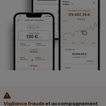
Vigilance fraude
et accompagnement