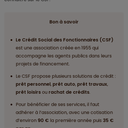
Bon à savoir
Le Crédit Social des Fonctionnaires (CSF)
est une association créée en 1955 qui
accompagne les agents publics dans leurs
projets de financement.
Le CSF propose plusieurs solutions de crédit :
prêt personnel
,
prêt auto
,
prêt travaux
,
prêt loisirs
ou
rachat de crédits
.
Pour bénéficier de ses services, il faut
adhérer à l’association, avec une cotisation
d’environ
90 €
la première année puis
35 €