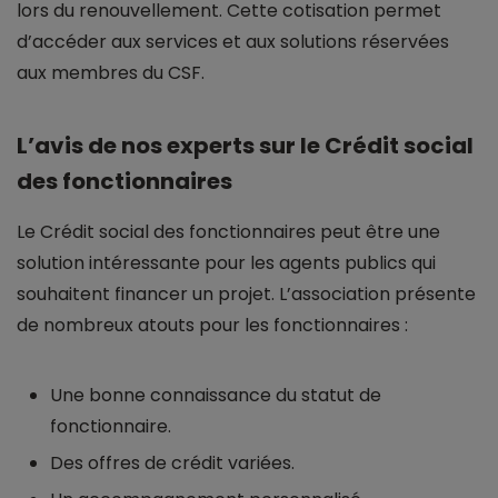
lors du renouvellement. Cette cotisation permet
d’accéder aux services et aux solutions réservées
aux membres du CSF.
L’avis de nos experts sur le Crédit social
des fonctionnaires
Le Crédit social des fonctionnaires peut être une
solution intéressante pour les agents publics qui
souhaitent financer un projet. L’association présente
de nombreux atouts pour les fonctionnaires :
Une bonne connaissance du statut de
fonctionnaire.
Des offres de crédit variées.