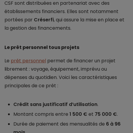
CSF sont distribuées en partenariat avec des
établissements financiers. Elles sont notamment
portées par
Créserfi
, qui assure la mise en place et
la gestion des financements.
Le prêt personnel tous projets
Le
prêt personnel
permet de financer un projet
librement : voyage, équipement, imprévu ou
dépenses du quotidien. Voici les caractéristiques
principales de ce prêt :
Crédit sans justificatif d’utilisation
.
Montant compris entre
1 500 €
et
75 000 €
.
Durée de paiement des mensualités de
6 à 96
mois
.