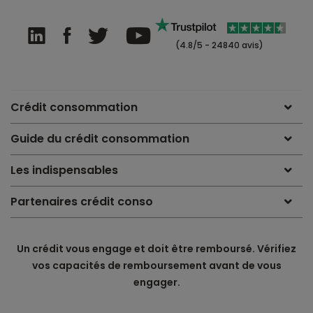
(4.8/5 - 24840 avis)
Crédit consommation
Guide du crédit consommation
Les indispensables
Partenaires crédit conso
Un crédit vous engage et doit être remboursé. Vérifiez
vos capacités de remboursement avant de vous
engager.