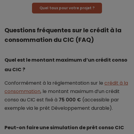
Quel taux pour votre projet ?
Questions fréquentes sur le crédit à la
consommation du CIC (FAQ)
Quel est le montant maximum d’un crédit conso
au CIC ?
Conformément à la réglementation sur le
crédit à la
consommation
, le montant maximum d’un crédit
conso au CIC est fixé à
75 000 €
(accessible par
exemple via le prêt Développement durable).
Peut-on faire une simulation de prêt conso CIC