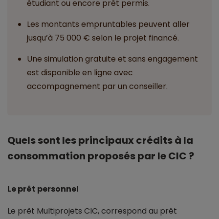
étudiant ou encore prêt permis.
Les montants empruntables peuvent aller
jusqu’à 75 000 € selon le projet financé.
Une simulation gratuite et sans engagement
est disponible en ligne avec
accompagnement par un conseiller.
Quels sont les principaux crédits à la
consommation proposés par le CIC ?
Le prêt personnel
Le prêt Multiprojets CIC, correspond au prêt