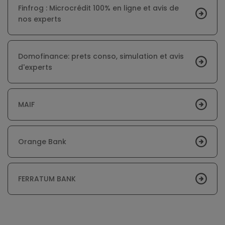
Finfrog : Microcrédit 100% en ligne et avis de
nos experts
Domofinance: prets conso, simulation et avis
d'experts
MAIF
Orange Bank
FERRATUM BANK