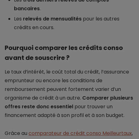
bancaires
.
Les
relevés de mensualités
pour les autres
crédits en cours.
Pourquoi comparer les crédits conso
avant de souscrire ?
Le taux d’intérêt, le coût total du crédit, l’assurance
emprunteur ou encore les conditions de
remboursement peuvent fortement varier d’un
organisme de crédit à un autre.
Comparer plusieurs
offres reste donc essentiel
pour trouver un
financement adapté à son profil et à son budget.
Grâce au
comparateur de crédit conso Meilleurtaux
,