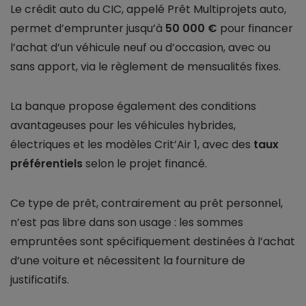
Le crédit auto du CIC, appelé Prêt Multiprojets auto,
permet d’emprunter jusqu’à
50 000 €
pour financer
l’achat d’un véhicule neuf ou d’occasion, avec ou
sans apport, via le règlement de mensualités fixes.
La banque propose également des conditions
avantageuses pour les véhicules hybrides,
électriques et les modèles Crit’Air 1, avec des
taux
préférentiels
selon le projet financé.
Ce type de prêt, contrairement au prêt personnel,
n’est pas libre dans son usage : les sommes
empruntées sont spécifiquement destinées à l’achat
d’une voiture et nécessitent la fourniture de
justificatifs.