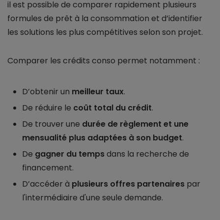
il est possible de comparer rapidement plusieurs
formules de prêt à la consommation et d’identifier
les solutions les plus compétitives selon son projet.
Comparer les crédits conso permet notamment :
D’obtenir un
meilleur taux
.
De réduire le
coût total du crédit
.
De trouver une
durée de règlement et une
mensualité plus adaptées à son budget
.
De
gagner du temps
dans la recherche de
financement.
D’accéder à
plusieurs offres partenaires
par
l'intermédiaire d'une seule demande.