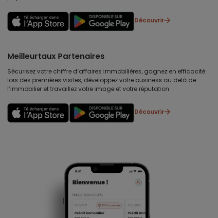
Découvrir
Meilleurtaux Partenaires
Sécurisez votre chiffre d’affaires immobilières, gagnez en efficacité
lors des premières visites, développez votre business au delà de
l’immobilier et travaillez votre image et votre réputation.
Découvrir