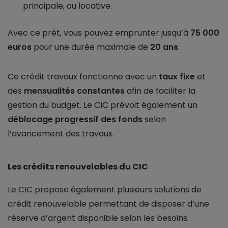
principale, ou locative.
Avec ce prêt, vous pouvez emprunter jusqu’à
75 000
euros
pour une durée maximale de
20 ans
.
Ce crédit travaux fonctionne avec un
taux fixe
et
des
mensualités constantes
afin de faciliter la
gestion du budget. Le CIC prévoit également un
déblocage progressif des fonds
selon
l’avancement des travaux.
Les crédits renouvelables du CIC
Le CIC propose également plusieurs solutions de
crédit renouvelable permettant de disposer d’une
réserve d’argent disponible selon les besoins.