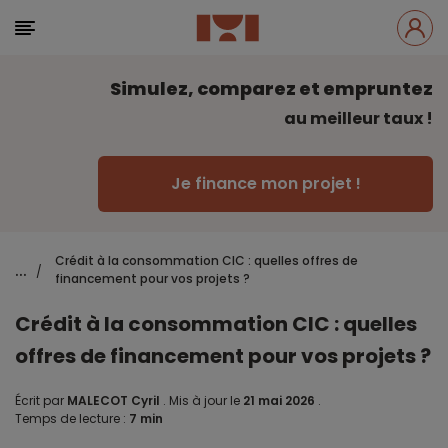
Simulez, comparez et empruntez
au meilleur taux !
Je finance mon projet !
Crédit à la consommation CIC : quelles offres de
...
/
financement pour vos projets ?
Crédit à la consommation CIC : quelles
offres de financement pour vos projets ?
Écrit par
MALECOT Cyril
.
Mis à jour le
21 mai 2026
.
Temps de lecture :
7 min