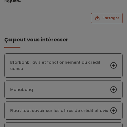
légales.
Partager
Ça peut vous intéresser
BforBank : avis et fonctionnement du crédit
conso
Monabanq
Floa : tout savoir sur les offres de crédit et avis