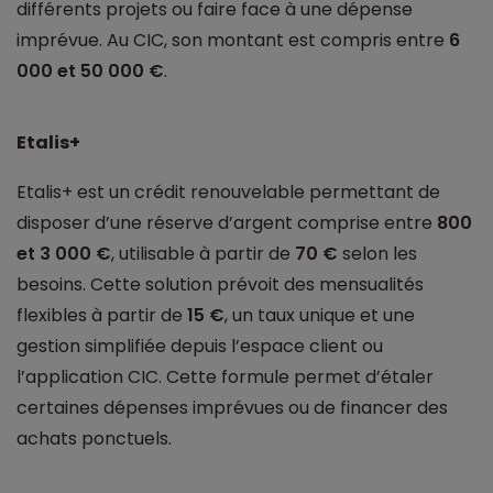
différents projets ou faire face à une dépense
imprévue. Au CIC, son montant est compris entre
6
000 et 50 000 €
.
Etalis+
Etalis+ est un crédit renouvelable permettant de
disposer d’une réserve d’argent comprise entre
800
et 3 000 €
, utilisable à partir de
70 €
selon les
besoins. Cette solution prévoit des mensualités
flexibles à partir de
15 €
, un taux unique et une
gestion simplifiée depuis l’espace client ou
l’application CIC. Cette formule permet d’étaler
certaines dépenses imprévues ou de financer des
achats ponctuels.