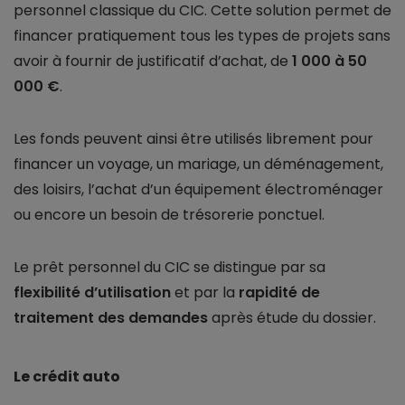
personnel classique du CIC. Cette solution permet de
financer pratiquement tous les types de projets sans
avoir à fournir de justificatif d’achat, de
1 000 à 50
000 €
.
Les fonds peuvent ainsi être utilisés librement pour
financer un voyage, un mariage, un déménagement,
des loisirs, l’achat d’un équipement électroménager
ou encore un besoin de trésorerie ponctuel.
Le prêt personnel du CIC se distingue par sa
flexibilité d’utilisation
et par la
rapidité de
traitement des demandes
après étude du dossier.
Le crédit auto