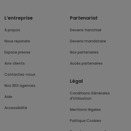
L’entreprise
Partenariat
À propos
Devenir franchisé
Nous rejoindre
Devenir mandataire
Espace presse
Nos partenaires
Avis clients
Accès partenaires
Contactez-nous
Légal
Nos 350 agences
Conditions Générales
Aide
d'Utilisation
Accessibilité
Mentions légales
Politique Cookies