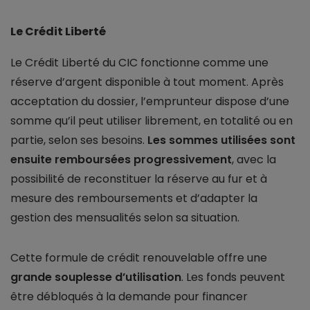
Le Crédit Liberté
Le Crédit Liberté du CIC fonctionne comme une
réserve d’argent disponible à tout moment. Après
acceptation du dossier, l’emprunteur dispose d’une
somme qu’il peut utiliser librement, en totalité ou en
partie, selon ses besoins.
Les sommes utilisées sont
ensuite remboursées progressivement
, avec la
possibilité de reconstituer la réserve au fur et à
mesure des remboursements et d’adapter la
gestion des mensualités selon sa situation.
Cette formule de crédit renouvelable offre une
grande souplesse d’utilisation
. Les fonds peuvent
être débloqués à la demande pour financer