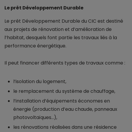
Le prêt Développement Durable
Le prêt Développement Durable du CIC est destiné
aux projets de rénovation et d’amélioration de
l’habitat, desquels font partie les travaux liés à la
performance énergétique.
Il peut financer différents types de travaux comme :
l’isolation du logement,
le remplacement du système de chauffage,
l’installation d’équipements économes en
énergie (production d’eau chaude, panneaux
photovoltaïques...),
les rénovations réalisées dans une résidence