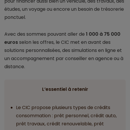
pour financer aussi bien un véhicule, des travaux, des
études, un voyage ou encore un besoin de trésorerie
ponctuel.
Avec des sommes pouvant aller de
1 000 à 75 000
euros
selon les offres, le CIC met en avant des
solutions personnalisées, des simulations en ligne et
un accompagnement par conseiller en agence ou à
distance.
L’essentiel à retenir
Le CIC propose plusieurs types de crédits
consommation : prêt personnel, crédit auto,
prêt travaux, crédit renouvelable, prêt