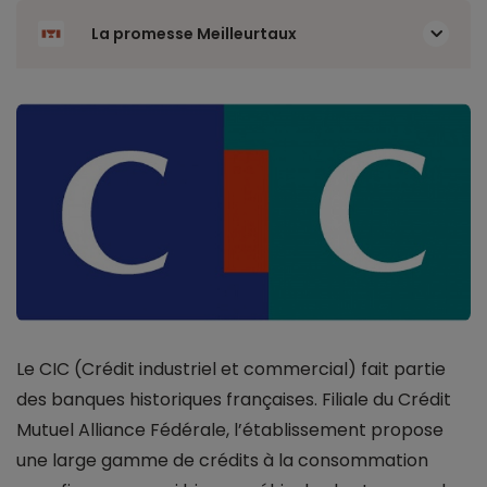
La promesse Meilleurtaux
Le CIC (Crédit industriel et commercial) fait partie
des banques historiques françaises. Filiale du Crédit
Mutuel Alliance Fédérale, l’établissement propose
une large gamme de crédits à la consommation