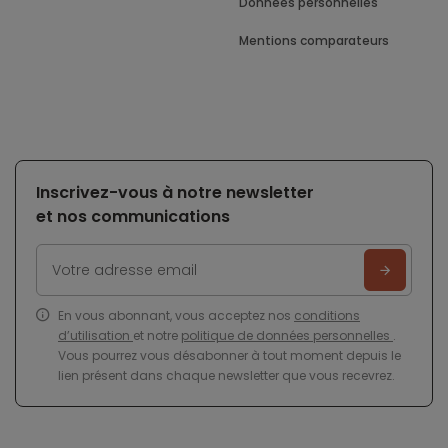
Données personnelles
Mentions comparateurs
Inscrivez-vous à notre newsletter
et nos communications
En vous abonnant, vous acceptez nos
conditions
d’utilisation
et notre
politique de données personnelles
.
Vous pourrez vous désabonner à tout moment depuis le
lien présent dans chaque newsletter que vous recevrez.