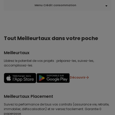
Menu Crédit consommation
Tout Meilleurtaux dans votre poche
Meilleurtaux
Libérez le potentiel de vos projets : préparez-les, suivez-les,
accomplissez-les.
Découvrir
Meilleurtaux Placement
Suivez la performance de tous vos contrats (assurance vie, retraite,
immobilier, défiscalisation) et re-versez facilement. Garantie 0
paperasse.