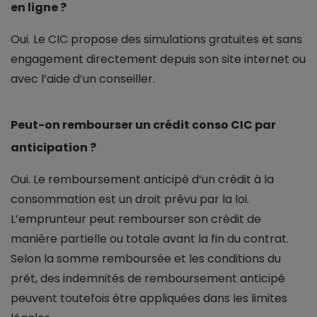
en ligne ?
Oui. Le CIC propose des simulations gratuites et sans
engagement directement depuis son site internet ou
avec l’aide d’un conseiller.
Peut-on rembourser un crédit conso CIC par
anticipation ?
Oui. Le remboursement anticipé d’un crédit à la
consommation est un droit prévu par la loi.
L’emprunteur peut rembourser son crédit de
manière partielle ou totale avant la fin du contrat.
Selon la somme remboursée et les conditions du
prêt, des indemnités de remboursement anticipé
peuvent toutefois être appliquées dans les limites