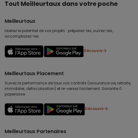
Tout Meilleurtaux dans votre poche
Meilleurtaux
Libérez le potentiel de vos projets : préparez-les, suivez-les,
accomplissez-les.
Découvrir
Meilleurtaux Placement
Suivez la performance de tous vos contrats (assurance vie, retraite,
immobilier, défiscalisation) et re-versez facilement. Garantie 0
paperasse.
Découvrir
Meilleurtaux Partenaires