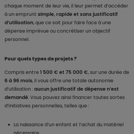
chaque moment de leur vie, il leur permet d’accéder
à un emprunt
simple, rapide et sans justificatif
d’utilisation
, que ce soit pour faire face à une
dépense imprévue ou concrétiser un objectif
personnel.
Pour quels types de projets ?
Compris entre
1 500 € et 75 000 €
, sur une durée de
6 à 96 mois
, il vous offre une totale autonomie
d’utilisation :
aucun justificatif de dépense n’est
demandé
. Vous pouvez ainsi financer toutes sortes
d’initiatives personnelles, telles que :
La naissance d’un enfant et l’achat du matériel
nécessaire.