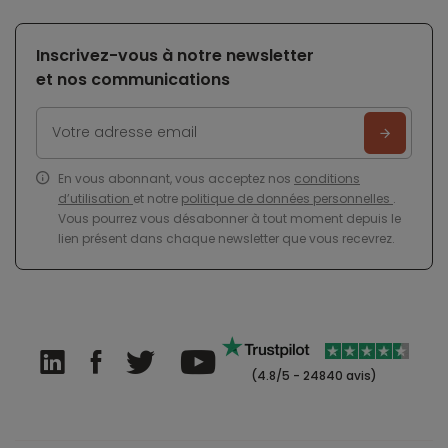
Inscrivez-vous à notre newsletter
et nos communications
En vous abonnant, vous acceptez nos
conditions
d’utilisation
et notre
politique de données personnelles
.
Vous pourrez vous désabonner à tout moment depuis le
lien présent dans chaque newsletter que vous recevrez.
(4.8/5 - 24840 avis)