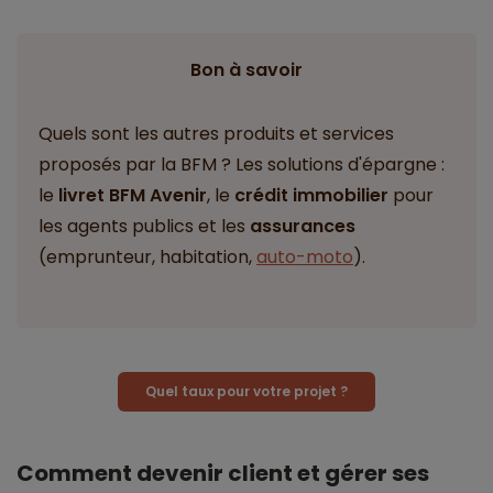
Bon à savoir
Quels sont les autres produits et services
proposés par la BFM ? Les solutions d'épargne :
le
livret BFM Avenir
, le
crédit immobilier
pour
les agents publics et les
assurances
(emprunteur, habitation,
auto-moto
).
Quel taux pour votre projet ?
Comment devenir client et gérer ses