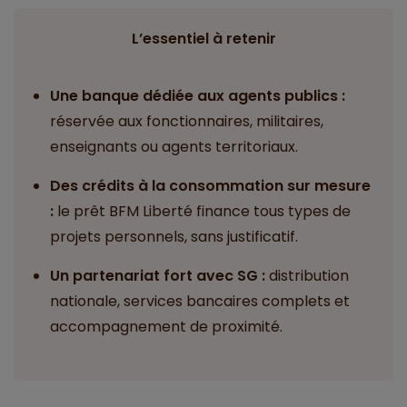
L’essentiel à retenir
Une banque dédiée aux agents publics :
réservée aux fonctionnaires, militaires,
enseignants ou agents territoriaux.
Des crédits à la consommation sur mesure
:
le prêt BFM Liberté finance tous types de
projets personnels, sans justificatif.
Un partenariat fort avec SG :
distribution
nationale, services bancaires complets et
accompagnement de proximité.