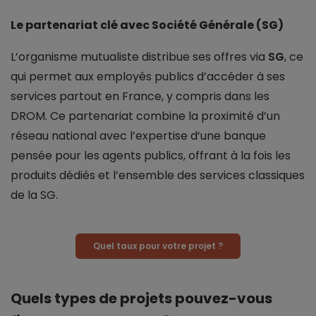
Le partenariat clé avec Société Générale (SG)
L’organisme mutualiste distribue ses offres via
SG
, ce
qui permet aux employés publics d’accéder à ses
services partout en France, y compris dans les
DROM. Ce partenariat combine la proximité d’un
réseau national avec l’expertise d’une banque
pensée pour les agents publics, offrant à la fois les
produits dédiés et l’ensemble des services classiques
de la SG.
Quel taux pour votre projet ?
Quels types de projets pouvez-vous