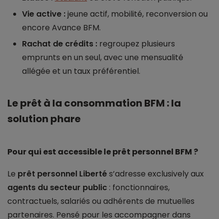
Vie active :
jeune actif, mobilité, reconversion ou
encore Avance BFM.
Rachat de crédits :
regroupez plusieurs
emprunts en un seul, avec une mensualité
allégée et un taux préférentiel.
Le prêt à la consommation BFM : la
solution phare
Pour qui est accessible le prêt personnel BFM ?
Le
prêt personnel Liberté
s’adresse exclusively aux
agents du secteur public
: fonctionnaires,
contractuels, salariés ou adhérents de mutuelles
partenaires. Pensé pour les accompagner dans