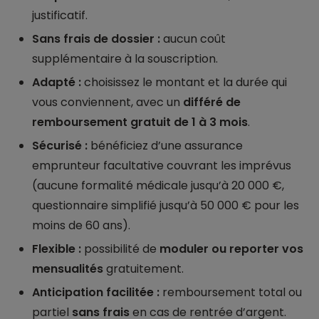
justificatif.
Sans frais de dossier :
aucun coût
supplémentaire à la souscription.
Adapté :
choisissez le montant et la durée qui
vous conviennent, avec un
différé de
remboursement gratuit de 1 à 3 mois
.
Sécurisé :
bénéficiez d’une assurance
emprunteur facultative couvrant les imprévus
(aucune formalité médicale jusqu’à 20 000 €,
questionnaire simplifié jusqu’à 50 000 € pour les
moins de 60 ans).
Flexible :
possibilité de
moduler ou reporter vos
mensualités
gratuitement.
Anticipation facilitée :
remboursement total ou
partiel
sans frais
en cas de rentrée d’argent.