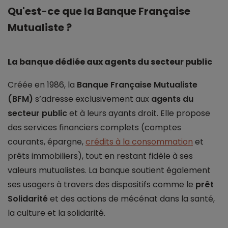
Qu'est-ce que la Banque Française
Mutualiste ?
La banque dédiée aux agents du secteur public
Créée en 1986, la
Banque Française Mutualiste
(BFM)
s’adresse exclusivement aux
agents du
secteur public
et à leurs ayants droit. Elle propose
des services financiers complets (comptes
courants, épargne,
crédits à la consommation
et
prêts immobiliers), tout en restant fidèle à ses
valeurs mutualistes. La banque soutient également
ses usagers à travers des dispositifs comme le
prêt
Solidarité
et des actions de mécénat dans la santé,
la culture et la solidarité.