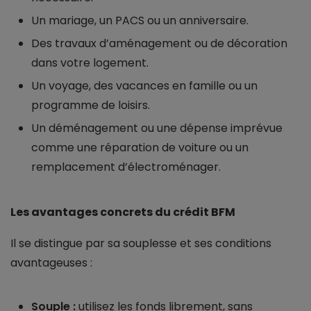
Un mariage, un PACS ou un anniversaire.
Des travaux d’aménagement ou de décoration
dans votre logement.
Un voyage, des vacances en famille ou un
programme de loisirs.
Un déménagement ou une dépense imprévue
comme une réparation de voiture ou un
remplacement d’électroménager.
Les avantages concrets du crédit BFM
Il se distingue par sa souplesse et ses conditions
avantageuses :
Souple :
utilisez les fonds librement, sans