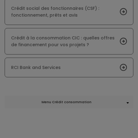
Crédit social des fonctionnaires (CSF) :
fonctionnement, prêts et avis
Crédit à la consommation CIC : quelles offres
de financement pour vos projets ?
RCI Bank and Services
Menu Crédit consommation