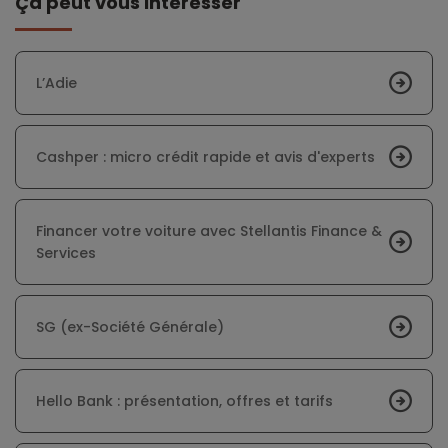
Ça peut vous intéresser
L’Adie
Cashper : micro crédit rapide et avis d'experts
Financer votre voiture avec Stellantis Finance &
Services
SG (ex-Société Générale)
Hello Bank : présentation, offres et tarifs