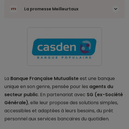
La promesse Meilleurtaux
La
Banque Française Mutualiste
est une banque
unique en son genre, pensée pour les
agents du
secteur public
. En partenariat avec
SG (ex-Société
Générale)
, elle leur propose des solutions simples,
accessibles et adaptées à leurs besoins, du prêt
personnel aux services bancaires du quotidien.