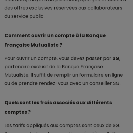
des offres exclusives réservées aux collaborateurs
du service public.
Comment ouvrir un compte à la Banque
Française Mutualiste ?
Pour ouvrir un compte, vous devez passer par
SG
,
partenaire exclusif de la Banque Française
Mutualiste. Il suffit de remplir un formulaire en ligne
ou de prendre rendez-vous avec un conseiller SG.
Quels sont les frais associés aux différents
comptes ?
Les tarifs appliqués aux comptes sont ceux de SG.