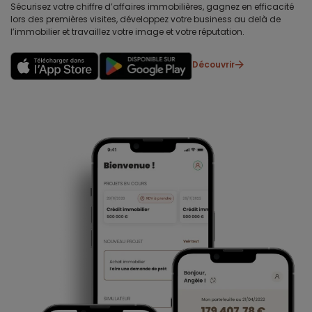
Sécurisez votre chiffre d’affaires immobilières, gagnez en efficacité
lors des premières visites, développez votre business au delà de
l’immobilier et travaillez votre image et votre réputation.
Découvrir