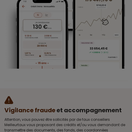
Vigilance fraude
et accompagnement
Attention, vous pouvez être sollicités par de faux conseillers
Meilleurtaux vous proposant des crédits et/ou vous demandant de
transmettre des documents, des fonds, des coordonnées