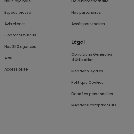
Nous rejoindre
Devenir mandataire
Espace presse
Nos partenaires
Avis clients
Accès partenaires
Contactez-nous
Légal
Nos 350 agences
Conditions Générales
Aide
d'Utilisation
Accessibilité
Mentions légales
Politique Cookies
Données personnelles
Mentions comparateurs