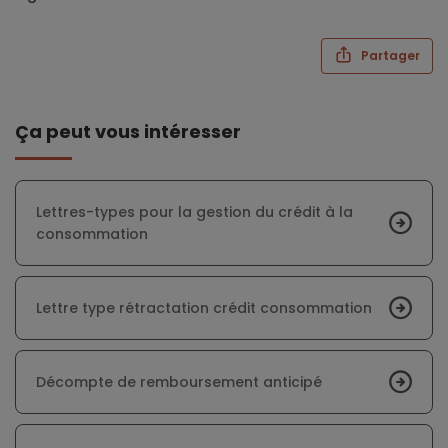
Partager
Ça peut vous intéresser
Lettres-types pour la gestion du crédit à la
consommation
Lettre type rétractation crédit consommation
Décompte de remboursement anticipé