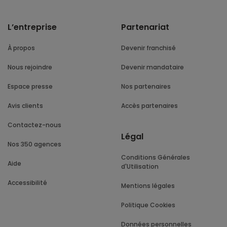
L’entreprise
Partenariat
À propos
Devenir franchisé
Nous rejoindre
Devenir mandataire
Espace presse
Nos partenaires
Avis clients
Accès partenaires
Contactez-nous
Légal
Nos 350 agences
Conditions Générales
Aide
d'Utilisation
Accessibilité
Mentions légales
Politique Cookies
Données personnelles