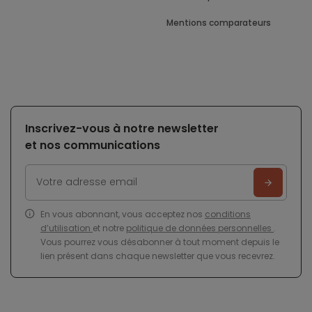
Mentions comparateurs
Inscrivez-vous à notre newsletter
et nos communications
En vous abonnant, vous acceptez nos
conditions
d’utilisation
et notre
politique de données personnelles
.
Vous pourrez vous désabonner à tout moment depuis le
lien présent dans chaque newsletter que vous recevrez.