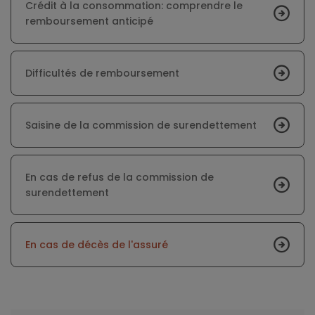
Crédit à la consommation: comprendre le
remboursement anticipé
Difficultés de remboursement
Saisine de la commission de surendettement
En cas de refus de la commission de
surendettement
En cas de décès de l'assuré