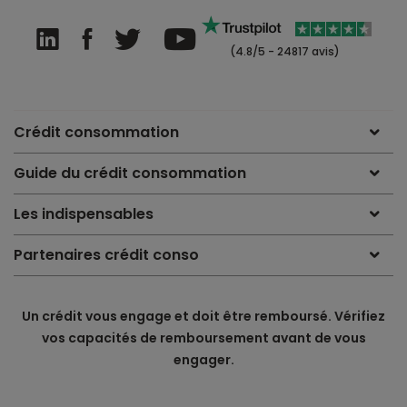
(4.8/5 - 24817 avis)
Crédit consommation
Guide du crédit consommation
Les indispensables
Partenaires crédit conso
Un crédit vous engage et doit être remboursé. Vérifiez
vos capacités de remboursement avant de vous
engager.