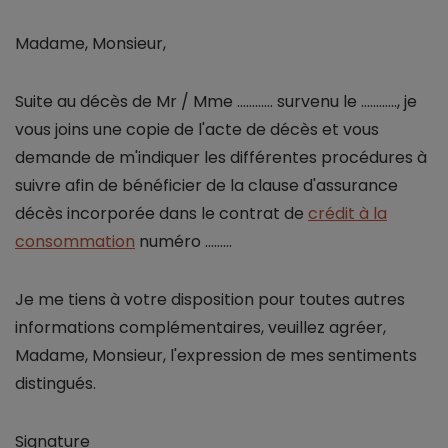
Madame, Monsieur,
Suite au décès de Mr / Mme ............ survenu le ............, je
vous joins une copie de l'acte de décès et vous
demande de m'indiquer les différentes procédures à
suivre afin de bénéficier de la clause d'assurance
décès incorporée dans le contrat de
crédit à la
consommation
numéro .........
Je me tiens à votre disposition pour toutes autres
informations complémentaires, veuillez agréer,
Madame, Monsieur, l'expression de mes sentiments
distingués.
Signature