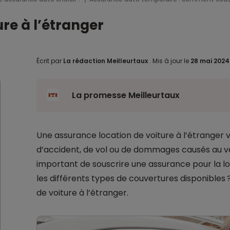
ure à l’étranger
Écrit par
La rédaction Meilleurtaux
.
Mis à jour le
28 mai 202
La promesse Meilleurtaux
Une assurance location de voiture à l’étranger 
d’accident, de vol ou de dommages causés au véh
important de souscrire une assurance pour la loc
les différents types de couvertures disponibles
de voiture à l’étranger.