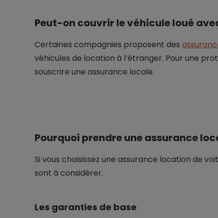
Peut-on couvrir le véhicule loué ave
Certaines compagnies proposent des
assuranc
véhicules de location à l’étranger. Pour une pr
souscrire une assurance locale.
Pourquoi prendre une assurance locat
Si vous choisissez une assurance location de voit
sont à considérer.
Les garanties de base