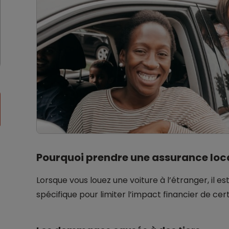
Pourquoi prendre une assurance locat
Lorsque vous louez une voiture à l’étranger, il
spécifique pour limiter l’impact financier de c