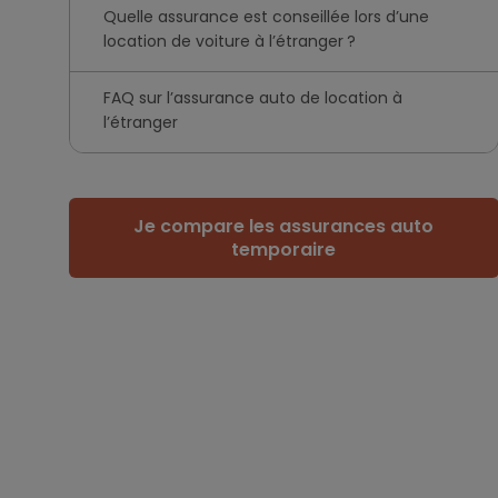
Quelle assurance est conseillée lors d’une
location de voiture à l’étranger ?
FAQ sur l’assurance auto de location à
l’étranger
Je compare les assurances auto
temporaire