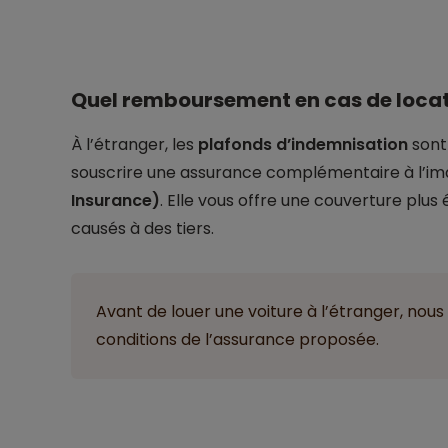
Quel remboursement en cas de locati
À l’étranger, les
plafonds d’indemnisation
sont 
souscrire une assurance complémentaire à l’im
Insurance)
. Elle vous offre une couverture pl
causés à des tiers.
Avant de louer une voiture à l’étranger, nou
conditions de l’assurance proposée.