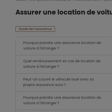
Assurer une location de voit
Guide de l’assurance
Pourquoi prendre une assurance location de
voiture à l’étranger ?
Quel remboursement en cas de location de
voiture à l’étranger ?
Peut-on couvrir le véhicule loué avec sa
propre assurance auto ?
Pourquoi prendre une assurance location de
voiture à l’étranger ?