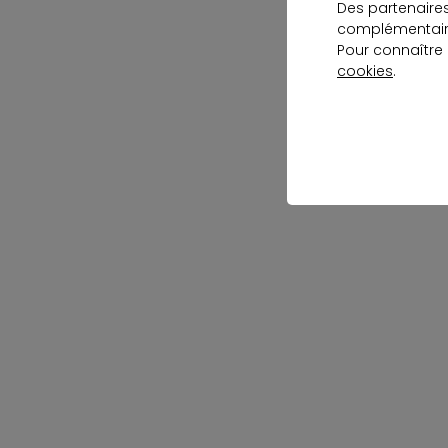
Des partenaire
complémentaire
Pour connaître
cookies
.