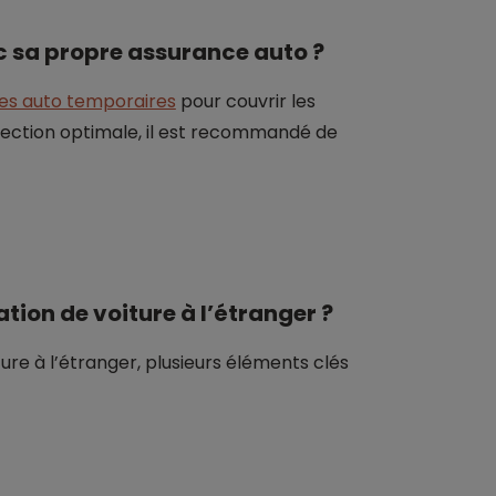
c sa propre assurance auto ?
es auto temporaires
pour couvrir les
otection optimale, il est recommandé de
ion de voiture à l’étranger ?
ure à l’étranger, plusieurs éléments clés