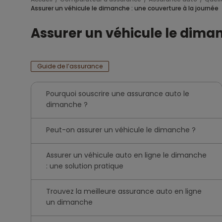
Assurer un véhicule le dimanche : une couverture à la journée
Assurer un véhicule le diman
Guide de l’assurance
Pourquoi souscrire une assurance auto le
dimanche ?
Peut-on assurer un véhicule le dimanche ?
Assurer un véhicule auto en ligne le dimanche
: une solution pratique
Trouvez la meilleure assurance auto en ligne
un dimanche