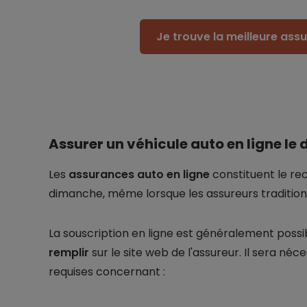
Je trouve la meilleure as
Assurer un véhicule auto en ligne le
Les
assurances auto en ligne
constituent le rec
dimanche, même lorsque les assureurs traditionn
La souscription en ligne est généralement poss
remplir
sur le site web de l'assureur. Il sera néc
requises concernant :