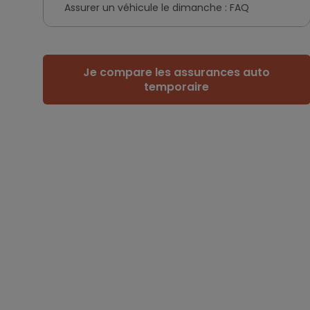
Assurer un véhicule le dimanche : FAQ
Je compare les assurances auto
temporaire