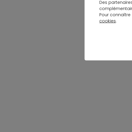
Des partenaire
complémentaire
Pour connaître
cookies
.