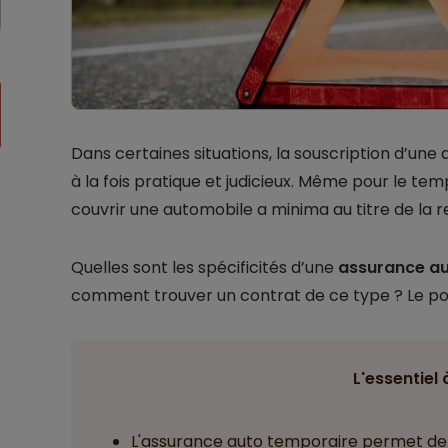
Dans certaines situations, la souscription d’une
à la fois pratique et judicieux. Même pour le tem
couvrir une automobile a minima au titre de la re
Quelles sont les spécificités d’une
assurance au
comment trouver un contrat de ce type ? Le po
L'essentiel 
L'assurance auto temporaire permet de 