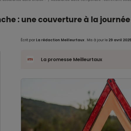
che : une couverture à la journée
Écrit par
La rédaction Meilleurtaux
.
Mis à jour le
29 avril 202
La promesse Meilleurtaux