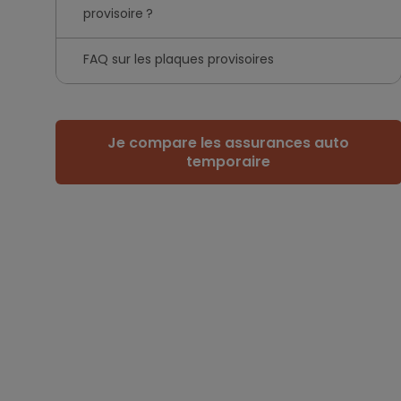
provisoire ?
FAQ sur les plaques provisoires
Je compare les assurances auto
temporaire