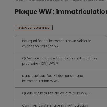
Plaque WW : immatriculation
Guide de l’assurance
Pourquoi faut-il immatriculer un véhicule
avant son utilisation ?
Qu’est-ce qu’un certificat d’immatriculation
provisoire (CPI) WW ?
Dans quel cas faut-il demander une
immatriculation WW ?
Quelle est la durée de validité d’un WW ?
Comment obtenir une immatriculation