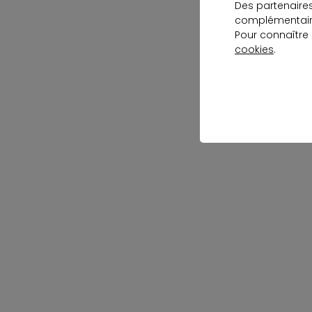
Des partenaire
complémentaire
Pour connaître
cookies
.