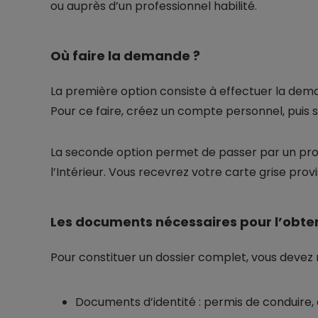
ou auprès d’un professionnel habilité.
Où faire la demande ?
La première option consiste à effectuer la dema
Pour ce faire, créez un compte personnel, puis s
La seconde option permet de passer par un profe
l’Intérieur. Vous recevrez votre carte grise pro
Les documents nécessaires pour l’obten
Pour constituer un dossier complet, vous devez 
Documents d’identité : permis de conduire, c