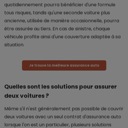
quotidiennement pourra bénéficier d'une formule
tous risques, tandis qu'une seconde voiture plus
ancienne, utilisée de manière occasionnelle, pourra
être assurée au tiers. En cas de sinistre, chaque
véhicule profite ainsi d'une couverture adaptée à sa
situation.
Je trouve la meilleure assurance auto
Quelles sont les solutions pour assurer
deux voitures ?
Même s'il n'est généralement pas possible de couvrir
deux voitures avec un seul contrat d'assurance auto
lorsque l'on est un particulier, plusieurs solutions