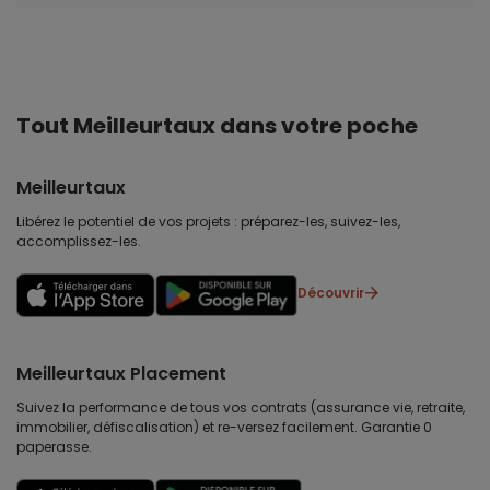
Tout Meilleurtaux dans votre poche
Meilleurtaux
Libérez le potentiel de vos projets : préparez-les, suivez-les,
accomplissez-les.
Découvrir
Meilleurtaux Placement
Suivez la performance de tous vos contrats (assurance vie, retraite,
immobilier, défiscalisation) et re-versez facilement. Garantie 0
paperasse.