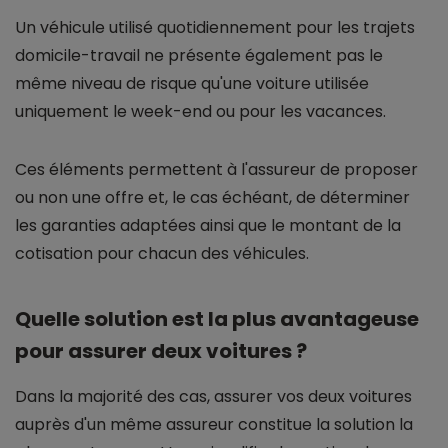
Un véhicule utilisé quotidiennement pour les trajets
domicile-travail ne présente également pas le
même niveau de risque qu'une voiture utilisée
uniquement le week-end ou pour les vacances.
Ces éléments permettent à l'assureur de proposer
ou non une offre et, le cas échéant, de déterminer
les garanties adaptées ainsi que le montant de la
cotisation pour chacun des véhicules.
Quelle solution est la plus avantageuse
pour assurer deux voitures ?
Dans la majorité des cas, assurer vos deux voitures
auprès d'un même assureur constitue la solution la