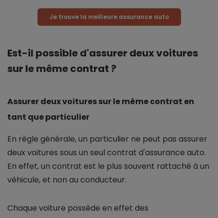
Je trouve la meilleure assurance auto
Est-il possible d'assurer deux voitures
sur le même contrat ?
Assurer deux voitures sur le même contrat en
tant que particulier
En règle générale, un particulier ne peut pas assurer
deux voitures sous un seul contrat d'assurance auto.
En effet, un contrat est le plus souvent rattaché à un
véhicule, et non au conducteur.
Chaque voiture possède en effet des