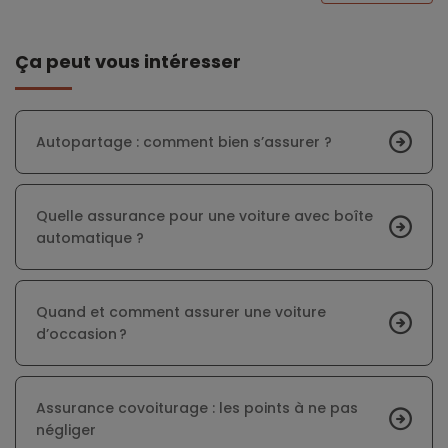
Ça peut vous intéresser
Autopartage : comment bien s’assurer ?
Quelle assurance pour une voiture avec boîte
automatique ?
Quand et comment assurer une voiture
d’occasion ?
Assurance covoiturage : les points à ne pas
négliger