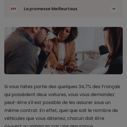
La promesse Meilleurtaux
Si vous faites partie des quelques 34,7% des Français
qui possèdent deux voitures, vous vous demandez
peut-être s'il est possible de les assurer sous un
même contrat. En effet, quel que soit le nombre de
véhicules que vous détenez, chacun doit être
couvert au minimum par une assurance