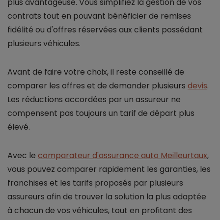
plus avantageuse. Vous simplifiez la gestion de vos
contrats tout en pouvant bénéficier de remises
fidélité ou d'offres réservées aux clients possédant
plusieurs véhicules.
Avant de faire votre choix, il reste conseillé de
comparer les offres et de demander plusieurs
devis
.
Les réductions accordées par un assureur ne
compensent pas toujours un tarif de départ plus
élevé.
Avec le
comparateur d'assurance auto Meilleurtaux
,
vous pouvez comparer rapidement les garanties, les
franchises et les tarifs proposés par plusieurs
assureurs afin de trouver la solution la plus adaptée
à chacun de vos véhicules, tout en profitant des