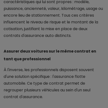
caractéristiques qui lui sont propres : modèle,
puissance, ancienneté, valeur, kilométrage, usage ou
encore lieu de stationnement. Tous ces critères
influencent le niveau de risque et le montant de la
cotisation, justifiant la mise en place de deux
contrats d'assurance auto distincts.
Assurer deux voitures sur le même contrat en
tant que professionnel
À l'inverse, les professionnels disposent souvent
d'une solution spécifique : l'assurance flotte
automobile. Ce type de contrat permet de
regrouper plusieurs véhicules au sein d'un seul
contrat d'assurance.