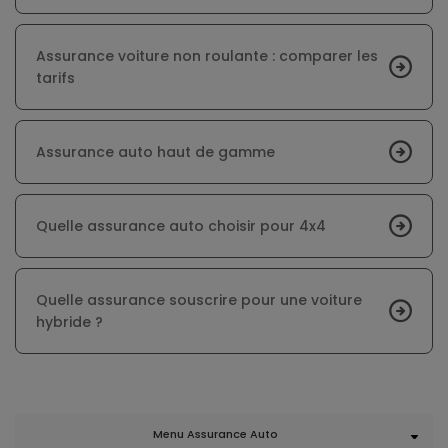
Assurance voiture non roulante : comparer les
tarifs
Assurance auto haut de gamme
Quelle assurance auto choisir pour 4x4
Quelle assurance souscrire pour une voiture
hybride ?
Menu Assurance Auto