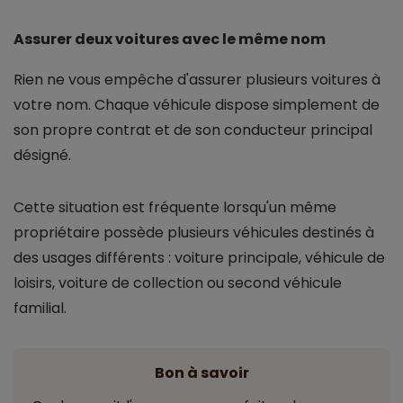
Assurer deux voitures avec le même nom
Rien ne vous empêche d'assurer plusieurs voitures à
votre nom. Chaque véhicule dispose simplement de
son propre contrat et de son conducteur principal
désigné.
Cette situation est fréquente lorsqu'un même
propriétaire possède plusieurs véhicules destinés à
des usages différents : voiture principale, véhicule de
loisirs, voiture de collection ou second véhicule
familial.
Bon à savoir