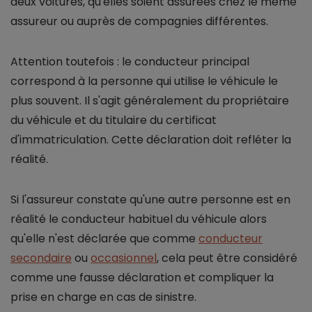
deux voitures, qu'elles soient assurées chez le même
assureur ou auprès de compagnies différentes.
Attention toutefois : le conducteur principal
correspond à la personne qui utilise le véhicule le
plus souvent. Il s'agit généralement du propriétaire
du véhicule et du titulaire du certificat
d'immatriculation. Cette déclaration doit refléter la
réalité.
Si l'assureur constate qu'une autre personne est en
réalité le conducteur habituel du véhicule alors
qu'elle n'est déclarée que comme
conducteur
secondaire
ou
occasionnel
, cela peut être considéré
comme une fausse déclaration et compliquer la
prise en charge en cas de sinistre.