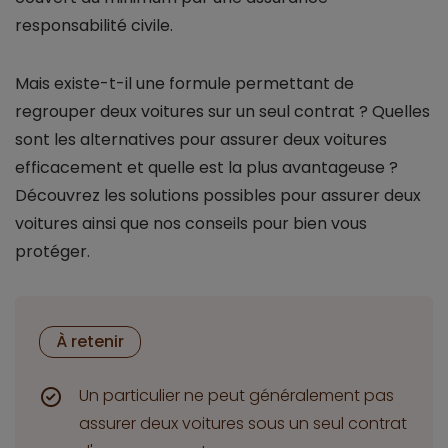
responsabilité civile.
Mais existe-t-il une formule permettant de
regrouper deux voitures sur un seul contrat ? Quelles
sont les alternatives pour assurer deux voitures
efficacement et quelle est la plus avantageuse ?
Découvrez les solutions possibles pour assurer deux
voitures ainsi que nos conseils pour bien vous
protéger.
À retenir
Un particulier ne peut généralement pas
assurer deux voitures sous un seul contrat