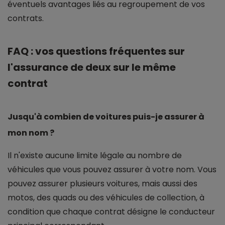
éventuels avantages liés au regroupement de vos
contrats.
FAQ : vos questions fréquentes sur
l'assurance de deux sur le même
contrat
Jusqu'à combien de voitures puis-je assurer à
mon nom ?
Il n'existe aucune limite légale au nombre de
véhicules que vous pouvez assurer à votre nom. Vous
pouvez assurer plusieurs voitures, mais aussi des
motos, des quads ou des véhicules de collection, à
condition que chaque contrat désigne le conducteur