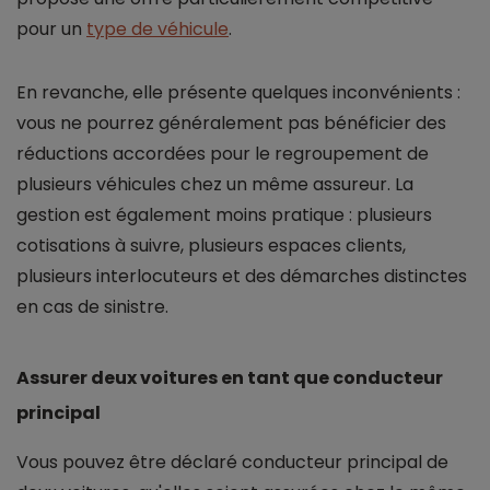
pour un
type de véhicule
.
En revanche, elle présente quelques inconvénients :
vous ne pourrez généralement pas bénéficier des
réductions accordées pour le regroupement de
plusieurs véhicules chez un même assureur. La
gestion est également moins pratique : plusieurs
cotisations à suivre, plusieurs espaces clients,
plusieurs interlocuteurs et des démarches distinctes
en cas de sinistre.
Assurer deux voitures en tant que conducteur
principal
Vous pouvez être déclaré conducteur principal de