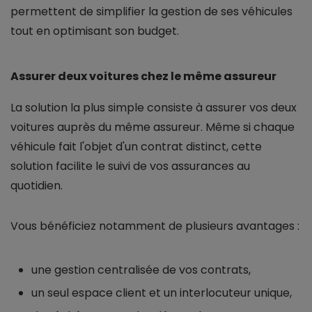
permettent de simplifier la gestion de ses véhicules
tout en optimisant son budget.
Assurer deux voitures chez le même assureur
La solution la plus simple consiste à assurer vos deux
voitures auprès du même assureur. Même si chaque
véhicule fait l'objet d'un contrat distinct, cette
solution facilite le suivi de vos assurances au
quotidien.
Vous bénéficiez notamment de plusieurs avantages :
une gestion centralisée de vos contrats,
un seul espace client et un interlocuteur unique,