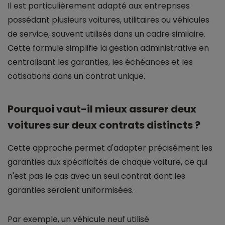
Il est particulièrement adapté aux entreprises
possédant plusieurs voitures, utilitaires ou véhicules
de service, souvent utilisés dans un cadre similaire.
Cette formule simplifie la gestion administrative en
centralisant les garanties, les échéances et les
cotisations dans un contrat unique.
Pourquoi vaut-il mieux assurer deux
voitures sur deux contrats distincts ?
Cette approche permet d'adapter précisément les
garanties aux spécificités de chaque voiture, ce qui
n'est pas le cas avec un seul contrat dont les
garanties seraient uniformisées.
Par exemple, un véhicule neuf utilisé