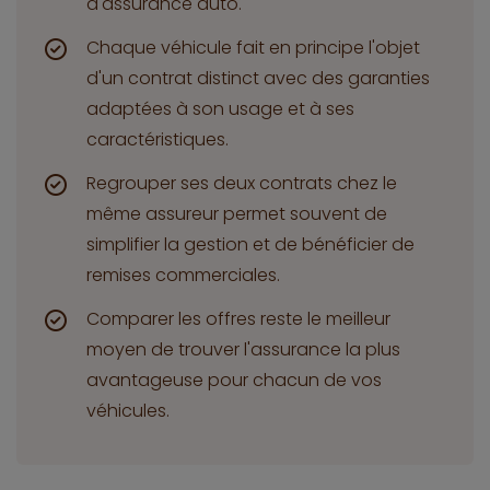
d'assurance auto.
Chaque véhicule fait en principe l'objet
d'un contrat distinct avec des garanties
adaptées à son usage et à ses
caractéristiques.
Regrouper ses deux contrats chez le
même assureur permet souvent de
simplifier la gestion et de bénéficier de
remises commerciales.
Comparer les offres reste le meilleur
moyen de trouver l'assurance la plus
avantageuse pour chacun de vos
véhicules.