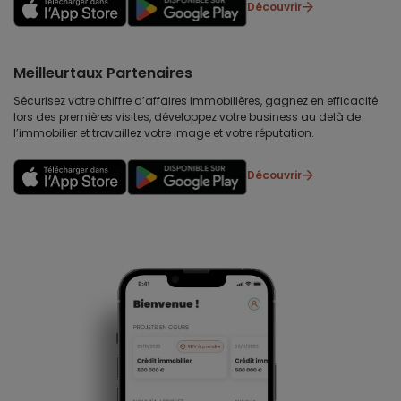
Découvrir
Meilleurtaux Partenaires
Sécurisez votre chiffre d’affaires immobilières, gagnez en efficacité
lors des premières visites, développez votre business au delà de
l’immobilier et travaillez votre image et votre réputation.
Découvrir