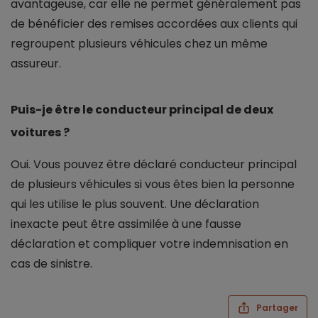
avantageuse, car elle ne permet généralement pas
de bénéficier des remises accordées aux clients qui
regroupent plusieurs véhicules chez un même
assureur.
Puis-je être le conducteur principal de deux
voitures ?
Oui. Vous pouvez être déclaré conducteur principal
de plusieurs véhicules si vous êtes bien la personne
qui les utilise le plus souvent. Une déclaration
inexacte peut être assimilée à une fausse
déclaration et compliquer votre indemnisation en
cas de sinistre.
Partager