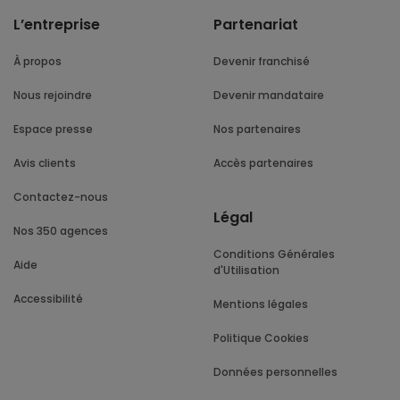
L’entreprise
Partenariat
À propos
Devenir franchisé
Nous rejoindre
Devenir mandataire
Espace presse
Nos partenaires
Avis clients
Accès partenaires
Contactez-nous
Légal
Nos 350 agences
Conditions Générales
Aide
d'Utilisation
Accessibilité
Mentions légales
Politique Cookies
Données personnelles