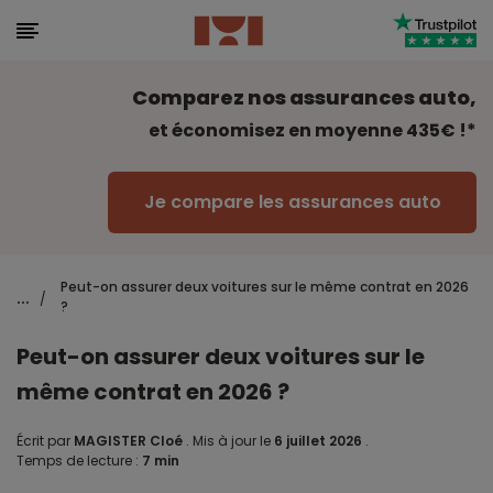
Comparez nos assurances auto,
et économisez en moyenne 435€ !*
Je compare les assurances auto
Peut-on assurer deux voitures sur le même contrat en 2026
...
/
?
Peut-on assurer deux voitures sur le
même contrat en 2026 ?
Écrit par
MAGISTER Cloé
.
Mis à jour le
6 juillet 2026
.
Temps de lecture :
7 min