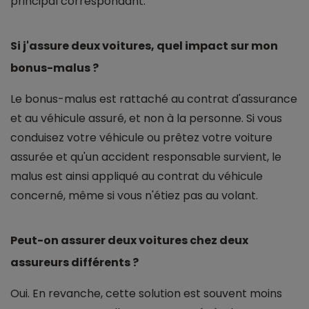
principal correspondant.
Si j'assure deux voitures, quel impact sur mon
bonus-malus ?
Le bonus-malus est rattaché au contrat d'assurance
et au véhicule assuré, et non à la personne. Si vous
conduisez votre véhicule ou prêtez votre voiture
assurée et qu'un accident responsable survient, le
malus est ainsi appliqué au contrat du véhicule
concerné, même si vous n'étiez pas au volant.
Peut-on assurer deux voitures chez deux
assureurs différents ?
Oui. En revanche, cette solution est souvent moins