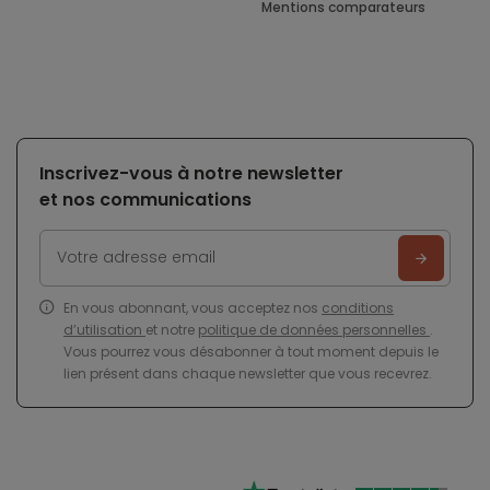
Mentions comparateurs
Inscrivez-vous à notre newsletter
et nos communications
En vous abonnant, vous acceptez nos
conditions
d’utilisation
et notre
politique de données personnelles
.
Vous pourrez vous désabonner à tout moment depuis le
lien présent dans chaque newsletter que vous recevrez.