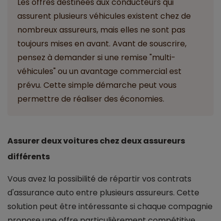
Les offres destinées aux conducteurs qui
assurent plusieurs véhicules existent chez de
nombreux assureurs, mais elles ne sont pas
toujours mises en avant. Avant de souscrire,
pensez à demander si une remise "multi-
véhicules" ou un avantage commercial est
prévu. Cette simple démarche peut vous
permettre de réaliser des économies.
Assurer deux voitures chez deux assureurs
différents
Vous avez la possibilité de répartir vos contrats
d'assurance auto entre plusieurs assureurs. Cette
solution peut être intéressante si chaque compagnie
propose une offre particulièrement compétitive