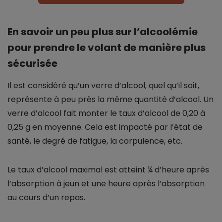
En savoir un peu plus sur l’alcoolémie
pour prendre le volant de manière plus
sécurisée
Il est considéré qu’un verre d’alcool, quel qu’il soit,
représente à peu près la même quantité d’alcool. Un
verre d’alcool fait monter le taux d’alcool de 0,20 à
0,25 g en moyenne. Cela est impacté par l’état de
santé, le degré de fatigue, la corpulence, etc.
Le taux d’alcool maximal est atteint ¼ d’heure après
l’absorption à jeun et une heure après l’absorption
au cours d’un repas.