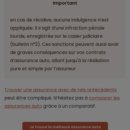
Important
en cas de récidive, aucune indulgence n’est
appliquée. Il s’agit d’une infraction pénale
lourde, enregistrée sur le casier judiciaire
(bulletin n°2). Ces sanctions peuvent aussi avoir
de graves conséquences sur vos contrats
d’assurance auto, allant jusqu'à la résiliation
pure et simple par l’assureur.
Trouver une assurance avec de tels antécédents
peut être compliqué. N’hésitez pas à
comparer les
assurances auto
grâce à un comparatif.
Je trouve la meilleure assurance auto