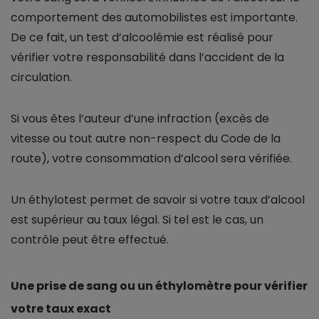
comportement des automobilistes est importante.
De ce fait, un test d’alcoolémie est réalisé pour
vérifier votre responsabilité dans l’accident de la
circulation.
Si vous êtes l’auteur d’une infraction (excès de
vitesse ou tout autre non-respect du Code de la
route), votre consommation d’alcool sera vérifiée.
Un éthylotest permet de savoir si votre taux d’alcool
est supérieur au taux légal. Si tel est le cas, un
contrôle peut être effectué.
Une prise de sang ou un éthylomètre pour vérifier
votre taux exact