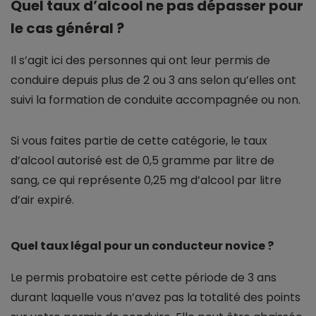
Quel taux d’alcool ne pas dépasser pour
le cas général ?
Il s’agit ici des personnes qui ont leur permis de
conduire depuis plus de 2 ou 3 ans selon qu’elles ont
suivi la formation de conduite accompagnée ou non.
Si vous faites partie de cette catégorie, le taux
d’alcool autorisé est de 0,5 gramme par litre de
sang, ce qui représente 0,25 mg d’alcool par litre
d’air expiré.
Quel taux légal pour un conducteur novice ?
Le permis probatoire est cette période de 3 ans
durant laquelle vous n’avez pas la totalité des points