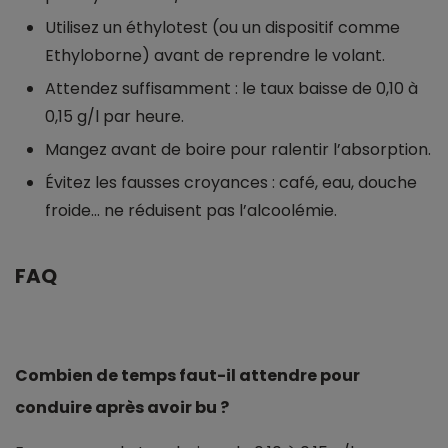
Utilisez un éthylotest (ou un dispositif comme
Ethyloborne) avant de reprendre le volant.
Attendez suffisamment : le taux baisse de 0,10 à
0,15 g/l par heure.
Mangez avant de boire pour ralentir l’absorption.
Évitez les fausses croyances : café, eau, douche
froide… ne réduisent pas l’alcoolémie.
FAQ
Combien de temps faut-il attendre pour
conduire après avoir bu ?