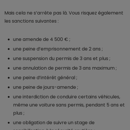
Mais cela ne s’arrête pas là. Vous risquez également
les sanctions suivantes :
une amende de 4 500 € ;
une peine d’emprisonnement de 2 ans ;
une suspension du permis de 3 ans et plus ;
une annulation de permis de 3 ans maximum ;
une peine d’intérêt général ;
une peine de jours-amende ;
une interdiction de conduire certains véhicules,
même une voiture sans permis, pendant 5 ans et
plus ;
une obligation de suivre un stage de