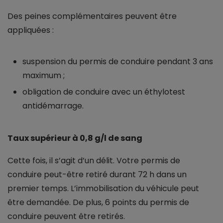
Des peines complémentaires peuvent être
appliquées :
suspension du permis de conduire pendant 3 ans
maximum ;
obligation de conduire avec un éthylotest
antidémarrage.
Taux supérieur à 0,8 g/l de sang
Cette fois, il s’agit d’un délit. Votre permis de
conduire peut-être retiré durant 72 h dans un
premier temps. L’immobilisation du véhicule peut
être demandée. De plus, 6 points du permis de
conduire peuvent être retirés.