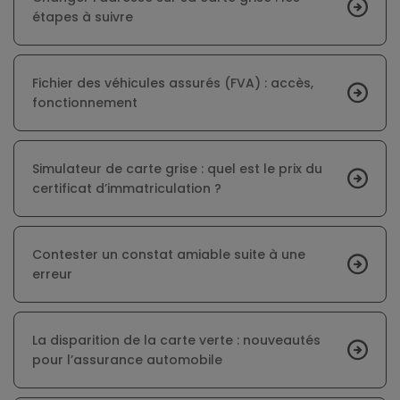
étapes à suivre
Fichier des véhicules assurés (FVA) : accès,
fonctionnement
Simulateur de carte grise : quel est le prix du
certificat d’immatriculation ?
Contester un constat amiable suite à une
erreur
La disparition de la carte verte : nouveautés
pour l’assurance automobile