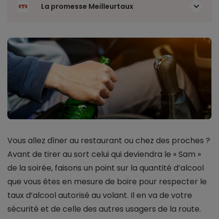
La promesse Meilleurtaux
Vous allez dîner au restaurant ou chez des proches ?
Avant de tirer au sort celui qui deviendra le « Sam »
de la soirée, faisons un point sur la quantité d’alcool
que vous êtes en mesure de boire pour respecter le
taux d’alcool autorisé au volant. Il en va de votre
sécurité et de celle des autres usagers de la route.