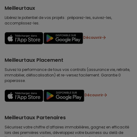
Meilleurtaux
Libérez le potentiel de vos projets : préparez-les, suivez-les,
accomplissez-les.
Découvrir
Meilleurtaux Placement
Suivez la performance de tous vos contrats (assurance vie, retraite,
immobilier, défiscalisation) et re-versez facilement. Garantie 0
paperasse.
Découvrir
Meilleurtaux Partenaires
Sécurisez votre chiffre d’affaires immobilières, gagnez en efficacité
lors des premières visites, développez votre business au delà de