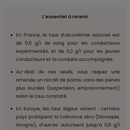
L’essentiel à retenir
En France, le taux d’alcoolémie autorisé est
de 0,5 g/l de sang pour les conducteurs
expérimentés, et de 0,2 g/l pour les jeunes
conducteurs et la conduite accompagnée.
Au-delà de ces seuils, vous risquez une
amende, un retrait de points, voire des peines
plus lourdes (suspension, emprisonnement)
selon le taux constaté.
En Europe, les taux légaux varient : certains
pays pratiquent la tolérance zéro (Slovaquie,
Hongrie), d’autres autorisent jusqu’à 0,8 g/l