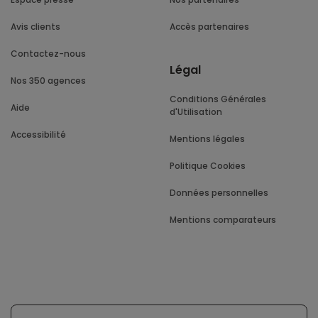
Avis clients
Accès partenaires
Contactez-nous
Légal
Nos 350 agences
Conditions Générales
Aide
d'Utilisation
Accessibilité
Mentions légales
Politique Cookies
Données personnelles
Mentions comparateurs