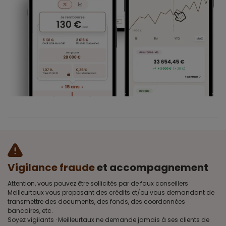
Vigilance fraude
et accompagnement
Attention, vous pouvez être sollicités par de faux conseillers
Meilleurtaux vous proposant des crédits et/ou vous demandant de
transmettre des documents, des fonds, des coordonnées
bancaires, etc.
Soyez vigilants · Meilleurtaux ne demande jamais à ses clients de