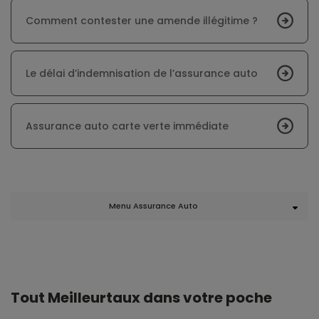
Comment contester une amende illégitime ?
Le délai d’indemnisation de l’assurance auto
Assurance auto carte verte immédiate
Menu Assurance Auto
Tout Meilleurtaux dans votre poche