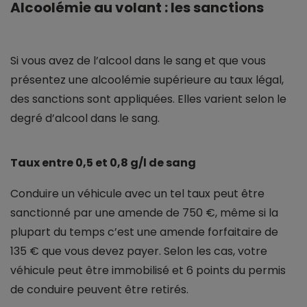
Alcoolémie au volant : les sanctions
Si vous avez de l’alcool dans le sang et que vous
présentez une alcoolémie supérieure au taux légal,
des sanctions sont appliquées. Elles varient selon le
degré d’alcool dans le sang.
Taux entre 0,5 et 0,8 g/l de sang
Conduire un véhicule avec un tel taux peut être
sanctionné par une amende de 750 €, même si la
plupart du temps c’est une amende forfaitaire de
135 € que vous devez payer. Selon les cas, votre
véhicule peut être immobilisé et 6 points du permis
de conduire peuvent être retirés.