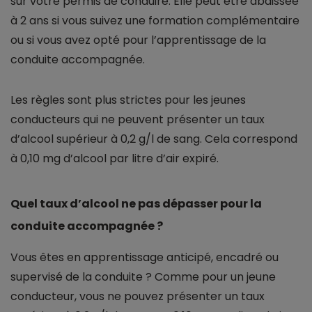
sur votre permis de conduire. Elle peut être abaissée
à 2 ans si vous suivez une formation complémentaire
ou si vous avez opté pour l’apprentissage de la
conduite accompagnée.
Les règles sont plus strictes pour les jeunes
conducteurs qui ne peuvent présenter un taux
d’alcool supérieur à 0,2 g/l de sang. Cela correspond
à 0,10 mg d’alcool par litre d’air expiré.
Quel taux d’alcool ne pas dépasser pour la
conduite accompagnée ?
Vous êtes en apprentissage anticipé, encadré ou
supervisé de la conduite ? Comme pour un jeune
conducteur, vous ne pouvez présenter un taux