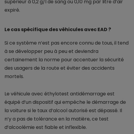
supérieur à 0,2 g/l de sang ou 0,10 mg par litre d’air
expiré.
Le cas spécifique des véhicules avec EAD ?
Si ce système n’est pas encore connu de tous, il tend
à se développer peu à peu et deviendra
certainement la norme pour accentuer la sécurité
des usagers de la route et éviter des accidents
mortels.
Le véhicule avec éthylotest antidémarrage est
équipé d’un dispositif qui empêche le démarrage de
la voiture si le taux d’alcool autorisé est dépassé. Il
n’y a pas de tolérance en la matière, ce test
d’alcoolémie est fiable et inflexible.