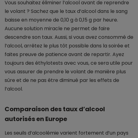
Vous souhaitez éliminer l’alcool avant de reprendre
le volant ? Sachez que le taux d’alcool dans le sang
baisse en moyenne de 0,10 g à 0,15 g par heure.
Aucune solution miracle ne permet de faire
descendre son taux. Aussi, si vous avez consommé de
l’alcool, arrêtez le plus tôt possible dans la soirée et
faites preuve de patience avant de repartir. Ayez
toujours des éthylotests avec vous, ce sera utile pour
vous assurer de prendre le volant de manière plus
sûre et de ne pas être diminué par les effets de
l’alcool.
Comparaison des taux d’alcool
autorisés en Europe
Les seuils d’alcoolémie varient fortement d’un pays