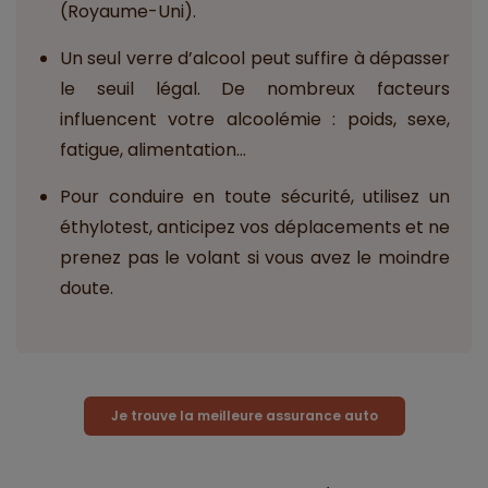
(Royaume-Uni).
Un seul verre d’alcool peut suffire à dépasser
le seuil légal. De nombreux facteurs
influencent votre alcoolémie : poids, sexe,
fatigue, alimentation…
Pour conduire en toute sécurité, utilisez un
éthylotest, anticipez vos déplacements et ne
prenez pas le volant si vous avez le moindre
doute.
Je trouve la meilleure assurance auto