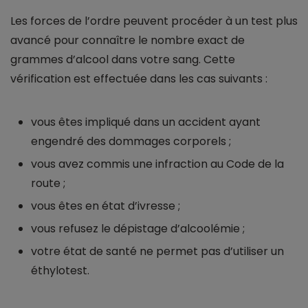
Les forces de l’ordre peuvent procéder à un test plus
avancé pour connaître le nombre exact de
grammes d’alcool dans votre sang. Cette
vérification est effectuée dans les cas suivants :
vous êtes impliqué dans un accident ayant
engendré des dommages corporels ;
vous avez commis une infraction au Code de la
route ;
vous êtes en état d’ivresse ;
vous refusez le dépistage d’alcoolémie ;
votre état de santé ne permet pas d’utiliser un
éthylotest.