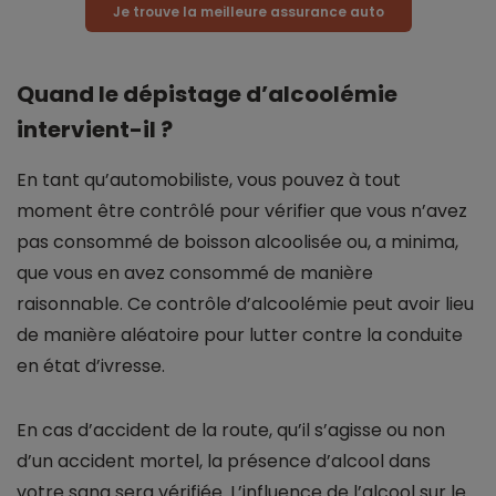
Je trouve la meilleure assurance auto
Quand le dépistage d’alcoolémie
intervient-il ?
En tant qu’automobiliste, vous pouvez à tout
moment être contrôlé pour vérifier que vous n’avez
pas consommé de boisson alcoolisée ou, a minima,
que vous en avez consommé de manière
raisonnable. Ce contrôle d’alcoolémie peut avoir lieu
de manière aléatoire pour lutter contre la conduite
en état d’ivresse.
En cas d’accident de la route, qu’il s’agisse ou non
d’un accident mortel, la présence d’alcool dans
votre sang sera vérifiée. L’influence de l’alcool sur le