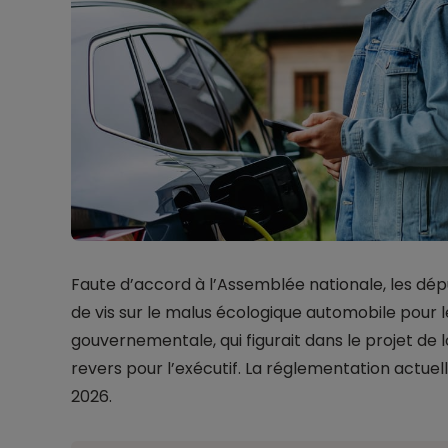
Faute d’accord à l’Assemblée nationale, les dép
de vis sur le malus écologique automobile pour 
gouvernementale, qui figurait dans le projet de 
revers pour l’exécutif. La réglementation actuell
2026.