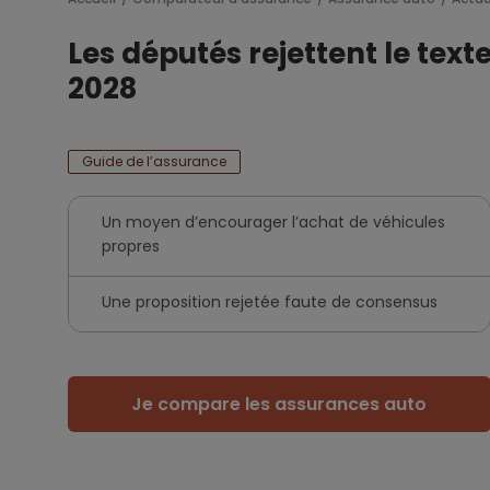
Les députés rejettent le tex
2028
Guide de l’assurance
Un moyen d’encourager l’achat de véhicules
propres
Une proposition rejetée faute de consensus
Je compare les assurances auto