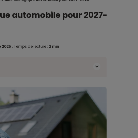
ique automobile pour 2027-
e 2025
.
Temps de lecture :
2 min