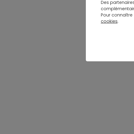
Des partenaire
complémentaire
Pour connaître
cookies
.