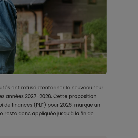
utés ont refusé d’entériner le nouveau tour
les années 2027-2028. Cette proposition
loi de finances (PLF) pour 2026, marque un
e reste donc appliquée jusqu’à la fin de