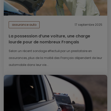
assurance auto
17 septembre 2025
La possession d’une voiture, une charge
lourde pour de nombreux Français
Selon un récent sondage effectué par un prestataire en
assurances, plus de la moitié des Français dépendent de leur
automobile dans leur vie...