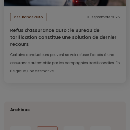
assurance auto
10 septembre 2025
Refus d’assurance auto : le Bureau de
tarification constitue une solution de dernier
recours
Certains conducteurs peuvent se voir refuser l’accès à une
assurance automobile par les compagnies traditionnelles. En
Belgique, une alternative...
Archives