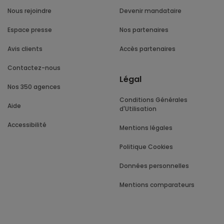
Nous rejoindre
Devenir mandataire
Espace presse
Nos partenaires
Avis clients
Accès partenaires
Contactez-nous
Légal
Nos 350 agences
Conditions Générales
Aide
d'Utilisation
Accessibilité
Mentions légales
Politique Cookies
Données personnelles
Mentions comparateurs