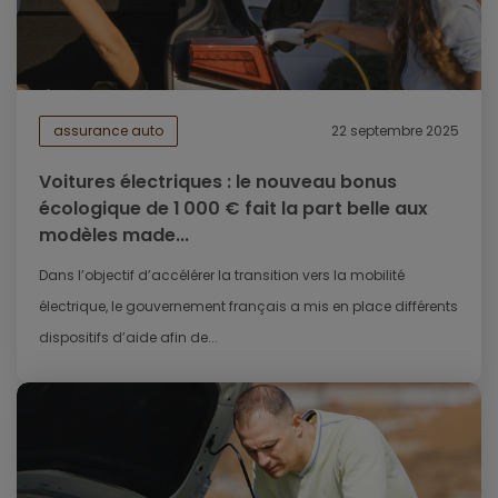
assurance auto
22 septembre 2025
Voitures électriques : le nouveau bonus
écologique de 1 000 € fait la part belle aux
modèles made...
Dans l’objectif d’accélérer la transition vers la mobilité
électrique, le gouvernement français a mis en place différents
dispositifs d’aide afin de...