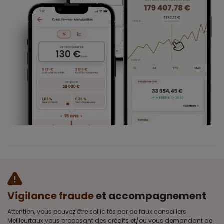
Vigilance fraude
et accompagnement
Attention, vous pouvez être sollicités par de faux conseillers
Meilleurtaux vous proposant des crédits et/ou vous demandant de