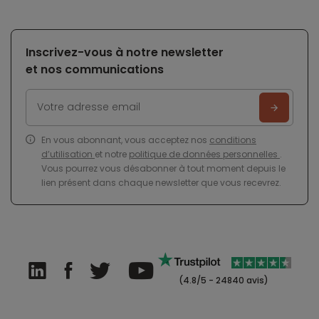
Inscrivez-vous à notre newsletter
et nos communications
En vous abonnant, vous acceptez nos
conditions
d’utilisation
et notre
politique de données personnelles
.
Vous pourrez vous désabonner à tout moment depuis le
lien présent dans chaque newsletter que vous recevrez.
(4.8/5 - 24840 avis)