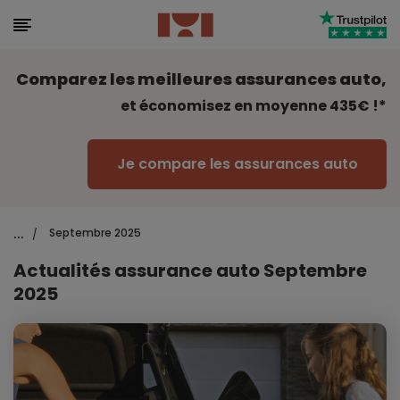
Comparez les meilleures assurances auto,
et économisez en moyenne 435€ !*
Je compare les assurances auto
...
Septembre 2025
/
Actualités assurance auto Septembre
2025