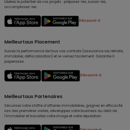
Libérez le potentiel de vos projets : préparez-les, suivez-les,
accomplissez-les.
Découvrir
Meilleurtaux Placement
Suivez la performance de tous vos contrats (assurance vie, retraite,
immobilier, défiscalisation) et re-versez facilement. Garantie 0
paperasse.
Découvrir
Meilleurtaux Partenaires
Sécurisez votre chiffre d’affaires immobilières, gagnez en efficacité
lors des premières visites, développez votre business au delà de
l’immobilier et travaillez votre image et votre réputation.
Découvrir