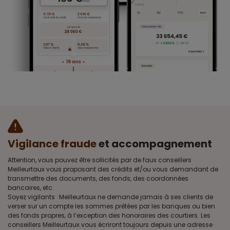
Vigilance fraude
et accompagnement
Attention, vous pouvez être sollicités par de faux conseillers
Meilleurtaux vous proposant des crédits et/ou vous demandant de
transmettre des documents, des fonds, des coordonnées
bancaires, etc.
Soyez vigilants · Meilleurtaux ne demande jamais à ses clients de
verser sur un compte les sommes prêtées par les banques ou bien
des fonds propres, à l’exception des honoraires des courtiers. Les
conseillers Meilleurtaux vous écriront toujours depuis une adresse