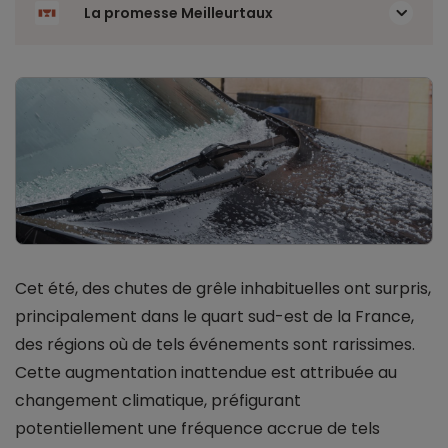
La promesse Meilleurtaux
Cet été, des chutes de grêle inhabituelles ont surpris,
principalement dans le quart sud-est de la France,
des régions où de tels événements sont rarissimes.
Cette augmentation inattendue est attribuée au
changement climatique, préfigurant
potentiellement une fréquence accrue de tels