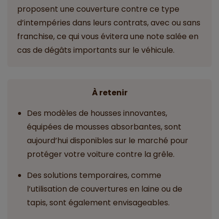
proposent une couverture contre ce type
d’intempéries dans leurs contrats, avec ou sans
franchise, ce qui vous évitera une note salée en
cas de dégâts importants sur le véhicule.
À retenir
Des modèles de housses innovantes,
équipées de mousses absorbantes, sont
aujourd’hui disponibles sur le marché pour
protéger votre voiture contre la grêle.
Des solutions temporaires, comme
l’utilisation de couvertures en laine ou de
tapis, sont également envisageables.