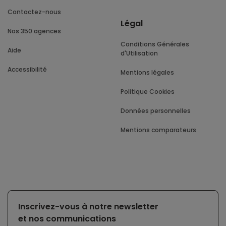
Contactez-nous
Légal
Nos 350 agences
Conditions Générales
Aide
d'Utilisation
Accessibilité
Mentions légales
Politique Cookies
Données personnelles
Mentions comparateurs
Inscrivez-vous à notre newsletter
et nos communications