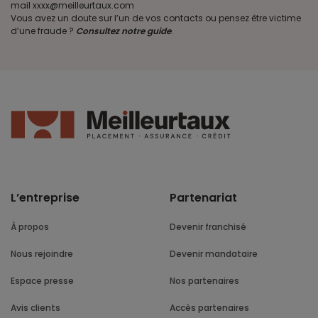
mail xxxx@meilleurtaux.com
Vous avez un doute sur l’un de vos contacts ou pensez être victime
d’une fraude ?
Consultez notre guide
.
L’entreprise
Partenariat
À propos
Devenir franchisé
Nous rejoindre
Devenir mandataire
Espace presse
Nos partenaires
Avis clients
Accès partenaires