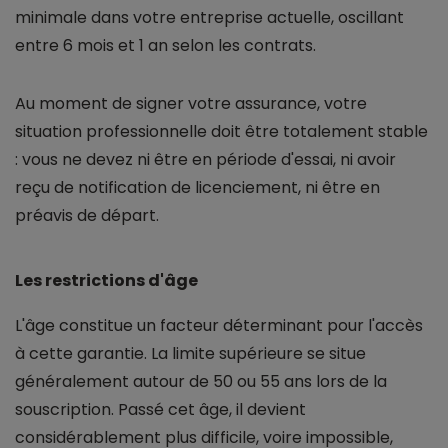
minimale dans votre entreprise actuelle, oscillant
entre 6 mois et 1 an selon les contrats.
Au moment de signer votre assurance, votre
situation professionnelle doit être totalement stable
: vous ne devez ni être en période d'essai, ni avoir
reçu de notification de licenciement, ni être en
préavis de départ.
Les restrictions d'âge
L'âge constitue un facteur déterminant pour l'accès
à cette garantie. La limite supérieure se situe
généralement autour de 50 ou 55 ans lors de la
souscription. Passé cet âge, il devient
considérablement plus difficile, voire impossible,