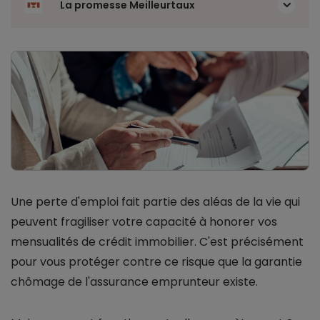
La promesse Meilleurtaux
Une perte d'emploi fait partie des aléas de la vie qui
peuvent fragiliser votre capacité à honorer vos
mensualités de crédit immobilier. C'est précisément
pour vous protéger contre ce risque que la garantie
chômage de l'assurance emprunteur existe.