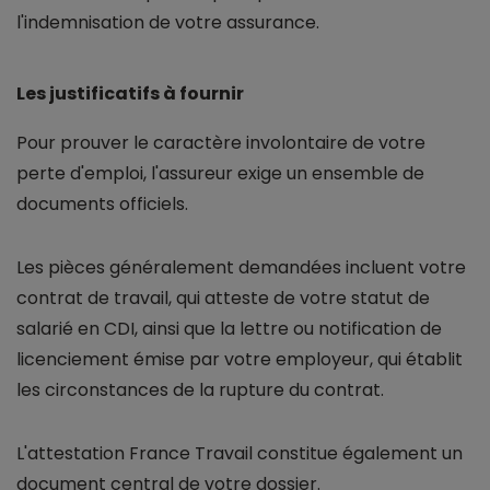
l'indemnisation de votre assurance.
Les justificatifs à fournir
Pour prouver le caractère involontaire de votre
perte d'emploi, l'assureur exige un ensemble de
documents officiels.
Les pièces généralement demandées incluent votre
contrat de travail, qui atteste de votre statut de
salarié en CDI, ainsi que la lettre ou notification de
licenciement émise par votre employeur, qui établit
les circonstances de la rupture du contrat.
L'attestation France Travail constitue également un
document central de votre dossier.