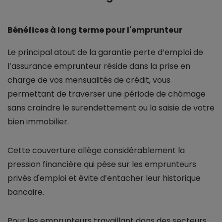
Bénéfices à long terme pour l'emprunteur
Le principal atout de la garantie perte d’emploi de
l’assurance emprunteur réside dans la prise en
charge de vos mensualités de crédit, vous
permettant de traverser une période de chômage
sans craindre le surendettement ou la saisie de votre
bien immobilier.
Cette couverture allège considérablement la
pression financière qui pèse sur les emprunteurs
privés d'emploi et évite d’entacher leur historique
bancaire.
Pour les emprunteurs travaillant dans des secteurs