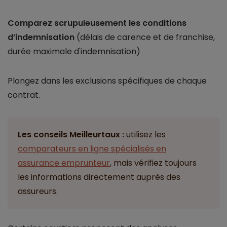
Comparez scrupuleusement les conditions
d’indemnisation
(délais de carence et de franchise,
durée maximale d'indemnisation)
Plongez dans les exclusions spécifiques de chaque
contrat.
Les conseils Meilleurtaux :
utilisez les
comparateurs en ligne spécialisés en
assurance emprunteur
, mais vérifiez toujours
les informations directement auprès des
assureurs.