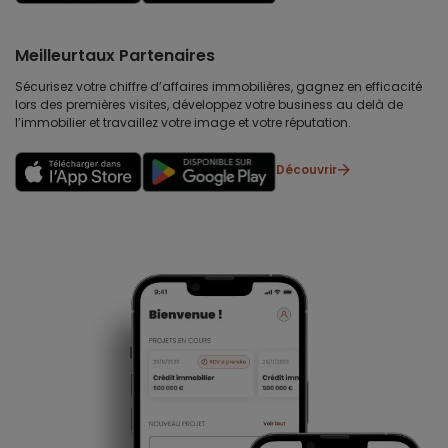
Meilleurtaux Partenaires
Sécurisez votre chiffre d’affaires immobilières, gagnez en efficacité
lors des premières visites, développez votre business au delà de
l’immobilier et travaillez votre image et votre réputation.
Découvrir