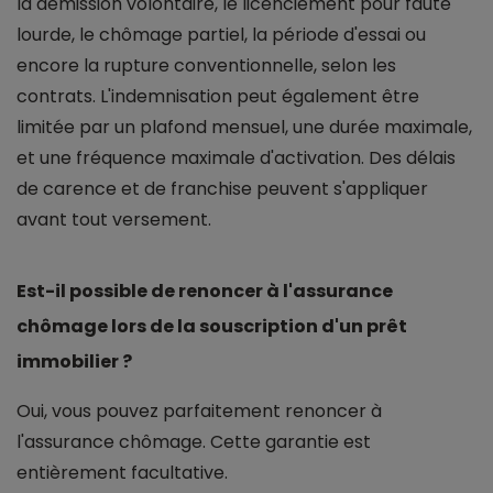
la démission volontaire, le licenciement pour faute
lourde, le chômage partiel, la période d'essai ou
encore la rupture conventionnelle, selon les
contrats. L'indemnisation peut également être
limitée par un plafond mensuel, une durée maximale,
et une fréquence maximale d'activation. Des délais
de carence et de franchise peuvent s'appliquer
avant tout versement.
Est-il possible de renoncer à l'assurance
chômage lors de la souscription d'un prêt
immobilier ?
Oui, vous pouvez parfaitement renoncer à
l'assurance chômage. Cette garantie est
entièrement facultative.