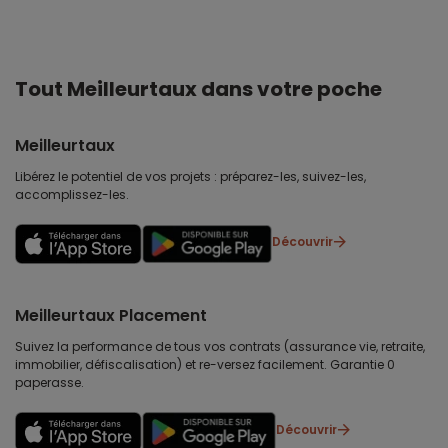
Tout Meilleurtaux dans votre poche
Meilleurtaux
Libérez le potentiel de vos projets : préparez-les, suivez-les,
accomplissez-les.
Découvrir
Meilleurtaux Placement
Suivez la performance de tous vos contrats (assurance vie, retraite,
immobilier, défiscalisation) et re-versez facilement. Garantie 0
paperasse.
Découvrir