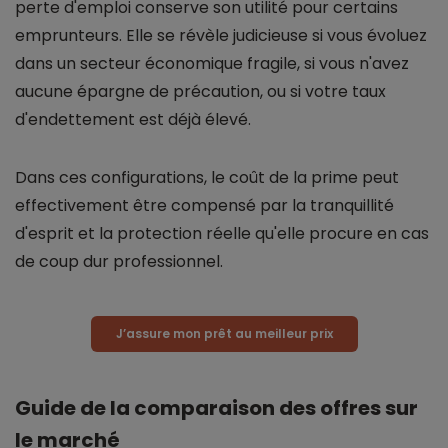
perte d'emploi conserve son utilité pour certains
emprunteurs. Elle se révèle judicieuse si vous évoluez
dans un secteur économique fragile, si vous n'avez
aucune épargne de précaution, ou si votre taux
d'endettement est déjà élevé.
Dans ces configurations, le coût de la prime peut
effectivement être compensé par la tranquillité
d'esprit et la protection réelle qu'elle procure en cas
de coup dur professionnel.
J’assure mon prêt au meilleur prix
Guide de la comparaison des offres sur
le marché