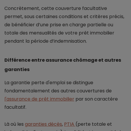
Concrètement, cette couverture facultative
permet, sous certaines conditions et critères précis,
de bénéficier d’une prise en charge partielle ou
totale des mensualités de votre prêt immobilier
pendant la période d’indemnisation.
Différence entre assurance chômage et autres
garanties
La garantie perte d'emploi se distingue
fondamentalement des autres couvertures de
l'assurance de prêt immobilier
par son caractère
facultatif.
Là où les
garanties décès
,
PTIA
(perte totale et