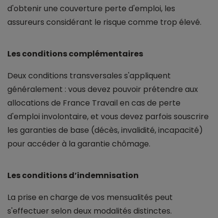
d'obtenir une couverture perte d'emploi, les
assureurs considérant le risque comme trop élevé.
Les conditions complémentaires
Deux conditions transversales s'appliquent
généralement : vous devez pouvoir prétendre aux
allocations de France Travail en cas de perte
d'emploi involontaire, et vous devez parfois souscrire
les garanties de base (décès, invalidité, incapacité)
pour accéder à la garantie chômage.
Les conditions d’indemnisation
La prise en charge de vos mensualités peut
s'effectuer selon deux modalités distinctes.