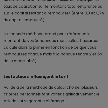
taux de cotisation sur le montant total emprunté ou
sur le capital restant à rembourser (entre 0,3 et 0,7%
du capital emprunté).
La seconde méthode prend pour référence le
montant de vos échéances mensuelles. L'assureur
calcule alors la prime en fonction de ce que vous
remboursez chaque mois à la banque (entre 2 et 6%
de la mensualité).
Les facteurs influençant le tarif
Au-delà de la méthode de calcul choisie, plusieurs
critères personnels font varier significativement le
prix de votre garantie chômage.