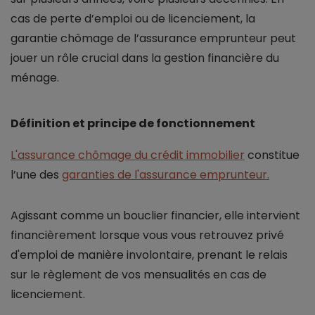
cas de perte d’emploi ou de licenciement, la
garantie chômage de l’assurance emprunteur peut
jouer un rôle crucial dans la gestion financière du
ménage.
Définition et principe de fonctionnement
L'assurance chômage du crédit immobilier
constitue
l’une des
garanties de l'assurance emprunteur.
Agissant comme un bouclier financier, elle intervient
financièrement lorsque vous vous retrouvez privé
d'emploi de manière involontaire, prenant le relais
sur le règlement de vos mensualités en cas de
licenciement.