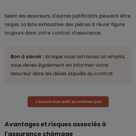
Selon les assureurs, d'autres justificatifs peuvent être
requis. La liste exhaustive des pièces à réunir figure
toujours dans votre contrat d'assurance.
Bon à savoir :
lorsque vous retrouvez un emploi,
vous devez également en informer votre
assureur dans les délais stipulés au contrat.
J’assure mon prêt au meilleur prix
Avantages et risques associés à
l'assurance chômage