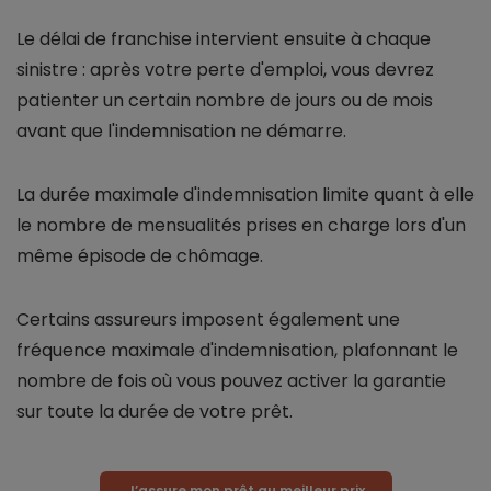
Le délai de franchise intervient ensuite à chaque
sinistre : après votre perte d'emploi, vous devrez
patienter un certain nombre de jours ou de mois
avant que l'indemnisation ne démarre.
La durée maximale d'indemnisation limite quant à elle
le nombre de mensualités prises en charge lors d'un
même épisode de chômage.
Certains assureurs imposent également une
fréquence maximale d'indemnisation, plafonnant le
nombre de fois où vous pouvez activer la garantie
sur toute la durée de votre prêt.
J’assure mon prêt au meilleur prix