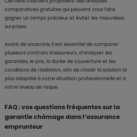
Certains courtiers proposent des analyses
comparatives gratuites qui peuvent vous faire
gagner un temps précieux et éviter les mauvaises
surprises.
Avant de souscrire, il est essentiel de comparer
plusieurs contrats d’assureurs, d’analyser les
garanties, le prix, la durée de couverture et les
conditions de résiliation, afin de choisir la solution la
plus adaptée à votre situation professionnelle et à
votre niveau de risque.
FAQ : vos questions fréquentes sur la
garantie chômage dans l’assurance
emprunteur