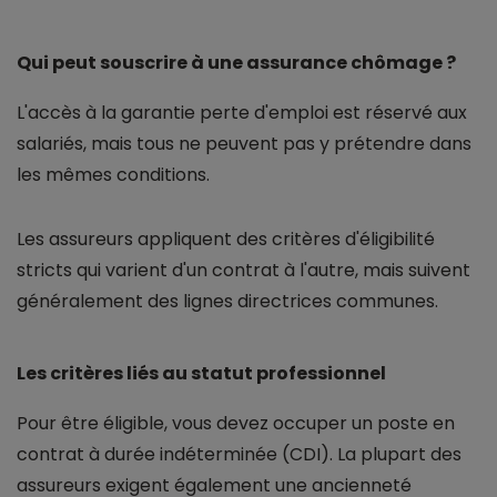
Qui peut souscrire à une assurance chômage ?
L'accès à la garantie perte d'emploi est réservé aux
salariés, mais tous ne peuvent pas y prétendre dans
les mêmes conditions.
Les assureurs appliquent des critères d'éligibilité
stricts qui varient d'un contrat à l'autre, mais suivent
généralement des lignes directrices communes.
Les critères liés au statut professionnel
Pour être éligible, vous devez occuper un poste en
contrat à durée indéterminée (CDI). La plupart des
assureurs exigent également une ancienneté