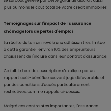
Le surcoût généré par cette garantie alourdit aussi
plus ou moins le coût total de votre crédit immobilier.
Témoignages sur l'impact de l'assurance
chômage lors de pertes d'emploi
La réalité du terrain révèle une adhésion très limitée
à cette garantie : environ 10% des emprunteurs
choisissent de l'inclure dans leur contrat d'assurance.
Ce faible taux de souscription s'explique par un
rapport coût-bénéfice souvent jugé défavorable et
par des conditions d'accès particulièrement
restrictives, comme rappelé ci-dessus.
Malgré ces contraintes importantes, l'assurance