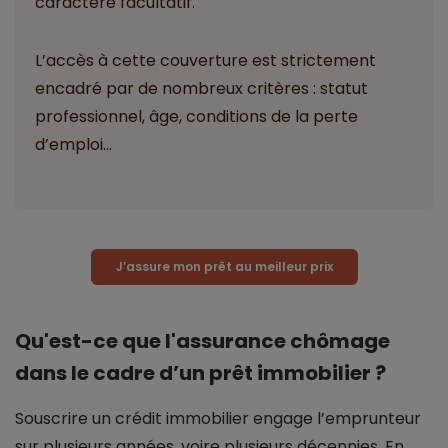
caractère facultatif.
L’accès à cette couverture est strictement
encadré par de nombreux critères : statut
professionnel, âge, conditions de la perte
d’emploi...
J’assure mon prêt au meilleur prix
Qu'est-ce que l'assurance chômage
dans le cadre d’un prêt immobilier ?
Souscrire un crédit immobilier engage l’emprunteur
sur plusieurs années, voire plusieurs décennies. En