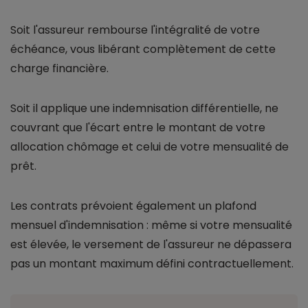
Soit l'assureur rembourse l'intégralité de votre
échéance, vous libérant complètement de cette
charge financière.
Soit il applique une indemnisation différentielle, ne
couvrant que l'écart entre le montant de votre
allocation chômage et celui de votre mensualité de
prêt.
Les contrats prévoient également un plafond
mensuel d'indemnisation : même si votre mensualité
est élevée, le versement de l'assureur ne dépassera
pas un montant maximum défini contractuellement.