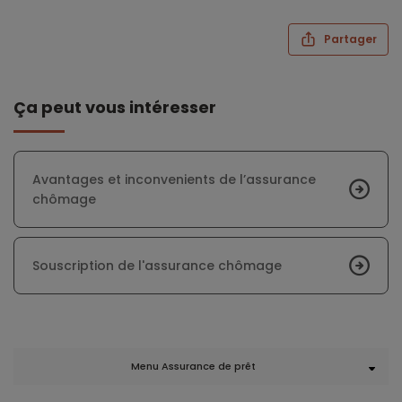
Partager
Ça peut vous intéresser
Avantages et inconvenients de l’assurance
chômage
Souscription de l'assurance chômage
Menu Assurance de prêt