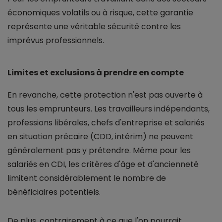
économiques volatils ou à risque, cette garantie
représente une véritable sécurité contre les
imprévus professionnels.
Limites et exclusions à prendre en compte
En revanche, cette protection n'est pas ouverte à
tous les emprunteurs. Les travailleurs indépendants,
professions libérales, chefs d'entreprise et salariés
en situation précaire (CDD, intérim) ne peuvent
généralement pas y prétendre. Même pour les
salariés en CDI, les critères d'âge et d'ancienneté
limitent considérablement le nombre de
bénéficiaires potentiels.
De plus, contrairement à ce que l'on pourrait