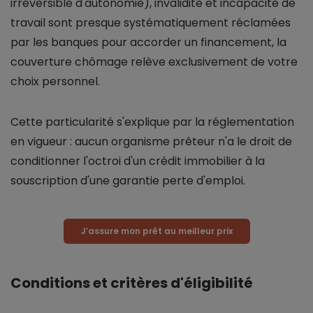
irréversible d'autonomie), invalidité et incapacité de
travail sont presque systématiquement réclamées
par les banques pour accorder un financement, la
couverture chômage relève exclusivement de votre
choix personnel.
Cette particularité s'explique par la réglementation
en vigueur : aucun organisme prêteur n'a le droit de
conditionner l'octroi d'un crédit immobilier à la
souscription d'une garantie perte d'emploi.
J’assure mon prêt au meilleur prix
Conditions et critères d'éligibilité