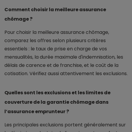
Comment choisir la meilleure assurance
chômage ?
Pour choisir la meilleure assurance chômage,
comparez les offres selon plusieurs critères
essentiels : le taux de prise en charge de vos
mensualités, la durée maximale d'indemnisation, les
délais de carence et de franchise, et le coût de la
cotisation. Vérifiez aussi attentivement les exclusions.
Quelles sont les exclusions et les limites de
couverture de la garantie chômage dans
l’assurance emprunteur ?
Les principales exclusions portent généralement sur