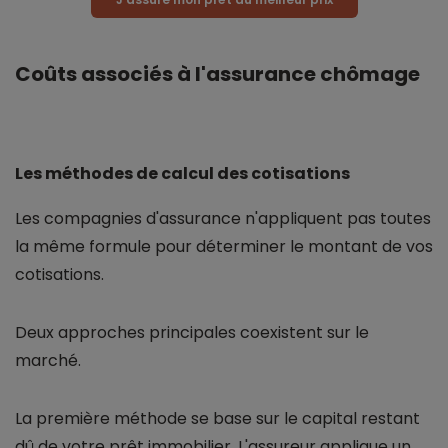
Coûts associés à l'assurance chômage
Les méthodes de calcul des cotisations
Les compagnies d'assurance n'appliquent pas toutes
la même formule pour déterminer le montant de vos
cotisations.
Deux approches principales coexistent sur le
marché.
La première méthode se base sur le capital restant
dû de votre prêt immobilier. L'assureur applique un