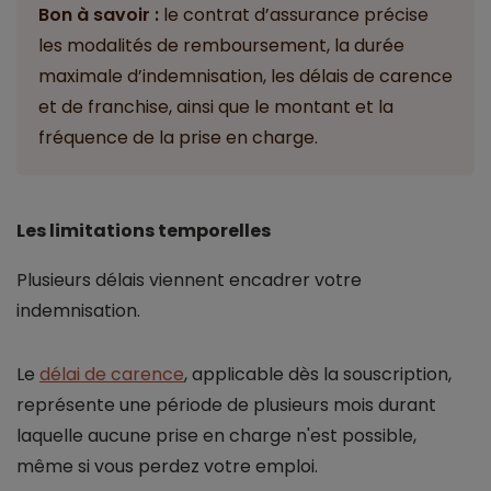
Bon à savoir :
le contrat d’assurance précise
les modalités de remboursement, la durée
maximale d’indemnisation, les délais de carence
et de franchise, ainsi que le montant et la
fréquence de la prise en charge.
Les limitations temporelles
Plusieurs délais viennent encadrer votre
indemnisation.
Le
délai de carence
, applicable dès la souscription,
représente une période de plusieurs mois durant
laquelle aucune prise en charge n'est possible,
même si vous perdez votre emploi.