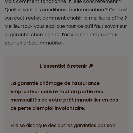
Mais comment fonctionne-t-elle concrètement ?
Quelles sont les conditions d'indemnisation ? Quel est
son coût réel et comment choisir la meilleure offre ?
Meilleurtaux vous explique tout ce qu'il faut savoir sur
la garantie chômage de l’assurance emprunteur
pour un crédit immobilier.
L'essentiel à retenir 🔎
La garantie chômage de l’assurance
emprunteur couvre tout ou partie des
mensualités de votre prêt immobilier en cas
de perte d’emploi involontaire.
Elle se distingue des autres garanties par son