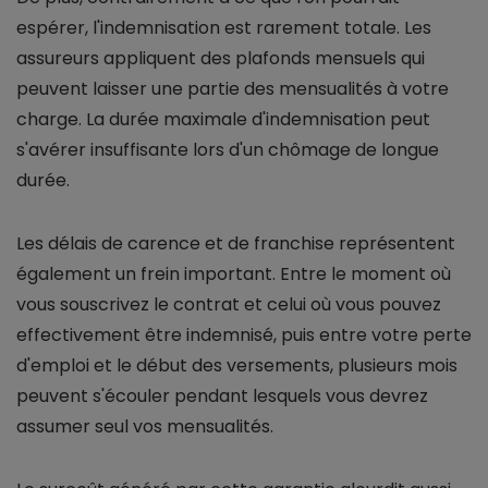
espérer, l'indemnisation est rarement totale. Les
assureurs appliquent des plafonds mensuels qui
peuvent laisser une partie des mensualités à votre
charge. La durée maximale d'indemnisation peut
s'avérer insuffisante lors d'un chômage de longue
durée.
Les délais de carence et de franchise représentent
également un frein important. Entre le moment où
vous souscrivez le contrat et celui où vous pouvez
effectivement être indemnisé, puis entre votre perte
d'emploi et le début des versements, plusieurs mois
peuvent s'écouler pendant lesquels vous devrez
assumer seul vos mensualités.