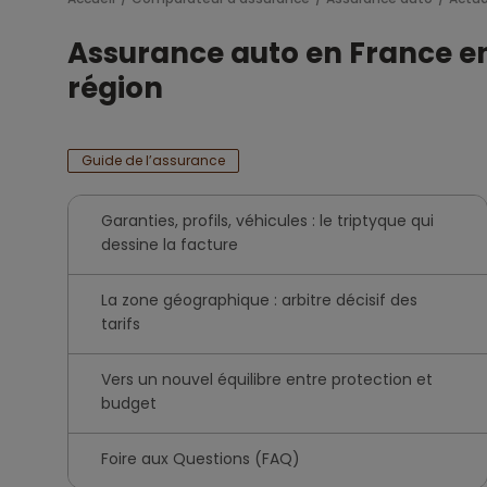
Assurance auto en France en 2
région
Guide de l’assurance
Garanties, profils, véhicules : le triptyque qui
dessine la facture
La zone géographique : arbitre décisif des
tarifs
Vers un nouvel équilibre entre protection et
budget
Foire aux Questions (FAQ)