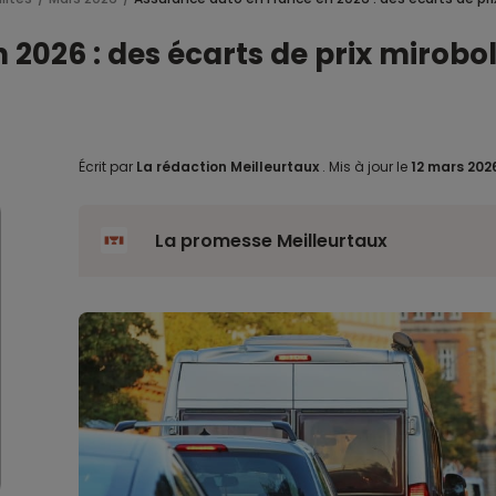
026 : des écarts de prix mirobolan
Écrit par
La rédaction Meilleurtaux
.
Mis à jour le
12 mars 202
La promesse Meilleurtaux