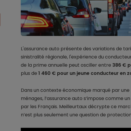
L'assurance auto présente des variations de tari
sinistralité régionale, l'expérience du conducteu
de la prime annuelle peut osciller entre
386 € p
plus de
1 460 € pour un jeune conducteur en 
Dans un contexte économique marqué par une te
ménages, l’assurance auto s’impose comme un 
par les Français. Meilleurtaux décrypte ce march
n’est plus seulement une question de protection