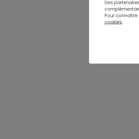
Des partenaire
complémentaire
Pour connaître
cookies
.