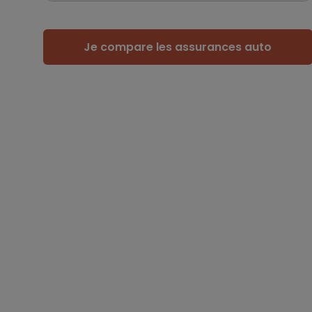
Je compare les assurances auto