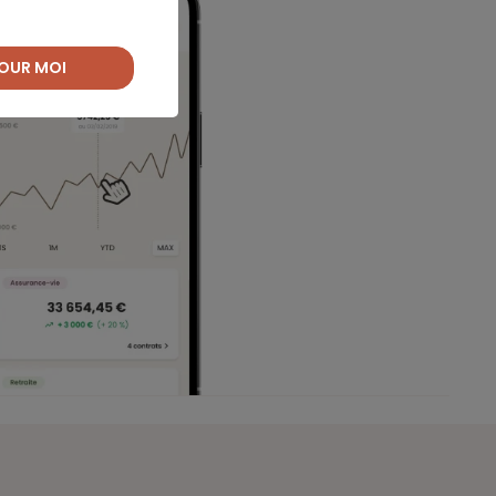
OUR MOI