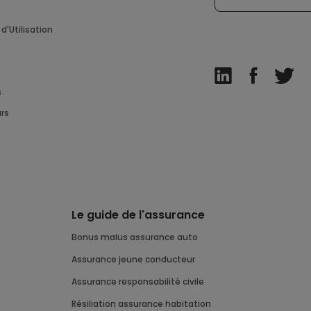
d'Utilisation
s
rs
Le guide de l'assurance
bonus malus assurance auto
assurance jeune conducteur
assurance responsabilité civile
résiliation assurance habitation