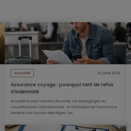
Actualité
10 juillet 2026
Assurance voyage : pourquoi tant de refus
d’indemnité
Annulation pour raisons de santé, vol de bagages ou
couverture par carte bancaire : le médiateur de l’assurance
observe une hausse des litiges. Les...