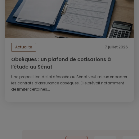
Actualité
7 juillet 2026
Obsèques : un plafond de cotisations à
l’étude au Sénat
Une proposition de loi déposée au Sénat veut mieux encadrer
les contrats d’assurance obsèques. Elle prévoit notamment
de limiter certaines...