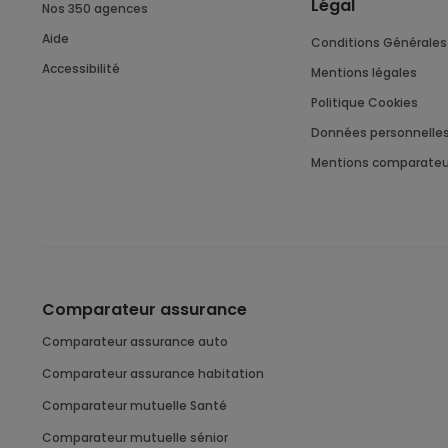
Légal
Nos 350 agences
Aide
Conditions Générales 
Accessibilité
Mentions légales
Politique Cookies
Données personnelle
Mentions comparateu
Comparateur assurance
comparateur assurance auto
comparateur assurance habitation
comparateur mutuelle Santé
comparateur mutuelle sénior