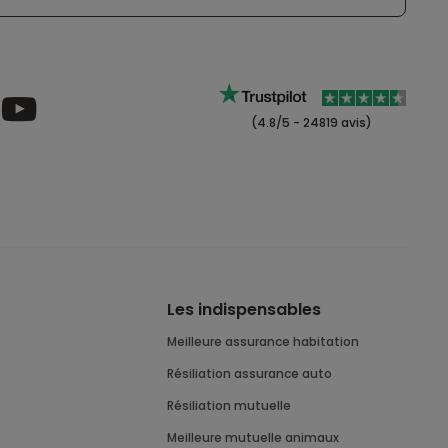
(4.8/5 - 24819 avis)
Les indispensables
meilleure assurance habitation
résiliation assurance auto
résiliation mutuelle
meilleure mutuelle animaux