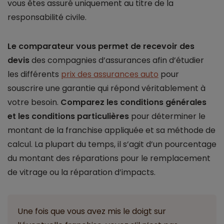
vous êtes assuré uniquement au titre de la
responsabilité civile.
Le comparateur vous permet de recevoir des
devis
des compagnies d’assurances afin d’étudier
les différents
prix des assurances auto
pour
souscrire une garantie qui répond véritablement à
votre besoin.
Comparez les conditions générales
et les conditions particulières
pour déterminer le
montant de la franchise appliquée et sa méthode de
calcul. La plupart du temps, il s’agit d’un pourcentage
du montant des réparations pour le remplacement
de vitrage ou la réparation d’impacts.
Une fois que vous avez mis le doigt sur