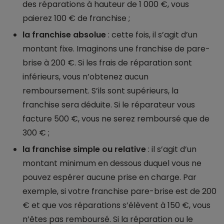
des réparations à hauteur de 1 000 €, vous
paierez 100 € de franchise ;
la franchise absolue
: cette fois, il s’agit d’un
montant fixe. Imaginons une franchise de pare-
brise à 200 €. Si les frais de réparation sont
inférieurs, vous n’obtenez aucun
remboursement. S’ils sont supérieurs, la
franchise sera déduite. Si le réparateur vous
facture 500 €, vous ne serez remboursé que de
300 € ;
la franchise simple ou relative
: il s’agit d’un
montant minimum en dessous duquel vous ne
pouvez espérer aucune prise en charge. Par
exemple, si votre franchise pare-brise est de 200
€ et que vos réparations s’élèvent à 150 €, vous
n’êtes pas remboursé. Si la réparation ou le