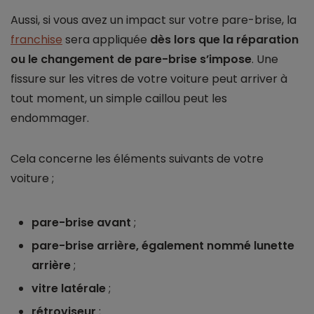
Aussi, si vous avez un impact sur votre pare-brise, la
franchise
sera appliquée
dès lors que la réparation
ou le changement de pare-brise s’impose
. Une
fissure sur les vitres de votre voiture peut arriver à
tout moment, un simple caillou peut les
endommager.
Cela concerne les éléments suivants de votre
voiture ;
pare-brise avant
;
pare-brise arrière, également nommé lunette
arrière
;
vitre latérale
;
rétroviseur
;