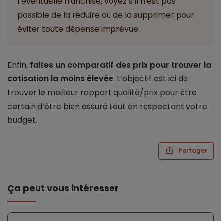
l’éventuelle franchise, voyez s’il n’est pas
possible de la réduire ou de la supprimer pour
éviter toute dépense imprévue.
Enfin,
faites un comparatif des prix pour trouver la
cotisation la moins élevée
. L’objectif est ici de
trouver le meilleur rapport qualité/prix pour être
certain d’être bien assuré tout en respectant votre
budget.
Partager
Ça peut vous intéresser