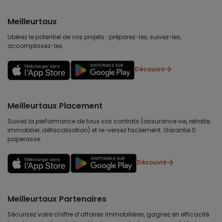
Meilleurtaux
Libérez le potentiel de vos projets : préparez-les, suivez-les,
accomplissez-les.
Découvrir
Meilleurtaux Placement
Suivez la performance de tous vos contrats (assurance vie, retraite,
immobilier, défiscalisation) et re-versez facilement. Garantie 0
paperasse.
Découvrir
Meilleurtaux Partenaires
Sécurisez votre chiffre d’affaires immobilières, gagnez en efficacité