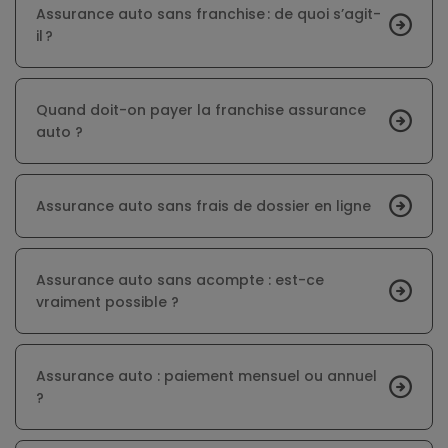
Assurance auto sans franchise : de quoi s’agit-
il ?
Quand doit-on payer la franchise assurance
auto ?
Assurance auto sans frais de dossier en ligne
Assurance auto sans acompte : est-ce
vraiment possible ?
Assurance auto : paiement mensuel ou annuel
?