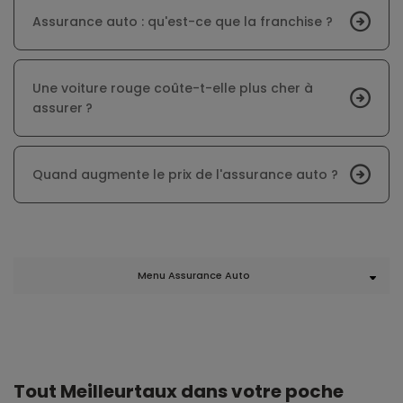
Assurance auto : qu'est-ce que la franchise ?
Une voiture rouge coûte-t-elle plus cher à
assurer ?
Quand augmente le prix de l'assurance auto ?
Menu Assurance Auto
Tout Meilleurtaux dans votre poche