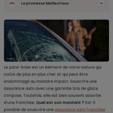
La promesse Meilleurtaux
Le pare-brise est un élément de votre voiture qui
coûte de plus en plus cher et qui peut être
endommagé au moindre impact. Souscrire une
assurance auto avec une garantie bris de glace
s’impose. Toutefois, elle est bien souvent assortie
d’une franchise.
Quel est son montant ?
Est-il
possible de souscrire une
assurance sans franchise