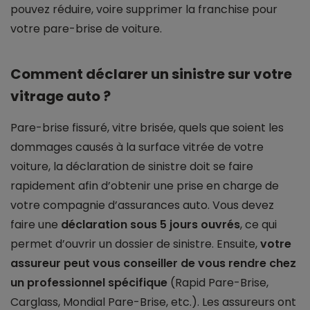
pouvez réduire, voire supprimer la franchise pour
votre pare-brise de voiture.
Comment déclarer un sinistre sur votre
vitrage auto ?
Pare-brise fissuré, vitre brisée, quels que soient les
dommages causés à la surface vitrée de votre
voiture, la déclaration de sinistre doit se faire
rapidement afin d’obtenir une prise en charge de
votre compagnie d’assurances auto. Vous devez
faire une
déclaration sous 5 jours ouvrés
, ce qui
permet d’ouvrir un dossier de sinistre. Ensuite,
votre
assureur peut vous conseiller de vous rendre chez
un professionnel spécifique
(Rapid Pare-Brise,
Carglass, Mondial Pare-Brise, etc.). Les assureurs ont