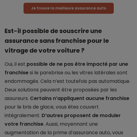
Je trouve la meilleure assurance auto
Est-il possible de souscrire une
assurance sans franchise pour le
vitrage de votre voiture ?
Oui, il est
possible de ne pas être impacté par une
franchise
si le parebrise ou les vitres latérales sont
endommagés. Cela n’est toutefois pas automatique.
Deux solutions peuvent être proposées par les
assureurs.
Certains n’appliquent aucune franchise
pour le bris de glace, vous êtes couvert
intégralement.
D’autres proposent de moduler
votre franchise
. Aussi, moyennant une
augmentation de la prime d’assurance auto, vous