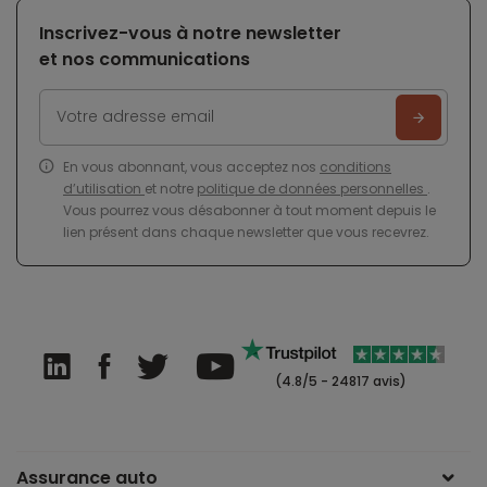
Inscrivez-vous à notre newsletter
et nos communications
En vous abonnant, vous acceptez nos
conditions
d’utilisation
et notre
politique de données personnelles
.
Vous pourrez vous désabonner à tout moment depuis le
lien présent dans chaque newsletter que vous recevrez.
(4.8/5 - 24817 avis)
Assurance auto