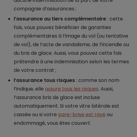
aucune indemnisation de la part de votre
compagnie d’assurances ;
l’assurance au tiers complémentaire
: cette
fois, vous pouvez bénéficier de garanties
complémentaires à l’image du vol (ou tentative
de vol), de l’acte de vandalisme, de l’incendie ou
du bris de glace. Aussi, vous pouvez cette fois
prétendre à une indemnisation selon les termes
de votre contrat ;
l’assurance tous risques
: comme son nom
l’indique, elle
assure tous les risques
. Aussi,
l’assurance bris de glace est incluse
automatiquement. Si votre vitre latérale est
cassée ou si votre
pare-brise est rayé
ou
endommagé, vous êtes couvert.