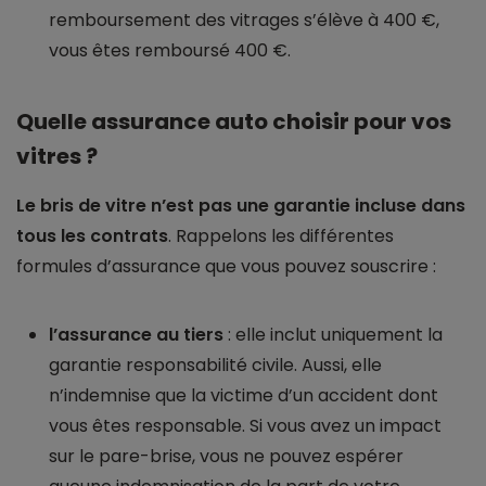
remboursement des vitrages s’élève à 400 €,
vous êtes remboursé 400 €.
Quelle assurance auto choisir pour vos
vitres ?
Le bris de vitre n’est pas une garantie incluse dans
tous les contrats
. Rappelons les différentes
formules d’assurance que vous pouvez souscrire :
l’assurance au tiers
: elle inclut uniquement la
garantie responsabilité civile. Aussi, elle
n’indemnise que la victime d’un accident dont
vous êtes responsable. Si vous avez un impact
sur le pare-brise, vous ne pouvez espérer