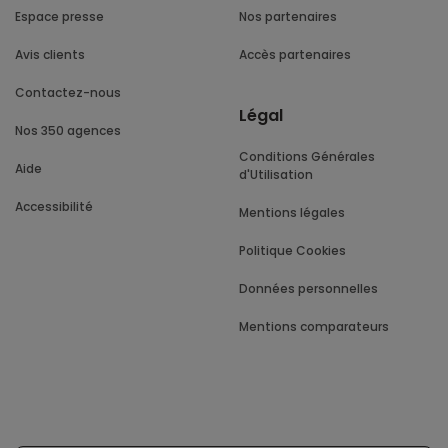
Espace presse
Nos partenaires
Avis clients
Accès partenaires
Contactez-nous
Légal
Nos 350 agences
Conditions Générales
Aide
d'Utilisation
Accessibilité
Mentions légales
Politique Cookies
Données personnelles
Mentions comparateurs