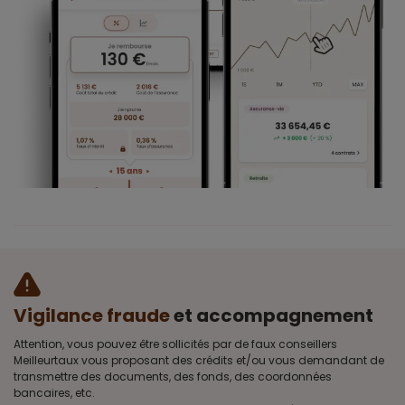
Vigilance fraude
et accompagnement
Attention, vous pouvez être sollicités par de faux conseillers
Meilleurtaux vous proposant des crédits et/ou vous demandant de
transmettre des documents, des fonds, des coordonnées
bancaires, etc.