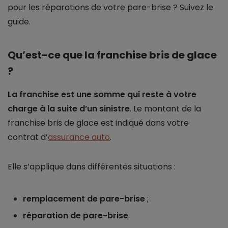
pour les réparations de votre pare-brise ? Suivez le
guide.
Qu’est-ce que la franchise bris de glace
?
La franchise est une somme qui reste à votre
charge à la suite d’un sinistre
. Le montant de la
franchise bris de glace est indiqué dans votre
contrat d’
assurance auto
.
Elle s’applique dans différentes situations :
remplacement de pare-brise
;
réparation de pare-brise
.