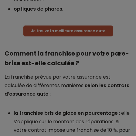
optiques de phares
.
Je trouve la meilleure assurance auto
Comment la franchise pour votre pare-
brise est-elle calculée ?
La franchise prévue par votre assurance est
calculée de différentes manières
selon les contrats
d’assurance auto
:
la franchise bris de glace en pourcentage
: elle
s’applique sur le montant des réparations. Si
votre contrat impose une franchise de 10 %, pour