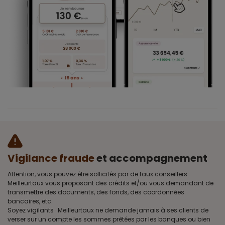
Vigilance fraude
et accompagnement
Attention, vous pouvez être sollicités par de faux conseillers
Meilleurtaux vous proposant des crédits et/ou vous demandant de
transmettre des documents, des fonds, des coordonnées
bancaires, etc.
Soyez vigilants · Meilleurtaux ne demande jamais à ses clients de
verser sur un compte les sommes prêtées par les banques ou bien