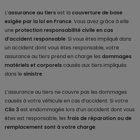
L’
assurance au tiers
est la
couverture de base
exigée par la loi en France
. Vous avez grâce à elle
une
protection responsabilité civile en cas
d’accident responsable
. Si vous êtes impliqué dans
un accident dont vous êtes responsable, votre
assurance au tiers prend en charge les
dommages
matériels et corporels
causés aux tiers impliqués
dans le
sinistre
.
L’assurance au tiers ne couvre pas les dommages
causés à votre véhicule en cas d’accident. Si votre
Clio 3
est endommagée lors d’un accident dont vous
êtes est responsable, les
frais de réparation ou de
remplacement sont à votre charge
.