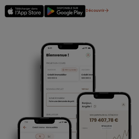
Découvrir