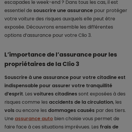
escapades le week-end ? Dans tous les cas, il est
essentiel de
souscrire une assurance
pour protéger
votre voiture des risques auxquels elle peut être
exposée. Découvrons ensemble les différentes
options d’assurance pour votre Clio 3.
L’importance de l’assurance pour les
propriétaires de la Clio 3
Souscrire à une assurance pour votre citadine est
indispensable pour assurer votre tranquillité
d’esprit
. Les
voitures citadines
sont exposées à des
risques comme les
accidents de la circulation
, les
vols
ou encore les
dommages causés
par des tiers.
Une
assurance auto
bien choisie vous permet de
faire face à ces situations imprévues. Les
frais de