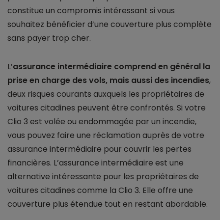
constitue un compromis intéressant si vous
souhaitez bénéficier d’une couverture plus complète
sans payer trop cher.
L’
assurance intermédiaire comprend en général la
prise en charge des vols, mais aussi des incendies
,
deux risques courants auxquels les propriétaires de
voitures citadines peuvent être confrontés. Si votre
Clio 3 est volée ou endommagée par un incendie,
vous pouvez faire une réclamation auprès de votre
assurance intermédiaire pour couvrir les pertes
financières. L’assurance intermédiaire est une
alternative intéressante pour les propriétaires de
voitures citadines comme la Clio 3. Elle offre une
couverture plus étendue tout en restant abordable.