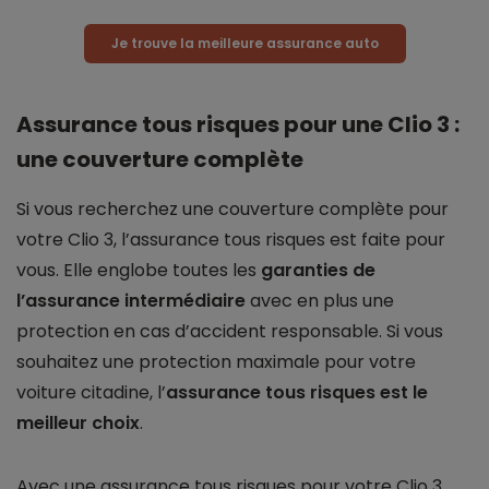
Je trouve la meilleure assurance auto
Assurance tous risques pour une Clio 3 :
une couverture complète
Si vous recherchez une couverture complète pour
votre Clio 3, l’assurance tous risques est faite pour
vous. Elle englobe toutes les
garanties de
l’assurance intermédiaire
avec en plus une
protection en cas d’accident responsable. Si vous
souhaitez une protection maximale pour votre
voiture citadine, l’
assurance tous risques est le
meilleur choix
.
Avec une assurance tous risques pour votre Clio 3,