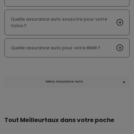
Quelle assurance auto souscrire pour votre
Volvo ?
Quelle assurance auto pour votre BMW ?
Menu Assurance Auto
Tout Meilleurtaux dans votre poche