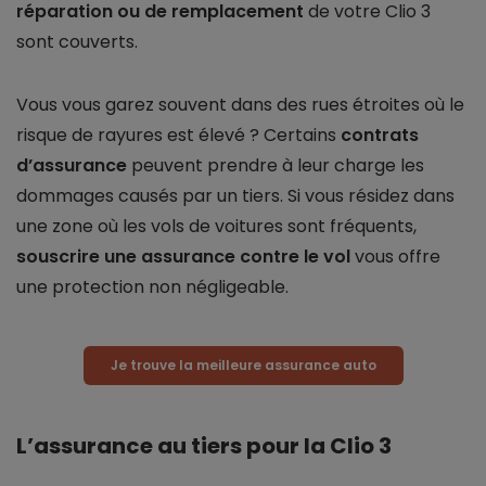
réparation
ou de remplacement
de votre Clio 3
sont couverts.
Vous vous garez souvent dans des rues étroites où le
risque de rayures est élevé ? Certains
contrats
d’assurance
peuvent prendre à leur charge les
dommages causés par un tiers. Si vous résidez dans
une zone où les vols de voitures sont fréquents,
souscrire une assurance contre le vol
vous offre
une protection non négligeable.
Je trouve la meilleure assurance auto
L’assurance au tiers pour la Clio 3