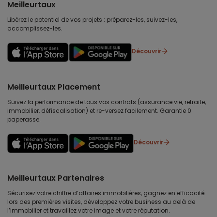
Meilleurtaux
Libérez le potentiel de vos projets : préparez-les, suivez-les,
accomplissez-les.
Découvrir
Meilleurtaux Placement
Suivez la performance de tous vos contrats (assurance vie, retraite,
immobilier, défiscalisation) et re-versez facilement. Garantie 0
paperasse.
Découvrir
Meilleurtaux Partenaires
Sécurisez votre chiffre d’affaires immobilières, gagnez en efficacité
lors des premières visites, développez votre business au delà de
l’immobilier et travaillez votre image et votre réputation.