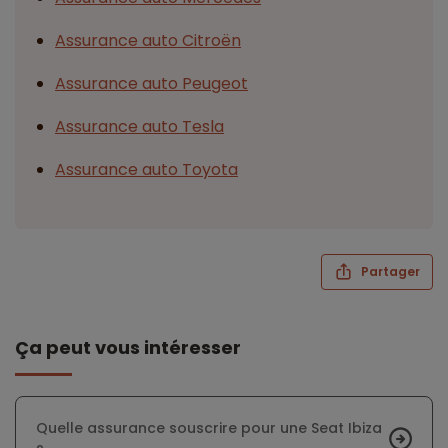
Assurance auto Citroën
Assurance auto Peugeot
Assurance auto Tesla
Assurance auto Toyota
Partager
Ça peut vous intéresser
Quelle assurance souscrire pour une Seat Ibiza