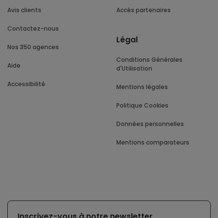
Avis clients
Accès partenaires
Contactez-nous
Légal
Nos 350 agences
Conditions Générales
Aide
d'Utilisation
Accessibilité
Mentions légales
Politique Cookies
Données personnelles
Mentions comparateurs
Inscrivez-vous à notre newsletter