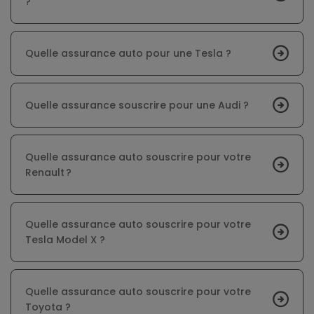
?
Quelle assurance auto pour une Tesla ?
Quelle assurance souscrire pour une Audi ?
Quelle assurance auto souscrire pour votre
Renault ?
Quelle assurance auto souscrire pour votre
Tesla Model X ?
Quelle assurance auto souscrire pour votre
Toyota ?