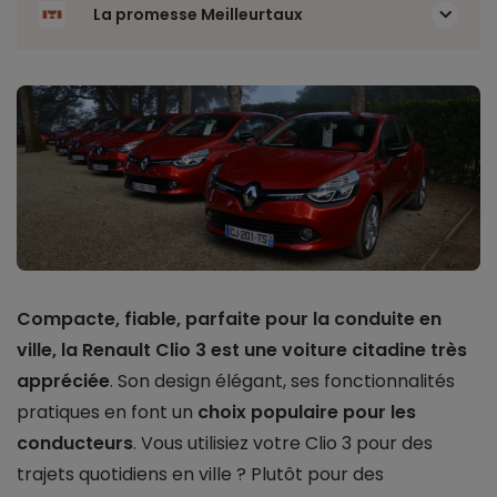
La promesse Meilleurtaux
Compacte, fiable, parfaite pour la conduite en
ville, la Renault Clio 3 est une voiture citadine très
appréciée
. Son design élégant, ses fonctionnalités
pratiques en font un
choix populaire pour les
conducteurs
. Vous utilisiez votre Clio 3 pour des
trajets quotidiens en ville ? Plutôt pour des