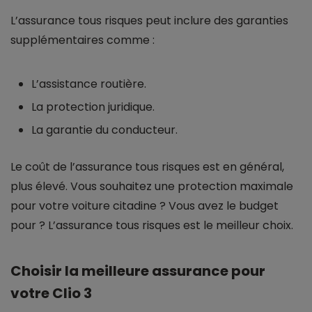
L’assurance tous risques peut inclure des garanties
supplémentaires comme :
L’assistance routière.
La protection juridique.
La garantie du conducteur.
Le coût de l’assurance tous risques est en général,
plus élevé. Vous souhaitez une protection maximale
pour votre voiture citadine ? Vous avez le budget
pour ? L’assurance tous risques est le meilleur choix.
Choisir la meilleure assurance pour
votre Clio 3