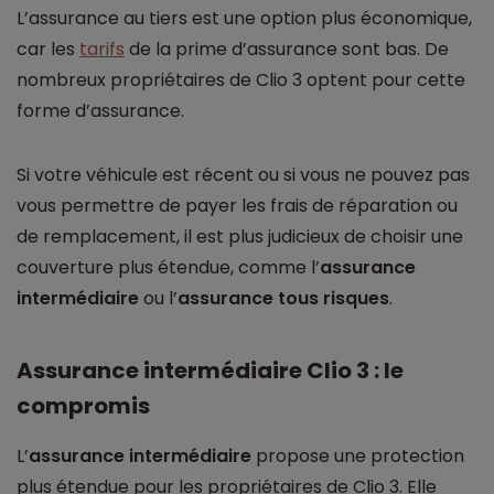
L’assurance au tiers est une option plus économique,
car les
tarifs
de la prime d’assurance sont bas. De
nombreux propriétaires de Clio 3 optent pour cette
forme d’assurance.
Si votre véhicule est récent ou si vous ne pouvez pas
vous permettre de payer les frais de réparation ou
de remplacement, il est plus judicieux de choisir une
couverture plus étendue, comme l’
assurance
intermédiaire
ou l’
assurance tous risques
.
Assurance intermédiaire Clio 3 : le
compromis
L’
assurance intermédiaire
propose une protection
plus étendue pour les propriétaires de Clio 3. Elle