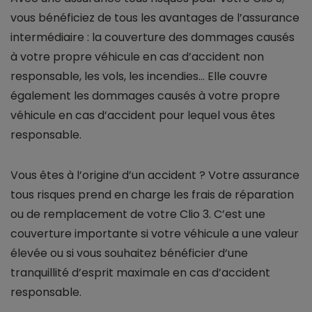
vous bénéficiez de tous les avantages de l’assurance
intermédiaire : la couverture des dommages causés
à votre propre véhicule en cas d’accident non
responsable, les vols, les incendies… Elle couvre
également les dommages causés à votre propre
véhicule en cas d’accident pour lequel vous êtes
responsable.
Vous êtes à l’origine d’un accident ? Votre assurance
tous risques prend en charge les frais de réparation
ou de remplacement de votre Clio 3. C’est une
couverture importante si votre véhicule a une valeur
élevée ou si vous souhaitez bénéficier d’une
tranquillité d’esprit maximale en cas d’accident
responsable.