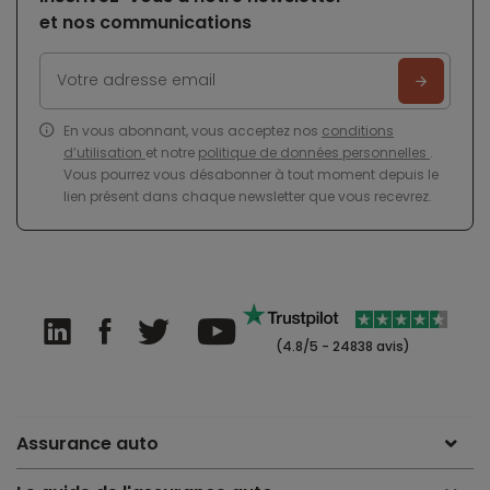
et nos communications
En vous abonnant, vous acceptez nos
conditions
d’utilisation
et notre
politique de données personnelles
.
Vous pourrez vous désabonner à tout moment depuis le
lien présent dans chaque newsletter que vous recevrez.
(4.8/5 - 24838 avis)
Assurance auto