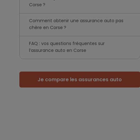
Corse ?
Comment obtenir une assurance auto pas
chère en Corse ?
FAQ : vos questions fréquentes sur
l’assurance auto en Corse
Je compare les assurances auto