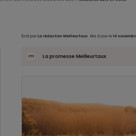
Écrit par
La rédaction Meilleurtaux
.
Mis à jour le
14 novembr
La promesse Meilleurtaux