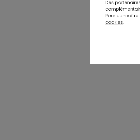
Des partenaire
complémentaire
Pour connaître
cookies
.