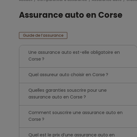
Assurance auto en Corse
Guide de l’assurance
Une assurance auto est-elle obligatoire en
Corse ?
Quel assureur auto choisir en Corse ?
Quelles garanties souscrire pour une
assurance auto en Corse ?
Comment souscrire une assurance auto en
Corse ?
Quel est le prix d’une assurance auto en