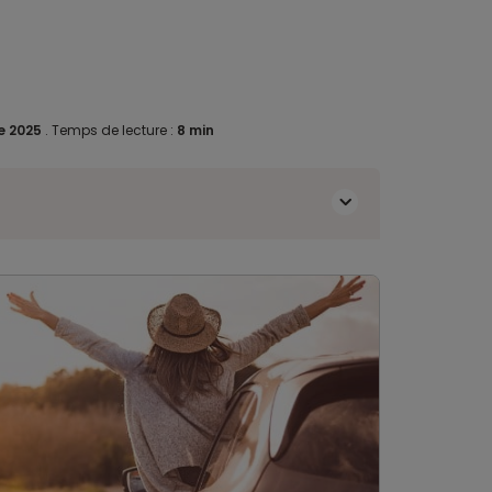
e 2025
.
Temps de lecture :
8 min