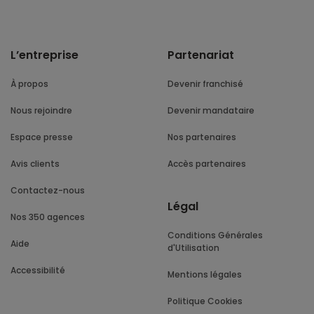
L’entreprise
Partenariat
À propos
Devenir franchisé
Nous rejoindre
Devenir mandataire
Espace presse
Nos partenaires
Avis clients
Accès partenaires
Contactez-nous
Légal
Nos 350 agences
Conditions Générales
Aide
d'Utilisation
Accessibilité
Mentions légales
Politique Cookies