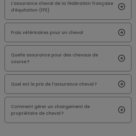
L’assurance cheval de la fédération française
d’équitation (FFE)
Frais vétérinaires pour un cheval
Quelle assurance pour des chevaux de
course ?
Quel est le prix de l’assurance cheval ?
Comment gérer un changement de
propriétaire de cheval ?