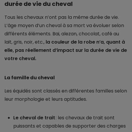
durée de vie du cheval
Tous les chevaux n’ont pas la même durée de vie.
L’âge moyen d’un cheval à sa mort va évoluer selon
différents éléments. Bai, alezan, chocolat, café au
lait, gris, noir, etc.,
la couleur de la robe n’a, quant à
elle, pas réellement d’impact sur la durée de vie de
votre cheval.
La famille du cheval
Les équidés sont classés en différentes familles selon
leur morphologie et leurs aptitudes.
Le cheval de trait
: les chevaux de trait sont
puissants et capables de supporter des charges