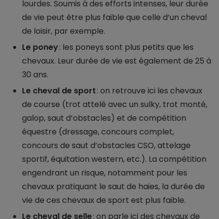
lourdes. Soumis à des efforts intenses, leur durée
de vie peut être plus faible que celle d’un cheval
de loisir, par exemple.
Le poney
: les poneys sont plus petits que les
chevaux. Leur durée de vie est également de 25 à
30 ans.
Le cheval de sport
: on retrouve ici les chevaux
de course (trot attelé avec un sulky, trot monté,
galop, saut d’obstacles) et de compétition
équestre (dressage, concours complet,
concours de saut d’obstacles CSO, attelage
sportif, équitation western, etc.). La compétition
engendrant un risque, notamment pour les
chevaux pratiquant le saut de haies, la durée de
vie de ces chevaux de sport est plus faible.
Le cheval de selle
: on parle ici des chevaux de