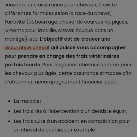
souscrire une assurance pour chevaux. Il existe
différentes formules selon la race du cheval,
l’activité (débourrage, cheval de courses hippiques,
juments pour la saillie, cheval éduqué dans un
manège), etc.
L’objectif est de trouver une
assurance cheval
qui puisse vous accompagner
pour prendre en charge des frais vétérinaires
parfois lourds
. Pour les jeunes chevaux comme pour
les chevaux plus âgés, cette assurance s’impose afin
d’obtenir un accompagnement financier pour :
La maladie ;
Les frais liés à l’intervention d’un dentiste équin ;
Les frais suite à un accident en compétition pour
un cheval de course, par exemple ;