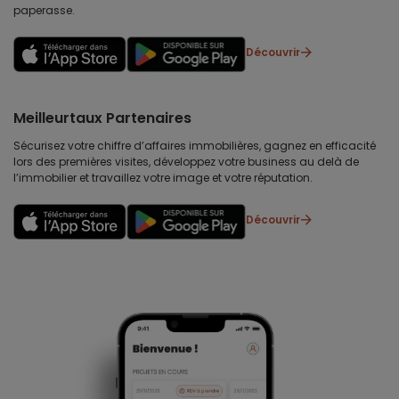
paperasse.
Découvrir
Meilleurtaux Partenaires
Sécurisez votre chiffre d’affaires immobilières, gagnez en efficacité
lors des premières visites, développez votre business au delà de
l’immobilier et travaillez votre image et votre réputation.
Découvrir