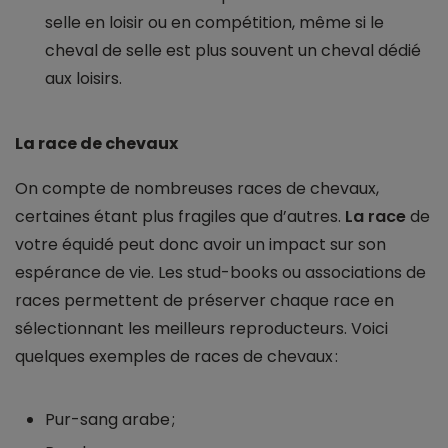
selle en loisir ou en compétition, même si le
cheval de selle est plus souvent un cheval dédié
aux loisirs.
La race de chevaux
On compte de nombreuses races de chevaux,
certaines étant plus fragiles que d’autres.
La race
de
votre équidé peut donc avoir un impact sur son
espérance de vie. Les stud-books ou associations de
races permettent de préserver chaque race en
sélectionnant les meilleurs reproducteurs. Voici
quelques exemples de races de chevaux :
Pur-sang arabe ;