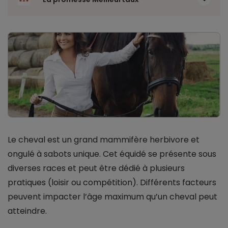
Le cheval est un grand mammifère herbivore et
ongulé à sabots unique. Cet équidé se présente sous
diverses races et peut être dédié à plusieurs
pratiques (loisir ou compétition). Différents facteurs
peuvent impacter l’âge maximum qu’un cheval peut
atteindre.