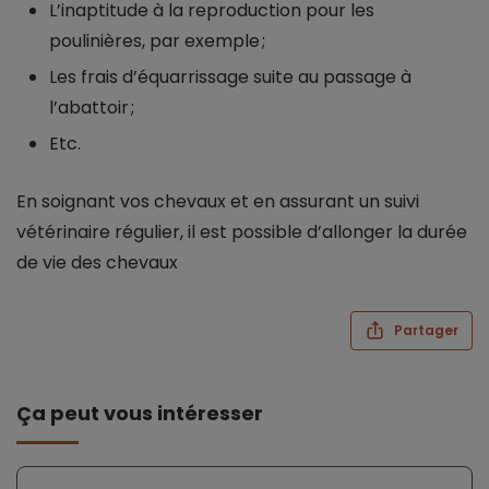
L’inaptitude à la reproduction pour les
poulinières, par exemple ;
Les frais d’équarrissage suite au passage à
l’abattoir ;
Etc.
En soignant vos chevaux et en assurant un suivi
vétérinaire régulier, il est possible d’allonger la durée
de vie des chevaux
Partager
Ça peut vous intéresser