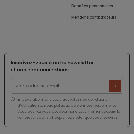
Données personnelles
Mentions comparateurs
Inscrivez-vous à notre newsletter
et nos communications
En vous abonnant, vous acceptez nos
conditions
d’utilisation
et notre
politique de données personnelles
.
Vous pourrez vous désabonner à tout moment depuis le
lien présent dans chaque newsletter que vous recevrez.