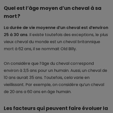
Quel est l’âge moyen d’un cheval à sa
mort ?
La durée de vie moyenne d’un cheval est d’environ
25 à 30 ans
. Il existe toutefois des exceptions, le plus
vieux cheval du monde est un cheval britannique
mort à 62 ans, il se nommait Old Billy.
On considère que l’âge du cheval correspond
environ à 3,5 ans pour un humain. Aussi, un cheval de
10 ans aurait 35 ans. Toutefois, cela varie en
vieillissant. Par exemple, on considère qu’un cheval
de 20 ans a 60 ans en âge humain.
Les facteurs qui peuvent faire évoluer la