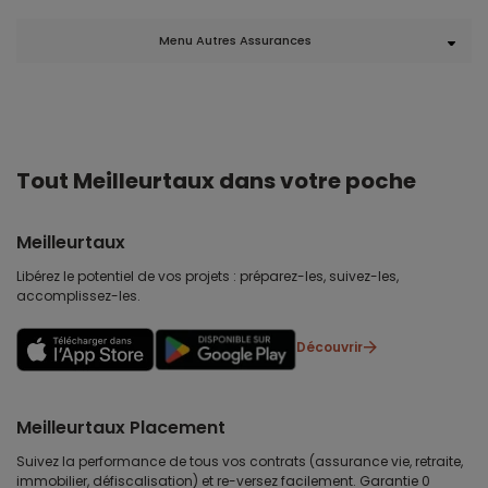
Menu Autres Assurances
Tout Meilleurtaux dans votre poche
Meilleurtaux
Libérez le potentiel de vos projets : préparez-les, suivez-les,
accomplissez-les.
Découvrir
Meilleurtaux Placement
Suivez la performance de tous vos contrats (assurance vie, retraite,
immobilier, défiscalisation) et re-versez facilement. Garantie 0