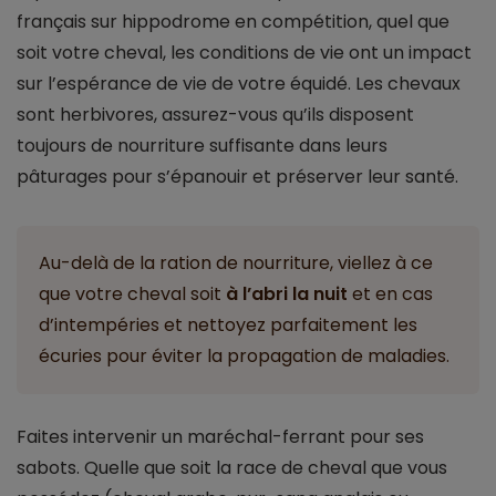
français sur hippodrome en compétition, quel que
soit votre cheval, les conditions de vie ont un impact
sur l’espérance de vie de votre équidé. Les chevaux
sont herbivores, assurez-vous qu’ils disposent
toujours de nourriture suffisante dans leurs
pâturages pour s’épanouir et préserver leur santé.
Au-delà de la ration de nourriture, viellez à ce
que votre cheval soit
à l’abri la nuit
et en cas
d’intempéries et nettoyez parfaitement les
écuries pour éviter la propagation de maladies.
Faites intervenir un maréchal-ferrant pour ses
sabots. Quelle que soit la race de cheval que vous