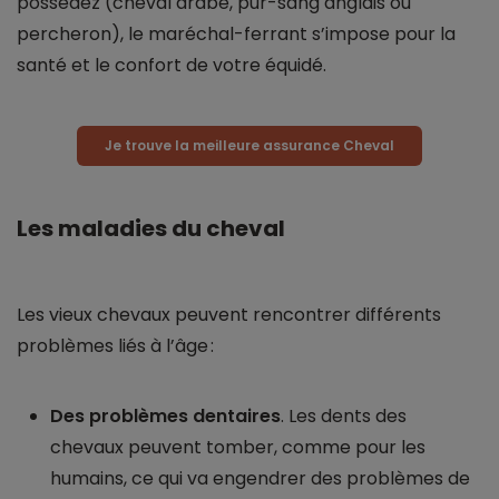
possédez (cheval arabe, pur-sang anglais ou
percheron), le maréchal-ferrant s’impose pour la
santé et le confort de votre équidé.
Je trouve la meilleure assurance Cheval
Les maladies du cheval
Les vieux chevaux peuvent rencontrer différents
problèmes liés à l’âge :
Des problèmes dentaires
. Les dents des
chevaux peuvent tomber, comme pour les
humains, ce qui va engendrer des problèmes de