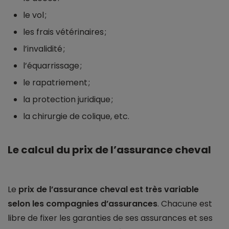
le vol ;
les frais vétérinaires ;
l’invalidité ;
l’équarrissage ;
le rapatriement ;
la protection juridique ;
la chirurgie de colique, etc.
Le calcul du prix de l’assurance cheval
Le
prix de l’assurance cheval est très variable
selon les compagnies d’assurances
. Chacune est
libre de fixer les garanties de ses assurances et ses