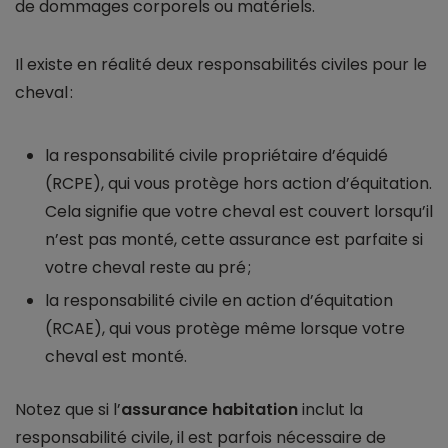
de dommages corporels ou matériels.
Il existe en réalité deux responsabilités civiles pour le
cheval :
la responsabilité civile propriétaire d’équidé
(RCPE), qui vous protège hors action d’équitation.
Cela signifie que votre cheval est couvert lorsqu’il
n’est pas monté, cette assurance est parfaite si
votre cheval reste au pré ;
la responsabilité civile en action d’équitation
(RCAE), qui vous protège même lorsque votre
cheval est monté.
Notez que si l’
assurance habitation
inclut la
responsabilité civile, il est parfois nécessaire de