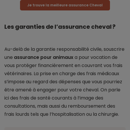
Je trouve la meilleure assurance Cheval
Les garanties de l’assurance cheval ?
Au-delà de la garantie responsabilité civile, souscrire
une
assurance pour animaux
a pour vocation de
vous protéger financièrement en couvrant vos frais
vétérinaires. La prise en charge des frais médicaux
s’impose au regard des dépenses que vous pourriez
être amené à engager pour votre cheval. On parle
ici des frais de santé courants à l’image des
consultations, mais aussi du remboursement des
frais lourds tels que l’hospitalisation ou la chirurgie.