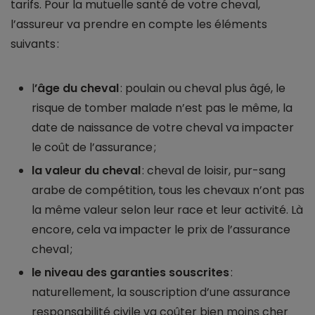
tarifs. Pour la mutuelle santé de votre cheval,
l’assureur va prendre en compte les éléments
suivants :
l
’âge du cheval
: poulain ou cheval plus âgé, le
risque de tomber malade n’est pas le même, la
date de naissance de votre cheval va impacter
le coût de l’assurance ;
la valeur du cheval
: cheval de loisir, pur-sang
arabe de compétition, tous les chevaux n’ont pas
la même valeur selon leur race et leur activité. Là
encore, cela va impacter le prix de l’assurance
cheval ;
le niveau des garanties souscrites
:
naturellement, la souscription d’une assurance
responsabilité civile va coûter bien moins cher