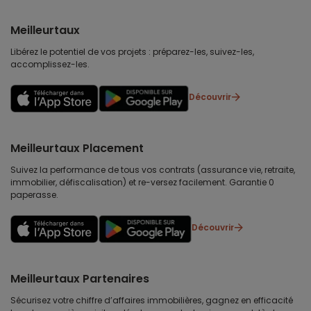
Meilleurtaux
Libérez le potentiel de vos projets : préparez-les, suivez-les,
accomplissez-les.
Découvrir
Meilleurtaux Placement
Suivez la performance de tous vos contrats (assurance vie, retraite,
immobilier, défiscalisation) et re-versez facilement. Garantie 0
paperasse.
Découvrir
Meilleurtaux Partenaires
Sécurisez votre chiffre d’affaires immobilières, gagnez en efficacité