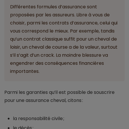
Différentes formules d’assurance sont
proposées par les assureurs. Libre à vous de
choisir, parmi les contrats d’assurance, celui qui
vous correspond le mieux. Par exemple, tandis
qu’un contrat classique suffit pour un cheval de
loisir, un cheval de course a de la valeur, surtout
s’il s’agit d’un crack. La moindre blessure va
engendrer des conséquences financières
importantes.
Parmi les garanties qu’il est possible de souscrire
pour une assurance cheval, citons :
la responsabilité civile ;
le décès :