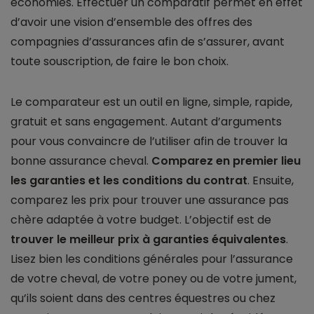
économies. Effectuer un comparatif permet en effet
d’avoir une vision d’ensemble des offres des
compagnies d’assurances afin de s’assurer, avant
toute souscription, de faire le bon choix.
Le comparateur est un outil en ligne, simple, rapide,
gratuit et sans engagement. Autant d’arguments
pour vous convaincre de l’utiliser afin de trouver la
bonne assurance cheval.
Comparez en premier lieu
les garanties et les conditions du contrat
. Ensuite,
comparez les prix pour trouver une assurance pas
chère adaptée à votre budget. L’objectif est de
trouver le meilleur prix à garanties équivalentes
.
Lisez bien les conditions générales pour l’assurance
de votre cheval, de votre poney ou de votre jument,
qu’ils soient dans des centres équestres ou chez