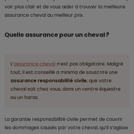
voir plus clair et de vous aider à trouver la meilleure
assurance cheval au meilleur prix.
Quelle assurance pour un cheval ?
L’
assurance cheval
n’est pas obligatoire. Malgré
tout, il est conseillé a minima de souscrire une
assurance responsabilité civile
, que votre
cheval soit chez vous, dans un centre équestre
ou un haras.
La garantie responsabilité civile permet de couvrir
les dommages causés par votre cheval, qu’il s’agisse