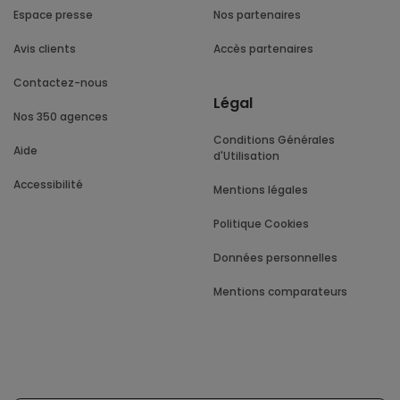
Espace presse
Nos partenaires
Avis clients
Accès partenaires
Contactez-nous
Légal
Nos 350 agences
Conditions Générales
Aide
d'Utilisation
Accessibilité
Mentions légales
Politique Cookies
Données personnelles
Mentions comparateurs