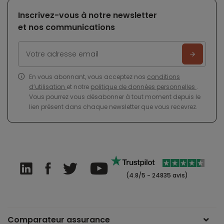
Inscrivez-vous à notre newsletter
et nos communications
En vous abonnant, vous acceptez nos
conditions
d’utilisation
et notre
politique de données personnelles
.
Vous pourrez vous désabonner à tout moment depuis le
lien présent dans chaque newsletter que vous recevrez.
(4.8/5 - 24835 avis)
Comparateur assurance