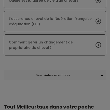
Quelle est la durée de vie d’un cheval ?
L’assurance cheval de la fédération française
d’équitation (FFE)
Comment gérer un changement de
propriétaire de cheval ?
Menu Autres Assurances
Tout Meilleurtaux dans votre poche