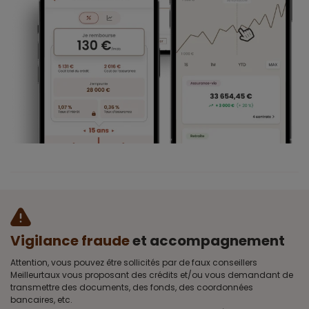
Vigilance fraude
et accompagnement
Attention, vous pouvez être sollicités par de faux conseillers
Meilleurtaux vous proposant des crédits et/ou vous demandant de
transmettre des documents, des fonds, des coordonnées
bancaires, etc.