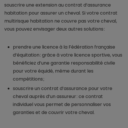
souscrire une extension au contrat d’assurance
habitation pour assurer un cheval. Si votre contrat
multirisque habitation ne couvre pas votre cheval,
vous pouvez envisager deux autres solutions :
prendre une licence à la Fédération française
d’équitation : grâce à votre licence sportive, vous
bénéficiez d’une garantie responsabilité civile
pour votre équidé, même durant les
compétitions ;
souscrire un contrat d’assurance pour votre
cheval auprès d’un assureur : ce contrat
individuel vous permet de personnaliser vos
garanties et de couvrir votre cheval.