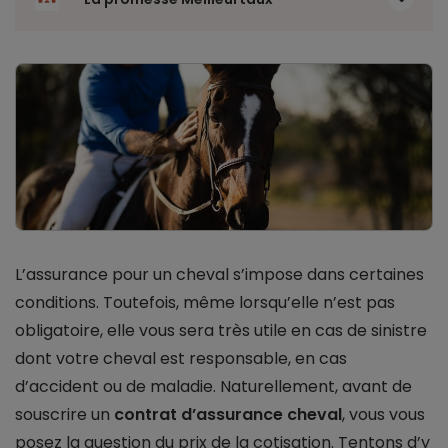
L’assurance pour un cheval s’impose dans certaines
conditions. Toutefois, même lorsqu’elle n’est pas
obligatoire, elle vous sera très utile en cas de sinistre
dont votre cheval est responsable, en cas
d’accident ou de maladie. Naturellement, avant de
souscrire un
contrat d’assurance cheval
, vous vous
posez la question du prix de la cotisation. Tentons d’y