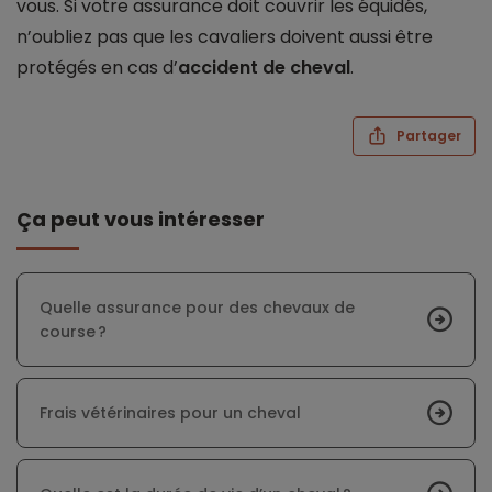
vous. Si votre assurance doit couvrir les équidés,
n’oubliez pas que les cavaliers doivent aussi être
protégés en cas d’
accident de cheval
.
Partager
Ça peut vous intéresser
Quelle assurance pour des chevaux de
course ?
Frais vétérinaires pour un cheval