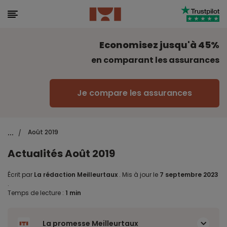
Economisez jusqu'à 45%
en comparant les assurances
Je compare les assurances
...
Août 2019
/
Actualités Août 2019
Écrit par
La rédaction Meilleurtaux
.
Mis à jour le
7 septembre 2023
.
Temps de lecture :
1 min
La promesse Meilleurtaux