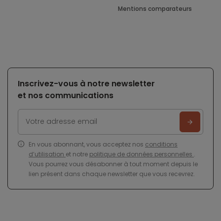
Mentions comparateurs
Inscrivez-vous à notre newsletter
et nos communications
En vous abonnant, vous acceptez nos
conditions
d’utilisation
et notre
politique de données personnelles
.
Vous pourrez vous désabonner à tout moment depuis le
lien présent dans chaque newsletter que vous recevrez.