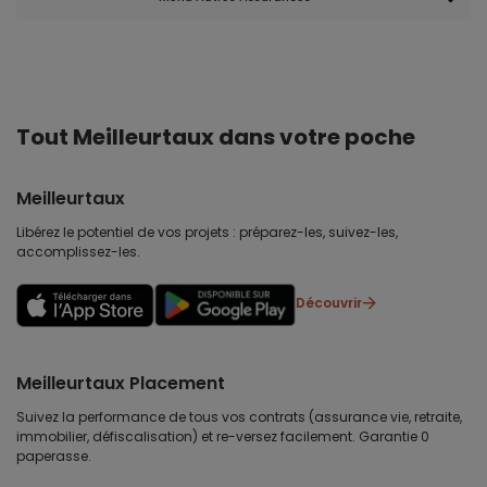
Tout Meilleurtaux dans votre poche
Meilleurtaux
Libérez le potentiel de vos projets : préparez-les, suivez-les,
accomplissez-les.
Découvrir
Meilleurtaux Placement
Suivez la performance de tous vos contrats (assurance vie, retraite,
immobilier, défiscalisation) et re-versez facilement. Garantie 0
paperasse.