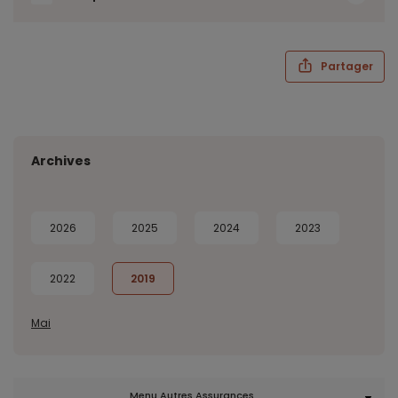
Partager
Archives
2026
2025
2024
2023
2022
2019
Mai
Menu Autres Assurances