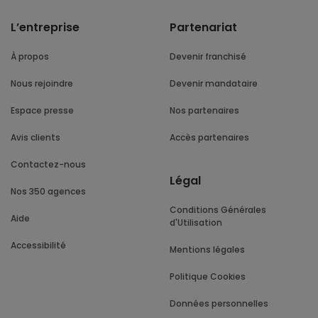
L’entreprise
Partenariat
À propos
Devenir franchisé
Nous rejoindre
Devenir mandataire
Espace presse
Nos partenaires
Avis clients
Accès partenaires
Contactez-nous
Légal
Nos 350 agences
Conditions Générales
Aide
d'Utilisation
Accessibilité
Mentions légales
Politique Cookies
Données personnelles