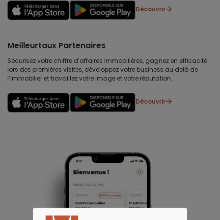
Découvrir
Meilleurtaux Partenaires
Sécurisez votre chiffre d’affaires immobilières, gagnez en efficacité
lors des premières visites, développez votre business au delà de
l’immobilier et travaillez votre image et votre réputation.
Découvrir