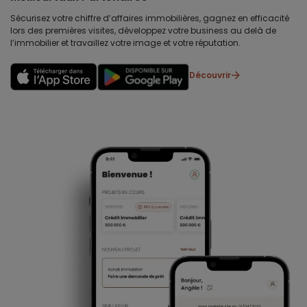
Sécurisez votre chiffre d’affaires immobilières, gagnez en efficacité
lors des premières visites, développez votre business au delà de
l’immobilier et travaillez votre image et votre réputation.
Découvrir