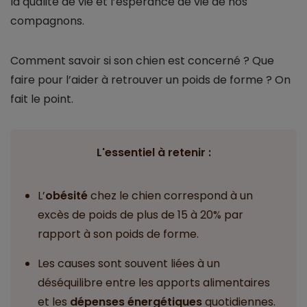
la qualité de vie et l’espérance de vie de nos
compagnons.
Comment savoir si son chien est concerné ? Que
faire pour l’aider à retrouver un poids de forme ? On
fait le point.
L'essentiel à retenir :
L’
obésité
chez le chien correspond à un
excès de poids de plus de 15 à 20% par
rapport à son poids de forme.
Les causes sont souvent liées à un
déséquilibre entre les apports alimentaires
et les
dépenses énergétiques
quotidiennes.