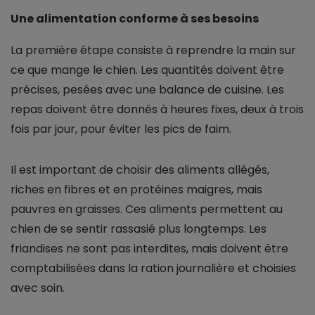
Une alimentation conforme à ses besoins
La première étape consiste à reprendre la main sur
ce que mange le chien. Les quantités doivent être
précises, pesées avec une balance de cuisine. Les
repas doivent être donnés à heures fixes, deux à trois
fois par jour, pour éviter les pics de faim.
Il est important de choisir des aliments allégés,
riches en fibres et en protéines maigres, mais
pauvres en graisses. Ces aliments permettent au
chien de se sentir rassasié plus longtemps. Les
friandises ne sont pas interdites, mais doivent être
comptabilisées dans la ration journalière et choisies
avec soin.