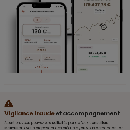
Vigilance fraude
et accompagnement
Attention, vous pouvez être sollicités par de faux conseillers
Meilleurtaux vous proposant des crédits et/ou vous demandant de