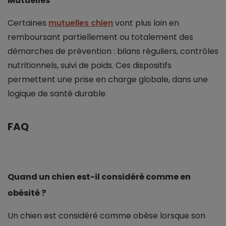
Mutuelles
Certaines
mutuelles chien
vont plus loin en
remboursant partiellement ou totalement des
démarches de prévention : bilans réguliers, contrôles
nutritionnels, suivi de poids. Ces dispositifs
permettent une prise en charge globale, dans une
logique de santé durable.
FAQ
Quand un chien est-il considéré comme en
obésité ?
Un chien est considéré comme obèse lorsque son