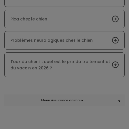
Pica chez le chien
Problèmes neurologiques chez le chien
Toux du chenil : quel est le prix du traitement et
du vaccin en 2026 ?
Menu Assurance animaux