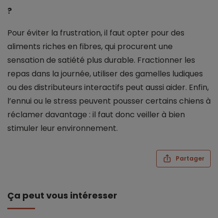
?
Pour éviter la frustration, il faut opter pour des
aliments riches en fibres, qui procurent une
sensation de satiété plus durable. Fractionner les
repas dans la journée, utiliser des gamelles ludiques
ou des distributeurs interactifs peut aussi aider. Enfin,
l’ennui ou le stress peuvent pousser certains chiens à
réclamer davantage : il faut donc veiller à bien
stimuler leur environnement.
Partager
Ça peut vous intéresser