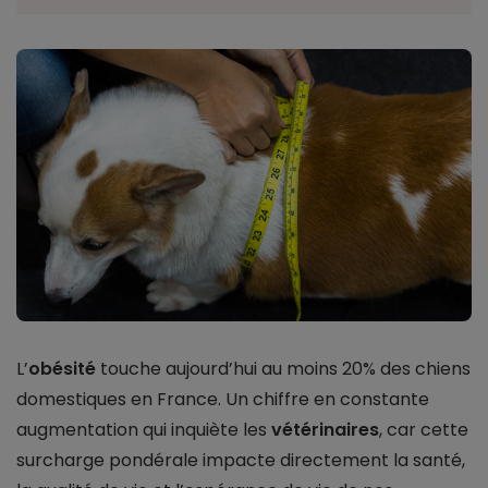
L’
obésité
touche aujourd’hui au moins 20% des chiens
domestiques en France. Un chiffre en constante
augmentation qui inquiète les
vétérinaires
, car cette
surcharge pondérale impacte directement la santé,