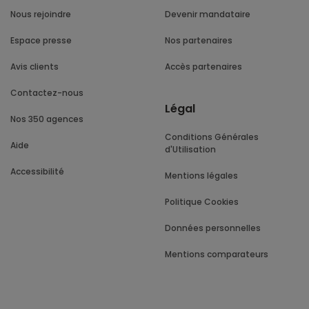
Nous rejoindre
Devenir mandataire
Espace presse
Nos partenaires
Avis clients
Accès partenaires
Contactez-nous
Légal
Nos 350 agences
Conditions Générales
Aide
d'Utilisation
Accessibilité
Mentions légales
Politique Cookies
Données personnelles
Mentions comparateurs