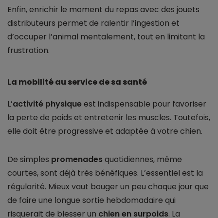
Enfin, enrichir le moment du repas avec des jouets
distributeurs permet de ralentir l’ingestion et
d’occuper l’animal mentalement, tout en limitant la
frustration.
La mobilité au service de sa santé
L’
activité physique
est indispensable pour favoriser
la perte de poids et entretenir les muscles. Toutefois,
elle doit être progressive et adaptée à votre chien.
De simples
promenades
quotidiennes, même
courtes, sont déjà très bénéfiques. L’essentiel est la
régularité. Mieux vaut bouger un peu chaque jour que
de faire une longue sortie hebdomadaire qui
risquerait de blesser un
chien en surpoids
. La