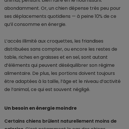
animal, pensant bien faire en le nourrissant
abondamment. Or, un chien dépense très peu pour
ses déplacements quotidiens — à peine 10% de ce
qu’il consomme en énergie.
L’accès illimité aux croquettes, les friandises
distribuées sans compter, ou encore les restes de
table, riches en graisses et en sel, sont autant
d’éléments qui peuvent déséquilibrer son régime
alimentaire. De plus, les portions doivent toujours
être adaptées à la taille, l’âge et le niveau d’activité
de l’animal, ce qui est souvent négligé.
Un besoin en énergie moindre
Certains chiens brûlent naturellement moins de