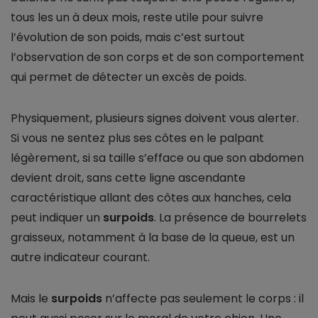
tous les un à deux mois, reste utile pour suivre
l’évolution de son poids, mais c’est surtout
l’observation de son corps et de son comportement
qui permet de détecter un excès de poids.
Physiquement, plusieurs signes doivent vous alerter.
Si vous ne sentez plus ses côtes en le palpant
légèrement, si sa taille s’efface ou que son abdomen
devient droit, sans cette ligne ascendante
caractéristique allant des côtes aux hanches, cela
peut indiquer un
surpoids
. La présence de bourrelets
graisseux, notamment à la base de la queue, est un
autre indicateur courant.
Mais le
surpoids
n’affecte pas seulement le corps : il