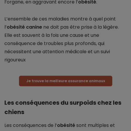
l’organe, en aggravant encore l’
obésité
.
L’ensemble de ces maladies montre à quel point
l’
obésité canine
ne doit pas être prise à la légère.
Elle est souvent à la fois une cause et une
conséquence de troubles plus profonds, qui
nécessitent une attention médicale et un suivi
rigoureux
Je trouve la meilleure assurance animaux
Les conséquences du surpoids chez les
chiens
Les conséquences de l’
obésité
sont multiples et