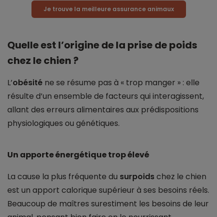
Je trouve la meilleure assurance animaux
Quelle est l’origine de la prise de poids
chez le chien ?
L’
obésité
ne se résume pas à « trop manger » : elle
résulte d’un ensemble de facteurs qui interagissent,
allant des erreurs alimentaires aux prédispositions
physiologiques ou génétiques.
Un apporte énergétique trop élevé
La cause la plus fréquente du
surpoids
chez le chien
est un apport calorique supérieur à ses besoins réels.
Beaucoup de maîtres surestiment les besoins de leur