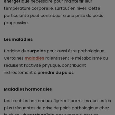
énergétique
nécessaire pour maintenir leur
température corporelle, surtout en hiver. Cette
particularité peut contribuer à une prise de poids
progressive.
Les maladies
L’origine du
surpoids
peut aussi être pathologique.
Certaines
maladies
ralentissent le métabolisme ou
réduisent l’activité physique, contribuant
indirectement à
prendre du poids
.
Maladies hormonales
Les troubles hormonaux figurent parmi les causes les
plus fréquentes de prise de poids pathologique chez