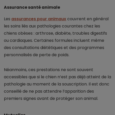
Assurance santé animale
Les
assurances pour animaux
couvrent en général
les soins liés aux pathologies courantes chez les
chiens obèses : arthrose, diabète, troubles digestifs
ou cardiaques. Certaines formules incluent même
des consultations diététiques et des programmes
personnalisés de perte de poids.
Néanmoins, ces prestations ne sont souvent
accessibles que si le chien n’est pas déjà atteint de la
pathologie au moment de la souscription. Il est donc
conseillé de ne pas attendre l’apparition des
premiers signes avant de protéger son animal.