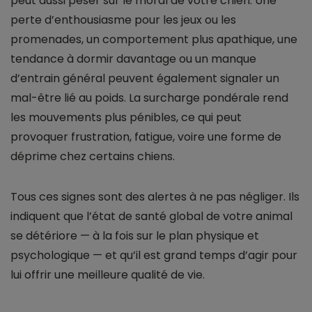
peut aussi peser sur le moral de votre chien. Une
perte d’enthousiasme pour les jeux ou les
promenades, un comportement plus apathique, une
tendance à dormir davantage ou un manque
d’entrain général peuvent également signaler un
mal-être lié au poids. La surcharge pondérale rend
les mouvements plus pénibles, ce qui peut
provoquer frustration, fatigue, voire une forme de
déprime chez certains chiens.
Tous ces signes sont des alertes à ne pas négliger. Ils
indiquent que l’état de santé global de votre animal
se détériore — à la fois sur le plan physique et
psychologique — et qu’il est grand temps d’agir pour
lui offrir une meilleure qualité de vie.