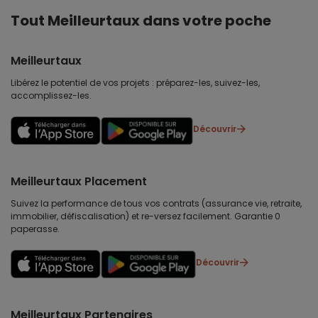
Tout Meilleurtaux dans votre poche
Meilleurtaux
Libérez le potentiel de vos projets : préparez-les, suivez-les,
accomplissez-les.
Découvrir
Meilleurtaux Placement
Suivez la performance de tous vos contrats (assurance vie, retraite,
immobilier, défiscalisation) et re-versez facilement. Garantie 0
paperasse.
Découvrir
Meilleurtaux Partenaires