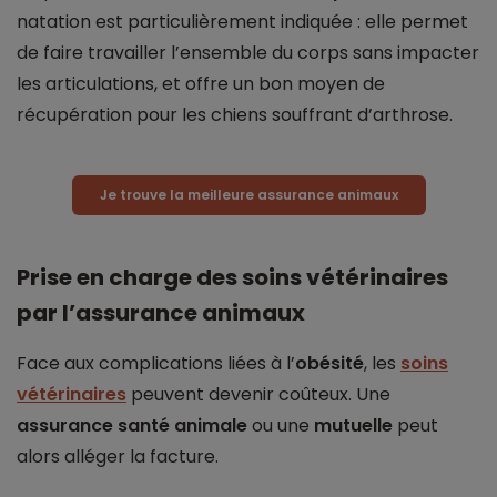
natation est particulièrement indiquée : elle permet
de faire travailler l’ensemble du corps sans impacter
les articulations, et offre un bon moyen de
récupération pour les chiens souffrant d’arthrose.
Je trouve la meilleure assurance animaux
Prise en charge des soins vétérinaires
par l’assurance animaux
Face aux complications liées à l’
obésité
, les
soins
vétérinaires
peuvent devenir coûteux. Une
assurance santé animale
ou une
mutuelle
peut
alors alléger la facture.