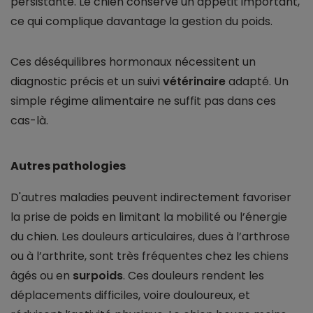
persistante. Le chien conserve un appétit important,
ce qui complique davantage la gestion du poids.
Ces déséquilibres hormonaux nécessitent un
diagnostic précis et un suivi
vétérinaire
adapté. Un
simple régime alimentaire ne suffit pas dans ces
cas-là.
Autres pathologies
D'autres maladies peuvent indirectement favoriser
la prise de poids en limitant la mobilité ou l’énergie
du chien. Les douleurs articulaires, dues à l’arthrose
ou à l’arthrite, sont très fréquentes chez les chiens
âgés ou en
surpoids
. Ces douleurs rendent les
déplacements difficiles, voire douloureux, et