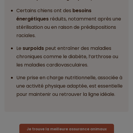
Certains chiens ont des
besoins
énergétiques
réduits, notamment après une
stérilisation ou en raison de prédispositions
raciales.
Le
surpoids
peut entraîner des maladies
chroniques comme le diabète, l’arthrose ou
les maladies cardiovasculaires.
Une prise en charge nutritionnelle, associée à
une activité physique adaptée, est essentielle
pour maintenir ou retrouver la ligne idéale.
Je trouve la meilleure assurance animaux