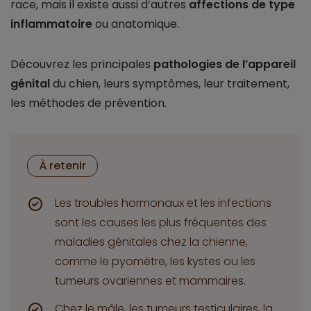
race, mais il existe aussi d’autres
affections de type
inflammatoire
ou anatomique.
Découvrez les principales
pathologies de l’appareil
génital
du chien, leurs symptômes, leur traitement,
les méthodes de prévention.
À retenir
Les troubles hormonaux et les infections
sont les causes les plus fréquentes des
maladies génitales chez la chienne,
comme le pyomètre, les kystes ou les
tumeurs ovariennes et mammaires.
Chez le mâle, les tumeurs testiculaires, la