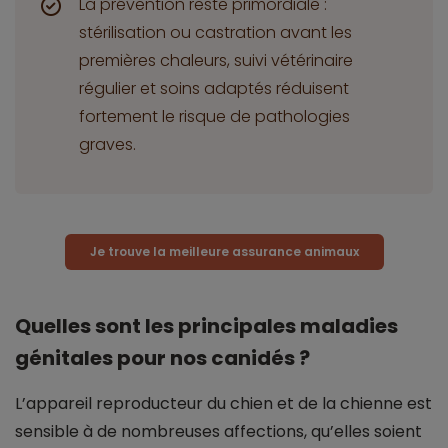
La prévention reste primordiale :
stérilisation ou castration avant les
premières chaleurs, suivi vétérinaire
régulier et soins adaptés réduisent
fortement le risque de pathologies
graves.
Je trouve la meilleure assurance animaux
Quelles sont les principales maladies
génitales pour nos canidés ?
L’appareil reproducteur du chien et de la chienne est
sensible à de nombreuses affections, qu’elles soient