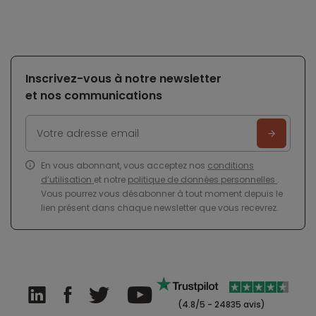
Inscrivez-vous à notre newsletter
et nos communications
En vous abonnant, vous acceptez nos
conditions
d’utilisation
et notre
politique de données personnelles
.
Vous pourrez vous désabonner à tout moment depuis le
lien présent dans chaque newsletter que vous recevrez.
(4.8/5 - 24835 avis)