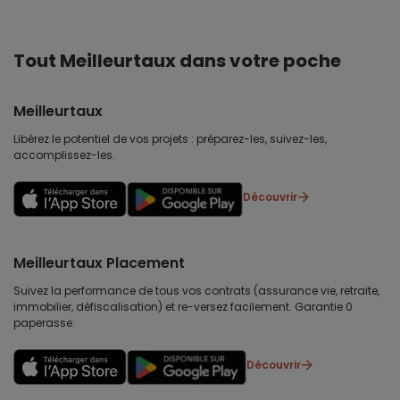
Tout Meilleurtaux dans votre poche
Meilleurtaux
Libérez le potentiel de vos projets : préparez-les, suivez-les,
accomplissez-les.
Découvrir
Meilleurtaux Placement
Suivez la performance de tous vos contrats (assurance vie, retraite,
immobilier, défiscalisation) et re-versez facilement. Garantie 0
paperasse.
Découvrir