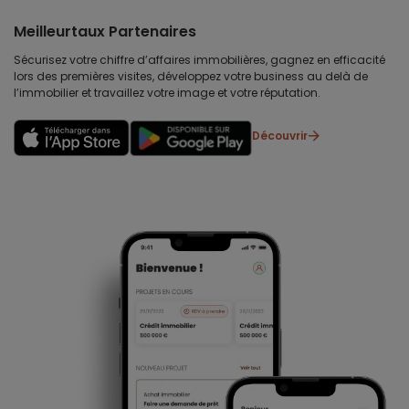
Meilleurtaux Partenaires
Sécurisez votre chiffre d’affaires immobilières, gagnez en efficacité
lors des premières visites, développez votre business au delà de
l’immobilier et travaillez votre image et votre réputation.
Découvrir