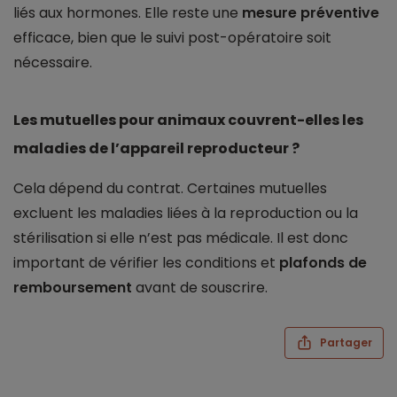
liés aux hormones. Elle reste une
mesure préventive
efficace, bien que le suivi post-opératoire soit
nécessaire.
Les mutuelles pour animaux couvrent-elles les
maladies de l’appareil reproducteur ?
Cela dépend du contrat. Certaines mutuelles
excluent les maladies liées à la reproduction ou la
stérilisation si elle n’est pas médicale. Il est donc
important de vérifier les conditions et
plafonds de
remboursement
avant de souscrire.
Partager