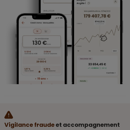
Vigilance fraude
et accompagnement