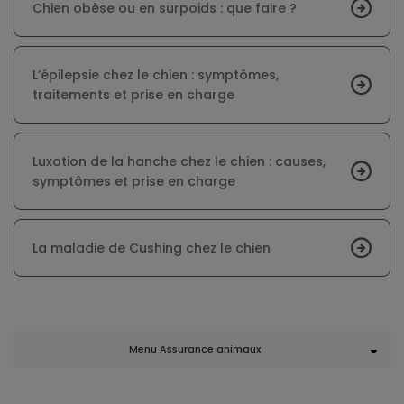
Chien obèse ou en surpoids : que faire ?
L’épilepsie chez le chien : symptômes,
traitements et prise en charge
Luxation de la hanche chez le chien : causes,
symptômes et prise en charge
La maladie de Cushing chez le chien
Menu Assurance animaux