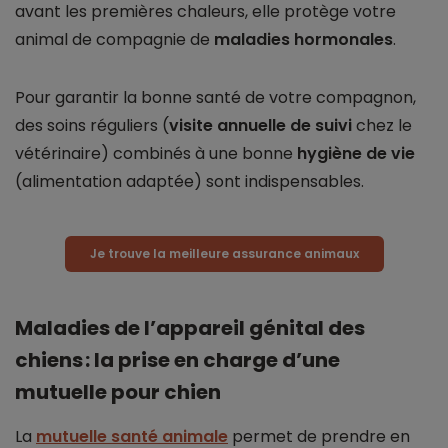
avant les premières chaleurs, elle protège votre
animal de compagnie de
maladies hormonales
.
Pour garantir la bonne santé de votre compagnon,
des soins réguliers (
visite annuelle de suivi
chez le
vétérinaire) combinés à une bonne
hygiène de vie
(alimentation adaptée) sont indispensables.
Je trouve la meilleure assurance animaux
Maladies de l’appareil génital des
chiens : la prise en charge d’une
mutuelle pour chien
La
mutuelle santé animale
permet de prendre en