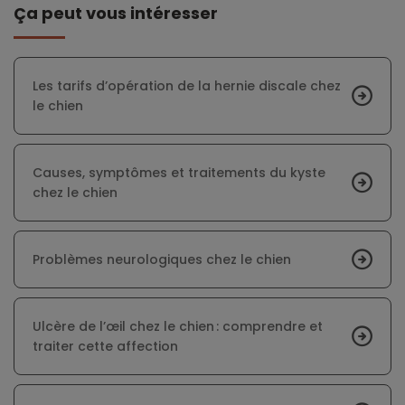
Ça peut vous intéresser
Les tarifs d’opération de la hernie discale chez
le chien
Causes, symptômes et traitements du kyste
chez le chien
Problèmes neurologiques chez le chien
Ulcère de l’œil chez le chien : comprendre et
traiter cette affection