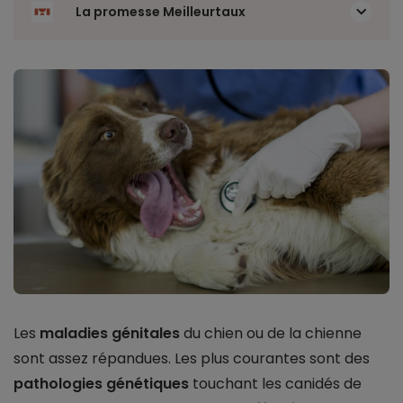
La promesse Meilleurtaux
Les
maladies génitales
du chien ou de la chienne
sont assez répandues. Les plus courantes sont des
pathologies génétiques
touchant les canidés de