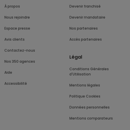
À propos
Devenir franchisé
Nous rejoindre
Devenir mandataire
Espace presse
Nos partenaires
Avis clients
Accès partenaires
Contactez-nous
Légal
Nos 350 agences
Conditions Générales
Aide
d'Utilisation
Accessibilité
Mentions légales
Politique Cookies
Données personnelles
Mentions comparateurs