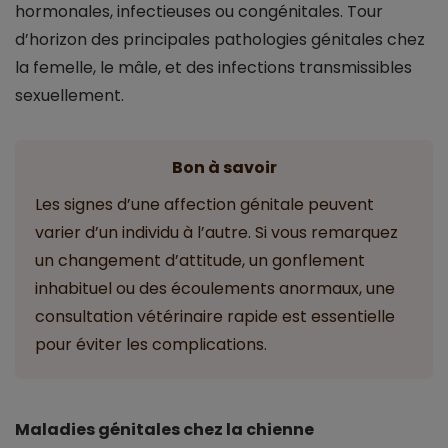
hormonales, infectieuses ou congénitales. Tour
d’horizon des principales pathologies génitales chez
la femelle, le mâle, et des infections transmissibles
sexuellement.
Bon à savoir
Les signes d’une affection génitale peuvent
varier d’un individu à l’autre. Si vous remarquez
un changement d’attitude, un gonflement
inhabituel ou des écoulements anormaux, une
consultation vétérinaire rapide est essentielle
pour éviter les complications.
Maladies génitales chez la chienne