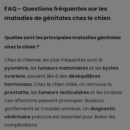
FAQ - Questions fréquentes sur les
maladies de génitales chez le chien
Quelles sont les principales maladies génitales
chez le chien ?
Chez la chienne, les plus fréquentes sont le
pyomètre
, les
tumeurs mammaires
et les
kystes
ovariens
, souvent liés à des
déséquilibres
hormonaux
. Chez le chien mâle, on retrouve la
prostatite
, les
tumeurs testiculaires
et les torsions.
Ces affections peuvent provoquer douleurs,
gonflements et troubles urinaires. Un
diagnostic
vétérinaire
précoce est essentiel pour éviter les
complications.