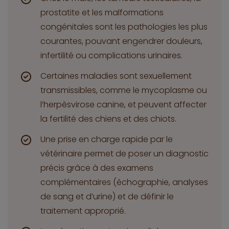
prostatite et les malformations
congénitales sont les pathologies les plus
courantes, pouvant engendrer douleurs,
infertilité ou complications urinaires.
Certaines maladies sont sexuellement
transmissibles, comme le mycoplasme ou
l’herpèsvirose canine, et peuvent affecter
la fertilité des chiens et des chiots.
Une prise en charge rapide par le
vétérinaire permet de poser un diagnostic
précis grâce à des examens
complémentaires (échographie, analyses
de sang et d’urine) et de définir le
traitement approprié.