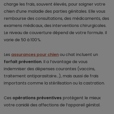
charge les frais, souvent élevés, pour soigner votre
chien d’une maladie des parties génitales. Elle vous
rembourse des consultations, des médicaments, des
examens médicaux, des interventions chirurgicales.
Le niveau de couverture dépend de votre formule. Il
varie de 50 à 100 %.
Les
assurances pour chien
ou chat incluent un
forfait prévention
. Il a l’avantage de vous
indemniser des dépenses courantes (vaccins,
traitement antiparasitaire…), mais aussi de frais
importants comme la stérilisation ou la castration.
Ces
opérations préventives
protègent le mieux
votre canidé des affections de l’appareil génital.