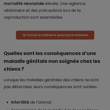
mortalité néonatale
élevée. Une vigilance
vétérinaire et des précautions lors de la
reproduction sont essentielles.
Je trouve la meilleure assurance animaux
Quelles sont les conséquences d’une
maladie génitale non soignée chez les
chiens ?
Lorsque les maladies génitales des chiens ne sont
pas détectées, leurs conséquences sont variées :
Infertilité
de l’animal.