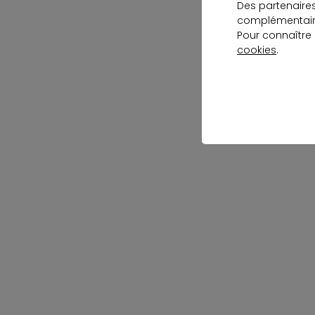
Des partenaire
complémentaire
Pour connaître
cookies
.