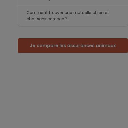
Comment trouver une mutuelle chien et
chat sans carence ?
Je compare les assurances animaux