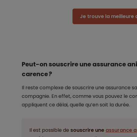
Je trouve la meilleur
Peut-on souscrire une assurance a
carence ?
Il reste complexe de souscrire une assurance s
compagnie. En effet, comme vous pouvez le con
appliquent ce délai, quelle qu’en soit la durée.
Il est possible de
souscrire une
assurance 