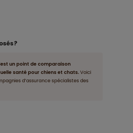
osés ?
’est un point de comparaison
elle santé pour chiens et chats.
Voici
mpagnies d’assurance spécialistes des