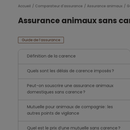
Accueil
Comparateur d'assurance
Assurance animaux
G
Assurance animaux sans ca
Guide de l’assurance
Définition de la carence
Quels sont les délais de carence imposés ?
Peut-on souscrire une assurance animaux
domestiques sans carence ?
Mutuelle pour animaux de compagnie : les
autres points de vigilance
Quel est le prix d’une mutuelle sans carence ?