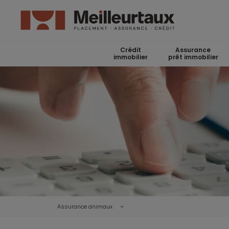
Crédit
Assurance
immobilier
prêt immobilier
Assurance animaux