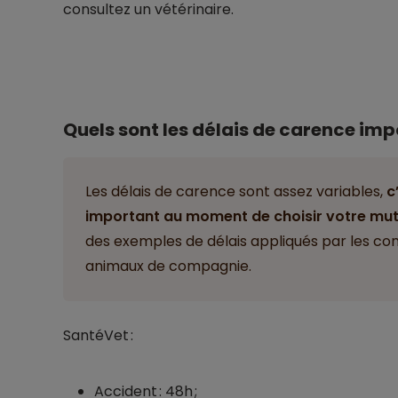
consultez un vétérinaire.
Quels sont les délais de carence imp
Les délais de carence sont assez variables,
c
important au moment de choisir votre mutu
des exemples de délais appliqués par les co
animaux de compagnie.
SantéVet :
Accident : 48h ;