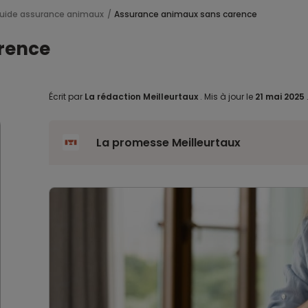
uide assurance animaux
Assurance animaux sans carence
rence
Écrit par
La rédaction Meilleurtaux
.
Mis à jour le
21 mai 2025
La promesse Meilleurtaux