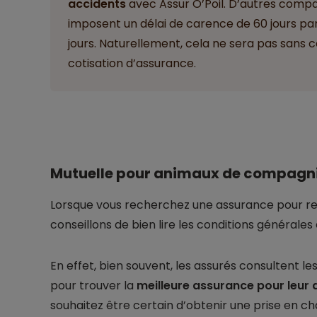
accidents
avec Assur O’Poil. D’autres compa
imposent un délai de carence de 60 jours par 
jours. Naturellement, cela ne sera pas sans
cotisation d’assurance.
Mutuelle pour animaux de compagnie 
Lorsque vous recherchez une assurance pour rem
conseillons de bien lire les conditions générales 
En effet, bien souvent, les assurés consultent le
pour trouver la
meilleure assurance pour leur
souhaitez être certain d’obtenir une prise en ch