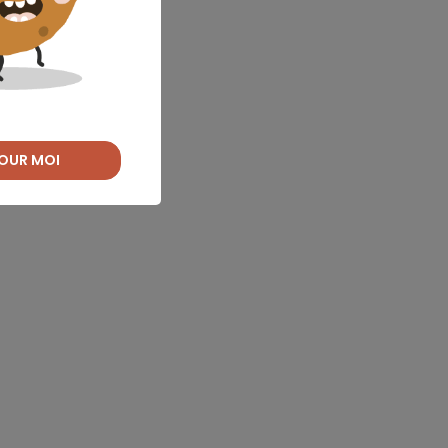
OUR MOI