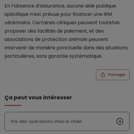
En l’absence d’assurance, aucune aide publique
spécifique n’est prévue pour financer une IRM
vétérinaire. Certaines cliniques peuvent toutefois
proposer des facilités de paiement, et des
associations de protection animale peuvent
intervenir de manière ponctuelle dans des situations
particulières, sans garantie systématique.
Partager
Ça peut vous intéresser
Prix des opérations chez le chien