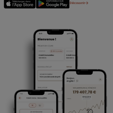
Découvrir