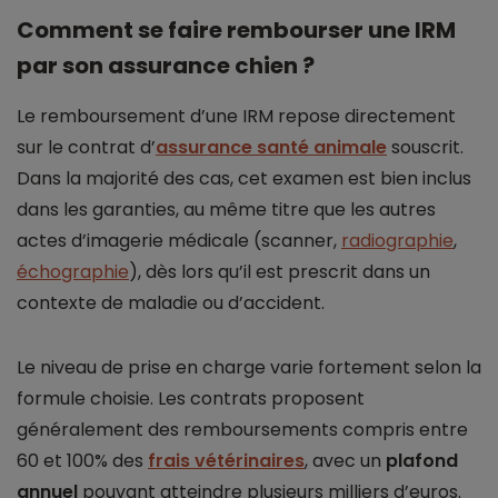
Comment se faire rembourser une IRM
par son assurance chien ?
Le remboursement d’une IRM repose directement
sur le contrat d’
assurance santé animale
souscrit.
Dans la majorité des cas, cet examen est bien inclus
dans les garanties, au même titre que les autres
actes d’imagerie médicale (scanner,
radiographie
,
échographie
), dès lors qu’il est prescrit dans un
contexte de maladie ou d’accident.
Le niveau de prise en charge varie fortement selon la
formule choisie. Les contrats proposent
généralement des remboursements compris entre
60 et 100% des
frais vétérinaires
, avec un
plafond
annuel
pouvant atteindre plusieurs milliers d’euros.