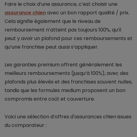
Faire le choix d’une assurance, c’est choisir une
assurance chien
avec un bon rapport qualité / prix.
Cela signifie également que le niveau de
remboursement n’atteint pas toujours 100%, qu’il
peut y avoir un plafond pour ces remboursements et
qu’une franchise peut aussi s’appliquer.
Les garanties premium offrent généralement les
meilleurs remboursements (jusqu’à 100%), avec des
plafonds plus élevés et des franchises souvent nulles,
tandis que les formules medium proposent un bon
compromis entre coût et couverture.
Voici une sélection d’offres d'assurances chien issues
du comparateur :