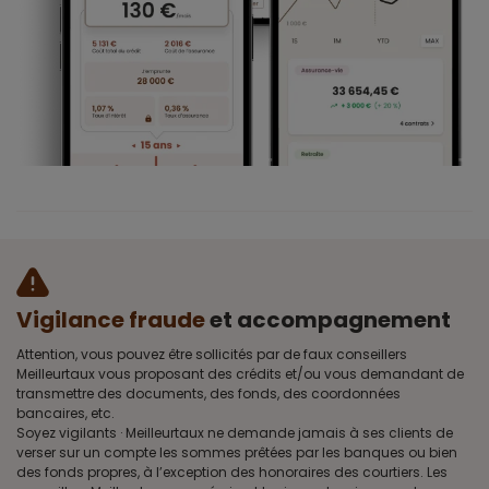
Vigilance fraude
et accompagnement
Attention, vous pouvez être sollicités par de faux conseillers
Meilleurtaux vous proposant des crédits et/ou vous demandant de
transmettre des documents, des fonds, des coordonnées
bancaires, etc.
Soyez vigilants · Meilleurtaux ne demande jamais à ses clients de
verser sur un compte les sommes prêtées par les banques ou bien
des fonds propres, à l’exception des honoraires des courtiers. Les