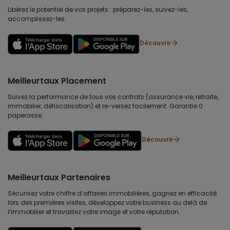
Libérez le potentiel de vos projets : préparez-les, suivez-les,
accomplissez-les.
Découvrir
Meilleurtaux Placement
Suivez la performance de tous vos contrats (assurance vie, retraite,
immobilier, défiscalisation) et re-versez facilement. Garantie 0
paperasse.
Découvrir
Meilleurtaux Partenaires
Sécurisez votre chiffre d’affaires immobilières, gagnez en efficacité
lors des premières visites, développez votre business au delà de
l’immobilier et travaillez votre image et votre réputation.