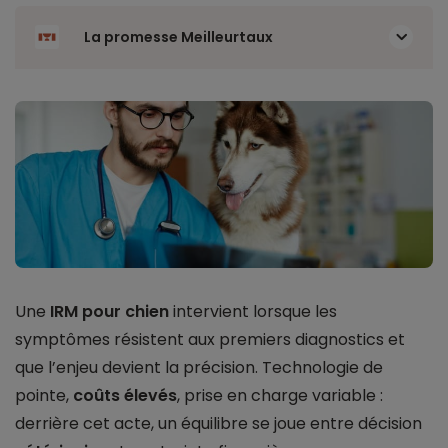
La promesse Meilleurtaux
Une
IRM pour chien
intervient lorsque les
symptômes résistent aux premiers diagnostics et
que l’enjeu devient la précision. Technologie de
pointe,
coûts élevés
, prise en charge variable :
derrière cet acte, un équilibre se joue entre décision