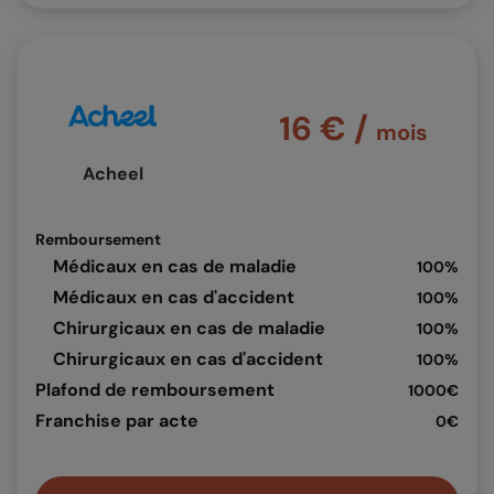
16 € /
mois
Acheel
Remboursement
Médicaux en cas de maladie
100%
Médicaux en cas d'accident
100%
Chirurgicaux en cas de maladie
100%
Chirurgicaux en cas d'accident
100%
Plafond de remboursement
1000€
Franchise par acte
0€