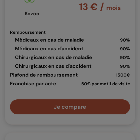
13 € /
mois
Kozoo
Remboursement
Médicaux en cas de maladie
90%
Médicaux en cas d'accident
90%
Chirurgicaux en cas de maladie
90%
Chirurgicaux en cas d'accident
90%
Plafond de remboursement
1500€
Franchise par acte
50€ par motif de visite
Je compare