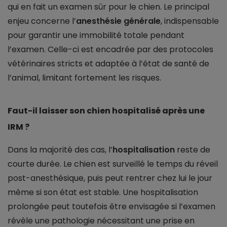
qui en fait un examen sûr pour le chien. Le principal
enjeu concerne l’
anesthésie générale
, indispensable
pour garantir une immobilité totale pendant
l’examen. Celle-ci est encadrée par des protocoles
vétérinaires stricts et adaptée à l’état de santé de
l’animal, limitant fortement les risques.
Faut-il laisser son chien hospitalisé après une
IRM ?
Dans la majorité des cas, l’
hospitalisation
reste de
courte durée. Le chien est surveillé le temps du réveil
post-anesthésique, puis peut rentrer chez lui le jour
même si son état est stable. Une hospitalisation
prolongée peut toutefois être envisagée si l’examen
révèle une pathologie nécessitant une prise en