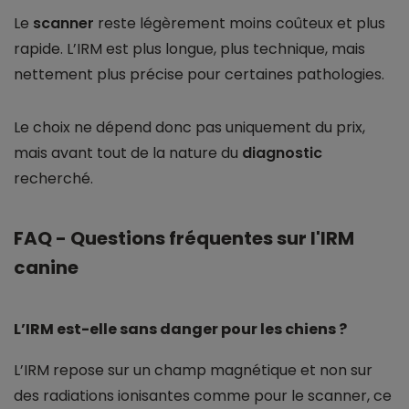
Le
scanner
reste légèrement moins coûteux et plus
rapide. L’IRM est plus longue, plus technique, mais
nettement plus précise pour certaines pathologies.
Le choix ne dépend donc pas uniquement du prix,
mais avant tout de la nature du
diagnostic
recherché.
FAQ - Questions fréquentes sur l'IRM
canine
L’IRM est-elle sans danger pour les chiens ?
L’IRM repose sur un champ magnétique et non sur
des radiations ionisantes comme pour le scanner, ce