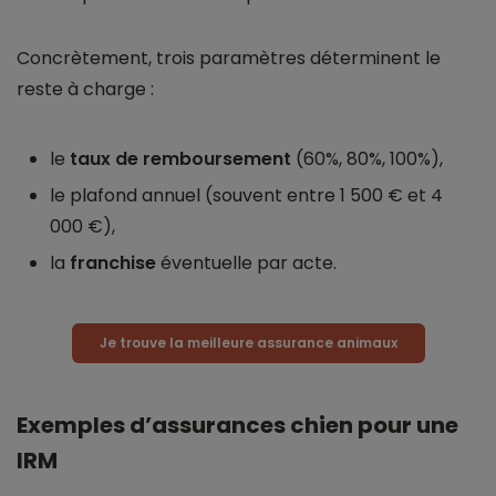
Concrètement, trois paramètres déterminent le
reste à charge :
le
taux de remboursement
(60%, 80%, 100%),
le plafond annuel (souvent entre 1 500 € et 4
000 €),
la
franchise
éventuelle par acte.
Je trouve la meilleure assurance animaux
Exemples d’assurances chien pour une
IRM