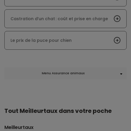
Castration d’un chat : coût et prise en charge
Le prix de la puce pour chien
Menu Assurance animaux
Tout Meilleurtaux dans votre poche
Meilleurtaux