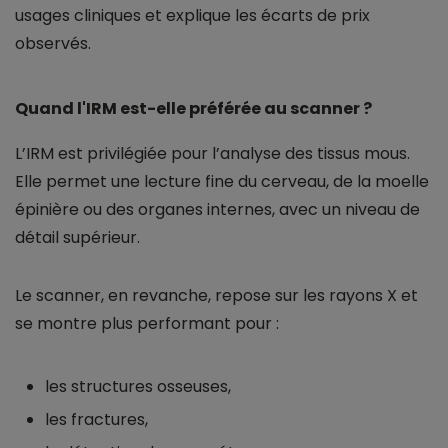
usages cliniques et explique les écarts de prix
observés.
Quand l'IRM est-elle préférée au scanner ?
L’IRM est privilégiée pour l’analyse des tissus mous.
Elle permet une lecture fine du cerveau, de la moelle
épinière ou des organes internes, avec un niveau de
détail supérieur.
Le scanner, en revanche, repose sur les rayons X et
se montre plus performant pour :
les structures osseuses,
les fractures,