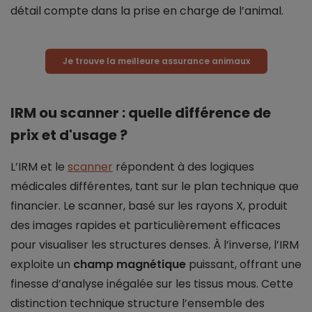
détail compte dans la prise en charge de l’animal.
Je trouve la meilleure assurance animaux
IRM ou scanner : quelle différence de
prix et d'usage ?
L’IRM et le
scanner
répondent à des logiques
médicales différentes, tant sur le plan technique que
financier. Le scanner, basé sur les rayons X, produit
des images rapides et particulièrement efficaces
pour visualiser les structures denses. À l’inverse, l’IRM
exploite un
champ magnétique
puissant, offrant une
finesse d’analyse inégalée sur les tissus mous. Cette
distinction technique structure l’ensemble des