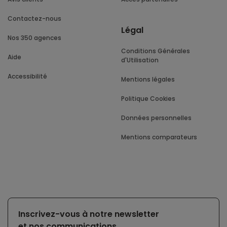
Contactez-nous
Légal
Nos 350 agences
Conditions Générales
Aide
d'Utilisation
Accessibilité
Mentions légales
Politique Cookies
Données personnelles
Mentions comparateurs
Inscrivez-vous à notre newsletter
et nos communications