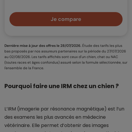
Je compare
Dernière mise à jour des offres le 28/07/2026.
Étude des tarifs les plus
bas proposés par nos assureurs partenaires sur la période du 27/07/2026
au 02/08/2026. Les tarifs affichés sont ceux d'un chien, chat ou NAC
(toutes races et âges confondus) assuré selon la formule sélectionnée, sur
l'ensemble de la France.
Pourquoi faire une IRM chez un chien ?
L’IRM (imagerie par résonance magnétique) est l’un
des examens les plus avancés en médecine
vétérinaire. Elle permet d’obtenir des images