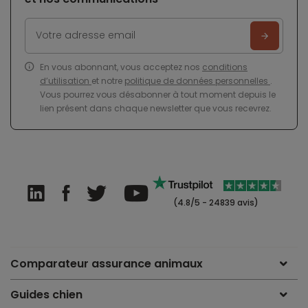
En vous abonnant, vous acceptez nos
conditions
d’utilisation
et notre
politique de données personnelles
.
Vous pourrez vous désabonner à tout moment depuis le
lien présent dans chaque newsletter que vous recevrez.
(4.8/5 - 24839 avis)
Comparateur assurance animaux
Guides chien