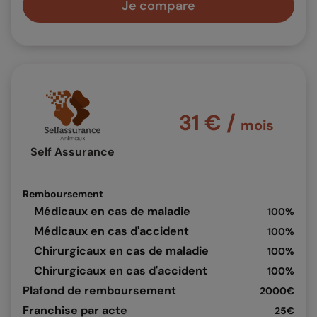
Je compare
31 € /
mois
Self Assurance
Remboursement
Médicaux en cas de maladie
100%
Médicaux en cas d'accident
100%
Chirurgicaux en cas de maladie
100%
Chirurgicaux en cas d'accident
100%
Plafond de remboursement
2000€
Franchise par acte
25€