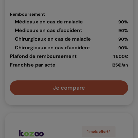
Remboursement
Médicaux en cas de maladie
90%
Médicaux en cas d'accident
90%
Chirurgicaux en cas de maladie
90%
Chirurgicaux en cas d'accident
90%
Plafond de remboursement
1 500€
Franchise par acte
125€/an
Je compare
1 mois offert*