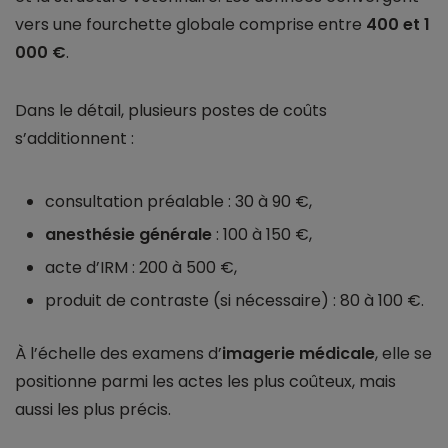
vers une fourchette globale comprise entre
400 et 1
000 €
.
Dans le détail, plusieurs postes de coûts
s’additionnent :
consultation préalable : 30 à 90 €,
anesthésie générale
: 100 à 150 €,
acte d’IRM : 200 à 500 €,
produit de contraste (si nécessaire) : 80 à 100 €.
À l’échelle des examens d’
imagerie médicale
, elle se
positionne parmi les actes les plus coûteux, mais
aussi les plus précis.