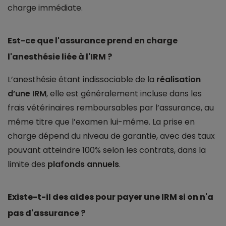
charge immédiate.
Est-ce que l'assurance prend en charge
l'anesthésie liée à l'IRM ?
L’anesthésie étant indissociable de la
réalisation
d’une IRM
, elle est généralement incluse dans les
frais vétérinaires remboursables par l’assurance, au
même titre que l’examen lui-même. La prise en
charge dépend du niveau de garantie, avec des taux
pouvant atteindre 100% selon les contrats, dans la
limite des
plafonds annuels
.
Existe-t-il des aides pour payer une IRM si on n'a
pas d'assurance ?