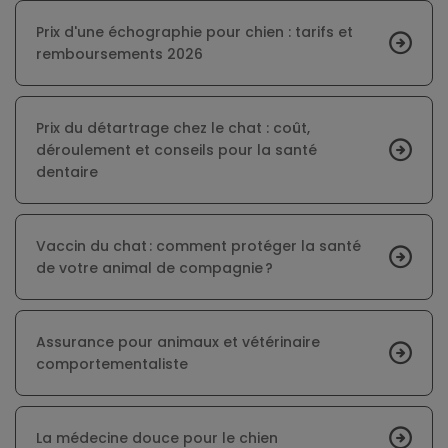
Prix d'une échographie pour chien : tarifs et
remboursements 2026
Prix du détartrage chez le chat : coût,
déroulement et conseils pour la santé
dentaire
Vaccin du chat : comment protéger la santé
de votre animal de compagnie ?
Assurance pour animaux et vétérinaire
comportementaliste
La médecine douce pour le chien