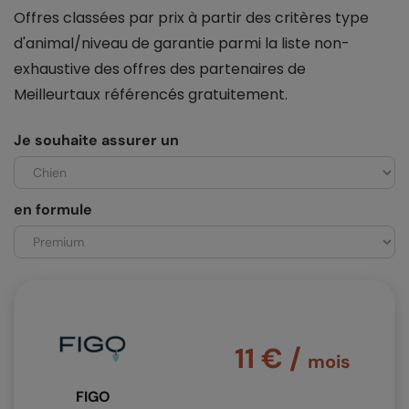
Offres classées par prix à partir des critères type
d'animal/niveau de garantie parmi la liste non-
exhaustive des offres des partenaires de
Meilleurtaux référencés gratuitement.
Je souhaite assurer un
en formule
11 € /
mois
FIGO