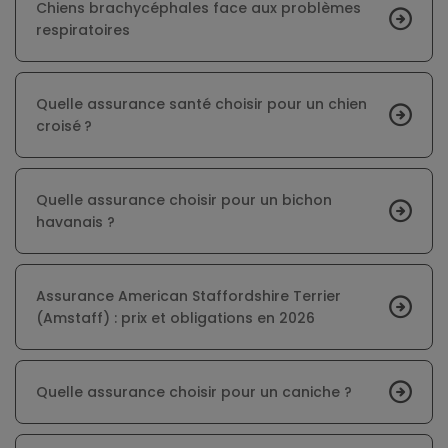
Chiens brachycéphales face aux problèmes
respiratoires
Quelle assurance santé choisir pour un chien
croisé ?
Quelle assurance choisir pour un bichon
havanais ?
Assurance American Staffordshire Terrier
(Amstaff) : prix et obligations en 2026
Quelle assurance choisir pour un caniche ?