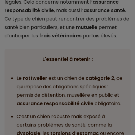
légales. Cela concerne notamment l’
assurance
responsabilité civile
, mais aussi l’
assurance santé
.
Ce type de chien peut rencontrer des problèmes de
santé bien particuliers, et une
mutuelle
permet
d’anticiper les
frais vétérinaires
parfois élevés.
L'essentiel à retenir :
Le
rottweiler
est un chien de
catégorie 2
, ce
qui impose des obligations spécifiques :
permis de détention, muselière en public et
assurance responsabilité civile
obligatoire.
C’est un chien robuste mais exposé à
certains problèmes de santé, comme la
dysplasie
, les
torsions d’estomac
ou encore