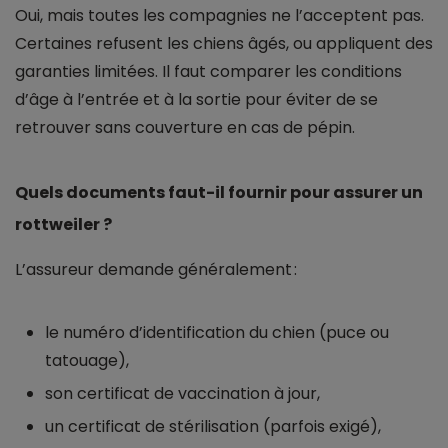
Oui, mais toutes les compagnies ne l’acceptent pas.
Certaines refusent les chiens âgés, ou appliquent des
garanties limitées. Il faut comparer les conditions
d’âge à l’entrée et à la sortie pour éviter de se
retrouver sans couverture en cas de pépin.
Quels documents faut-il fournir pour assurer un
rottweiler ?
L’assureur demande généralement :
le numéro d’identification du chien (puce ou
tatouage),
son certificat de vaccination à jour,
un certificat de stérilisation (parfois exigé),