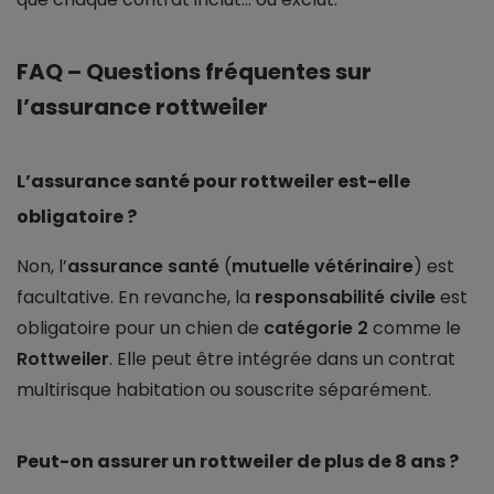
FAQ – Questions fréquentes sur
l’assurance rottweiler
L’assurance santé pour rottweiler est-elle
obligatoire ?
Non, l’
assurance santé
(
mutuelle vétérinaire
) est
facultative. En revanche, la
responsabilité civile
est
obligatoire pour un chien de
catégorie 2
comme le
Rottweiler
. Elle peut être intégrée dans un contrat
multirisque habitation ou souscrite séparément.
Peut-on assurer un rottweiler de plus de 8 ans ?