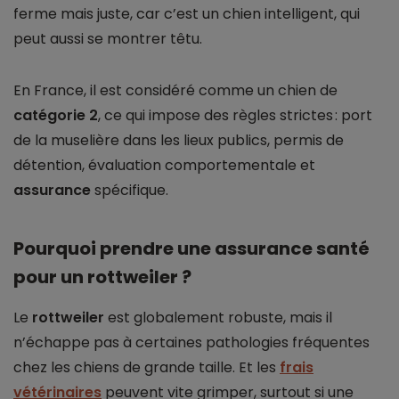
ferme mais juste, car c’est un chien intelligent, qui
peut aussi se montrer têtu.
En France, il est considéré comme un chien de
catégorie 2
, ce qui impose des règles strictes : port
de la muselière dans les lieux publics, permis de
détention, évaluation comportementale et
assurance
spécifique.
Pourquoi prendre une assurance santé
pour un rottweiler ?
Le
rottweiler
est globalement robuste, mais il
n’échappe pas à certaines pathologies fréquentes
chez les chiens de grande taille. Et les
frais
vétérinaires
peuvent vite grimper, surtout si une