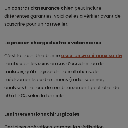
Un
contrat d’assurance chien
peut inclure
différentes garanties. Voici celles à vérifier avant de
souscrire pour un
rottweiler
.
La prise en charge des frais vétérinaires
C’est la base. Une bonne
assurance animaux santé
rembourse les soins en cas d’accident ou de
maladie
, qu’il s’agisse de consultations, de
médicaments ou d’examens (radio, scanner,
analyses). Le taux de remboursement peut aller de
50 à 100%, selon la formule.
Les interventions chirurgicales
Certaines opérations, comme la stérilisation,