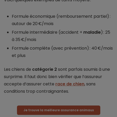
Formule économique (remboursement partiel) :
autour de 20 €/mois
Formule intermédiaire (accident +
maladie
) : 25
à 35 €/mois
Formule complète (avec prévention) : 40 €/mois
et plus
Les chiens de
catégorie 2
sont parfois soumis à une
surprime. Il faut donc bien vérifier que l’assureur
accepte d’assurer cette
race de chien
, sans
conditions trop contraignantes.
Je trouve la meilleure assurance animaux