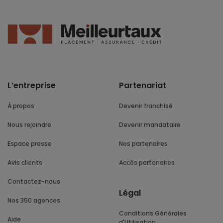
L’entreprise
Partenariat
À propos
Devenir franchisé
Nous rejoindre
Devenir mandataire
Espace presse
Nos partenaires
Avis clients
Accès partenaires
Contactez-nous
Légal
Nos 350 agences
Conditions Générales
Aide
d'Utilisation