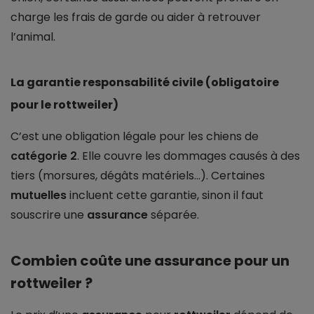
charge les frais de garde ou aider à retrouver
l’animal.
La garantie responsabilité civile (obligatoire
pour le rottweiler)
C’est une obligation légale pour les chiens de
catégorie 2
. Elle couvre les dommages causés à des
tiers (morsures, dégâts matériels...). Certaines
mutuelles
incluent cette garantie, sinon il faut
souscrire une
assurance
séparée.
Combien coûte une assurance pour un
rottweiler ?