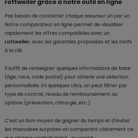
rottweiler grâce à notre outil en ligne
Pas besoin de contacter chaque assureur un par un.
Notre comparateur en ligne permet de visualiser
rapidement les offres compatibles avec un
rottweiler
, avec les garanties proposées et les tarifs
à la clé.
Il suffit de renseigner quelques informations de base
(âge, race, code postal) pour obtenir une sélection
personnalisée. En quelques clics, on peut filtrer par
type de contrat, niveau de remboursement ou
options (prévention, chirurgie, etc.).
C’est un bon moyen de gagner du temps et d’éviter
les mauvaises surprises en comparant clairement ce
que chaque contrat inclut… ou exclut.