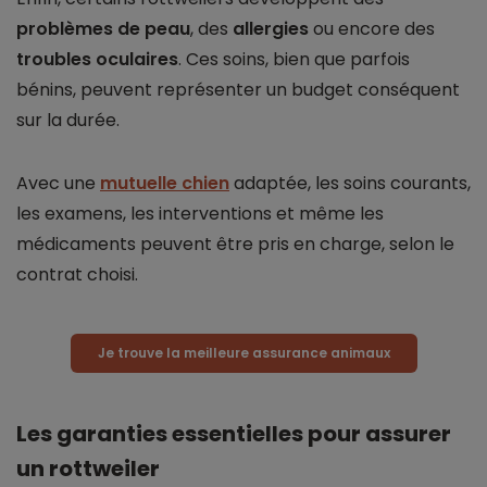
problèmes de peau
, des
allergies
ou encore des
troubles oculaires
. Ces soins, bien que parfois
bénins, peuvent représenter un budget conséquent
sur la durée.
Avec une
mutuelle chien
adaptée, les soins courants,
les examens, les interventions et même les
médicaments peuvent être pris en charge, selon le
contrat choisi.
Je trouve la meilleure assurance animaux
Les garanties essentielles pour assurer
un rottweiler