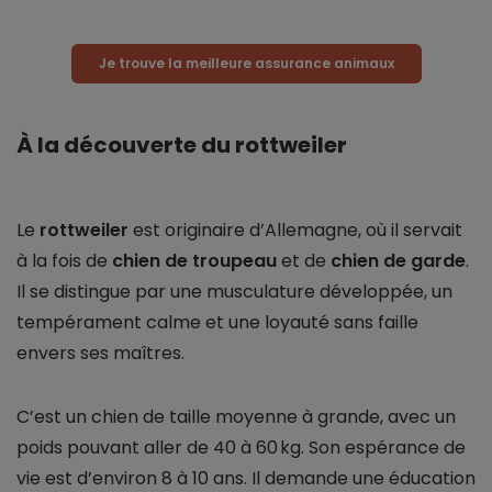
Je trouve la meilleure assurance animaux
À la découverte du rottweiler
Le
rottweiler
est originaire d’Allemagne, où il servait
à la fois de
chien de troupeau
et de
chien de garde
.
Il se distingue par une musculature développée, un
tempérament calme et une loyauté sans faille
envers ses maîtres.
C’est un chien de taille moyenne à grande, avec un
poids pouvant aller de 40 à 60 kg. Son espérance de
vie est d’environ 8 à 10 ans. Il demande une éducation