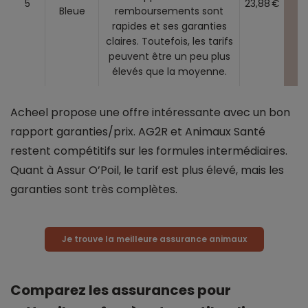
5
23,88 €
Bleue
remboursements sont
rapides et ses garanties
claires. Toutefois, les tarifs
peuvent être un peu plus
élevés que la moyenne.
Acheel propose une offre intéressante avec un bon
rapport garanties/prix. AG2R et Animaux Santé
restent compétitifs sur les formules intermédiaires.
Quant à Assur O’Poil, le tarif est plus élevé, mais les
garanties sont très complètes.
Je trouve la meilleure assurance animaux
Comparez les assurances pour