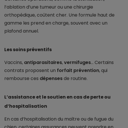
l’ablation d’une tumeur ou une chirurgie
orthopédique, coûtent cher. Une formule haut de
gamme les prend en charge, souvent avec un
plafond annuel.
Les soins préventifs
Vaccins,
antiparasitaires
,
vermifuges
... Certains
contrats proposent un
forfait prévention
, qui
rembourse ces
dépenses
de routine.
L’assistance et le soutien en cas de perte ou
d’hospitalisation
En cas d’hospitalisation du maître ou de fugue du
chien, certaines assurances peuvent prendre en