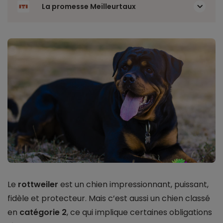
La promesse Meilleurtaux
Le
rottweiler
est un chien impressionnant, puissant,
fidèle et protecteur. Mais c’est aussi un chien classé
en
catégorie 2
, ce qui implique certaines obligations