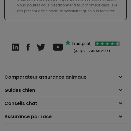
Vous pourrez vous désabonner à tout moment depuis le
lien présent dans chaque newsletter que vous recevrez.
(4.8/5 - 24840 avis)
Comparateur assurance animaux
Guides chien
Conseils chat
Assurance par race