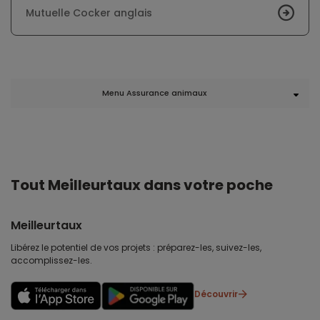
Mutuelle Cocker anglais
Menu Assurance animaux
Tout Meilleurtaux dans votre poche
Meilleurtaux
Libérez le potentiel de vos projets : préparez-les, suivez-les,
accomplissez-les.
Découvrir