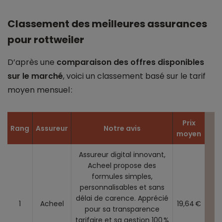
Classement des meilleures assurances
pour rottweiler
D’après une
comparaison des offres disponibles
sur le marché
, voici un classement basé sur le tarif
moyen mensuel :
Prix
Rang
Assureur
Notre avis
moyen
Assureur digital innovant,
Acheel propose des
formules simples,
personnalisables et sans
délai de carence. Apprécié
1
Acheel
19,64 €
pour sa transparence
tarifaire et sa gestion 100 %