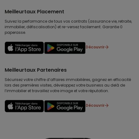
Meilleurtaux Placement
Suivez la performance de tous vos contrats (assurance vie, retraite,
immobilier, défiscalisation) et re-versez facilement. Garantie 0
paperasse.
Découvrir
Meilleurtaux Partenaires
Sécurisez votre chiffre d’affaires immobilières, gagnez en efficacité
lors des premières visites, développez votre business au delà de
l’immobilier et travaillez votre image et votre réputation.
Découvrir