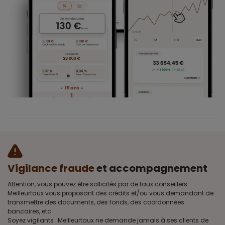
Vigilance fraude
et accompagnement
Attention, vous pouvez être sollicités par de faux conseillers
Meilleurtaux vous proposant des crédits et/ou vous demandant de
transmettre des documents, des fonds, des coordonnées
bancaires, etc.
Soyez vigilants · Meilleurtaux ne demande jamais à ses clients de