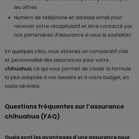
les offres.
Numéro de téléphone et adresse email pour
recevoir votre récapitulatif et être contacté par
nos partenaires d’assurance si vous le souhaitez.
En quelques clics, vous obtenez un comparatif clair
et personnalisé des assurances pour votre
chihuahua
, ce qui vous permet de choisir la formule
la plus adaptée à vos besoins et à votre budget, en
toute sérénité.
Questions fréquentes sur l’assurance
chihuahua (FAQ)
Quels sont les avantages d'une assurance pour