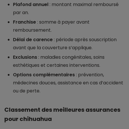
Plafond annuel
: montant maximal remboursé
par an.
Franchise
: somme à payer avant
remboursement.
Délai de carence
: période après souscription
avant que la couverture s’applique.
Exclusions
: maladies congénitales, soins
esthétiques et certaines interventions.
Options complémentaires
: prévention,
médecines douces, assistance en cas d’accident
ou de perte.
Classement des meilleures assurances
pour chihuahua