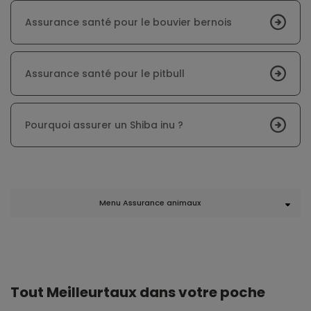
Assurance santé pour le bouvier bernois
Assurance santé pour le pitbull
Pourquoi assurer un Shiba inu ?
Menu Assurance animaux
Tout Meilleurtaux dans votre poche