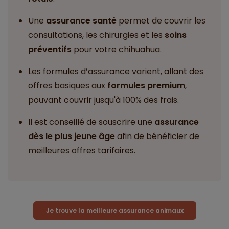
Une
assurance santé
permet de couvrir les
consultations, les chirurgies et les
soins
préventifs
pour votre chihuahua.
Les formules d’assurance varient, allant des
offres basiques aux
formules premium
,
pouvant couvrir jusqu'à 100% des frais.
Il est conseillé de souscrire une
assurance
dès le plus jeune âge
afin de bénéficier de
meilleures offres tarifaires.
Je trouve la meilleure assurance animaux