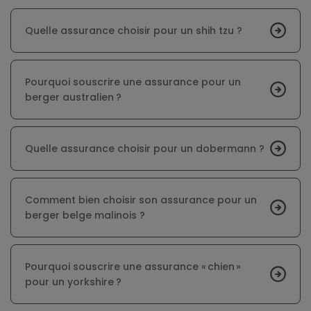
Quelle assurance choisir pour un shih tzu ?
Pourquoi souscrire une assurance pour un
berger australien ?
Quelle assurance choisir pour un dobermann ?
Comment bien choisir son assurance pour un
berger belge malinois ?
Pourquoi souscrire une assurance « chien »
pour un yorkshire ?