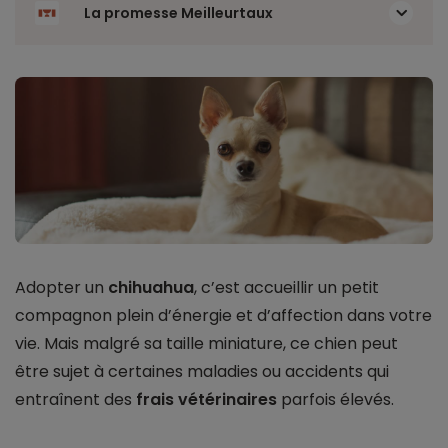
La promesse Meilleurtaux
Adopter un
chihuahua
, c’est accueillir un petit
compagnon plein d’énergie et d’affection dans votre
vie. Mais malgré sa taille miniature, ce chien peut
être sujet à certaines maladies ou accidents qui
entraînent des
frais vétérinaires
parfois élevés.