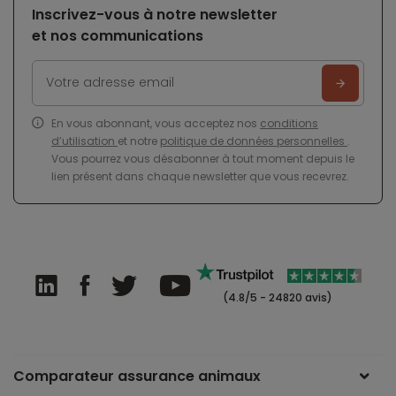
Inscrivez-vous à notre newsletter
et nos communications
En vous abonnant, vous acceptez nos
conditions
d’utilisation
et notre
politique de données personnelles
.
Vous pourrez vous désabonner à tout moment depuis le
lien présent dans chaque newsletter que vous recevrez.
(4.8/5 - 24820 avis)
Comparateur assurance animaux