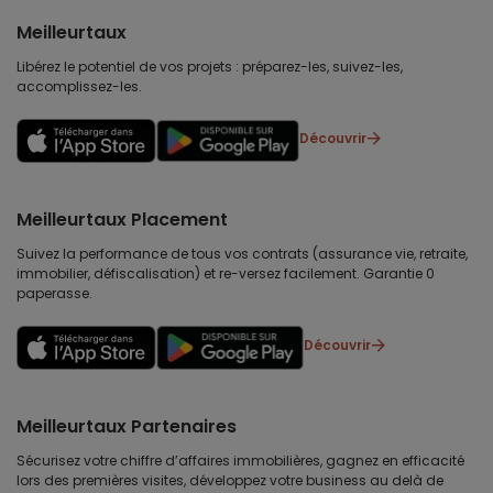
Meilleurtaux
Libérez le potentiel de vos projets : préparez-les, suivez-les,
accomplissez-les.
Découvrir
Meilleurtaux Placement
Suivez la performance de tous vos contrats (assurance vie, retraite,
immobilier, défiscalisation) et re-versez facilement. Garantie 0
paperasse.
Découvrir
Meilleurtaux Partenaires
Sécurisez votre chiffre d’affaires immobilières, gagnez en efficacité
lors des premières visites, développez votre business au delà de