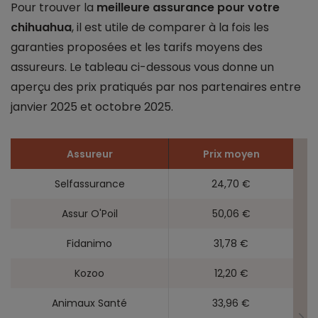
Pour trouver la
meilleure assurance pour votre
chihuahua
, il est utile de comparer à la fois les
garanties proposées et les tarifs moyens des
assureurs. Le tableau ci-dessous vous donne un
aperçu des prix pratiqués par nos partenaires entre
janvier 2025 et octobre 2025.
Assureur
Prix moyen
Selfassurance
24,70 €
Assur O'Poil
50,06 €
Fidanimo
31,78 €
Kozoo
12,20 €
Animaux Santé
33,96 €