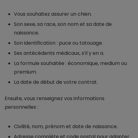
Vous souhaitez assurer un chien.
Son sexe, sa race, son nom et sa date de
naissance.
Son identification : puce ou tatouage.
Ses antécédents médicaux, s’il y en a.
La formule souhaitée : économique, medium ou
premium.
La date de début de votre contrat.
Ensuite, vous renseignez vos informations
personnelles :
Civilité, nom, prénom et date de naissance.
Adresse complète et code postal pour adapter