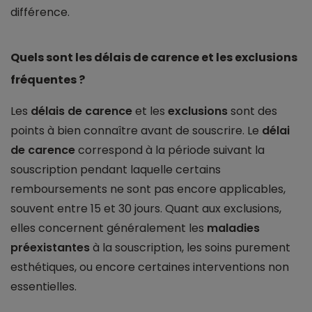
différence.
Quels sont les délais de carence et les exclusions
fréquentes ?
Les
délais de carence
et les
exclusions
sont des
points à bien connaître avant de souscrire. Le
délai
de carence
correspond à la période suivant la
souscription pendant laquelle certains
remboursements ne sont pas encore applicables,
souvent entre 15 et 30 jours. Quant aux exclusions,
elles concernent généralement les
maladies
préexistantes
à la souscription, les soins purement
esthétiques, ou encore certaines interventions non
essentielles.