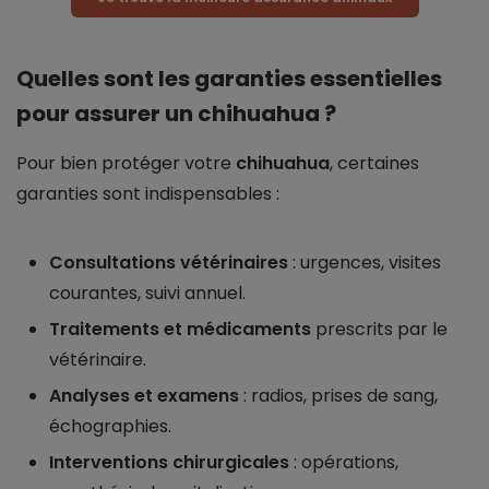
Quelles sont les garanties essentielles
pour assurer un chihuahua ?
Pour bien protéger votre
chihuahua
, certaines
garanties sont indispensables :
Consultations vétérinaires
: urgences, visites
courantes, suivi annuel.
Traitements et médicaments
prescrits par le
vétérinaire.
Analyses et examens
: radios, prises de sang,
échographies.
Interventions chirurgicales
: opérations,