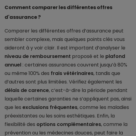
Comment comparer les différentes offres
d'assurance ?
Comparer les différentes offres d’assurance peut
sembler complexe, mais quelques points clés vous
aideront à y voir clair. Il est important d’analyser le
niveau de remboursement
proposé et le
plafond
annuel
: certaines assurances couvrent jusqu’à 80%
ou même 100% des
frais vétérinaires
, tandis que
d’autres sont plus limitées. Vérifiez également les
délais de carence
, c’est-à-dire la période pendant
laquelle certaines garanties ne s’appliquent pas, ainsi
que les
exclusions fréquentes
, comme les maladies
préexistantes ou les soins esthétiques. Enfin, la
flexibilité des
options complémentaires
, comme la
prévention ou les médecines douces, peut faire la