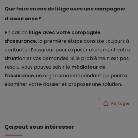
Que faire en cas de litige avec une compagnie
d'assurance ?
En cas de
litige avec votre compagnie
d’assurance
, la première étape consiste toujours à
contacter l’assureur pour exposer clairement votre
situation et vos demandes. Si le problème n’est pas
résolu, vous pouvez saisir le
médiateur de
l’assurance
, un organisme indépendant qui pourra
examiner votre dossier et proposer une solution.
Partager
Ça peut vous intéresser