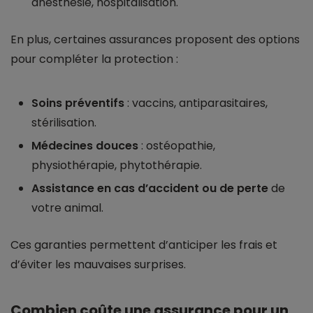
anesthésie, hospitalisation.
En plus, certaines assurances proposent des options
pour compléter la protection :
Soins préventifs
: vaccins, antiparasitaires,
stérilisation.
Médecines douces
: ostéopathie,
physiothérapie, phytothérapie.
Assistance en cas d’accident ou de perte
de
votre animal.
Ces garanties permettent d’anticiper les frais et
d’éviter les mauvaises surprises.
Combien coûte une assurance pour un