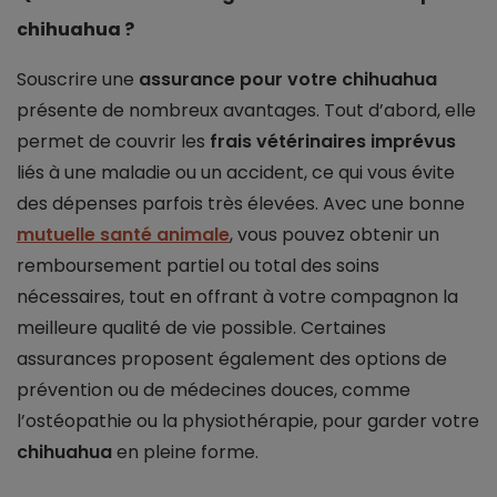
chihuahua ?
Souscrire une
assurance pour votre chihuahua
présente de nombreux avantages. Tout d’abord, elle
permet de couvrir les
frais vétérinaires imprévus
liés à une maladie ou un accident, ce qui vous évite
des dépenses parfois très élevées. Avec une bonne
mutuelle santé animale
, vous pouvez obtenir un
remboursement partiel ou total des soins
nécessaires, tout en offrant à votre compagnon la
meilleure qualité de vie possible. Certaines
assurances proposent également des options de
prévention ou de médecines douces, comme
l’ostéopathie ou la physiothérapie, pour garder votre
chihuahua
en pleine forme.