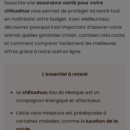
Souscrire une
assurance santé pour votre
chihuahua
vous permet de protéger sa santé tout
en maîtrisant votre budget. Avec Meilleurtaux,
découvrez pourquoi il est important d’assurer votre
animal, quelles garanties choisir, combien cela coûte,
et comment comparer facilement les meilleures
offres grâce à notre outil en ligne.
L’essentiel à retenir
Le
chihuahua
, issu du Mexique, est un
compagnon énergique et affectueux.
Cette race miniature est prédisposée à
certaines maladies, comme la
luxation de la
rotule
.