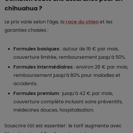
chihuahua ?
Le prix varie selon l’âge, la
race du chien
et les
garanties choisies :
Formules basiques
: autour de 16 € par mois,
couverture limitée, remboursement jusqu’à 50%.
Formules intermédiaires
: environ 26 € par mois,
remboursement jusqu’à 80% pour maladies et
accidents.
Formules premium
: jusqu’à 42 € par mois,
couverture complète incluant soins préventifs,
médecines douces, hospitalisation.
Souscrire tôt est essentiel : le tarif augmente avec