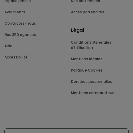
Espace presse
Nos partenaires
Avis clients
Accès partenaires
Contactez-nous
Légal
Nos 350 agences
Conditions Générales
Aide
d'Utilisation
Accessibilité
Mentions légales
Politique Cookies
Données personnelles
Mentions comparateurs