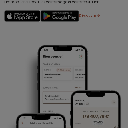
l’immobilier et travaillez votre image et votre réputation.
Découvrir