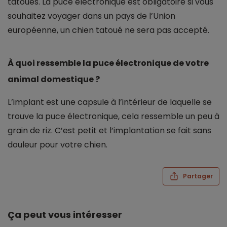
tatoués. La puce électronique est obligatoire si vous
souhaitez voyager dans un pays de l’Union
européenne, un chien tatoué ne sera pas accepté.
À quoi ressemble la puce électronique de votre
animal domestique ?
L’implant est une capsule à l’intérieur de laquelle se
trouve la puce électronique, cela ressemble un peu à
grain de riz. C’est petit et l’implantation se fait sans
douleur pour votre chien.
Partager
Ça peut vous intéresser