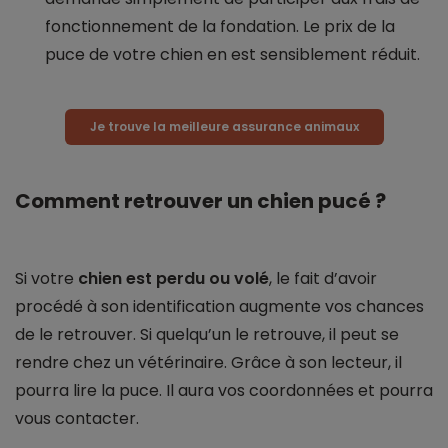
fonctionnement de la fondation. Le prix de la
puce de votre chien en est sensiblement réduit.
Je trouve la meilleure assurance animaux
Comment retrouver un chien pucé ?
Si votre
chien est perdu ou volé
, le fait d’avoir
procédé à son identification augmente vos chances
de le retrouver. Si quelqu’un le retrouve, il peut se
rendre chez un vétérinaire. Grâce à son lecteur, il
pourra lire la puce. Il aura vos coordonnées et pourra
vous contacter.