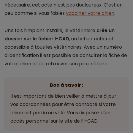
nécessaire, cet acte n’est pas douloureux. C’est un
peu comme si vous faisiez
vacciner votre chien
.
Une fois l’implant installé, le vétérinaire
crée un
dossier sur le fichier I-CAD
, un fichier national
accessible à tous les vétérinaires. Avec un numéro
d’identification il est possible de consulter la fiche de
votre chien et de retrouver son propriétaire.
Bon à savoir :
Il est important de bien veiller à mettre à jour
vos coordonnées pour être contacté si votre
chien est perdu ou volé. Vous disposez d’un
accès personnel sur le site de l’I-CAD.