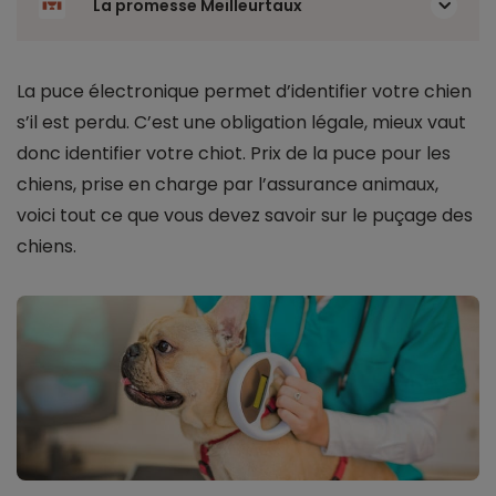
La promesse Meilleurtaux
La puce électronique permet d’identifier votre chien
s’il est perdu. C’est une obligation légale, mieux vaut
donc identifier votre chiot. Prix de la puce pour les
chiens, prise en charge par l’assurance animaux,
voici tout ce que vous devez savoir sur le puçage des
chiens.