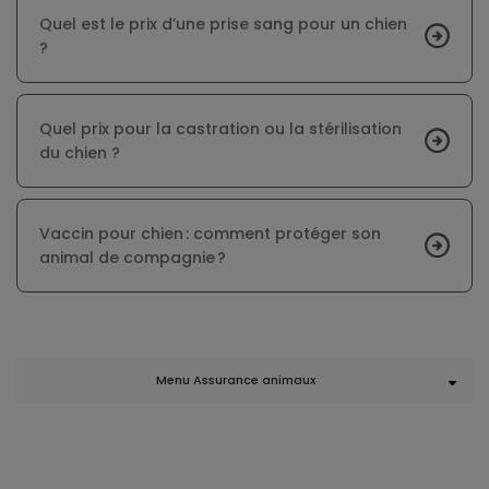
Quel est le prix d’une prise sang pour un chien
?
Quel prix pour la castration ou la stérilisation
du chien ?
Vaccin pour chien : comment protéger son
animal de compagnie ?
Menu Assurance animaux