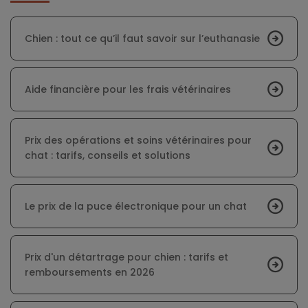
Chien : tout ce qu’il faut savoir sur l’euthanasie
Aide financière pour les frais vétérinaires
Prix des opérations et soins vétérinaires pour
chat : tarifs, conseils et solutions
Le prix de la puce électronique pour un chat
Prix d'un détartrage pour chien : tarifs et
remboursements en 2026