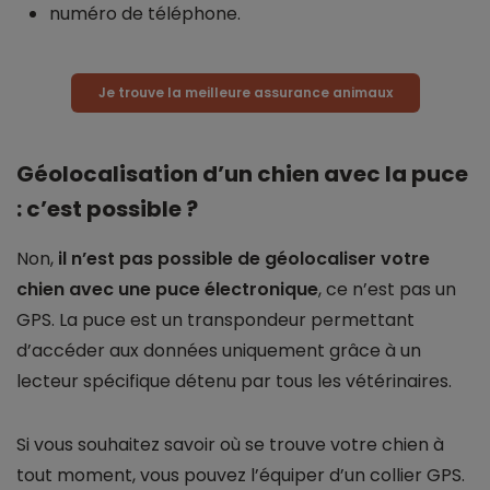
numéro de téléphone.
Je trouve la meilleure assurance animaux
Géolocalisation d’un chien avec la puce
: c’est possible ?
Non,
il n’est pas possible de géolocaliser votre
chien avec une puce électronique
, ce n’est pas un
GPS. La puce est un transpondeur permettant
d’accéder aux données uniquement grâce à un
lecteur spécifique détenu par tous les vétérinaires.
Si vous souhaitez savoir où se trouve votre chien à
tout moment, vous pouvez l’équiper d’un collier GPS.