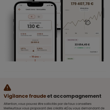
Vigilance fraude
et accompagnement
Attention, vous pouvez être sollicités par de faux conseillers
Meilleurtaux vous proposant des crédits et/ou vous demandant de