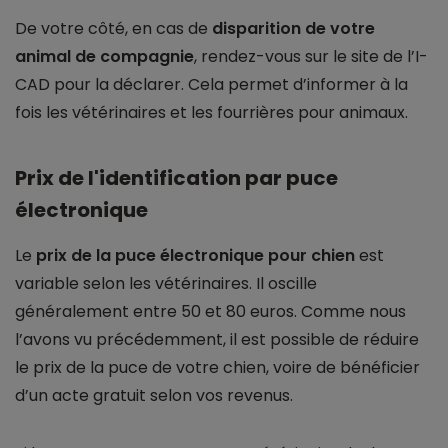
De votre côté, en cas de
disparition de votre
animal de compagnie
, rendez-vous sur le site de l’I-
CAD pour la déclarer. Cela permet d’informer à la
fois les vétérinaires et les fourrières pour animaux.
Prix de l'identification par puce
électronique
Le
prix de la puce électronique pour chien
est
variable selon les vétérinaires. Il oscille
généralement entre 50 et 80 euros. Comme nous
l’avons vu précédemment, il est possible de réduire
le prix de la puce de votre chien, voire de bénéficier
d’un acte gratuit selon vos revenus.