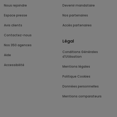
Nous rejoindre
Devenir mandataire
Espace presse
Nos partenaires
Avis clients
Accès partenaires
Contactez-nous
Légal
Nos 350 agences
Conditions Générales
Aide
d'Utilisation
Accessibilité
Mentions légales
Politique Cookies
Données personnelles
Mentions comparateurs