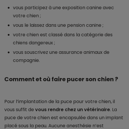
vous participez à une exposition canine avec
votre chien ;
vous le laissez dans une pension canine ;
votre chien est classé dans la catégorie des
chiens dangereux ;
vous souscrivez une assurance animaux de
compagnie.
Comment et où faire pucer son chien ?
Pour l’implantation de la puce pour votre chien, il
vous suffit de
vous rendre chez un vétérinaire
. La
puce de votre chien est encapsulée dans un implant
placé sous la peau. Aucune anesthésie n’est