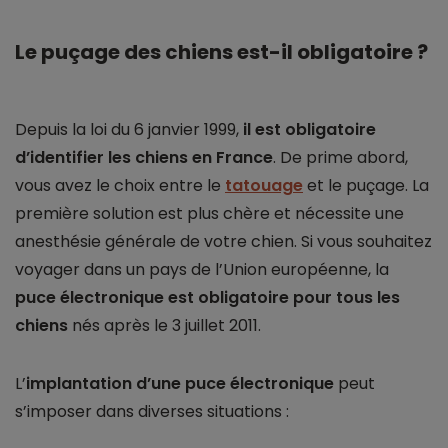
Le puçage des chiens est-il obligatoire ?
Depuis la loi du 6 janvier 1999,
il est obligatoire
d’identifier les chiens en France
. De prime abord,
vous avez le choix entre le
tatouage
et le puçage. La
première solution est plus chère et nécessite une
anesthésie générale de votre chien. Si vous souhaitez
voyager dans un pays de l’Union européenne, la
puce électronique est obligatoire pour tous les
chiens
nés après le 3 juillet 2011.
L’
implantation d’une puce électronique
peut
s’imposer dans diverses situations :