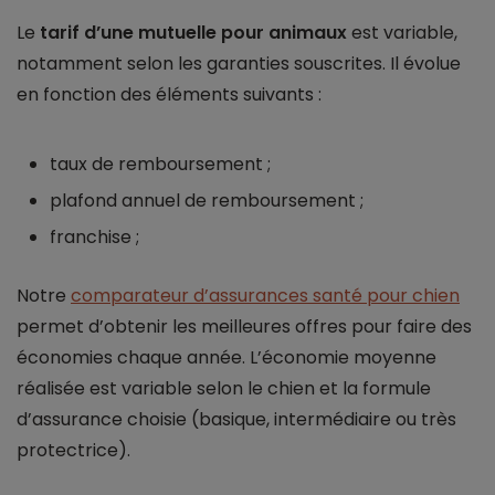
Le
tarif d’une mutuelle pour animaux
est variable,
notamment selon les garanties souscrites. Il évolue
en fonction des éléments suivants :
taux de remboursement ;
plafond annuel de remboursement ;
franchise ;
Notre
comparateur d’assurances santé pour chien
permet d’obtenir les meilleures offres pour faire des
économies chaque année. L’économie moyenne
réalisée est variable selon le chien et la formule
d’assurance choisie (basique, intermédiaire ou très
protectrice).