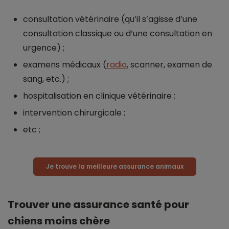
consultation vétérinaire (qu’il s’agisse d’une
consultation classique ou d’une consultation en
urgence) ;
examens médicaux (
radio
, scanner, examen de
sang, etc.) ;
hospitalisation en clinique vétérinaire ;
intervention chirurgicale ;
etc ;
Je trouve la meilleure assurance animaux
Trouver une assurance santé pour
chiens moins chère