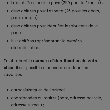
trois chiffres pour le pays (250 pour la France) ;
deux chiffres pour l’espèce (26 pour les chats,
par exemple) ;
deux chiffres pour identifier le fabricant de la
puce ;
huit chiffres représentant le numéro
d’identification.
En obtenant le
numéro d’identification de votre
chien
, il est possible d’accéder aux données
suivantes :
caractéristiques de l’animal ;
coordonnées du maître (nom, adresse postale,
adresse e-mail) ;