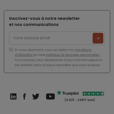
Inscrivez-vous à notre newsletter
et nos communications
En vous abonnant, vous acceptez nos
conditions
d’utilisation
et notre
politique de données personnelles
.
Vous pourrez vous désabonner à tout moment depuis le
lien présent dans chaque newsletter que vous recevrez.
(4.8/5 - 24817 avis)