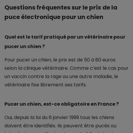
Questions fréquentes sur le prix de la
puce électronique pour un chien
Quel est le tarif pratiqué par un vétérinaire pour
pucer un chien ?
Pour pucer un chien, le prix est de 50 à 80 euros
selon la clinique vétérinaire. Comme c’est le cas pour
un vaccin contre la rage ou une autre maladie, le
vétérinaire fixe librement ses tarifs.
Pucer un chien, est-ce obligatoire en France ?
Oui, depuis la loi du 6 janvier 1999 tous les chiens
doivent être identifiés. Ils peuvent être pucés ou