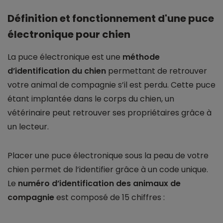
Définition et fonctionnement d'une puce
électronique pour chien
La puce électronique est une
méthode
d’identification du chien
permettant de retrouver
votre animal de compagnie s’il est perdu. Cette puce
étant implantée dans le corps du chien, un
vétérinaire peut retrouver ses propriétaires grâce à
un lecteur.
Placer une puce électronique sous la peau de votre
chien permet de l’identifier grâce à un code unique.
Le
numéro d’identification des animaux de
compagnie
est composé de 15 chiffres :