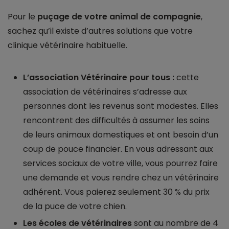
Pour le
puçage de votre animal de compagnie
,
sachez qu’il existe d’autres solutions que votre
clinique vétérinaire habituelle.
L’association Vétérinaire pour tous :
cette
association de vétérinaires s’adresse aux
personnes dont les revenus sont modestes. Elles
rencontrent des difficultés à assumer les soins
de leurs animaux domestiques et ont besoin d’un
coup de pouce financier. En vous adressant aux
services sociaux de votre ville, vous pourrez faire
une demande et vous rendre chez un vétérinaire
adhérent. Vous paierez seulement 30 % du prix
de la puce de votre chien.
Les écoles de vétérinaires
sont au nombre de 4