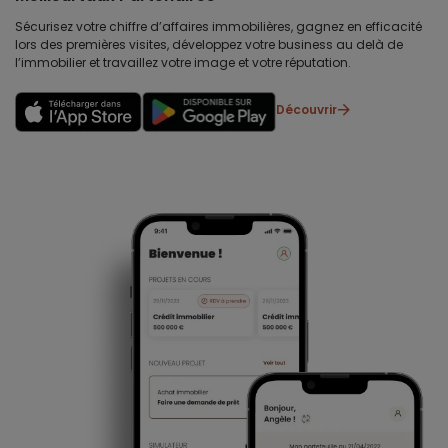
Sécurisez votre chiffre d’affaires immobilières, gagnez en efficacité
lors des premières visites, développez votre business au delà de
l’immobilier et travaillez votre image et votre réputation.
Découvrir