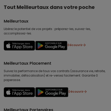
Tout Meilleurtaux dans votre poche
Meilleurtaux
Libérez le potentiel de vos projets : préparez-les, suivez-les,
accomplissez-les.
Découvrir
Meilleurtaux Placement
Suivez la performance de tous vos contrats (assurance vie, retraite,
immobilier, défiscalisation) et re-versez facilement. Garantie 0
paperasse.
Découvrir
Meilleurtaux Partenaires