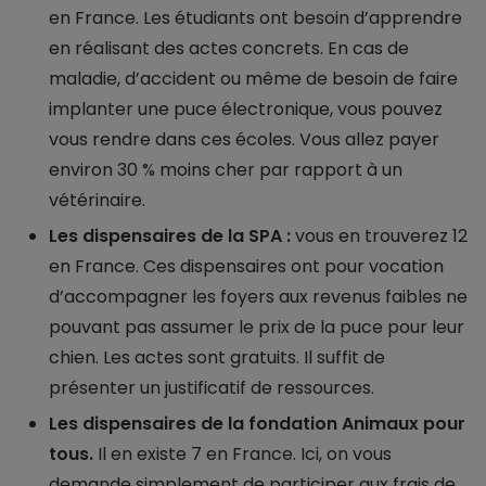
en France. Les étudiants ont besoin d’apprendre
en réalisant des actes concrets. En cas de
maladie, d’accident ou même de besoin de faire
implanter une puce électronique, vous pouvez
vous rendre dans ces écoles. Vous allez payer
environ 30 % moins cher par rapport à un
vétérinaire.
Les dispensaires de la SPA :
vous en trouverez 12
en France. Ces dispensaires ont pour vocation
d’accompagner les foyers aux revenus faibles ne
pouvant pas assumer le prix de la puce pour leur
chien. Les actes sont gratuits. Il suffit de
présenter un justificatif de ressources.
Les dispensaires de la fondation Animaux pour
tous.
Il en existe 7 en France. Ici, on vous
demande simplement de participer aux frais de