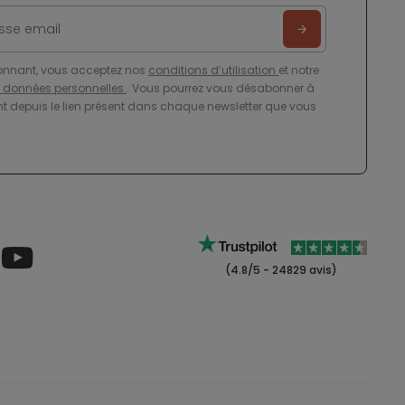
onnant, vous acceptez nos
conditions d’utilisation
et notre
e données personnelles
. Vous pourrez vous désabonner à
 depuis le lien présent dans chaque newsletter que vous
(4.8/5 - 24829 avis)