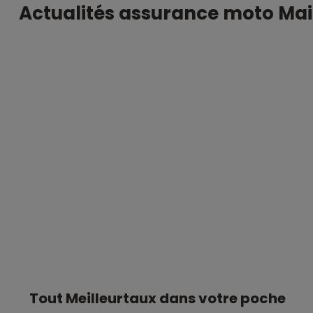
Actualités assurance moto Mai
Tout Meilleurtaux dans votre poche