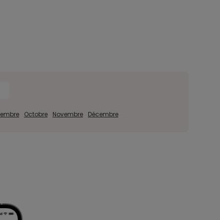
tembre
Octobre
Novembre
Décembre