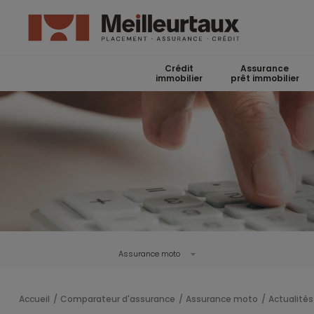
Crédit
Assurance
immobilier
prêt immobilier
Assurance moto
Accueil
Comparateur d'assurance
Assurance moto
Actualités