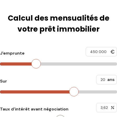
Calcul des mensualités de
votre prêt immobilier
J'emprunte
ans
Sur
Taux d'intérêt avant négociation